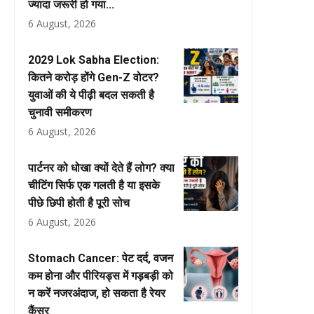
ज्यादा जरूरी हो गया...
6 August, 2026
2029 Lok Sabha Election:
कितने करोड़ होंगे Gen-Z वोटर?
युवाओं की ये पीढ़ी बदल सकती है
चुनावी समीकरण
6 August, 2026
पार्टनर को धोखा क्यों देते हैं लोग? क्या
चीटिंग सिर्फ एक गलती है या इसके
पीछे छिपी होती है पूरी सोच
6 August, 2026
Stomach Cancer: पेट दर्द, वजन
कम होना और पीरियड्स में गड़बड़ी को
न करें नजरअंदाज, हो सकता है रेयर
कैंसर