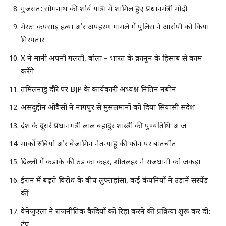
गुजरात: सोमनाथ की शौर्य यात्रा में शामिल हुए प्रधानमंत्री मोदी
मेरठ: कपसाड़ हत्या और अपहरण मामले में पुलिस ने आरोपी को किया
गिरफ्तार
X ने मानी अपनी गलती, बोला – भारत के क़ानून के हिसाब से काम
करेंगे
तमिलनाडु दौरे पर BJP के कार्यकारी अध्यक्ष नितिन नबीन
असदुद्दीन ओवैसी ने नागपुर से मुसलमानों को दिया सियासी संदेश
देश के दूसरे प्रधानमंत्री लाल बहादुर शास्त्री की पुण्यतिथि आज
मार्को रुबियो और बेंजामिन नेतन्याहू की फोन पर बातचीत
दिल्ली में कड़ाके की ठंड का कहर, शीतलहर ने राजधानी को जकड़ा
ईरान में बढ़ते विरोध के बीच लुफ्तहांसा, कई कंपनियों ने उड़ानें सस्पेंड
कीं
वेनेजुएला ने राजनीतिक कैदियों को रिहा करने की प्रक्रिया शुरू कर दी:
ट्रंप