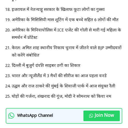
इजरायल में नेतन्याहू सरकार के खिलाफ फूटा लोगों का गुस्सा
अमेरिका के मिसिसिपी मास शूटिंग में एक बच्चे सहित 6 लोगों की मौत
अमेरिका के मिनियापोलिस में ICE एजेंट की गोली से मारी गई महिला के
समर्थन में प्रोटेस्ट
केरल: अमित शाह स्थानीय निकाय चुनाव में जीतने वाले BJP उम्मीदवारों
को करेंगे संबोधित
दिल्ली में बुजुर्ग दंपति साइबर ठगी का शिकार
भारत और न्यूजीलैंड में 3 मैचों की सीरीज का आज पहला वनडे
उद्धव और राज ठाकरे की मुंबई के शिवाजी पार्क में आज संयुक्त रैली
घोड़ों की गर्जना, शंखनाद की गूंज, मोदी ने सोमनाथ को किया नम
Join Now
WhatsApp Channel