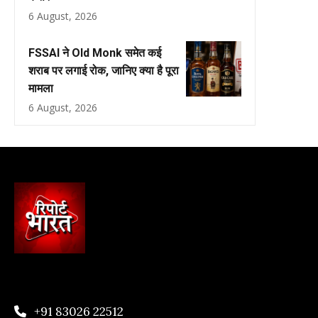
6 August, 2026
FSSAI ने Old Monk समेत कई
शराब पर लगाई रोक, जानिए क्या है पूरा
मामला
6 August, 2026
+91 83026 22512