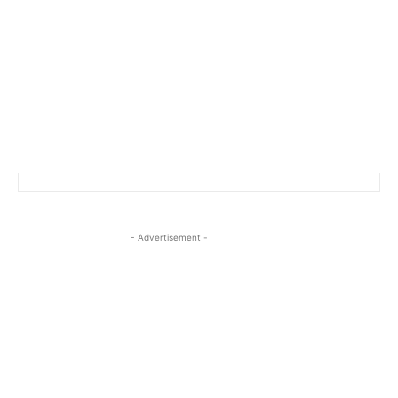
- Advertisement -