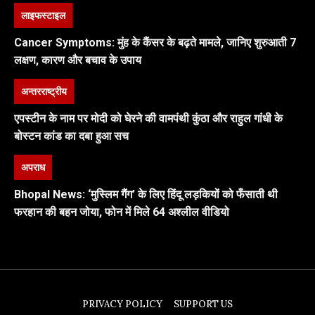
लाइफस्टाइल
Cancer Symptoms: मुंह के कैंसर के बढ़ते मामले, जानिए शुरुआती 7
लक्षण, कारण और बचाव के उपाय
अन्तरराष्ट्रीय
एपस्टीन के नाम पर मोदी को घेरने की वामपंथी कुंठा और राहुल गांधी के
बोस्टन कांड का दबा हुआ सच
अपराध
Bhopal News: ‘मुस्लिम गैंग’ के लिए हिंदू लड़कियों को फँसाती थी
फरहान की बहन जोया, फोन में मिले 64 अश्लील वीडियो
PRIVACY POLICY
SUPPORT US