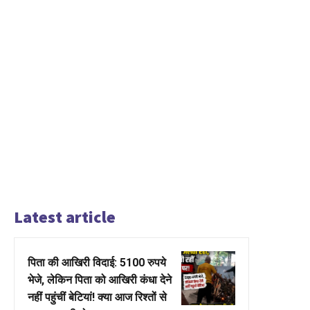
Latest article
पिता की आखिरी विदाई: 5100 रुपये
भेजे, लेकिन पिता को आखिरी कंधा देने
नहीं पहुंचीं बेटियां! क्या आज रिश्तों से