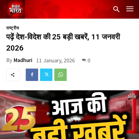
राष्ट्रीय
पढ़ें देश-विदेश की 25 बड़ी खबरें, 11 जनवरी
2026
By
Madhuri
11 January, 2026
0