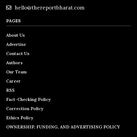
hello@thereportbharat.com
PAGES
About Us
Advertise
Contact Us
Authors
Our Team
Career
RSS
Fact-Checking Policy
Correction Policy
Ethics Policy
OWNERSHIP, FUNDING, AND ADVERTISING POLICY