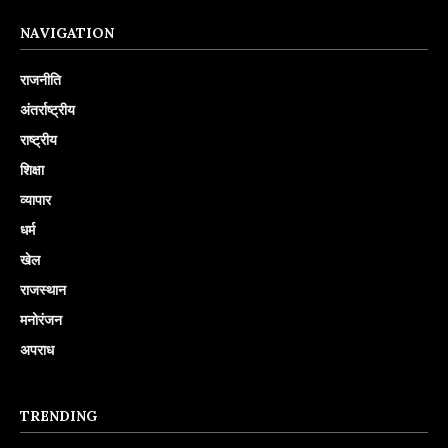
NAVIGATION
राजनीति
अंतर्राष्ट्रीय
राष्ट्रीय
शिक्षा
व्यापार
धर्म
खेल
राजस्थान
मनोरंजन
अपराध
TRENDING