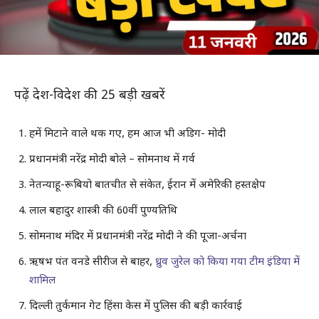
पढ़ें देश-विदेश की 25 बड़ी खबरें
हमें मिटाने वाले थक गए, हम आज भी अडिग- मोदी
प्रधानमंत्री नरेंद्र मोदी बोले – सोमनाथ में गर्व
नेतन्याहू-रूबियो बातचीत से संकेत, ईरान में अमेरिकी हस्तक्षेप
लाल बहादुर शास्त्री की 60वीं पुण्यतिथि
सोमनाथ मंदिर में प्रधानमंत्री नरेंद्र मोदी ने की पूजा-अर्चना
ऋषभ पंत वनडे सीरीज से बाहर,
ध्रुव जुरेल को किया गया टीम इंडिया में
शामिल
दिल्ली तुर्कमान गेट हिंसा केस में पुलिस की बड़ी कार्रवाई