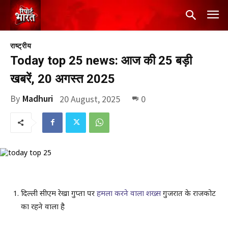
राष्ट्रीय
Today top 25 news: आज की 25 बड़ी
खबरें, 20 अगस्त 2025
By
Madhuri
20 August, 2025
0
दिल्ली सीएम रेखा गुप्ता पर
हमला करने वाला शख्स
गुजरात के राजकोट
का रहने वाला है