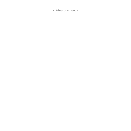
- Advertisement -