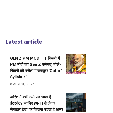
Latest article
GEN Z PM MODI: IIT दिल्ली में
PM मोदी का Gen Z कनेक्ट, बोले-
जिंदगी की परीक्षा में सबकुछ ‘Out of
Syllabus’
8 August, 2026
बारिश में क्यों स्लो पड़ जाता है
इंटरनेट? जानिए Wi-Fi से लेकर
मोबाइल डेटा पर कितना पड़ता है असर