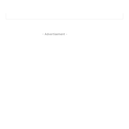
- Advertisement -