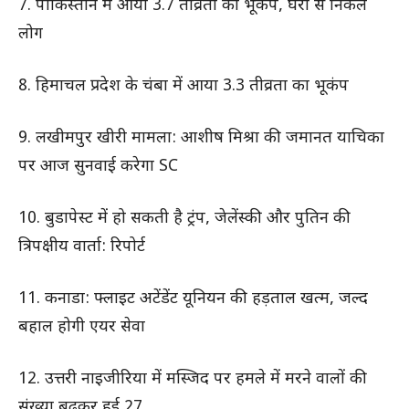
7. पाकिस्तान में आया 3.7 तीव्रता का भूकंप, घरों से निकले
लोग
8. हिमाचल प्रदेश के चंबा में आया 3.3 तीव्रता का भूकंप
9. लखीमपुर खीरी मामला: आशीष मिश्रा की जमानत याचिका
पर आज सुनवाई करेगा SC
10. बुडापेस्ट में हो सकती है ट्रंप, जेलेंस्की और पुतिन की
त्रिपक्षीय वार्ता: रिपोर्ट
11. कनाडा: फ्लाइट अटेंडेंट यूनियन की हड़ताल खत्म, जल्द
बहाल होगी एयर सेवा
12. उत्तरी नाइजीरिया में मस्जिद पर हमले में मरने वालों की
संख्या बढ़कर हुई 27