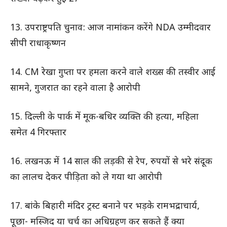
13. उपराष्ट्रपति चुनाव: आज नामांकन करेंगे NDA उम्मीदवार
सीपी राधाकृष्णन
14. CM रेखा गुप्ता पर हमला करने वाले शख्स की तस्वीर आई
सामने, गुजरात का रहने वाला है आरोपी
15. दिल्ली के पार्क में मूक-बधिर व्यक्ति की हत्या, महिला
समेत 4 गिरफ्तार
16. लखनऊ में 14 साल की लड़की से रेप, रुपयों से भरे संदूक
का लालच देकर पीड़िता को ले गया था आरोपी
17. बांके बिहारी मंदिर ट्रस्ट बनाने पर भड़के रामभद्राचार्य,
पूछा- मस्जिद या चर्च का अधिग्रहण कर सकते हैं क्या