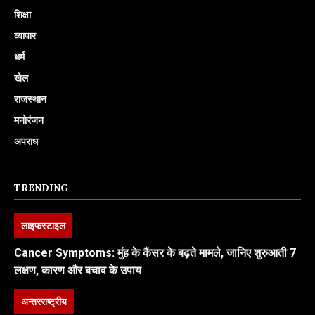
शिक्षा
व्यापार
धर्म
खेल
राजस्थान
मनोरंजन
अपराध
TRENDING
लाइफस्टाइल
Cancer Symptoms: मुंह के कैंसर के बढ़ते मामले, जानिए शुरुआती 7
लक्षण, कारण और बचाव के उपाय
अन्तरराष्ट्रीय