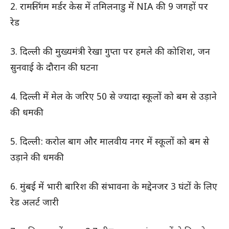
2. रामलिंगम मर्डर केस में तमिलनाडु में NIA की 9 जगहों पर
रेड
3. दिल्ली की मुख्यमंत्री रेखा गुप्ता पर हमले की कोशिश, जन
सुनवाई के दौरान की घटना
4. दिल्ली में मेल के जरिए 50 से ज्यादा स्कूलों को बम से उड़ाने
की धमकी
5. दिल्ली: करोल बाग और मालवीय नगर में स्कूलों को बम से
उड़ाने की धमकी
6. मुंबई में भारी बारिश की संभावना के मद्देनजर 3 घंटों के लिए
रेड अलर्ट जारी