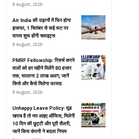
8 August, 2026
Air India की उड़ानों में फिर होगा
इजाफा, 1 सितंबर से कई रूट पर
वापस शुरू होंगी फ्लाइट्स
8 August, 2026
PMRF Fellowship: रिसर्च करने
वालों को हर महीने मिलेंगे ₹80 हजार
तक, सालाना ₹2 लाख अलग, जानें
किसे और कैसे मिलेगा फायदा
8 August, 2026
Unhappy Leave Policy: मूड
खराब है तो मत आइए ऑफिस, मिलेगी
10 दिन की छुट्टी और पूरी सैलरी,
जानें किस कंपनी ने बदला नियम