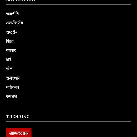
राजनीति
अंतर्राष्ट्रीय
राष्ट्रीय
शिक्षा
व्यापार
धर्म
खेल
राजस्थान
मनोरंजन
अपराध
TRENDING
लाइफस्टाइल