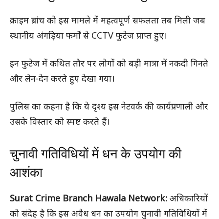
क्राइम ब्रांच को इस मामले में महत्वपूर्ण सफलता तब मिली जब
स्थानीय अंगड़िया फर्मों से CCTV फुटेज प्राप्त हुए।
इन फुटेज में कथित तौर पर लोगों को बड़ी मात्रा में नकदी गिनते
और लेन-देन करते हुए देखा गया।
पुलिस का कहना है कि ये दृश्य इस नेटवर्क की कार्यप्रणाली और
उसके विस्तार को स्पष्ट करते हैं।
चुनावी गतिविधियों में धन के उपयोग की
आशंका
Surat Crime Branch Hawala Network:
अधिकारियों
को संदेह है कि इस अवैध धन का उपयोग चुनावी गतिविधियों में