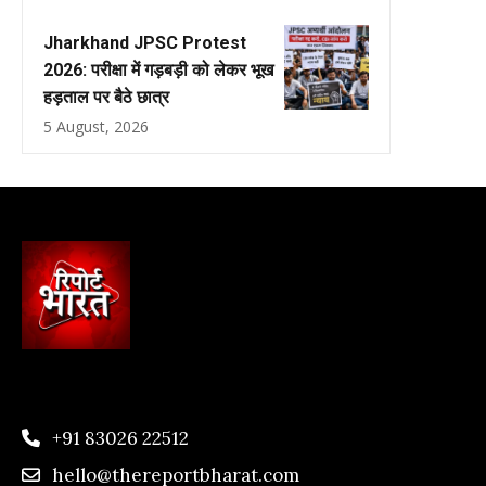
Jharkhand JPSC Protest
2026: परीक्षा में गड़बड़ी को लेकर भूख
हड़ताल पर बैठे छात्र
5 August, 2026
+91 83026 22512
hello@thereportbharat.com