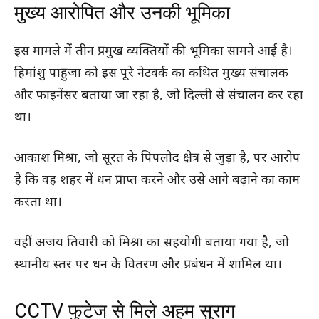
मुख्य आरोपित और उनकी भूमिका
इस मामले में तीन प्रमुख व्यक्तियों की भूमिका सामने आई है।
हिमांशु पाहुजा को इस पूरे नेटवर्क का कथित मुख्य संचालक
और फाइनेंसर बताया जा रहा है, जो दिल्ली से संचालन कर रहा
था।
आकाश मिश्रा, जो सूरत के पिपलोद क्षेत्र से जुड़ा है, पर आरोप
है कि वह शहर में धन प्राप्त करने और उसे आगे बढ़ाने का काम
करता था।
वहीं अजय तिवारी को मिश्रा का सहयोगी बताया गया है, जो
स्थानीय स्तर पर धन के वितरण और प्रबंधन में शामिल था।
CCTV फुटेज से मिले अहम सुराग