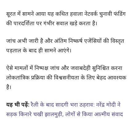
सूरत में सामने आया यह कथित हवाला नेटवर्क चुनावी फंडिंग
की पारदर्शिता पर गंभीर सवाल खड़े करता है।
जांच अभी जारी है और अंतिम निष्कर्ष एजेंसियों की विस्तृत
पड़ताल के बाद ही सामने आएंगे।
ऐसे मामलों में निष्पक्ष जांच और जवाबदेही सुनिश्चित करना
लोकतांत्रिक प्रक्रिया की विश्वसनीयता के लिए बेहद आवश्यक
है।
यह भी पढ़ें:
रैली के बाद सादगी भरा ठहराव: नरेंद्र मोदी ने
सड़क किनारे चखी झालमुड़ी, लोगों से किया आत्मीय संवाद