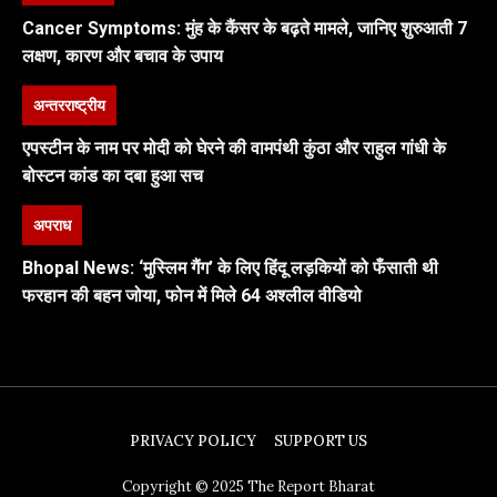
Cancer Symptoms: मुंह के कैंसर के बढ़ते मामले, जानिए शुरुआती 7
लक्षण, कारण और बचाव के उपाय
अन्तरराष्ट्रीय
एपस्टीन के नाम पर मोदी को घेरने की वामपंथी कुंठा और राहुल गांधी के
बोस्टन कांड का दबा हुआ सच
अपराध
Bhopal News: ‘मुस्लिम गैंग’ के लिए हिंदू लड़कियों को फँसाती थी
फरहान की बहन जोया, फोन में मिले 64 अश्लील वीडियो
PRIVACY POLICY
SUPPORT US
Copyright © 2025 The Report Bharat