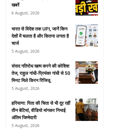
खबरें
6 August, 2026
भारत से विदेश तक UPI, जानें किन
देशों में चलता है और कितना लगता है
चार्ज
5 August, 2026
संसद गतिरोध खत्म करने की कोशिश
तेज, राहुल गांधी-प्रियंका गांधी से 50
मिनट मिले किरन रिजिजू
5 August, 2026
हरियाणा: पिता की चिता से भी दूर रहीं
तीन बेटियां, वीडियो मांगकर निभाई
अंतिम जिम्मेदारी
5 August, 2026