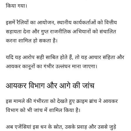
किया गया।
इसमें रैलियों का आयोजन, स्थानीय कार्यकर्ताओं को वित्तीय
सहायता देना और गुप्त राजनीतिक अभियानों को संचालित
करना शामिल हो सकता है।
यदि यह आरोप सही साबित होते हैं, तो यह आचार संहिता और
आयकर कानूनों का गंभीर उल्लंघन माना जाएगा।
आयकर विभाग और आगे की जांच
इस मामले की गंभीरता को देखते हुए क्राइम ब्रांच ने आयकर
विभाग को भी जांच में शामिल किया है।
अब एजेंसियां इस धन के स्रोत, उसके प्रवाह और उससे जुड़े