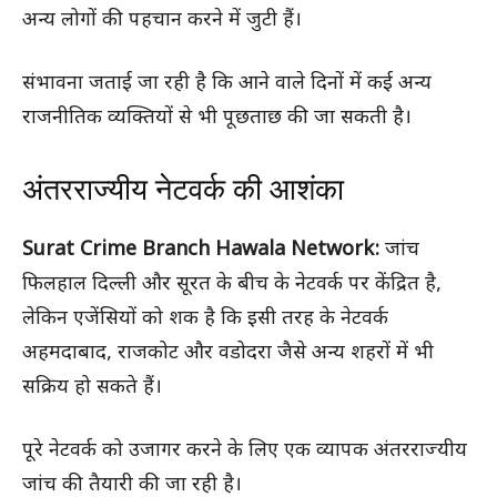
अन्य लोगों की पहचान करने में जुटी हैं।
संभावना जताई जा रही है कि आने वाले दिनों में कई अन्य
राजनीतिक व्यक्तियों से भी पूछताछ की जा सकती है।
अंतरराज्यीय नेटवर्क की आशंका
Surat Crime Branch Hawala Network:
जांच
फिलहाल दिल्ली और सूरत के बीच के नेटवर्क पर केंद्रित है,
लेकिन एजेंसियों को शक है कि इसी तरह के नेटवर्क
अहमदाबाद, राजकोट और वडोदरा जैसे अन्य शहरों में भी
सक्रिय हो सकते हैं।
पूरे नेटवर्क को उजागर करने के लिए एक व्यापक अंतरराज्यीय
जांच की तैयारी की जा रही है।