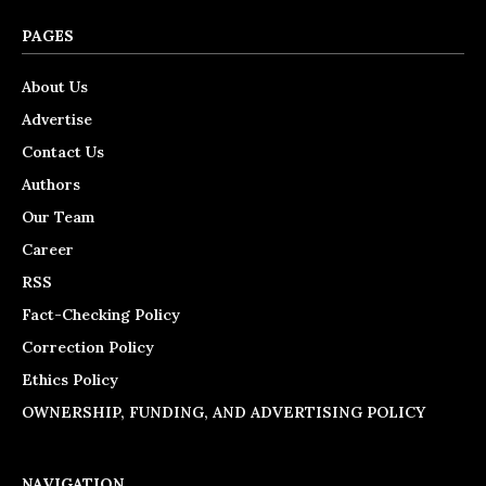
PAGES
About Us
Advertise
Contact Us
Authors
Our Team
Career
RSS
Fact-Checking Policy
Correction Policy
Ethics Policy
OWNERSHIP, FUNDING, AND ADVERTISING POLICY
NAVIGATION