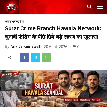
अपराध
राष्ट्रीय
Surat Crime Branch Hawala Network:
चुनावी फंडिंग के पीछे छिपे बड़े रहस्य का खुलासा
By
Ankita Kumawat
20 April, 2026
0