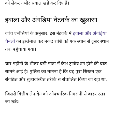
को लेकर गंभीर सवाल खड़े कर दिए हैं।
हवाला और अंगड़िया नेटवर्क का खुलासा
जांच एजेंसियों के अनुसार, इस नेटवर्क में
हवाला और अंगड़िया
चैनलों
का इस्तेमाल कर नकद राशि को एक स्थान से दूसरे स्थान
तक पहुंचाया गया।
चार महीनों के भीतर बड़ी मात्रा में कैश ट्रांजैक्शन होने की बात
सामने आई है। पुलिस का मानना है कि यह पूरा सिस्टम एक
संगठित और सुव्यवस्थित तरीके से संचालित किया जा रहा था,
जिससे वित्तीय लेन-देन को औपचारिक निगरानी से बाहर रखा
जा सके।