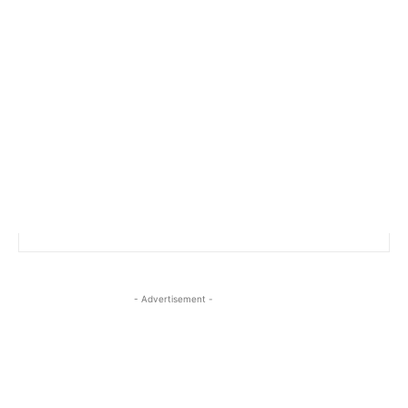
- Advertisement -