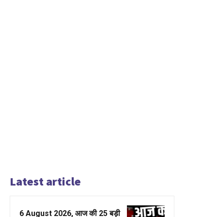
Latest article
6 August 2026, आज की 25 बड़ी