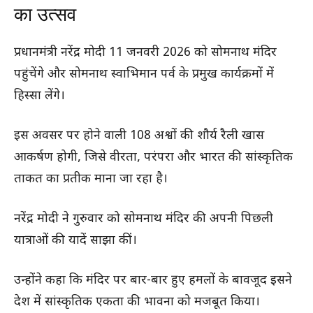
का उत्सव
प्रधानमंत्री नरेंद्र मोदी 11 जनवरी 2026 को सोमनाथ मंदिर
पहुंचेंगे और सोमनाथ स्वाभिमान पर्व के प्रमुख कार्यक्रमों में
हिस्सा लेंगे।
इस अवसर पर होने वाली 108 अश्वों की शौर्य रैली खास
आकर्षण होगी, जिसे वीरता, परंपरा और भारत की सांस्कृतिक
ताकत का प्रतीक माना जा रहा है।
नरेंद्र मोदी ने गुरुवार को सोमनाथ मंदिर की अपनी पिछली
यात्राओं की यादें साझा कीं।
उन्होंने कहा कि मंदिर पर बार-बार हुए हमलों के बावजूद इसने
देश में सांस्कृतिक एकता की भावना को मजबूत किया।