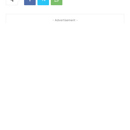
- Advertisement -