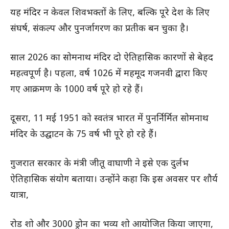
यह मंदिर न केवल शिवभक्तों के लिए, बल्कि पूरे देश के लिए
संघर्ष, संकल्प और पुनर्जागरण का प्रतीक बन चुका है।
साल 2026 का सोमनाथ मंदिर दो ऐतिहासिक कारणों से बेहद
महत्वपूर्ण है। पहला, वर्ष 1026 में महमूद गजनवी द्वारा किए
गए आक्रमण के 1000 वर्ष पूरे हो रहे हैं।
दूसरा, 11 मई 1951 को स्वतंत्र भारत में पुनर्निर्मित सोमनाथ
मंदिर के उद्घाटन के 75 वर्ष भी पूरे हो रहे हैं।
गुजरात सरकार के मंत्री जीतू वाघाणी ने इसे एक दुर्लभ
ऐतिहासिक संयोग बताया। उन्होंने कहा कि इस अवसर पर शौर्य
यात्रा,
रोड शो और 3000 ड्रोन का भव्य शो आयोजित किया जाएगा,