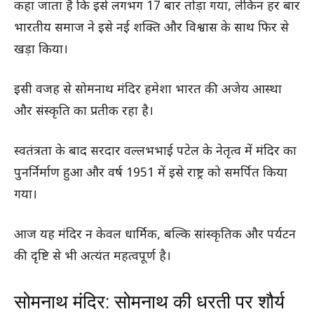
कहा जाता है कि इसे लगभग 17 बार तोड़ा गया, लेकिन हर बार
भारतीय समाज ने इसे नई शक्ति और विश्वास के साथ फिर से
खड़ा किया।
इसी वजह से सोमनाथ मंदिर हमेशा भारत की अजेय आस्था
और संस्कृति का प्रतीक रहा है।
स्वतंत्रता के बाद सरदार वल्लभभाई पटेल के नेतृत्व में मंदिर का
पुनर्निर्माण हुआ और वर्ष 1951 में इसे राष्ट्र को समर्पित किया
गया।
आज यह मंदिर न केवल धार्मिक, बल्कि सांस्कृतिक और पर्यटन
की दृष्टि से भी अत्यंत महत्वपूर्ण है।
सोमनाथ मंदिर: सोमनाथ की धरती पर शौर्य