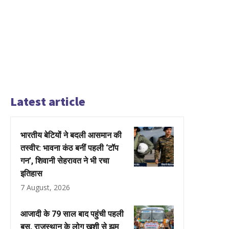
Latest article
भारतीय बेटियों ने बदली आसमान की
तस्वीर: भावना कंठ बनीं पहली ‘टॉप
गन’, शिवानी सेहरावत ने भी रचा
इतिहास
7 August, 2026
आजादी के 79 साल बाद पहुंची पहली
बस, राजस्थान के लोग खुशी से झूम