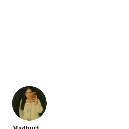
Madhuri