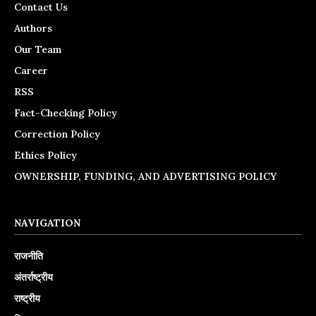
Contact Us
Authors
Our Team
Career
RSS
Fact-Checking Policy
Correction Policy
Ethics Policy
OWNERSHIP, FUNDING, AND ADVERTISING POLICY
NAVIGATION
राजनीति
अंतर्राष्ट्रीय
राष्ट्रीय