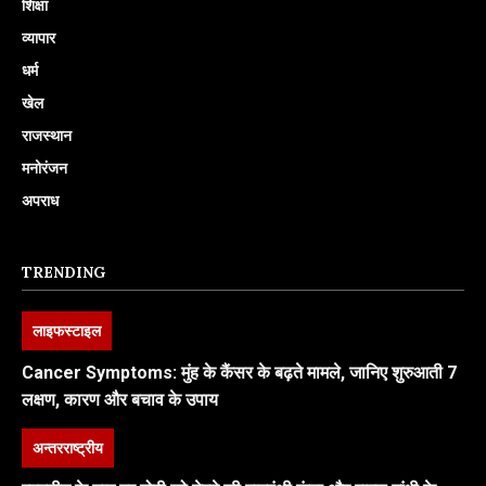
शिक्षा
व्यापार
धर्म
खेल
राजस्थान
मनोरंजन
अपराध
TRENDING
लाइफस्टाइल
Cancer Symptoms: मुंह के कैंसर के बढ़ते मामले, जानिए शुरुआती 7
लक्षण, कारण और बचाव के उपाय
अन्तरराष्ट्रीय