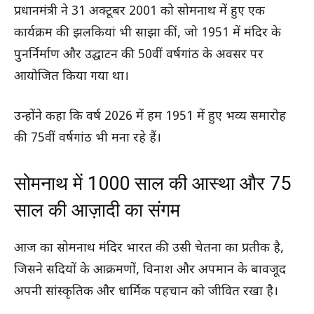
प्रधानमंत्री ने 31 अक्टूबर 2001 को सोमनाथ में हुए एक
कार्यक्रम की झलकियां भी साझा कीं, जो 1951 में मंदिर के
पुनर्निर्माण और उद्घाटन की 50वीं वर्षगांठ के अवसर पर
आयोजित किया गया था।
उन्होंने कहा कि वर्ष 2026 में हम 1951 में हुए भव्य समारोह
की 75वीं वर्षगांठ भी मना रहे हैं।
सोमनाथ में 1000 साल की आस्था और 75
साल की आज़ादी का संगम
आज का सोमनाथ मंदिर भारत की उसी चेतना का प्रतीक है,
जिसने सदियों के आक्रमणों, विनाश और अपमान के बावजूद
अपनी सांस्कृतिक और धार्मिक पहचान को जीवित रखा है।