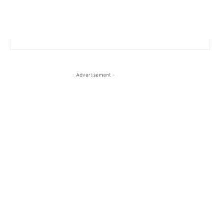
- Advertisement -