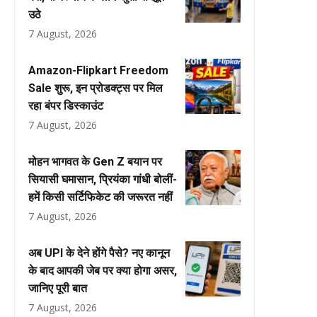
उठे
7 August, 2026
Amazon-Flipkart Freedom
Sale शुरू, इन प्रोडक्ट्स पर मिल
रहा बंपर डिस्काउंट
7 August, 2026
मोहन भागवत के Gen Z बयान पर
सियासी घमासान, प्रियंका गांधी बोलीं-
हमें किसी सर्टिफिकेट की जरूरत नहीं
7 August, 2026
अब UPI के देने होंगे पैसे? नए कानून
के बाद आपकी जेब पर क्या होगा असर,
जानिए पूरी बात
7 August, 2026