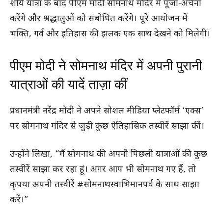
शौर्य यात्रा के बाद पीएम मोदी सोमनाथ मंदिर में पूजा-अर्चना
करेंगे और श्रद्धालुओं को संबोधित करेंगे। पूरे आयोजन में
भक्ति, गर्व और इतिहास की झलक एक साथ देखने को मिलेगी।
पीएम मोदी ने सोमनाथ मंदिर में अपनी पुरानी
यात्राओं की यादें ताज़ा कीं
प्रधानमंत्री नरेंद्र मोदी ने अपने सोशल मीडिया प्लेटफॉर्म ‘एक्स’
पर सोमनाथ मंदिर से जुड़ी कुछ ऐतिहासिक तस्वीरें साझा कीं।
उन्होंने लिखा, “मैं सोमनाथ की अपनी पिछली यात्राओं की कुछ
तस्वीरें साझा कर रहा हूं। अगर आप भी सोमनाथ गए हैं, तो
कृपया अपनी तस्वीरें #सोमनाथस्वाभिमानपर्व के साथ साझा
करें।”