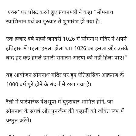
‘एक्स’ पर पोस्ट करते हुए प्रधानमंत्री ने कहा “सोमनाथ
स्वाभिमान पर्व का गुरुवार से शुभारंभ हो गया है।
एक हजार वर्ष पहले जनवरी 1026 में सोमनाथ मंदिर ने अपने
इतिहास में पहला हमला झेला था। 1026 का हमला और उसके
बाद हुए कई हमले हमारी सनातन आस्था को नहीं हिला पाए।”
यह आयोजन सोमनाथ मंदिर पर हुए ऐतिहासिक आक्रमण के
1000 वर्ष पूरे होने के संदर्भ में रखा गया है।
रैली में पारंपरिक वेशभूषा में घुड़सवार शामिल होंगे, जो
सोमनाथ के संघर्ष और पुनर्जन्म की कहानी को जीवंत रूप में
प्रस्तुत करेंगे।