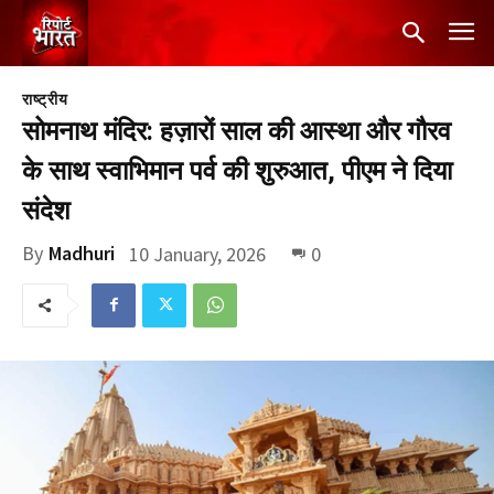
राष्ट्रीय
सोमनाथ मंदिर: हज़ारों साल की आस्था और गौरव
के साथ स्वाभिमान पर्व की शुरुआत, पीएम ने दिया
संदेश
By
Madhuri
10 January, 2026
0