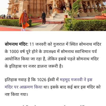
सोमनाथ मंदिर:
11 जनवरी को गुजरात में स्थित सोमनाथ मंदिर
के 1000 वर्ष पूरे होने के उपलक्ष्य में सोमनाथ स्वाभिमान पर्व
आयोजित किया जा रहा है, लेकिन इससे पहले सोमनाथ मंदिर
के इतिहास पर नजर डालना जरूरी है।
इतिहास गवाह है कि 1026 ईस्वी में
महमूद गजनवी ने इस
मंदिर पर आक्रमण किया
था। इसके बाद कई बार इस मंदिर को
नष्ट किया गया।