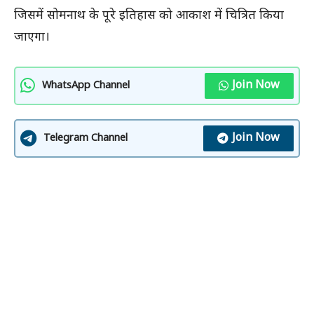
जिसमें सोमनाथ के पूरे इतिहास को आकाश में चित्रित किया
जाएगा।
Join Now
WhatsApp Channel
Join Now
Telegram Channel