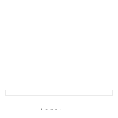
- Advertisement -