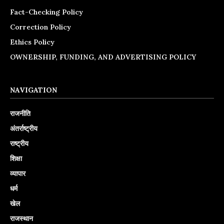
Fact-Checking Policy
Correction Policy
Ethics Policy
OWNERSHIP, FUNDING, AND ADVERTISING POLICY
NAVIGATION
राजनीति
अंतर्राष्ट्रीय
राष्ट्रीय
शिक्षा
व्यापार
धर्म
खेल
राजस्थान