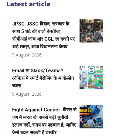
Latest article
JPSC-JSSC विवाद: सरकार के
साथ 5 घंटे की वार्ता बेनतीजा,
सीबीआई जांच और CGL रद्द करने पर
अड़े छात्र; आज विधानसभा घेराव
9 August, 2026
Email या Slack/Teams?
ऑफिस में स्मार्ट मैसेजिंग के 4 गोल्डेन
रूल्स
9 August, 2026
Fight Against Cancer: कैंसर से
जंग में भारत की सबसे बड़ी चुनौती
इलाज नहीं, समय पर पहचान है; जानिए
कैसे बदल सकती है तस्वीर