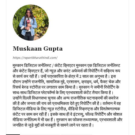
Muskaan Gupta
https://reportbharathindi.com/
मुस्कान डिजिटल जर्नलिस्ट / कंटेंट क्रिएटर मुस्कान एक डिजिटल जर्नलिस्ट
और कंटेंट क्रिएटर हैं, जो न्यूज़ और करंट अफेयर्स की रिपोर्टिंग में सक्रिय रूप
से कार्य कर रही हैं। उन्हें पत्रकारिता के क्षेत्र में 2 साल का अनुभव है। इस
दौरान उन्होंने राजनीति, सामाजिक मुद्दे, प्रशासन, क्राइम, धर्म, फैक्ट चेक और
रिसर्च बेस्ड स्टोरीज़ पर लगातार काम किया है। मुस्कान ने जमीनी रिपोर्टिंग के
साथ-साथ डिजिटल प्लेटफॉर्म्स के लिए प्रभावशाली कंटेंट तैयार किया है।
उन्होंने दिल्ली विधानसभा चुनाव और अन्य राजनीतिक घटनाक्रमों की कवरेज
की है और जनता की राय को प्राथमिकता देते हुए रिपोर्टिंग की है। वर्तमान में वह
डिजिटल मीडिया के लिए न्यूज़ स्टोरीज़, वीडियो स्क्रिप्ट्स और विश्लेषणात्मक
कंटेंट पर काम कर रही हैं। इसके साथ ही वे इंटरव्यू, फील्ड रिपोर्टिंग और सोशल
मीडिया जर्नलिज़्म में भी दक्ष हैं। मुस्कान का फोकस तथ्यात्मक, प्रभावशाली और
जनहित से जुड़े मुद्दों को मजबूती से सामने लाने पर रहता है।