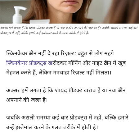
अक्सर हमें लगता है कि शायद प्रोडक्ट खराब है या नया रूटीन अपनाने की जरूरत है। जबकि असली समस्या कई बार
प्रोडक्ट्स में नहीं, बल्कि हमारे उन्हें इस्तेमाल करने के गलत तरीके में होती है।
स्किनकेयर रूटीन नहीं दे रहा रिज़ल्ट: बहुत से लोग महंगे
स्किनकेयर प्रोडक्ट्स ख
रीदकर मॉर्निंग और नाइट रूटीन में खूब
मेहनत करते हैं, लेकिन मनचाहा रिज़ल्ट नहीं मिलता।
अक्सर हमें लगता है कि शायद प्रोडक्ट खराब है या नया रूटीन
अपनाने की जरूरत है।
जबकि असली समस्या कई बार प्रोडक्ट्स में नहीं, बल्कि हमारे
उन्हें इस्तेमाल करने के गलत तरीके में होती है।