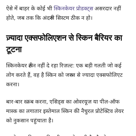
ऐसे में बाहर के कोई भी
स्किनकेयर प्रोडक्ट्स
असरदार नहीं
होते, जब तक कि अंदरूनी सिस्टम ठीक न हो।
ज़्यादा एक्सफोलिएशन से स्किन बैरियर का
टूटना
स्किनकेयर रूटीन नहीं दे रहा रिज़ल्ट: एक बड़ी गलती जो कई
लोग करते हैं, वह है स्किन को जरूरत से ज्यादा एक्सफोलिएट
करना।
बार-बार स्क्रब करना, एसिड्स का ओवरयूज़ या पील-ऑफ
मास्क का लगातार इस्तेमाल स्किन की नैचुरल प्रोटेक्टिव लेयर
को नुकसान पहुंचाता है।