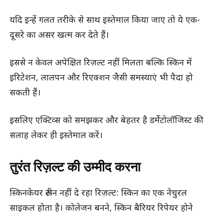
यदि इन्हें गलत तरीके से साथ इस्तेमाल किया जाए तो ये एक-
दूसरे का असर खत्म कर देते हैं।
इससे न केवल अपेक्षित रिज़ल्ट नहीं मिलता बल्कि स्किन में
इरिटेशन, लालपन और रिएक्शन जैसी समस्याएं भी पैदा हो
सकती हैं।
इसलिए एक्टिव्स को समझकर और बेहतर है डर्मेटोलॉजिस्ट की
सलाह लेकर ही इस्तेमाल करें।
तुरंत रिज़ल्ट की उम्मीद करना
स्किनकेयर रूटीन नहीं दे रहा रिज़ल्ट: स्किन का एक नेचुरल
साइकल होता है। कोलेजन बनने, स्किन बैरियर रिपेयर होने