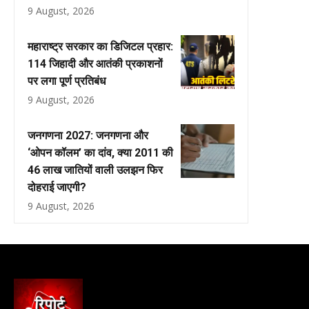
9 August, 2026
महाराष्ट्र सरकार का डिजिटल प्रहार:
114 जिहादी और आतंकी प्रकाशनों
पर लगा पूर्ण प्रतिबंध
9 August, 2026
जनगणना 2027: जनगणना और
‘ओपन कॉलम’ का दांव, क्या 2011 की
46 लाख जातियों वाली उलझन फिर
दोहराई जाएगी?
9 August, 2026