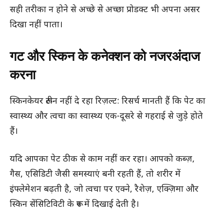
सही तरीका न होने से अच्छे से अच्छा प्रोडक्ट भी अपना असर
दिखा नहीं पाता।
गट और स्किन के कनेक्शन को नजरअंदाज
करना
स्किनकेयर रूटीन नहीं दे रहा रिज़ल्ट: रिसर्च मानती हैं कि पेट का
स्वास्थ्य और त्वचा का स्वास्थ्य एक-दूसरे से गहराई से जुड़े होते
हैं।
यदि आपका पेट ठीक से काम नहीं कर रहा। आपको कब्ज़,
गैस, एसिडिटी जैसी समस्याएं बनी रहती हैं, तो शरीर में
इंफ्लेमेशन बढ़ती है, जो त्वचा पर एक्ने, रैशेज़, एक्ज़िमा और
स्किन सेंसिटिविटी के रूप में दिखाई देती है।