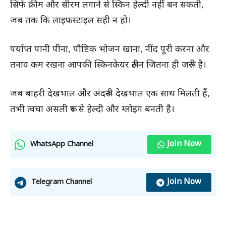
सिर्फ क्रीम और सीरम लगाने से स्किन हेल्दी नहीं बन सकती,
जब तक कि लाइफस्टाइल सही न हो।
पर्याप्त पानी पीना, पौष्टिक भोजन खाना, नींद पूरी करना और
तनाव कम रखना आपकी स्किनकेयर रूटीन जितना ही जरूरी है।
जब बाहरी देखभाल और अंदरूनी देखभाल एक साथ मिलती हैं,
तभी त्वचा असली रूप से हेल्दी और ग्लोइंग बनती है।
Join Now
WhatsApp Channel
Join Now
Telegram Channel