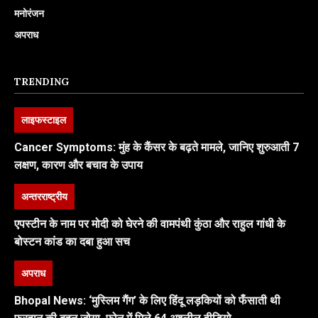
मनोरंजन
अपराध
TRENDING
लाइफस्टाइल
Cancer Symptoms: मुंह के कैंसर के बढ़ते मामले, जानिए शुरुआती 7
लक्षण, कारण और बचाव के उपाय
अन्तरराष्ट्रीय
एपस्टीन के नाम पर मोदी को घेरने की वामपंथी कुंठा और राहुल गांधी के
बोस्टन कांड का दबा हुआ सच
अपराध
Bhopal News: ‘मुस्लिम गैंग’ के लिए हिंदू लड़कियों को फँसाती थी