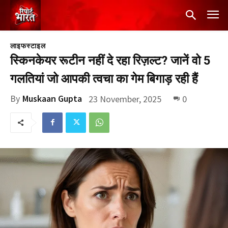
लाइफस्टाइल
स्किनकेयर रूटीन नहीं दे रहा रिज़ल्ट? जानें वो 5
गलतियां जो आपकी त्वचा का गेम बिगाड़ रही हैं
By
Muskaan Gupta
23 November, 2025
0