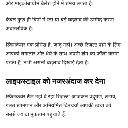
और माइक्रोबायोम बैलेंस होने में समय लगता है।
केवल कुछ ही दिनों में ग्लो या बड़े बदलाव की उम्मीद करना
अवास्तविक है।
स्किनकेयर एक प्रोसेस है, जादू नहीं। अच्छे रिज़ल्ट पाने के लिए
आपको लगातार और धैर्य के साथ अपनी रूटीन को फॉलो करना
पड़ता है, तभी असली बदलाव दिखाई देता है।
लाइफस्टाइल को नजरअंदाज कर देना
स्किनकेयर रूटीन नहीं दे रहा रिज़ल्ट: आजकल प्रदूषण, तनाव,
गलत खानपान और अनियमित दिनचर्या आपकी त्वचा को
सबसे ज्यादा नुकसान पहुंचाते हैं।