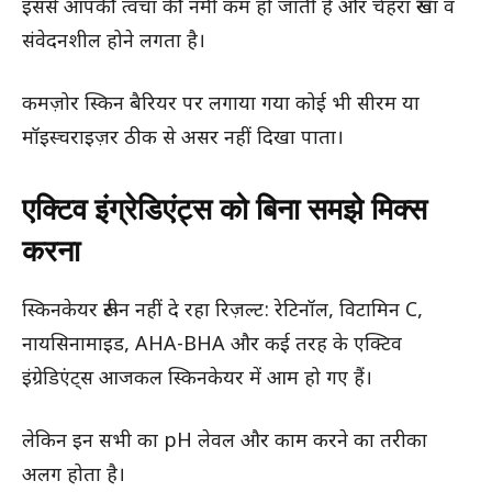
इससे आपकी त्वचा की नमी कम हो जाती है और चेहरा रूखा व
संवेदनशील होने लगता है।
कमज़ोर स्किन बैरियर पर लगाया गया कोई भी सीरम या
मॉइस्चराइज़र ठीक से असर नहीं दिखा पाता।
एक्टिव इंग्रेडिएंट्स को बिना समझे मिक्स
करना
स्किनकेयर रूटीन नहीं दे रहा रिज़ल्ट: रेटिनॉल, विटामिन C,
नायसिनामाइड, AHA-BHA और कई तरह के एक्टिव
इंग्रेडिएंट्स आजकल स्किनकेयर में आम हो गए हैं।
लेकिन इन सभी का pH लेवल और काम करने का तरीका
अलग होता है।