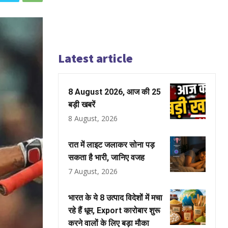
Latest article
8 August 2026, आज की 25
बड़ी खबरें
8 August, 2026
रात में लाइट जलाकर सोना पड़
सकता है भारी, जानिए वजह
7 August, 2026
भारत के ये 8 उत्पाद विदेशों में मचा
रहे हैं धूम, Export कारोबार शुरू
करने वालों के लिए बड़ा मौका