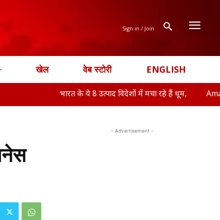
Sign in / Join
खेल
वेब स्टोरी
ENGLISH
भारत के ये 8 उत्पाद विदेशों में मचा रहे हैं धूम,
Amazon-Flipkart 
- Advertisement -
नेस