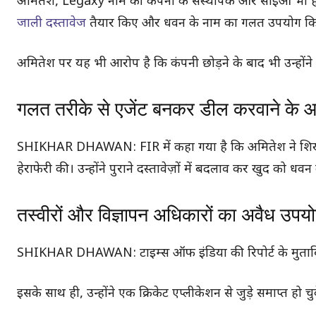
अमितेश, Legaxy नाम की कंपनी के संस्थापक और सीईओ भी हैं।
जाली दस्तावेज
तैयार किए और धवन के नाम का गलत उपयोग क
अमितेश पर यह भी आरोप है कि कंपनी छोड़ने के बाद भी उन्होंन
गलत तरीके से एजेंट बनकर डील करवाने के 
SHIKHAR DHAWAN: FIR में कहा गया है कि अमितेश ने शिखर धवन
हेराफेरी की। उन्होंने पुराने दस्तावेज़ों में बदलाव कर खुद को
तस्वीरों और विज्ञापन अधिकारों का अवैध उपय
SHIKHAR DHAWAN: टाइम्स ऑफ इंडिया की रिपोर्ट के मुताबिक
इसके साथ ही, उन्होंने एक क्रिकेट एप्लीकेशन से जुड़े समाप्त हो