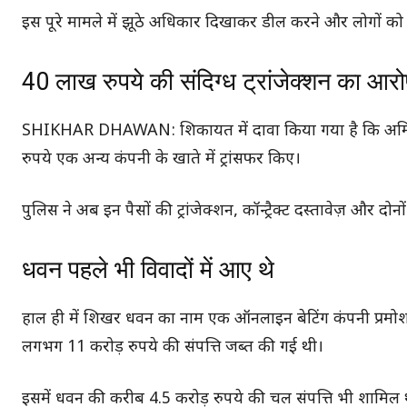
इस पूरे मामले में झूठे अधिकार दिखाकर डील करने और लोगों को
40 लाख रुपये की संदिग्ध ट्रांजेक्शन का आर
SHIKHAR DHAWAN: शिकायत में दावा किया गया है कि अमित
रुपये एक अन्य कंपनी के खाते में ट्रांसफर किए।
पुलिस ने अब इन पैसों की ट्रांजेक्शन, कॉन्ट्रैक्ट दस्तावेज़ और दोन
धवन पहले भी विवादों में आए थे
हाल ही में शिखर धवन का नाम एक ऑनलाइन बेटिंग कंपनी प्रमोश
लगभग 11 करोड़ रुपये की संपत्ति जब्त की गई थी।
इसमें धवन की करीब 4.5 करोड़ रुपये की चल संपत्ति भी शामिल 