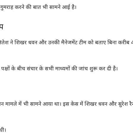
 गुमराह करने की बात भी सामने आई है।
ोप
ेश ने शिखर धवन और उनकी मैनेजमेंट टीम को बताए बिना करीब
ों पक्षों के बीच संचार के सभी माध्यमों की जांच शुरू कर दी है।
न मामले में भी सामने आया था। इस केस में शिखर धवन और सुरेश रै
थी।