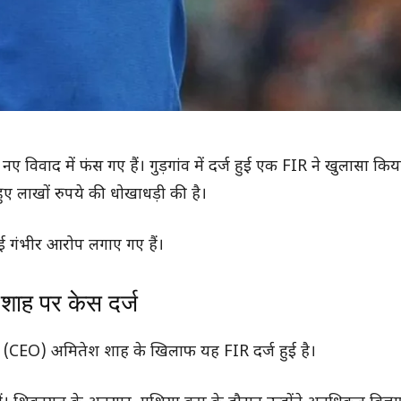
ाद में फंस गए हैं। गुड़गांव में दर्ज हुई एक FIR ने खुलासा किय
ुए लाखों रुपये की धोखाधड़ी की है।
कई गंभीर आरोप लगाए गए हैं।
ाह पर केस दर्ज
ारी (CEO) अमितेश शाह के खिलाफ यह FIR दर्ज हुई है।