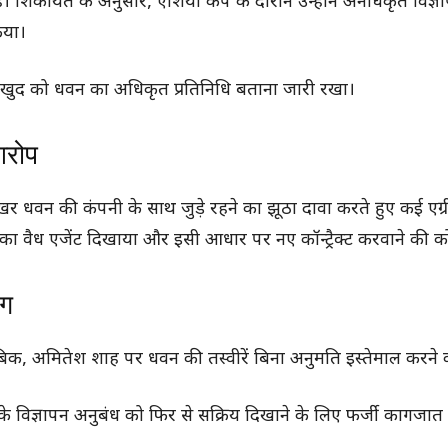
 शिकायत के अनुसार, एशिया कप के दौरान उन्होंने अनधिकृत विज्ञ
िया।
े खुद को धवन का अधिकृत प्रतिनिधि बताना जारी रखा।
आरोप
 की कंपनी के साथ जुड़े रहने का झूठा दावा करते हुए कई एग्रीमे
 धवन का वैध एजेंट दिखाया और इसी आधार पर नए कॉन्ट्रैक्ट करवाने की
ोग
, अमितेश शाह पर धवन की तस्वीरें बिना अनुमति इस्तेमाल करने 
 चुके विज्ञापन अनुबंध को फिर से सक्रिय दिखाने के लिए फर्जी कागजात