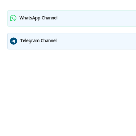
WhatsApp Channel
Telegram Channel