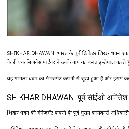
SHIKHAR DHAWAN: भारत के पूर्व क्रिकेटर शिखर धवन एक नए विव
के ही एक बिज़नेस पार्टनर ने उनके नाम का गलत इस्तेमाल करते ह
यह मामला धवन की मैनेजमेंट कंपनी से जुड़ा हुआ है और इसमें 
SHIKHAR DHAWAN: पूर्व सीईओ अमितेश श
शिखर धवन की मैनेजमेंट कंपनी के पूर्व मुख्य कार्यकारी अधिक