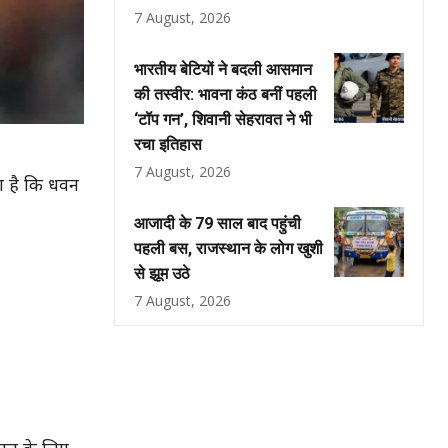
7 August, 2026
भारतीय बेटियों ने बदली आसमान
की तस्वीर: भावना कंठ बनीं पहली
‘टॉप गन’, शिवानी सेहरावत ने भी
रचा इतिहास
7 August, 2026
ा है कि धवन
आजादी के 79 साल बाद पहुंची
पहली बस, राजस्थान के लोग खुशी
से झूम उठे
7 August, 2026