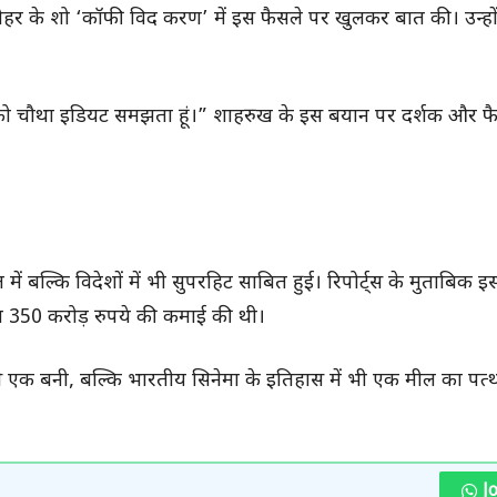
ौहर के शो ‘कॉफी विद करण’ में इस फैसले पर खुलकर बात की। उन्हो
द को चौथा इडियट समझता हूं।” शाहरुख के इस बयान पर दर्शक और फैन्
ं बल्कि विदेशों में भी सुपरहिट साबित हुई। रिपोर्ट्स के मुताबिक 
ग 350 करोड़ रुपये की कमाई की थी।
 से एक बनी, बल्कि भारतीय सिनेमा के इतिहास में भी एक मील का पत
J