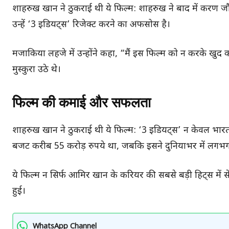
शाहरुख खान ने ठुकराई थी ये फिल्म: शाहरुख ने बाद में करण ज
उन्हें ‘3 इडियट्स’ रिजेक्ट करने का अफसोस है।
मजाकिया लहजे में उन्होंने कहा, “मैं इस फिल्म को न करके खु
मुस्कुरा उठे थे।
फिल्म की कमाई और सफलता
शाहरुख खान ने ठुकराई थी ये फिल्म: ‘3 इडियट्स’ न केवल भारत मे
बजट करीब 55 करोड़ रुपये था, जबकि इसने दुनियाभर में लगभ
ये फिल्म न सिर्फ आमिर खान के करियर की सबसे बड़ी हिट्स में
हुई।
WhatsApp Channel