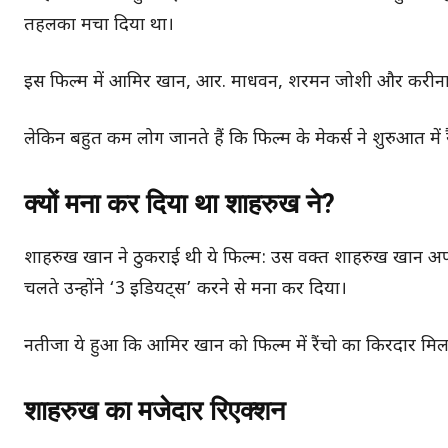
तहलका मचा दिया था।
इस फिल्म में आमिर खान, आर. माधवन, शरमन जोशी और करीना क
लेकिन बहुत कम लोग जानते हैं कि फिल्म के मेकर्स ने शुरुआत 
क्यों मना कर दिया था शाहरुख ने?
शाहरुख खान ने ठुकराई थी ये फिल्म: उस वक्त शाहरुख खान अपनी
चलते उन्होंने ‘3 इडियट्स’ करने से मना कर दिया।
नतीजा ये हुआ कि आमिर खान को फिल्म में रैंचो का किरदार मिल 
शाहरुख का मजेदार रिएक्शन