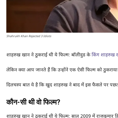
Shahrukh Khan Rejected 3 Idiots
शाहरुख खान ने ठुकराई थी ये फिल्म: बॉलीवुड के
किंग शाहरुख
लेकिन क्या आप जानते हैं कि उन्होंने एक ऐसी फिल्म को ठुकराया
दिलचस्प बात ये है कि खुद शाहरुख ने बाद में इस फैसले पर 
कौन-सी थी वो फिल्म?
शाहरुख खान ने ठुकराई थी ये फिल्म: साल 2009 में राजकुमार हिर