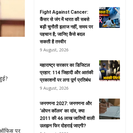
Fight Against Cancer:
कैंसर से जंग में भारत की सबसे
बड़ी चुनौती इलाज नहीं, समय पर
पहचान है; जानिए कैसे बदल
सकती है तस्वीर
9 August, 2026
महाराष्ट्र सरकार का डिजिटल
प्रहार: 114 जिहादी और आतंकी
हुई?
प्रकाशनों पर लगा पूर्ण प्रतिबंध
9 August, 2026
जनगणना 2027: जनगणना और
‘ओपन कॉलम’ का दांव, क्या
2011 की 46 लाख जातियों वाली
उलझन फिर दोहराई जाएगी?
्स ऑफिस पर