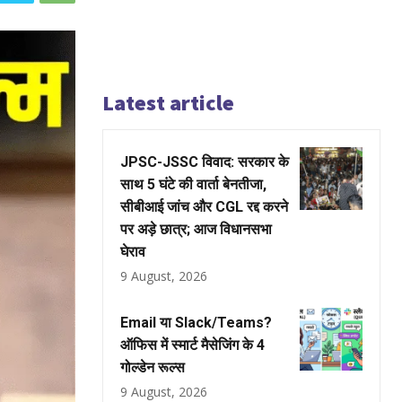
Latest article
JPSC-JSSC विवाद: सरकार के
साथ 5 घंटे की वार्ता बेनतीजा,
सीबीआई जांच और CGL रद्द करने
पर अड़े छात्र; आज विधानसभा
घेराव
9 August, 2026
Email या Slack/Teams?
ऑफिस में स्मार्ट मैसेजिंग के 4
गोल्डेन रूल्स
9 August, 2026