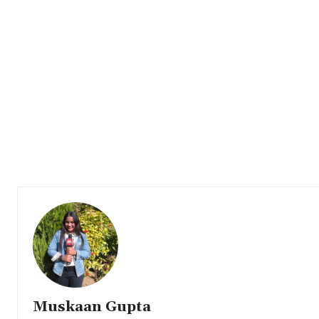
Muskaan Gupta