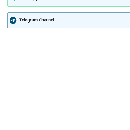
Telegram Channel