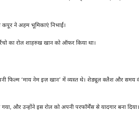
पूर ने अहम भूमिकाएं निभाईं।
में रैंचो का रोल शाहरुख खान को ऑफर किया था।
 फिल्म ‘माय नेम इज़ खान’ में व्यस्त थे। शेड्यूल क्लैश और समय 
गया, और उन्होंने इस रोल को अपनी परफॉर्मेंस से यादगार बना दिया