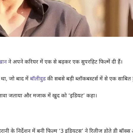
 खान
ने अपने करियर में एक से बढ़कर एक सुपरहिट फिल्में दी हैं।
 था, जो बाद में
बॉलीवुड
की सबसे बड़ी ब्लॉकबस्टर्स में से एक साबित 
पछतावा जताया और मजाक में खुद को ‘इडियट’ कहा।
ानी के निर्देशन में बनी फिल्म ‘3 इडियट्स’ ने रिलीज होते ही बॉक