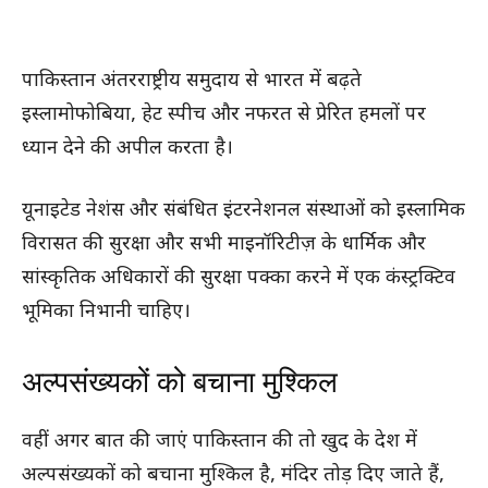
पाकिस्तान अंतरराष्ट्रीय समुदाय से भारत में बढ़ते
इस्लामोफोबिया, हेट स्पीच और नफरत से प्रेरित हमलों पर
ध्यान देने की अपील करता है।
यूनाइटेड नेशंस और संबंधित इंटरनेशनल संस्थाओं को इस्लामिक
विरासत की सुरक्षा और सभी माइनॉरिटीज़ के धार्मिक और
सांस्कृतिक अधिकारों की सुरक्षा पक्का करने में एक कंस्ट्रक्टिव
भूमिका निभानी चाहिए।
अल्पसंख्यकों को बचाना मुश्किल
वहीं अगर बात की जाएं पाकिस्तान की तो खुद के देश में
अल्पसंख्यकों को बचाना मुश्किल है, मंदिर तोड़ दिए जाते हैं,