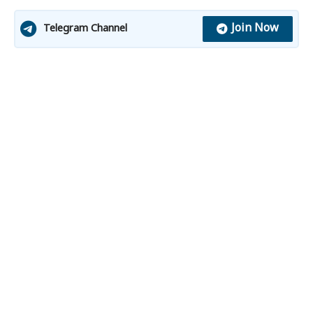
Join Now
Telegram Channel