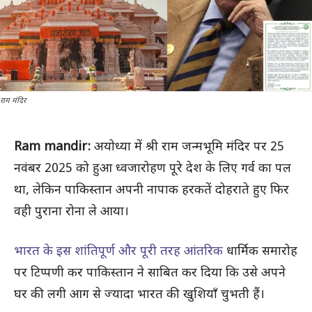
राम मंदिर
Ram mandir:
अयोध्या में श्री राम जन्मभूमि मंदिर पर 25
नवंबर 2025 को हुआ ध्वजारोहण पूरे देश के लिए गर्व का पल
था, लेकिन पाकिस्तान अपनी नापाक हरकतें दोहराते हुए फिर
वही पुराना रोना ले आया।
भारत के इस शांतिपूर्ण और पूरी तरह आंतरिक
धार्मिक समारोह
पर टिप्पणी कर पाकिस्तान ने साबित कर दिया कि उसे अपने
घर की लगी आग से ज्यादा भारत की खुशियाँ चुभती हैं।