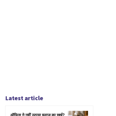
Latest article
ऑफिस ने नहीं उठाया इलाज का खर्च?