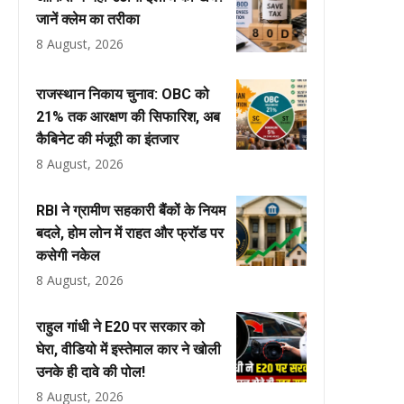
जानें क्लेम का तरीका
8 August, 2026
राजस्थान निकाय चुनाव: OBC को
21% तक आरक्षण की सिफारिश, अब
कैबिनेट की मंजूरी का इंतजार
8 August, 2026
RBI ने ग्रामीण सहकारी बैंकों के नियम
बदले, होम लोन में राहत और फ्रॉड पर
कसेगी नकेल
8 August, 2026
राहुल गांधी ने E20 पर सरकार को
घेरा, वीडियो में इस्तेमाल कार ने खोली
उनके ही दावे की पोल!
8 August, 2026