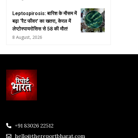
Leptospirosis: बारिश के मौसम में
बढ़ा ‘रैट फीवर’ का खतरा, केरल में
लेप्टोस्पायरोसिस से 58 की मौत!
8 August, 2026
+91 83026 22512
hello@thereportbharat.com