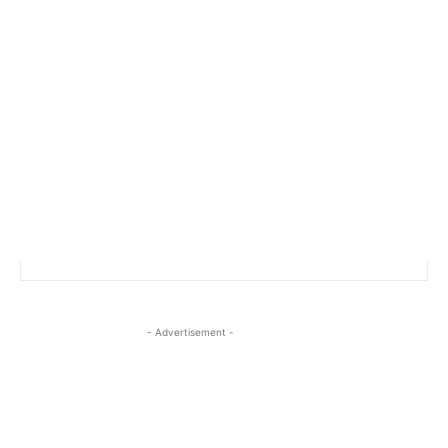
- Advertisement -