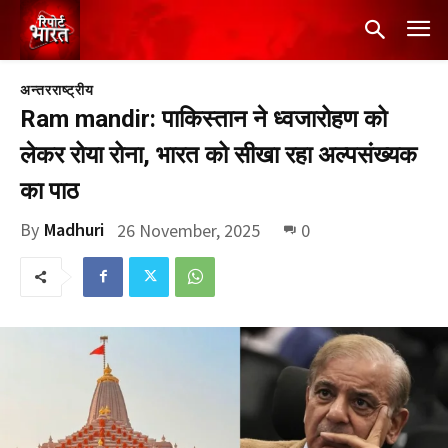
अन्तरराष्ट्रीय
Ram mandir: पाकिस्तान ने ध्वजारोहण को
लेकर रोया रोना, भारत को सीखा रहा अल्पसंख्यक
का पाठ
By
Madhuri
26 November, 2025
0