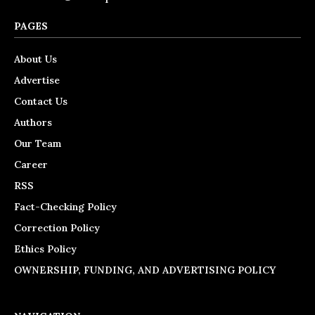
PAGES
About Us
Advertise
Contact Us
Authors
Our Team
Career
RSS
Fact-Checking Policy
Correction Policy
Ethics Policy
OWNERSHIP, FUNDING, AND ADVERTISING POLICY