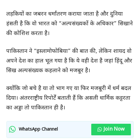
लड़कियों का जबरन धर्मांतरण कराया जाता है और दुनिया
हंसती है कि वो भारत को “अल्पसंख्यकों के अधिकार” सिखाने
की कोशिश करता है।
पाकिस्तान ने “इस्लामोफोबिया” की बात की, लेकिन शायद वो
अपने देश का हाल भूल गया है कि ये वही देश है जहां हिंदू और
सिख अल्पसंख्यक कहलाने को मजबूर है।
क्योंकि जो बचे है या तो भाग गए या फिर मजबूरी में धर्म बदल
दिया। अंतरराष्ट्रीय रिपोर्टें बताती हैं कि असली धार्मिक कट्टरता
का अड्डा तो पाकिस्तान ही है।
Join Now
WhatsApp Channel