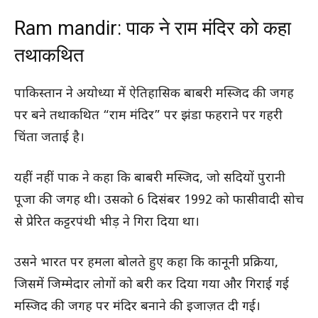
Ram mandir: पाक ने राम मंदिर को कहा
तथाकथित
पाकिस्तान ने अयोध्या में ऐतिहासिक बाबरी मस्जिद की जगह
पर बने तथाकथित “राम मंदिर” पर झंडा फहराने पर गहरी
चिंता जताई है।
यहीं नहीं पाक ने कहा कि बाबरी मस्जिद, जो सदियों पुरानी
पूजा की जगह थी। उसको 6 दिसंबर 1992 को फासीवादी सोच
से प्रेरित कट्टरपंथी भीड़ ने गिरा दिया था।
उसने भारत पर हमला बोलते हुए कहा कि कानूनी प्रक्रिया,
जिसमें जिम्मेदार लोगों को बरी कर दिया गया और गिराई गई
मस्जिद की जगह पर मंदिर बनाने की इजाज़त दी गई।