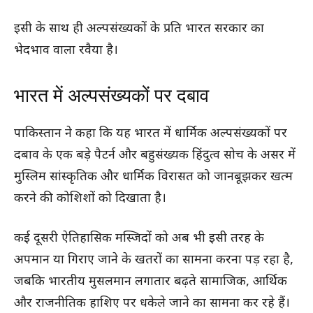
इसी के साथ ही अल्पसंख्यकों के प्रति भारत सरकार का
भेदभाव वाला रवैया है।
भारत में अल्पसंख्यकों पर दबाव
पाकिस्तान ने कहा कि यह भारत में धार्मिक अल्पसंख्यकों पर
दबाव के एक बड़े पैटर्न और बहुसंख्यक हिंदुत्व सोच के असर में
मुस्लिम सांस्कृतिक और धार्मिक विरासत को जानबूझकर खत्म
करने की कोशिशों को दिखाता है।
कई दूसरी ऐतिहासिक मस्जिदों को अब भी इसी तरह के
अपमान या गिराए जाने के खतरों का सामना करना पड़ रहा है,
जबकि भारतीय मुसलमान लगातार बढ़ते सामाजिक, आर्थिक
और राजनीतिक हाशिए पर धकेले जाने का सामना कर रहे हैं।