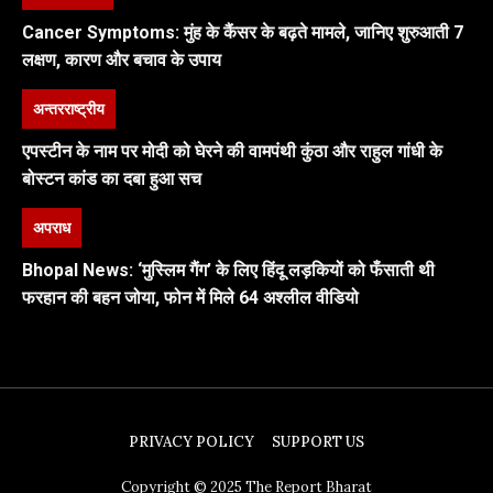
Cancer Symptoms: मुंह के कैंसर के बढ़ते मामले, जानिए शुरुआती 7
लक्षण, कारण और बचाव के उपाय
अन्तरराष्ट्रीय
एपस्टीन के नाम पर मोदी को घेरने की वामपंथी कुंठा और राहुल गांधी के
बोस्टन कांड का दबा हुआ सच
अपराध
Bhopal News: ‘मुस्लिम गैंग’ के लिए हिंदू लड़कियों को फँसाती थी
फरहान की बहन जोया, फोन में मिले 64 अश्लील वीडियो
PRIVACY POLICY
SUPPORT US
Copyright © 2025 The Report Bharat