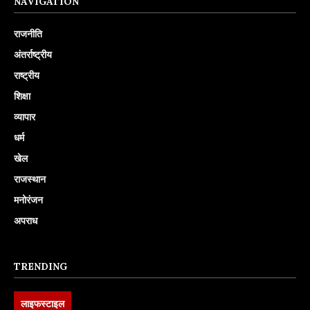
NAVIGATION
राजनीति
अंतर्राष्ट्रीय
राष्ट्रीय
शिक्षा
व्यापार
धर्म
खेल
राजस्थान
मनोरंजन
अपराध
TRENDING
लाइफस्टाइल