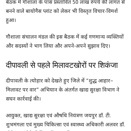
बैठक में गौशाला के पास प्रस्तावित 50 लाख रुपये की लागत से
बनने वाले बायोगैस प्लांट को लेकर भी विस्तृत विचार-विमर्श
हुआ।
गौशाला संचालन मंडल की इस बैठक में कई गणमान्य व्यक्तियों
और सदस्यों ने भाग लिया और अपने-अपने सुझाव दिए।
दीपावली से पहले मिलावटखोरों पर शिकंजा
दीपावली के त्योहार को देखते हुए जिले में “शुद्ध आहार–
मिलावट पर वार” अभियान के अंतर्गत खाद्य सुरक्षा विभाग ने
सघन कार्रवाई की।
आयुक्त, खाद्य सुरक्षा एवं औषधि नियंत्रण जयपुर डॉ. टी.
शुभमंगला एवं मुख्य चिकित्सा एवं स्वास्थ्य अधिकारी अलवर डॉ.