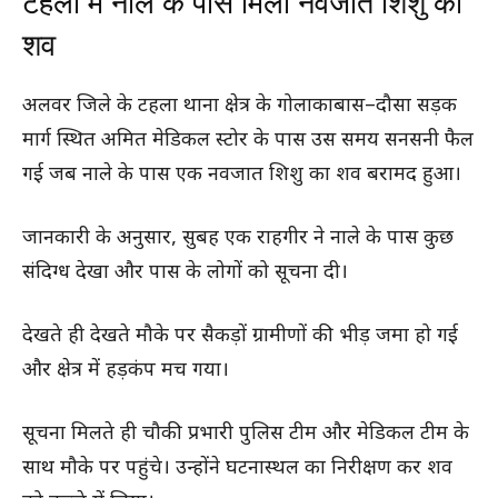
टहला में नाले के पास मिला नवजात शिशु का
शव
अलवर जिले के टहला थाना क्षेत्र के गोलाकाबास–दौसा सड़क
मार्ग स्थित अमित मेडिकल स्टोर के पास उस समय सनसनी फैल
गई जब नाले के पास एक नवजात शिशु का शव बरामद हुआ।
जानकारी के अनुसार, सुबह एक राहगीर ने नाले के पास कुछ
संदिग्ध देखा और पास के लोगों को सूचना दी।
देखते ही देखते मौके पर सैकड़ों ग्रामीणों की भीड़ जमा हो गई
और क्षेत्र में हड़कंप मच गया।
सूचना मिलते ही चौकी प्रभारी पुलिस टीम और मेडिकल टीम के
साथ मौके पर पहुंचे। उन्होंने घटनास्थल का निरीक्षण कर शव