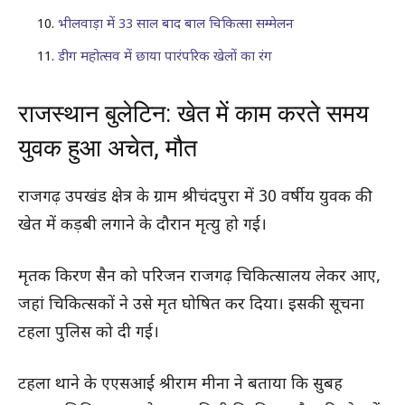
भीलवाड़ा में 33 साल बाद बाल चिकित्सा सम्मेलन
डीग महोत्सव में छाया पारंपरिक खेलों का रंग
राजस्थान बुलेटिन: खेत में काम करते समय
युवक हुआ अचेत, मौत
राजगढ़ उपखंड क्षेत्र के ग्राम श्रीचंदपुरा में 30 वर्षीय युवक की
खेत में कड़बी लगाने के दौरान मृत्यु हो गई।
मृतक किरण सैन को परिजन राजगढ़ चिकित्सालय लेकर आए,
जहां चिकित्सकों ने उसे मृत घोषित कर दिया। इसकी सूचना
टहला पुलिस को दी गई।
टहला थाने के एएसआई श्रीराम मीना ने बताया कि सुबह