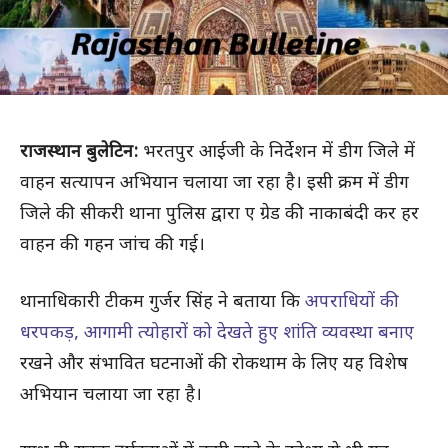
राजस्थान बुलेटिन:
भरतपुर आईजी के निर्देशन में डीग जिले में
वाहन सत्यापन अभियान चलाया जा रहा है। इसी क्रम में डीग
जिले की सीकरी थाना पुलिस द्वारा ए ग्रेड की नाकाबंदी कर हर
वाहन की गहन जांच की गई।
थानाधिकारी टीकम गुर्जर सिंह ने बताया कि
अपराधियों की
धरपकड़, आगामी त्योहारों को देखते हुए शांति व्यवस्था बनाए
रखने और संभावित घटनाओं की रोकथाम के लिए यह विशेष
अभियान चलाया जा रहा है।