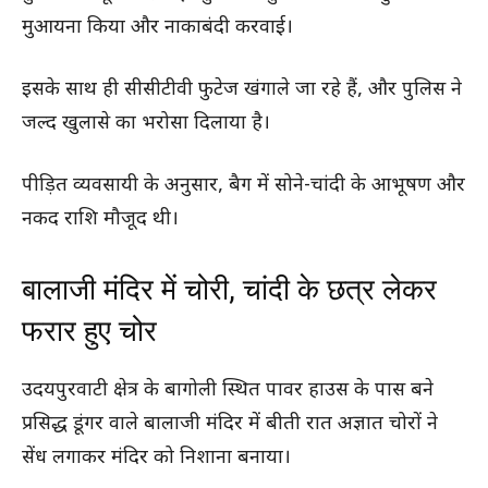
मुआयना किया और नाकाबंदी करवाई।
इसके साथ ही सीसीटीवी फुटेज खंगाले जा रहे हैं, और पुलिस ने
जल्द खुलासे का भरोसा दिलाया है।
पीड़ित व्यवसायी के अनुसार, बैग में सोने-चांदी के आभूषण और
नकद राशि मौजूद थी।
बालाजी मंदिर में चोरी, चांदी के छत्र लेकर
फरार हुए चोर
उदयपुरवाटी क्षेत्र के बागोली स्थित पावर हाउस के पास बने
प्रसिद्ध डूंगर वाले बालाजी मंदिर में बीती रात अज्ञात चोरों ने
सेंध लगाकर मंदिर को निशाना बनाया।