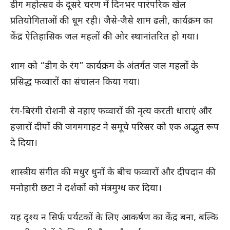
डीग महोत्सव के दूसरे चरण में दिनभर पारंपरिक खेल
प्रतियोगिताओं की धूम रही। जैसे-जैसे शाम ढली, कार्यक्रम का
केंद्र ऐतिहासिक जल महलों की ओर स्थानांतरित हो गया।
शाम को “डीग के रंग” कार्यक्रम के अंतर्गत जल महलों के
प्रसिद्ध फव्वारों का संचालन किया गया।
रंग-बिरंगी रोशनी से नहाए फव्वारों की नृत्य करती धाराएं और
हज़ारों दीपों की जगमगाहट ने समूचे परिसर को एक अद्भुत रूप
दे दिया।
शास्त्रीय संगीत की मधुर धुनों के बीच फव्वारों और दीपदान की
मनोहारी छटा ने दर्शकों को मंत्रमुग्ध कर दिया।
यह दृश्य न सिर्फ पर्यटकों के लिए आकर्षण का केंद्र बना, बल्कि