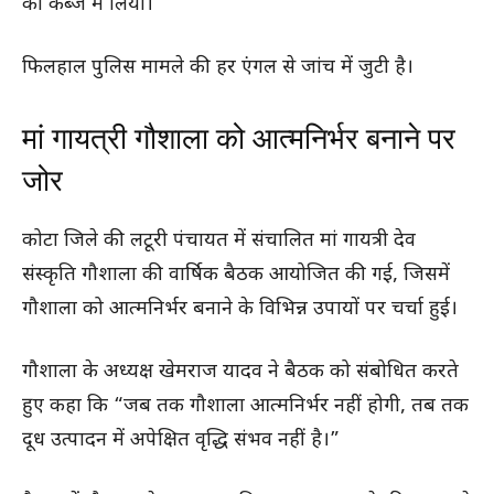
को कब्जे में लिया।
फिलहाल पुलिस मामले की हर एंगल से जांच में जुटी है।
मां गायत्री गौशाला को आत्मनिर्भर बनाने पर
जोर
कोटा जिले की लटूरी पंचायत में संचालित मां गायत्री देव
संस्कृति गौशाला की वार्षिक बैठक आयोजित की गई, जिसमें
गौशाला को आत्मनिर्भर बनाने के विभिन्न उपायों पर चर्चा हुई।
गौशाला के अध्यक्ष खेमराज यादव ने बैठक को संबोधित करते
हुए कहा कि “जब तक गौशाला आत्मनिर्भर नहीं होगी, तब तक
दूध उत्पादन में अपेक्षित वृद्धि संभव नहीं है।”