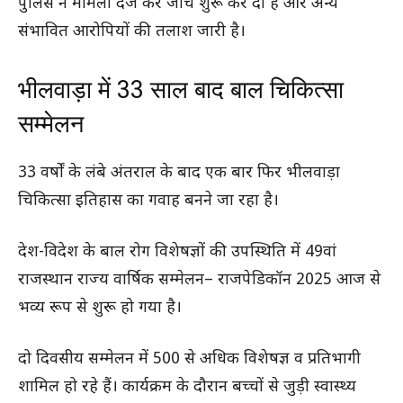
पुलिस ने मामला दर्ज कर जांच शुरू कर दी है और अन्य
संभावित आरोपियों की तलाश जारी है।
भीलवाड़ा में 33 साल बाद बाल चिकित्सा
सम्मेलन
33 वर्षों के लंबे अंतराल के बाद एक बार फिर भीलवाड़ा
चिकित्सा इतिहास का गवाह बनने जा रहा है।
देश-विदेश के बाल रोग विशेषज्ञों की उपस्थिति में 49वां
राजस्थान राज्य वार्षिक सम्मेलन– राजपेडिकॉन 2025 आज से
भव्य रूप से शुरू हो गया है।
दो दिवसीय सम्मेलन में 500 से अधिक विशेषज्ञ व प्रतिभागी
शामिल हो रहे हैं। कार्यक्रम के दौरान बच्चों से जुड़ी स्वास्थ्य