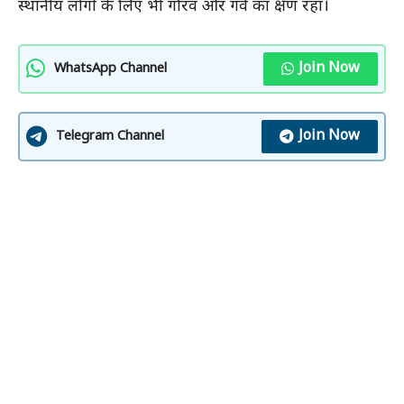
स्थानीय लोगों के लिए भी गौरव और गर्व का क्षण रहा।
Join Now
WhatsApp Channel
Join Now
Telegram Channel