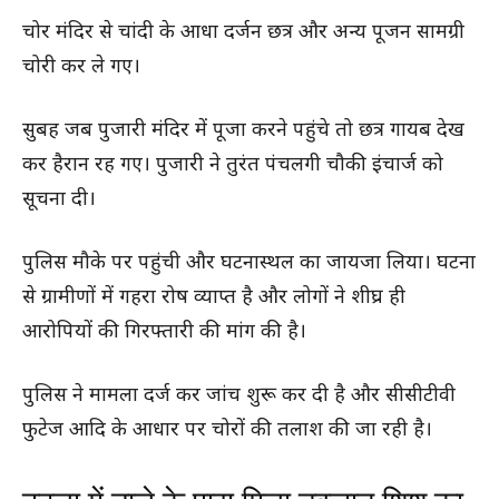
चोर मंदिर से चांदी के आधा दर्जन छत्र और अन्य पूजन सामग्री
चोरी कर ले गए।
सुबह जब पुजारी मंदिर में पूजा करने पहुंचे तो छत्र गायब देख
कर हैरान रह गए। पुजारी ने तुरंत पंचलगी चौकी इंचार्ज को
सूचना दी।
पुलिस मौके पर पहुंची और घटनास्थल का जायजा लिया। घटना
से ग्रामीणों में गहरा रोष व्याप्त है और लोगों ने शीघ्र ही
आरोपियों की गिरफ्तारी की मांग की है।
पुलिस ने मामला दर्ज कर जांच शुरू कर दी है और सीसीटीवी
फुटेज आदि के आधार पर चोरों की तलाश की जा रही है।