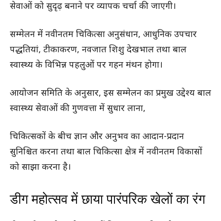
सेवाओं को सुदृढ़ बनाने पर व्यापक चर्चा की जाएगी।
सम्मेलन में नवीनतम चिकित्सा अनुसंधान, आधुनिक उपचार
पद्धतियां, टीकाकरण, नवजात शिशु देखभाल तथा बाल
स्वास्थ्य के विभिन्न पहलुओं पर गहन मंथन होगा।
आयोजन समिति के अनुसार, इस सम्मेलन का प्रमुख उद्देश्य बाल
स्वास्थ्य सेवाओं की गुणवत्ता में सुधार लाना,
चिकित्सकों के बीच ज्ञान और अनुभव का आदान-प्रदान
सुनिश्चित करना तथा बाल चिकित्सा क्षेत्र में नवीनतम विकासों
को साझा करना है।
डीग महोत्सव में छाया पारंपरिक खेलों का रंग