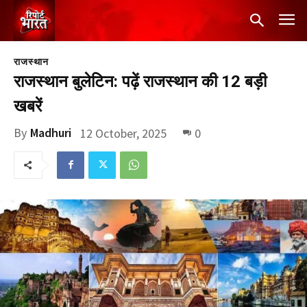
राजस्थान
राजस्थान बुलेटिन: पढ़ें राजस्थान की 12 बड़ी
खबरें
By
Madhuri
12 October, 2025
0