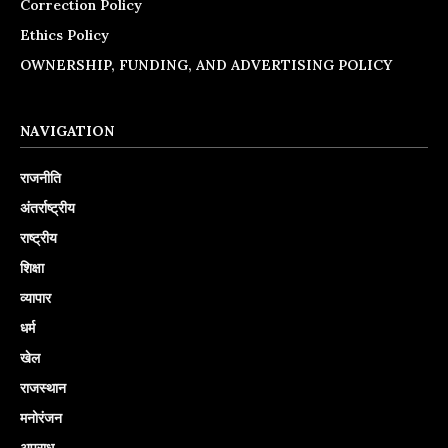
Correction Policy
Ethics Policy
OWNERSHIP, FUNDING, AND ADVERTISING POLICY
NAVIGATION
राजनीति
अंतर्राष्ट्रीय
राष्ट्रीय
शिक्षा
व्यापार
धर्म
खेल
राजस्थान
मनोरंजन
अपराध