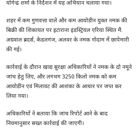
योगेन्द्र शर्मा के निर्देशन में यह अभियान चलाया गया।
शहर में कम गुणवत्ता वाले और कम आयोडीन युक्त नमक की
बिक्री की शिकायत पर इटाराना इंडस्ट्रियल एरिया स्थित मै.
अग्रवाल ब्रदर्स, केडलगंज, अलवर के नमक गोदाम में छापेमारी
की गई।
कार्रवाई के दौरान खाद्य सुरक्षा अधिकारियों ने नमक के दो नमूने
जांच हेतु लिए, और लगभग 3250 किलो नमक को कम
आयोडीन एवं मिलावट की आशंका के आधार पर जप्त कर
लिया गया।
अधिकारियों ने बताया कि जांच रिपोर्ट आने के बाद
नियमानुसार सख्त कार्रवाई की जाएगी।