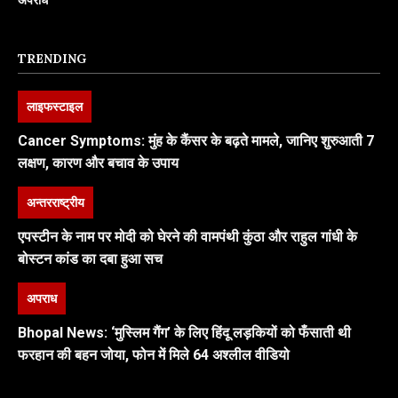
TRENDING
लाइफस्टाइल
Cancer Symptoms: मुंह के कैंसर के बढ़ते मामले, जानिए शुरुआती 7
लक्षण, कारण और बचाव के उपाय
अन्तरराष्ट्रीय
एपस्टीन के नाम पर मोदी को घेरने की वामपंथी कुंठा और राहुल गांधी के
बोस्टन कांड का दबा हुआ सच
अपराध
Bhopal News: ‘मुस्लिम गैंग’ के लिए हिंदू लड़कियों को फँसाती थी
फरहान की बहन जोया, फोन में मिले 64 अश्लील वीडियो