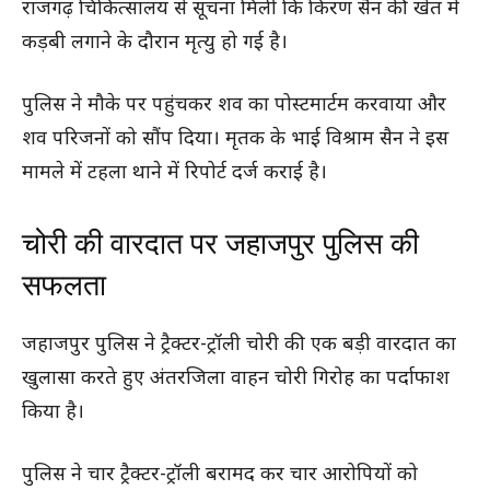
राजगढ़ चिकित्सालय से सूचना मिली कि किरण सैन की खेत में
कड़बी लगाने के दौरान मृत्यु हो गई है।
पुलिस ने मौके पर पहुंचकर शव का पोस्टमार्टम करवाया और
शव परिजनों को सौंप दिया। मृतक के भाई विश्राम सैन ने इस
मामले में टहला थाने में रिपोर्ट दर्ज कराई है।
चोरी की वारदात पर जहाजपुर पुलिस की
सफलता
जहाजपुर पुलिस ने ट्रैक्टर-ट्रॉली चोरी की एक बड़ी वारदात का
खुलासा करते हुए अंतरजिला वाहन चोरी गिरोह का पर्दाफाश
किया है।
पुलिस ने चार ट्रैक्टर-ट्रॉली बरामद कर चार आरोपियों को