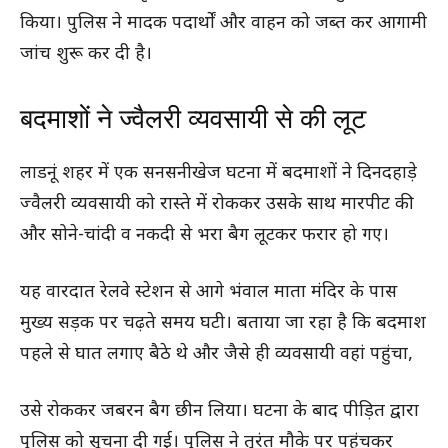
किया। पुलिस ने मादक पदार्थों और वाहन को जब्त कर आगामी
जांच शुरू कर दी है।
बदमाशों ने ज्वैलरी व्यवसायी से की लूट
लाडनूं शहर में एक सनसनीखेज घटना में बदमाशों ने दिनदहाड़े
ज्वैलरी व्यवसायी को रास्ते में रोककर उसके साथ मारपीट की
और सोने-चांदी व नकदी से भरा बैग लूटकर फरार हो गए।
यह वारदात रेलवे स्टेशन से आगे भंवाल माता मंदिर के पास
मुख्य सड़क पर चढ़ते समय घटी। बताया जा रहा है कि बदमाश
पहले से घात लगाए बैठे थे और जैसे ही व्यवसायी वहां पहुंचा,
उसे रोककर जबरन बैग छीन लिया। घटना के बाद पीड़ित द्वारा
पुलिस को सूचना दी गई। पुलिस ने तुरंत मौके पर पहुंचकर