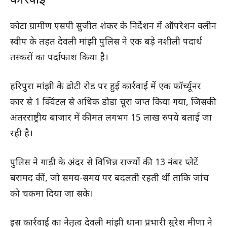
कोटा ग्रामीण एसपी सुजीत शंकर के निर्देशन में ऑपरेशन क्लीन
स्वीप के तहत देवली मांझी पुलिस ने एक बड़े नशीली पदार्थ
तस्करों का पर्दाफाश किया है।
हरिपुरा मांझी के ढोटी रोड पर हुई कार्रवाई में एक फॉर्च्यूनर
कार से 1 क्विंटल से अधिक डोडा चूरा जप्त किया गया, जिसकी
अंतरराष्ट्रीय बाजार में कीमत लगभग 15 लाख रुपये बताई जा
रही है।
पुलिस ने गाड़ी के अंदर से विभिन्न राज्यों की 13 नंबर प्लेटें
बरामद कीं, जो समय-समय पर बदलती रहती थीं ताकि जांच
को चकमा दिया जा सके।
इस कार्रवाई का नेतृत्व देवली मांझी थाना प्रभारी सुरेश मीणा ने