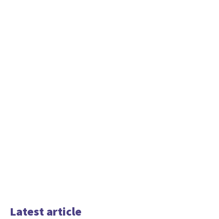
Latest article