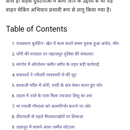
साथ ही सड़क दुर्घटनाओं में कमी लाने के उद्देश्य से भी यह
वाहन चेकिंग अभियान प्रभावी रूप से लागू किया गया है।
Table of Contents
राजस्थान बुलेटिन: खेत में काम करते समय युवक हुआ अचेत, मौत
चोरी की वारदात पर जहाजपुर पुलिस की सफलता
सांगोद में ऑपरेशन क्लीन स्वीप के तहत बड़ी कार्रवाई
बदमाशों ने ज्वैलरी व्यवसायी से की लूट
बालाजी मंदिर में चोरी, चांदी के छत्र लेकर फरार हुए चोर
टहला में नाले के पास मिला नवजात शिशु का शव
मां गायत्री गौशाला को आत्मनिर्भर बनाने पर जोर
दीपावली से पहले मिलावटखोरों पर शिकंजा
उदयपुर में सामने आया जमीन घोटाला