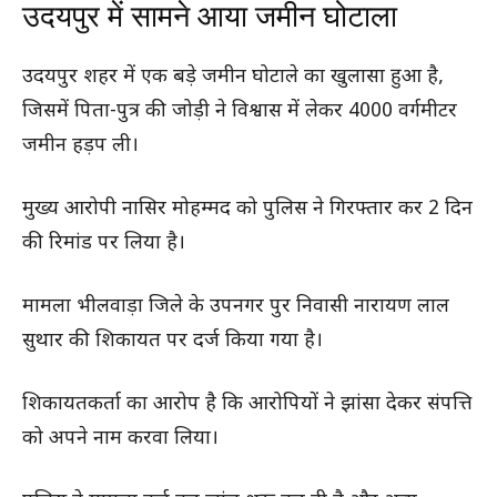
उदयपुर में सामने आया जमीन घोटाला
उदयपुर शहर में एक बड़े जमीन घोटाले का खुलासा हुआ है,
जिसमें पिता-पुत्र की जोड़ी ने विश्वास में लेकर 4000 वर्गमीटर
जमीन हड़प ली।
मुख्य आरोपी नासिर मोहम्मद को पुलिस ने गिरफ्तार कर 2 दिन
की रिमांड पर लिया है।
मामला भीलवाड़ा जिले के उपनगर पुर निवासी नारायण लाल
सुथार की शिकायत पर दर्ज किया गया है।
शिकायतकर्ता का आरोप है कि आरोपियों ने झांसा देकर संपत्ति
को अपने नाम करवा लिया।