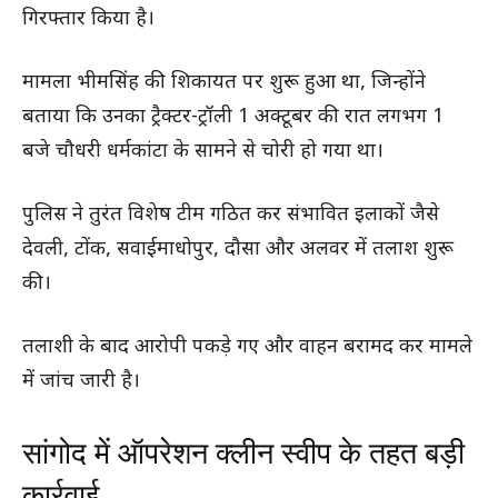
गिरफ्तार किया है।
मामला भीमसिंह की शिकायत पर शुरू हुआ था, जिन्होंने
बताया कि उनका ट्रैक्टर-ट्रॉली 1 अक्टूबर की रात लगभग 1
बजे चौधरी धर्मकांटा के सामने से चोरी हो गया था।
पुलिस ने तुरंत विशेष टीम गठित कर संभावित इलाकों जैसे
देवली, टोंक, सवाईमाधोपुर, दौसा और अलवर में तलाश शुरू
की।
तलाशी के बाद आरोपी पकड़े गए और वाहन बरामद कर मामले
में जांच जारी है।
सांगोद में ऑपरेशन क्लीन स्वीप के तहत बड़ी
कार्रवाई