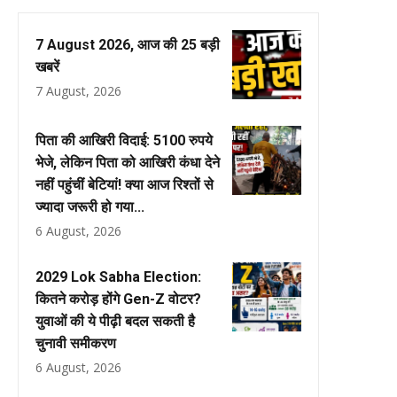
7 August 2026, आज की 25 बड़ी
खबरें
7 August, 2026
पिता की आखिरी विदाई: 5100 रुपये
भेजे, लेकिन पिता को आखिरी कंधा देने
नहीं पहुंचीं बेटियां! क्या आज रिश्तों से
ज्यादा जरूरी हो गया...
6 August, 2026
2029 Lok Sabha Election:
कितने करोड़ होंगे Gen-Z वोटर?
युवाओं की ये पीढ़ी बदल सकती है
चुनावी समीकरण
6 August, 2026