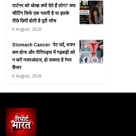
पार्टनर को धोखा क्यों देते हैं लोग? क्या
चीटिंग सिर्फ एक गलती है या इसके
पीछे छिपी होती है पूरी सोच
6 August, 2026
Stomach Cancer: पेट दर्द, वजन
कम होना और पीरियड्स में गड़बड़ी को
न करें नजरअंदाज, हो सकता है रेयर
कैंसर
6 August, 2026