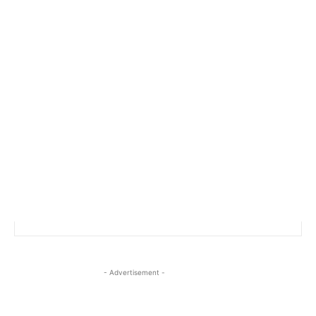
- Advertisement -