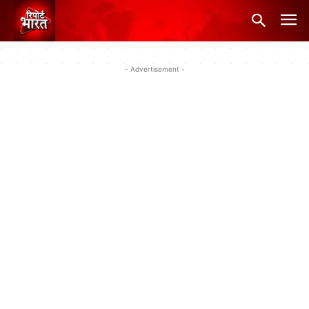
- Advertisement -