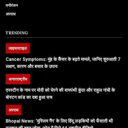
मनोरंजन
अपराध
TRENDING
लाइफस्टाइल
Cancer Symptoms: मुंह के कैंसर के बढ़ते मामले, जानिए शुरुआती 7
लक्षण, कारण और बचाव के उपाय
अन्तरराष्ट्रीय
एपस्टीन के नाम पर मोदी को घेरने की वामपंथी कुंठा और राहुल गांधी के
बोस्टन कांड का दबा हुआ सच
अपराध
Bhopal News: ‘मुस्लिम गैंग’ के लिए हिंदू लड़कियों को फँसाती थी