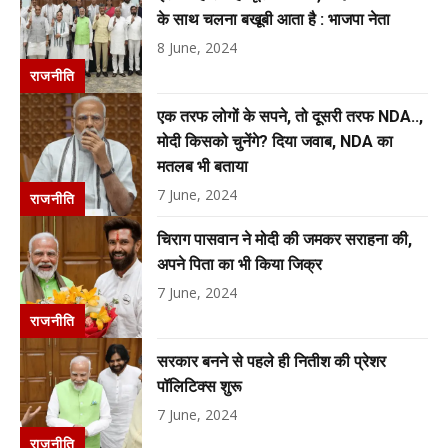
के साथ चलना बखूबी आता है : भाजपा नेता
8 June, 2024
राजनीति
एक तरफ लोगों के सपने, तो दूसरी तरफ NDA..,
मोदी किसको चुनेंगे? दिया जवाब, NDA का
मतलब भी बताया
7 June, 2024
राजनीति
चिराग पासवान ने मोदी की जमकर सराहना की,
अपने पिता का भी किया जिक्र
7 June, 2024
राजनीति
सरकार बनने से पहले ही नितीश की प्रेशर
पॉलिटिक्स शुरू
7 June, 2024
राजनीति