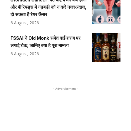
और पीरियड्स में गड़बड़ी को न करें नजरअंदाज,
हो सकता है रेयर कैंसर
6 August, 2026
FSSAI ने Old Monk समेत कई शराब पर
लगाई रोक, जानिए क्या है पूरा मामला
6 August, 2026
- Advertisement -