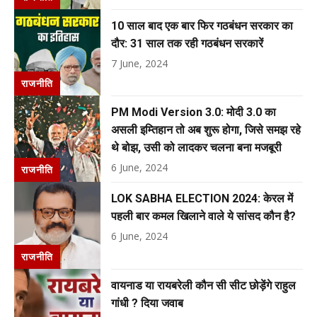
10 साल बाद एक बार फिर गठबंधन सरकार का
दौर: 31 साल तक रही गठबंधन सरकारें
7 June, 2024
राजनीति
PM Modi Version 3.0: मोदी 3.0 का
असली इम्तिहान तो अब शुरू होगा, जिसे समझ रहे
थे बोझ, उसी को लादकर चलना बना मजबूरी
6 June, 2024
राजनीति
LOK SABHA ELECTION 2024: केरल में
पहली बार कमल खिलाने वाले ये सांसद कौन है?
6 June, 2024
राजनीति
वायनाड या रायबरेली कौन सी सीट छोड़ेंगे राहुल
गांधी ? दिया जवाब