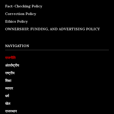
Fact-Checking Policy
Correction Policy
Ethics Policy
OWNERSHIP, FUNDING, AND ADVERTISING POLICY
NAVIGATION
राजनीति
अंतर्राष्ट्रीय
राष्ट्रीय
शिक्षा
व्यापार
धर्म
खेल
राजस्थान