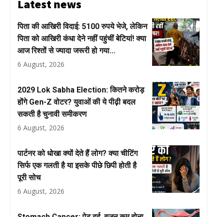
Latest news
पिता की आखिरी विदाई: 5100 रुपये भेजे, लेकिन
पिता को आखिरी कंधा देने नहीं पहुंचीं बेटियां! क्या
आज रिश्तों से ज्यादा जरूरी हो गया...
6 August, 2026
2029 Lok Sabha Election: कितने करोड़
होंगे Gen-Z वोटर? युवाओं की ये पीढ़ी बदल
सकती है चुनावी समीकरण
6 August, 2026
पार्टनर को धोखा क्यों देते हैं लोग? क्या चीटिंग
सिर्फ एक गलती है या इसके पीछे छिपी होती है
पूरी सोच
6 August, 2026
Stomach Cancer: पेट दर्द, वजन कम होना