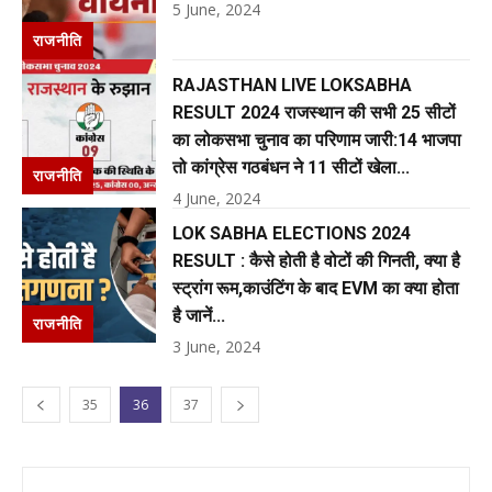
5 June, 2024
राजनीति
RAJASTHAN LIVE LOKSABHA
RESULT 2024 राजस्थान की सभी 25 सीटों
का लोकसभा चुनाव का परिणाम जारी:14 भाजपा
तो कांग्रेस गठबंधन ने 11 सीटों खेला...
राजनीति
4 June, 2024
LOK SABHA ELECTIONS 2024
RESULT : कैसे होती है वोटों की गिनती, क्या है
स्ट्रांग रूम,काउंटिंग के बाद EVM का क्या होता
है जानें...
राजनीति
3 June, 2024
35
36
37