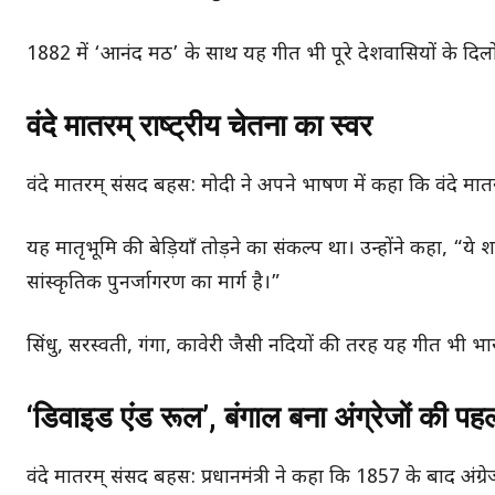
1882 में ‘आनंद मठ’ के साथ यह गीत भी पूरे देशवासियों के दिल
वंदे मातरम् राष्ट्रीय चेतना का स्वर
वंदे मातरम् संसद बहस: मोदी ने अपने भाषण में कहा कि वंदे मातरम
यह मातृभूमि की बेड़ियाँ तोड़ने का संकल्प था। उन्होंने कहा, “ये शब
सांस्कृतिक पुनर्जागरण का मार्ग है।”
सिंधु, सरस्वती, गंगा, कावेरी जैसी नदियों की तरह यह गीत भी 
‘डिवाइड एंड रूल’, बंगाल बना अंग्रेजों की पह
वंदे मातरम् संसद बहस: प्रधानमंत्री ने कहा कि 1857 के बाद अंग