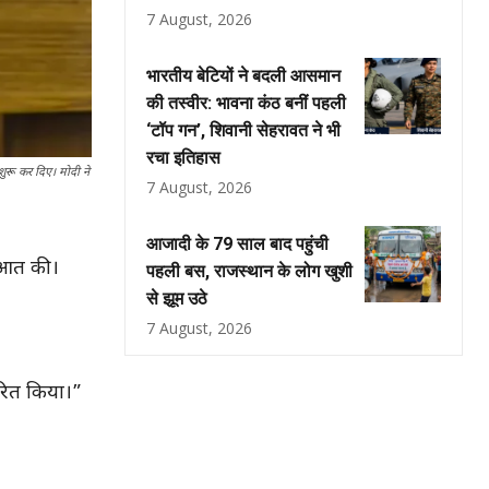
7 August, 2026
भारतीय बेटियों ने बदली आसमान
की तस्वीर: भावना कंठ बनीं पहली
‘टॉप गन’, शिवानी सेहरावत ने भी
रचा इतिहास
शुरू कर दिए। मोदी ने
7 August, 2026
आजादी के 79 साल बाद पहुंची
रुआत की।
पहली बस, राजस्थान के लोग खुशी
से झूम उठे
7 August, 2026
रेरित किया।”