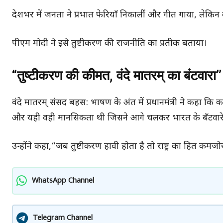
देशभर में जनता ने प्रभात फेरियाँ निकालीं और गीत गाया, लेकिन
पीएम मोदी ने इसे तुष्टीकरण की राजनीति का प्रतीक बताया।
“तुष्टीकरण की कीमत, वंदे मातरम् का बंटवारा”
वंदे मातरम् संसद बहस: भाषण के अंत में प्रधानमंत्री ने कहा कि कां
और यही वही मानसिकता थी जिसने आगे चलकर भारत के बँटवा
उन्होंने कहा,“जब तुष्टीकरण हावी होता है तो राष्ट्र का हित कमज
WhatsApp Channel
Telegram Channel