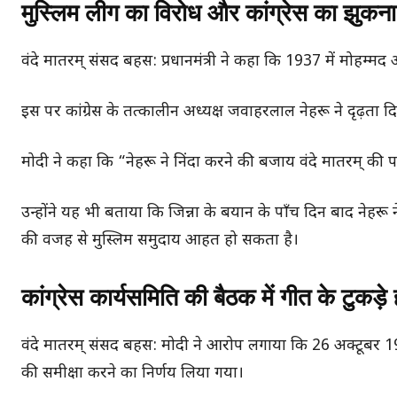
मुस्लिम लीग का विरोध और कांग्रेस का झुकना
वंदे मातरम् संसद बहस: प्रधानमंत्री ने कहा कि 1937 में मोहम्
इस पर कांग्रेस के तत्कालीन अध्यक्ष जवाहरलाल नेहरू ने दृढ़ता द
मोदी ने कहा कि “नेहरू ने निंदा करने की बजाय वंदे मातरम् की 
उन्होंने यह भी बताया कि जिन्ना के बयान के पाँच दिन बाद नेहरू न
की वजह से मुस्लिम समुदाय आहत हो सकता है।
कांग्रेस कार्यसमिति की बैठक में गीत के टुकड़
वंदे मातरम् संसद बहस: मोदी ने आरोप लगाया कि 26 अक्टूबर 1937
की समीक्षा करने का निर्णय लिया गया।