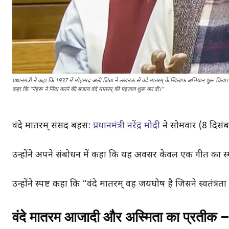
प्रधानमंत्री ने कहा कि 1937 में मोहम्मद अली जिन्ना ने लखनऊ से वंदे मातरम् के खिलाफ अभियान शुरू किया। इस
कहा कि “नेहरू ने निंदा करने की बजाय वंदे मातरम् की पड़ताल शुरू कर दी।”
वंदे मातरम् संसद बहस:
प्रधानमंत्री नरेंद्र मोदी
ने सोमवार (8 दिसं
उन्होंने अपने संबोधन में कहा कि यह अवसर केवल एक गीत का स्मर
उन्होंने स्पष्ट कहा कि “वंदे मातरम् वह जयघोष है जिसने स्वतंत्र
वंदे मातरम आजादी और अस्मिता का प्रतीक –