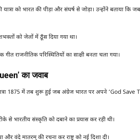
ी यात्रा को भारत की पीड़ा और संघर्ष से जोड़ा। उन्होंने बताया कि जब
भक्तों को जेलों में ठूँस दिया गया था।
क गीत राजनीतिक परिस्थितियों का साक्षी बनता चला गया।
Queen’ का जवाब
ी यात्रा 1875 में तब शुरू हुई जब अंग्रेज भारत पर अपने ‘God Save
रीके से भारतीय संस्कृति को दबाने का प्रयास कर रही थी।
िया और वंदे मातरम् की रचना कर राष्ट्र को नई दिशा दी।