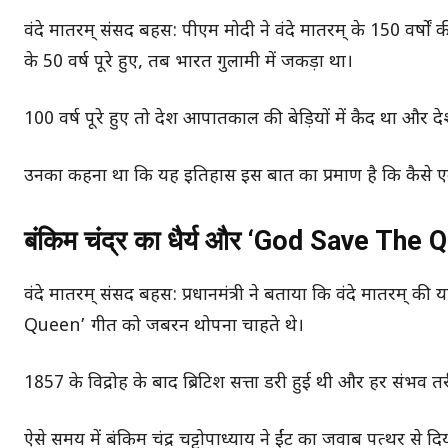
वंदे मातरम् संसद बहस: पीएम मोदी ने वंदे मातरम् के 150 वर्षों क
के 50 वर्ष पूरे हुए, तब भारत गुलामी में जकड़ा था।
100 वर्ष पूरे हुए तो देश आपातकाल की बेड़ियों में कैद था और देश
उनका कहना था कि यह इतिहास इस बात का प्रमाण है कि कैसे ए
बंकिम चंद्र का धैर्य और ‘God Save The 
वंदे मातरम् संसद बहस: प्रधानमंत्री ने बताया कि वंदे मातरम् क
Queen’ गीत को जबरन थोपना चाहते थे।
1857 के विद्रोह के बाद ब्रिटिश सत्ता डरी हुई थी और हर संभव त
ऐसे समय में बंकिम चंद्र चट्टोपाध्याय ने ईंट का जवाब पत्थर से द