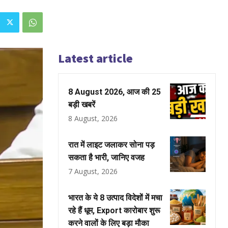
Latest article
8 August 2026, आज की 25
बड़ी खबरें
8 August, 2026
रात में लाइट जलाकर सोना पड़
सकता है भारी, जानिए वजह
7 August, 2026
भारत के ये 8 उत्पाद विदेशों में मचा
रहे हैं धूम, Export कारोबार शुरू
करने वालों के लिए बड़ा मौका