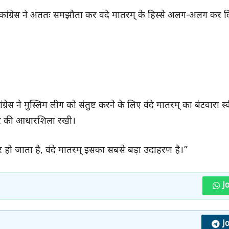
 कांग्रेस ने अंततः समझौता कर वंदे मातरम् के हिस्से अलग-अलग कर 
ग्रेस ने मुस्लिम लीग को संतुष्ट करने के लिए वंदे मातरम् का बंटवारा 
रे की आधारशिला रखी।
ोर हो जाता है, वंदे मातरम् इसका सबसे बड़ा उदाहरण है।”
J
J