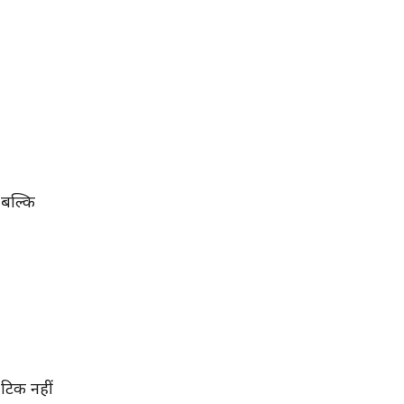
 बल्कि
 टिक नहीं