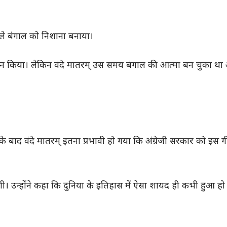
ले बंगाल को निशाना बनाया।
िभाजन किया। लेकिन वंदे मातरम् उस समय बंगाल की आत्मा बन चुका थ
े बाद वंदे मातरम् इतना प्रभावी हो गया कि अंग्रेजी सरकार को इस 
। उन्होंने कहा कि दुनिया के इतिहास में ऐसा शायद ही कभी हुआ हो 