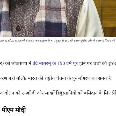
 पर कांग्रेस के तत्कालीन अध्यक्ष जवाहरलाल नेहरू ने दृढ़ता दिखाने की बजाय मुस्लिम लीग के दबाव में निर्णय लेने 
बर) को लोकसभा में
वंदे मातरम् के 150 वर्ष पूरे
होने पर चर्चा की शु
ण नहीं बल्कि भारत की राष्ट्रीय चेतना के पुनर्जागरण का समय है।
ता आंदोलन को ऊर्जा दी और लाखों हिंदुस्तानियों को बलिदान के लिए प्
 पीएम मोदी