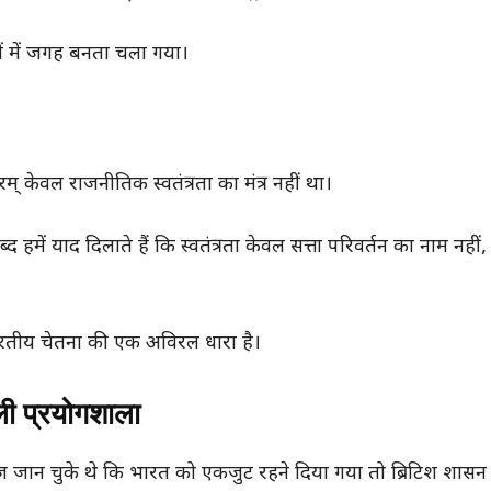
ों में जगह बनता चला गया।
् केवल राजनीतिक स्वतंत्रता का मंत्र नहीं था।
्द हमें याद दिलाते हैं कि स्वतंत्रता केवल सत्ता परिवर्तन का नाम नहीं,
भारतीय चेतना की एक अविरल धारा है।
ली प्रयोगशाला
्रेज जान चुके थे कि भारत को एकजुट रहने दिया गया तो ब्रिटिश शासन