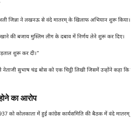
मद अली जिन्ना ने लखनऊ से वंदे मातरम् के खिलाफ अभियान शुरू किया।
िखाने की बजाय मुस्लिम लीग के दबाव में निर्णय लेने शुरू कर दिए।
पड़ताल शुरू कर दी।”
े नेताजी सुभाष चंद्र बोस को एक चिट्ठी लिखी जिसमें उन्होंने कहा कि 
े होने का आरोप
 को कोलकाता में हुई कांग्रेस कार्यसमिति की बैठक में वंदे मातरम