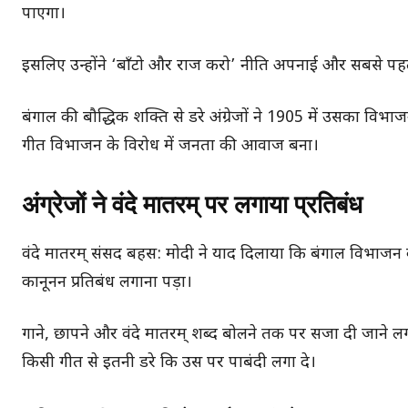
पाएगा।
इसलिए उन्होंने ‘बाँटो और राज करो’ नीति अपनाई और सबसे पह
बंगाल की बौद्धिक शक्ति से डरे अंग्रेजों ने 1905 में उसका व
गीत विभाजन के विरोध में जनता की आवाज बना।
अंग्रेजों ने वंदे मातरम् पर लगाया प्रतिबंध
वंदे मातरम् संसद बहस: मोदी ने याद दिलाया कि बंगाल विभाजन क
कानूनन प्रतिबंध लगाना पड़ा।
गाने, छापने और वंदे मातरम् शब्द बोलने तक पर सजा दी जाने लगी
किसी गीत से इतनी डरे कि उस पर पाबंदी लगा दे।