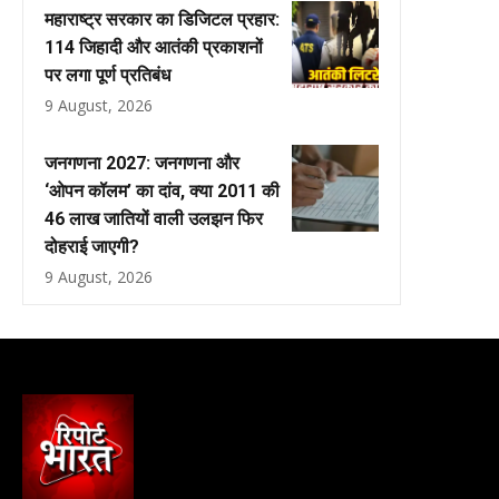
महाराष्ट्र सरकार का डिजिटल प्रहार:
114 जिहादी और आतंकी प्रकाशनों
पर लगा पूर्ण प्रतिबंध
9 August, 2026
जनगणना 2027: जनगणना और
‘ओपन कॉलम’ का दांव, क्या 2011 की
46 लाख जातियों वाली उलझन फिर
दोहराई जाएगी?
9 August, 2026