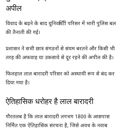
अपील
विवाद के बढ़ने के बाद यूनिवर्सिटी परिसर में भारी पुलिस बल
की तैनाती की गई।
प्रशासन ने सभी छात्र संगठनों से संयम बरतने और किसी भी
तरह की अफवाह या उकसावे से दूर रहने की अपील की है।
फिलहाल लाल बारादरी परिसर को अस्थायी रूप से बंद कर
दिया गया है।
ऐतिहासिक धरोहर है लाल बारादरी
गौरतलब है कि लाल बारादरी लगभग 1800 के आसपास
निर्मित एक ऐतिहासिक संरचना है, जिसे अवध के नवाब