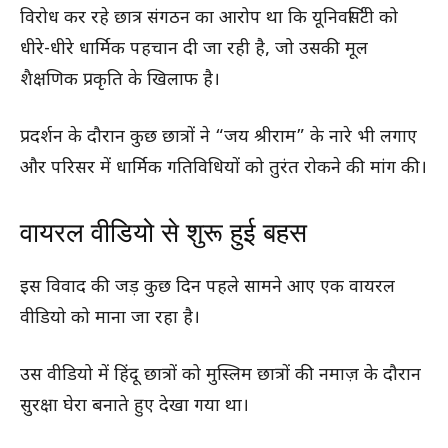
विरोध कर रहे छात्र संगठन का आरोप था कि यूनिवर्सिटी को
धीरे-धीरे धार्मिक पहचान दी जा रही है, जो उसकी मूल
शैक्षणिक प्रकृति के खिलाफ है।
प्रदर्शन के दौरान कुछ छात्रों ने “जय श्रीराम” के नारे भी लगाए
और परिसर में धार्मिक गतिविधियों को तुरंत रोकने की मांग की।
वायरल वीडियो से शुरू हुई बहस
इस विवाद की जड़ कुछ दिन पहले सामने आए एक वायरल
वीडियो को माना जा रहा है।
उस वीडियो में हिंदू छात्रों को मुस्लिम छात्रों की नमाज़ के दौरान
सुरक्षा घेरा बनाते हुए देखा गया था।