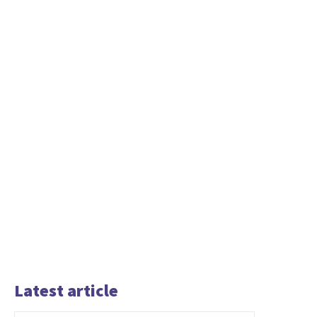
Latest article