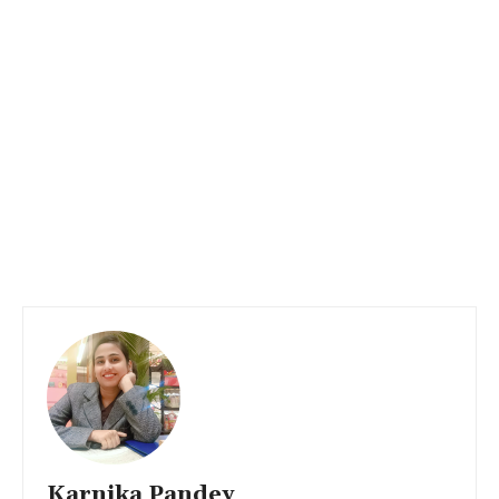
Karnika Pandey