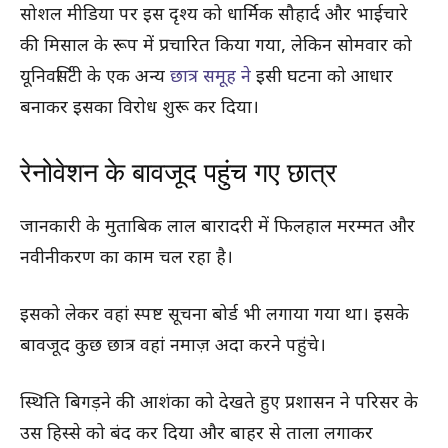
सोशल मीडिया पर इस दृश्य को धार्मिक सौहार्द और भाईचारे
की मिसाल के रूप में प्रचारित किया गया, लेकिन सोमवार को
यूनिवर्सिटी के एक अन्य
छात्र समूह ने
इसी घटना को आधार
बनाकर इसका विरोध शुरू कर दिया।
रेनोवेशन के बावजूद पहुंच गए छात्र
जानकारी के मुताबिक लाल बारादरी में फिलहाल मरम्मत और
नवीनीकरण का काम चल रहा है।
इसको लेकर वहां स्पष्ट सूचना बोर्ड भी लगाया गया था। इसके
बावजूद कुछ छात्र वहां नमाज़ अदा करने पहुंचे।
स्थिति बिगड़ने की आशंका को देखते हुए प्रशासन ने परिसर के
उस हिस्से को बंद कर दिया और बाहर से ताला लगाकर