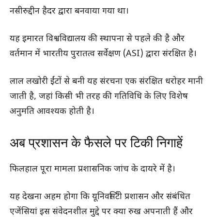
नसीरुद्दीन हैदर द्वारा बनवाया गया था।
यह इमारत विश्वविद्यालय की स्थापना से पहले की है और
वर्तमान में भारतीय पुरातत्व सर्वेक्षण (ASI) द्वारा संरक्षित है।
लाल लखोरी ईंटों से बनी यह संरचना एक संरक्षित धरोहर मानी
जाती है, जहां किसी भी तरह की गतिविधि के लिए विशेष
अनुमति आवश्यक होती है।
अब प्रशासन के फैसले पर टिकी निगाहें
फिलहाल पूरा मामला प्रशासनिक जांच के दायरे में है।
यह देखना अहम होगा कि यूनिवर्सिटी प्रशासन और संबंधित
एजेंसियां इस संवेदनशील मुद्दे पर क्या रुख अपनाती हैं और