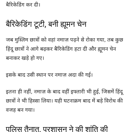
बैरिकेडिंग कर दी।
बैरिकेडिंग टूटी, बनी ह्यूमन चेन
जब मुस्लिम छात्रों को वहां नमाज़ पढ़ने से रोका गया, तब कुछ
हिंदू छात्रों ने आगे बढ़कर बैरिकेडिंग हटा दी और ह्यूमन चेन
बनाकर खड़े हो गए।
इसके बाद उसी स्थान पर नमाज़ अदा की गई।
इतना ही नहीं, नमाज़ के बाद वहीं इफ्तारी भी हुई, जिसमें हिंदू
छात्रों ने भी हिस्सा लिया। यही घटनाक्रम बाद में बड़े विरोध की
वजह बन गया।
पुलिस तैनात, प्रशासन ने की शांति की