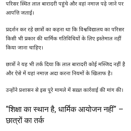
परिसर स्थित लाल बारादरी पहुंचे और वहां नमाज़ पढ़े जाने पर
आपत्ति जताई।
प्रदर्शन कर रहे छात्रों का कहना था कि विश्वविद्यालय का परिसर
किसी भी प्रकार की धार्मिक गतिविधियों के लिए इस्तेमाल नहीं
किया जाना चाहिए।
छात्रों ने यह भी तर्क दिया कि लाल बारादरी कोई मस्जिद नहीं है
और ऐसे में यहां नमाज़ अदा करना नियमों के खिलाफ है।
उन्होंने प्रशासन से इस पूरे मामले में सख़्त कार्रवाई की मांग की।
“शिक्षा का स्थान है, धार्मिक आयोजन नहीं” –
छात्रों का तर्क