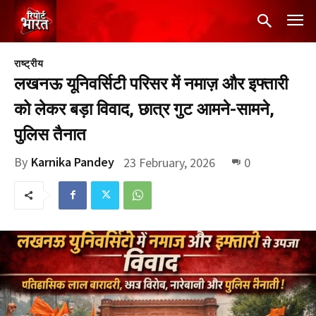
राष्ट्रीय
लखनऊ यूनिवर्सिटी परिसर में नमाज़ और इफ्तारी
को लेकर बड़ा विवाद, छात्र गुट आमने-सामने,
पुलिस तैनात
By
Karnika Pandey
23 February, 2026
0