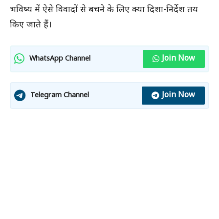
भविष्य में ऐसे विवादों से बचने के लिए क्या दिशा-निर्देश तय
किए जाते हैं।
Join Now
WhatsApp Channel
Join Now
Telegram Channel