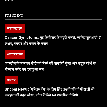
TRENDING
लाइफस्टाइल
Cancer Symptoms: मुंह के कैंसर के बढ़ते मामले, जानिए शुरुआती 7
लक्षण, कारण और बचाव के उपाय
अन्तरराष्ट्रीय
एपस्टीन के नाम पर मोदी को घेरने की वामपंथी कुंठा और राहुल गांधी के
बोस्टन कांड का दबा हुआ सच
अपराध
Bhopal News: ‘मुस्लिम गैंग’ के लिए हिंदू लड़कियों को फँसाती थी
फरहान की बहन जोया, फोन में मिले 64 अश्लील वीडियो