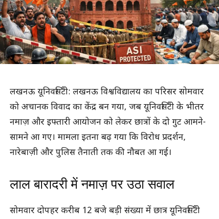
लखनऊ यूनिवर्सिटी: लखनऊ विश्वविद्यालय का परिसर सोमवार
को अचानक विवाद का केंद्र बन गया, जब यूनिवर्सिटी के भीतर
नमाज़ और इफ्तारी आयोजन को लेकर छात्रों के दो गुट आमने-
सामने आ गए। मामला इतना बढ़ गया कि विरोध प्रदर्शन,
नारेबाज़ी और पुलिस तैनाती तक की नौबत आ गई।
लाल बारादरी में नमाज़ पर उठा सवाल
सोमवार दोपहर करीब 12 बजे बड़ी संख्या में छात्र यूनिवर्सिटी