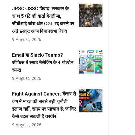
JPSC-JSSC विवाद: सरकार के
साथ 5 घंटे की वार्ता बेनतीजा,
सीबीआई जांच और CGL रद्द करने पर
अड़े छात्र; आज विधानसभा घेराव
9 August, 2026
Email या Slack/Teams?
ऑफिस में स्मार्ट मैसेजिंग के 4 गोल्डेन
रूल्स
9 August, 2026
Fight Against Cancer: कैंसर से
जंग में भारत की सबसे बड़ी चुनौती
इलाज नहीं, समय पर पहचान है; जानिए
कैसे बदल सकती है तस्वीर
9 August, 2026