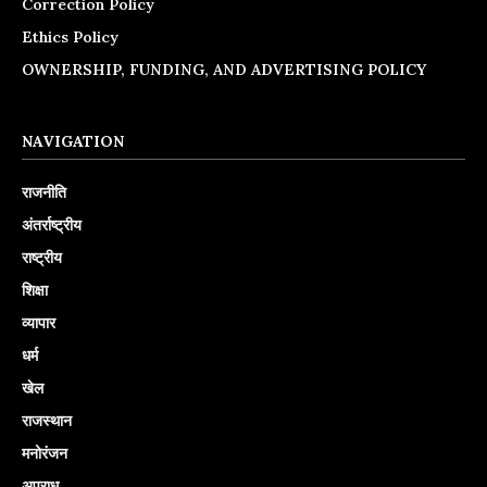
Correction Policy
Ethics Policy
OWNERSHIP, FUNDING, AND ADVERTISING POLICY
NAVIGATION
राजनीति
अंतर्राष्ट्रीय
राष्ट्रीय
शिक्षा
व्यापार
धर्म
खेल
राजस्थान
मनोरंजन
अपराध