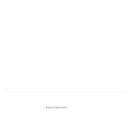
- Advertisement -