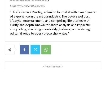
https://reportbharathindi.com/
“This is Karnika Pandey, a Senior Journalist with over 3 years
of experience in the media industry. She covers politics,
lifestyle, entertainment, and compelling life stories with
clarity and depth. Known for sharp analysis and impactful
storytelling, she brings credibility, balance, and a strong
editorial voice to every piece she writes.”
- Advertisement -