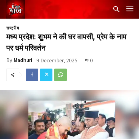
राष्ट्रीय
मध्य प्रदेश: शुभम ने की घर वापसी, प्रेम के नाम
पर धर्म परिवर्तन
By
Madhuri
9 December, 2025
0