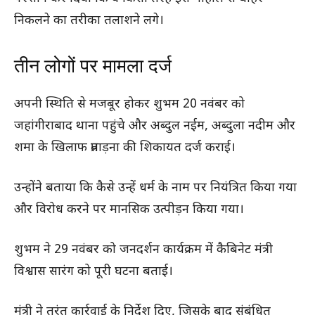
निकलने का तरीका तलाशने लगे।
तीन लोगों पर मामला दर्ज
अपनी स्थिति से मजबूर होकर शुभम 20 नवंबर को
जहांगीराबाद थाना पहुंचे और अब्दुल नईम, अब्दुला नदीम और
शमा के खिलाफ प्रताड़ना की शिकायत दर्ज कराई।
उन्होंने बताया कि कैसे उन्हें धर्म के नाम पर नियंत्रित किया गया
और विरोध करने पर मानसिक उत्पीड़न किया गया।
शुभम ने 29 नवंबर को जनदर्शन कार्यक्रम में कैबिनेट मंत्री
विश्वास सारंग को पूरी घटना बताई।
मंत्री ने तुरंत कार्रवाई के निर्देश दिए, जिसके बाद संबंधित