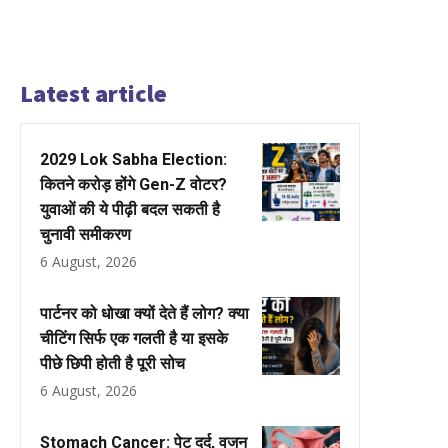
Latest article
2029 Lok Sabha Election:
कितने करोड़ होंगे Gen-Z वोटर?
युवाओं की ये पीढ़ी बदल सकती है
चुनावी समीकरण
6 August, 2026
पार्टनर को धोखा क्यों देते हैं लोग? क्या
चीटिंग सिर्फ एक गलती है या इसके
पीछे छिपी होती है पूरी सोच
6 August, 2026
Stomach Cancer: पेट दर्द, वजन