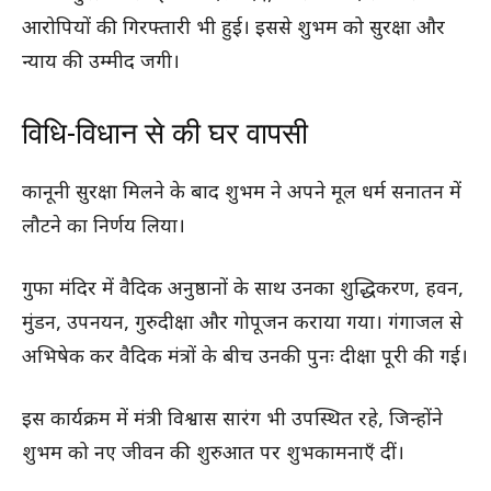
आरोपियों की गिरफ्तारी भी हुई। इससे शुभम को सुरक्षा और
न्याय की उम्मीद जगी।
विधि-विधान से की घर वापसी
कानूनी सुरक्षा मिलने के बाद शुभम ने अपने मूल धर्म सनातन में
लौटने का निर्णय लिया।
गुफा मंदिर में वैदिक अनुष्ठानों के साथ उनका शुद्धिकरण, हवन,
मुंडन, उपनयन, गुरुदीक्षा और गोपूजन कराया गया। गंगाजल से
अभिषेक कर वैदिक मंत्रों के बीच उनकी पुनः दीक्षा पूरी की गई।
इस कार्यक्रम में मंत्री विश्वास सारंग भी उपस्थित रहे, जिन्होंने
शुभम को नए जीवन की शुरुआत पर शुभकामनाएँ दीं।