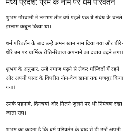
मध्य प्रदेश: प्रेम के नाम पर धर्म परिवर्तन
शुभम गोस्वामी ने लगभग तीन वर्ष पहले एक प्रेम संबंध के चलते
इस्लाम कबूल किया था।
धर्म परिवर्तन के बाद उन्हें अमन खान नाम दिया गया और धीरे-
धीरे उन पर धार्मिक रीति-रिवाज अपनाने का दबाव बढ़ने लगा।
शुभम के अनुसार, उन्हें नमाज पढ़ने से लेकर मस्जिदों में रहने
और अपनी पसंद के विपरीत नॉन-वेज खाना तक मजबूर किया
गया।
उनके पहनावे, दिनचर्या और मिलने-जुलने पर भी नियंत्रण रखा
जाता रहा।
शुभम का कहना है कि धर्म परिवर्तन के बाद से ही उन्हें अपनी