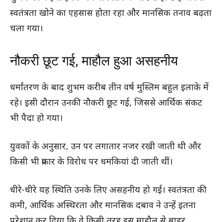
स्वतंत्रता खोने का एहसास होता रहा और मानसिक तनाव बढ़ता
चला गया।
नौकरी छूट गई, माहौल हुआ असहनीय
धर्मांतरण के बाद शुभम करीब तीन वर्ष मुस्लिम बहुल इलाके में
रहे। इसी दौरान उनकी नौकरी छूट गई, जिससे आर्थिक संकट
भी पैदा हो गया।
युवकों के अनुसार, उन पर लगातार नजर रखी जाती थी और
किसी भी प्रकार के विरोध पर धमकियां दी जाती थीं।
धीरे-धीरे यह स्थिति उनके लिए असहनीय हो गई। स्वतंत्रता की
कमी, आर्थिक अस्थिरता और मानसिक दबाव ने उन्हें इतना
परेशान कर दिया कि वे किसी तरह इस माहौल से बाहर