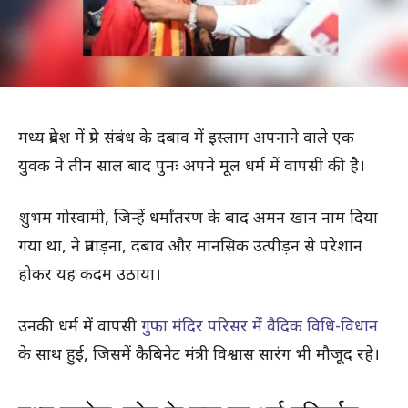
मध्य प्रदेश में प्रेम संबंध के दबाव में इस्लाम अपनाने वाले एक
युवक ने तीन साल बाद पुनः अपने मूल धर्म में वापसी की है।
शुभम गोस्वामी, जिन्हें धर्मांतरण के बाद अमन खान नाम दिया
गया था, ने प्रताड़ना, दबाव और मानसिक उत्पीड़न से परेशान
होकर यह कदम उठाया।
उनकी धर्म में वापसी
गुफा मंदिर परिसर में वैदिक विधि-विधान
के साथ हुई, जिसमें कैबिनेट मंत्री विश्वास सारंग भी मौजूद रहे।