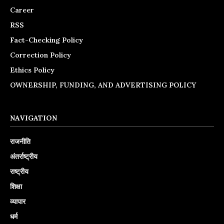
Career
RSS
Fact-Checking Policy
Correction Policy
Ethics Policy
OWNERSHIP, FUNDING, AND ADVERTISING POLICY
NAVIGATION
राजनीति
अंतर्राष्ट्रीय
राष्ट्रीय
शिक्षा
व्यापार
धर्म