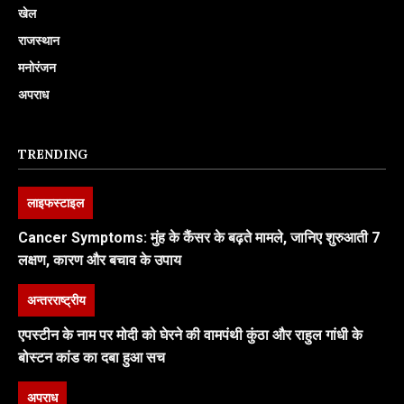
खेल
राजस्थान
मनोरंजन
अपराध
TRENDING
लाइफस्टाइल
Cancer Symptoms: मुंह के कैंसर के बढ़ते मामले, जानिए शुरुआती 7
लक्षण, कारण और बचाव के उपाय
अन्तरराष्ट्रीय
एपस्टीन के नाम पर मोदी को घेरने की वामपंथी कुंठा और राहुल गांधी के
बोस्टन कांड का दबा हुआ सच
अपराध