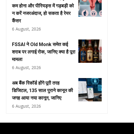
कम होना और पीरियड्स में गड़बड़ी को
न करें नजरअंदाज, हो सकता है रेयर
कैंसर
6 August, 2026
FSSAI ने Old Monk समेत कई
शराब पर लगाई रोक, जानिए क्या है पूरा
मामला
6 August, 2026
अब बैंक रिकॉर्ड होंगे पूरी तरह
डिजिटल, 135 साल पुराने कानून की
जगह आया नया कानून, जानिए
6 August, 2026