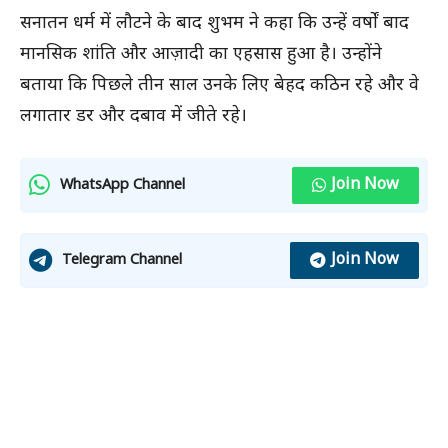
सनातन धर्म में लौटने के बाद शुभम ने कहा कि उन्हें वर्षों बाद
मानसिक शांति और आज़ादी का एहसास हुआ है। उन्होंने
बताया कि पिछले तीन साल उनके लिए बेहद कठिन रहे और वे
लगातार डर और दबाव में जीते रहे।
Join Now
WhatsApp Channel
Join Now
Telegram Channel