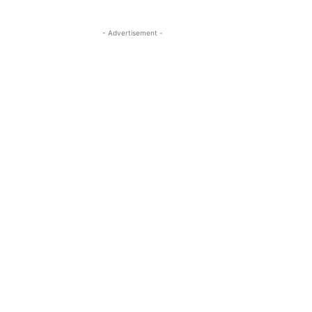
- Advertisement -