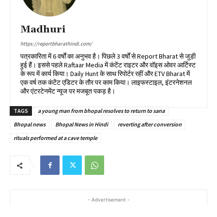
Madhuri
https://reportbharathindi.com/
पत्रकारिता में 6 वर्षों का अनुभव है। पिछले 3 वर्षों से Report Bharat से जुड़ी
हुई हैं। इससे पहले Raftaar Media में कंटेंट राइटर और वॉइस ओवर आर्टिस्ट
के रूप में कार्य किया। Daily Hunt के साथ रिपोर्टर रहीं और ETV Bharat में
एक वर्ष तक कंटेंट एडिटर के तौर पर काम किया। लाइफस्टाइल, इंटरनेशनल
और एंटरटेनमेंट न्यूज पर मजबूत पकड़ है।
TAGS
a young man from bhopal resolves to return to sana
Bhopal news
Bhopal News in Hindi
reverting after conversion
rituals performed at a cave temple
- Advertisement -