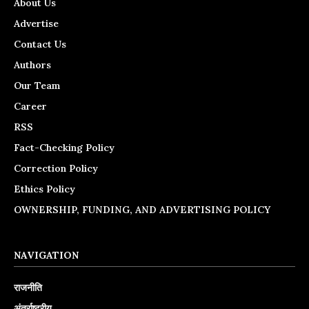
About Us
Advertise
Contact Us
Authors
Our Team
Career
RSS
Fact-Checking Policy
Correction Policy
Ethics Policy
OWNERSHIP, FUNDING, AND ADVERTISING POLICY
NAVIGATION
राजनीति
अंतर्राष्ट्रीय