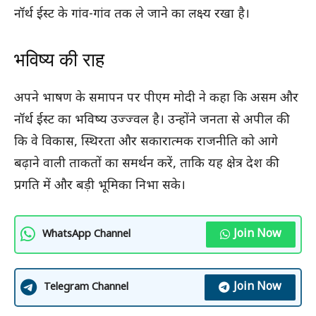
नॉर्थ ईस्ट के गांव-गांव तक ले जाने का लक्ष्य रखा है।
भविष्य की राह
अपने भाषण के समापन पर पीएम मोदी ने कहा कि असम और
नॉर्थ ईस्ट का भविष्य उज्ज्वल है। उन्होंने जनता से अपील की
कि वे विकास, स्थिरता और सकारात्मक राजनीति को आगे
बढ़ाने वाली ताकतों का समर्थन करें, ताकि यह क्षेत्र देश की
प्रगति में और बड़ी भूमिका निभा सके।
Join Now
WhatsApp Channel
Join Now
Telegram Channel