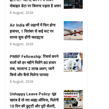
मोबाइल डेटा पर कितना पड़ता है असर
8 August, 2026
Air India की उड़ानों में फिर होगा
इजाफा, 1 सितंबर से कई रूट पर
वापस शुरू होंगी फ्लाइट्स
8 August, 2026
PMRF Fellowship: रिसर्च करने
वालों को हर महीने मिलेंगे ₹80 हजार
तक, सालाना ₹2 लाख अलग, जानें
किसे और कैसे मिलेगा फायदा
8 August, 2026
Unhappy Leave Policy: मूड
खराब है तो मत आइए ऑफिस, मिलेगी
10 दिन की छुट्टी और पूरी सैलरी,