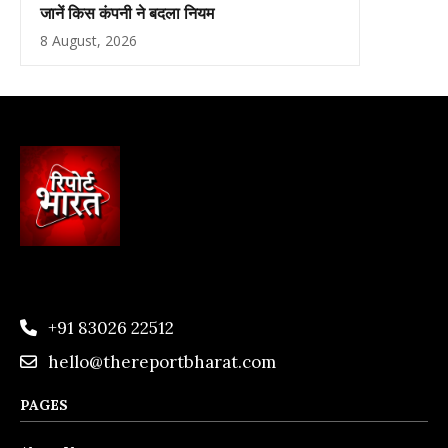
जानें किस कंपनी ने बदला नियम
8 August, 2026
+91 83026 22512
hello@thereportbharat.com
PAGES