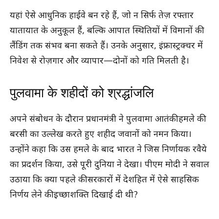
यहां ऐसे आधुनिक हाईवे बन रहे हैं, जो न सिर्फ तेज़ रफ्तार
यातायात के अनुकूल हैं, बल्कि आपात स्थितियों में विमानों की
लैंडिंग तक संभव बना सकते हैं। उनके अनुसार, इंफ्रास्ट्रक्चर में
निवेश से रोज़गार और व्यापार—दोनों को गति मिलती है।
पुलवामा के शहीदों को श्रद्धांजलि
अपने संबोधन के दौरान प्रधानमंत्री ने पुलवामा आतंकी हमले की
बरसी का उल्लेख करते हुए शहीद जवानों को नमन किया।
उन्होंने कहा कि उस हमले के बाद भारत ने जिस निर्णायक रवैये
का प्रदर्शन किया, उसे पूरी दुनिया ने देखा। पीएम मोदी ने सवाल
उठाया कि क्या पहले की सरकारों में देशहित में ऐसे साहसिक
निर्णय लेने की इच्छाशक्ति दिखाई दी थी?