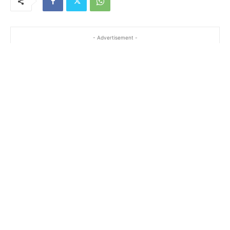
- Advertisement -