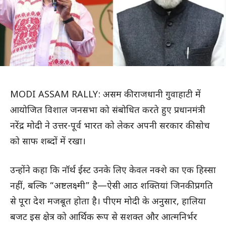
MODI ASSAM RALLY: असम की राजधानी गुवाहाटी में
आयोजित विशाल जनसभा को संबोधित करते हुए प्रधानमंत्री
नरेंद्र मोदी ने उत्तर-पूर्व भारत को लेकर अपनी सरकार की सोच
को साफ शब्दों में रखा।
उन्होंने कहा कि नॉर्थ ईस्ट उनके लिए केवल नक्शे का एक हिस्सा
नहीं, बल्कि “अष्टलक्ष्मी” है—ऐसी आठ शक्तियां जिनकी प्रगति
से पूरा देश मजबूत होता है। पीएम मोदी के अनुसार, हालिया
बजट इस क्षेत्र को आर्थिक रूप से सशक्त और आत्मनिर्भर