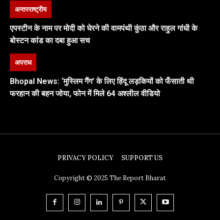
अन्तरराष्ट्रीय
एपस्टीन के नाम पर मोदी को घेरने की वामपंथी कुंठा और राहुल गांधी के
बोस्टन कांड का दबा हुआ सच
अपराध
Bhopal News: ‘मुस्लिम गैंग’ के लिए हिंदू लड़कियों को फँसाती थी
फरहान की बहन जोया, फोन में मिले 64 अश्लील वीडियो
PRIVACY POLICY
SUPPORT US
Copyright © 2025 The Report Bharat