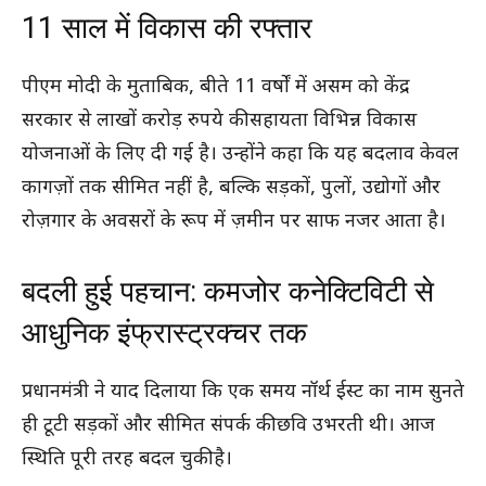
11 साल में विकास की रफ्तार
पीएम मोदी के मुताबिक, बीते 11 वर्षों में असम को केंद्र
सरकार से लाखों करोड़ रुपये की सहायता विभिन्न विकास
योजनाओं के लिए दी गई है। उन्होंने कहा कि यह बदलाव केवल
कागज़ों तक सीमित नहीं है, बल्कि सड़कों, पुलों, उद्योगों और
रोज़गार के अवसरों के रूप में ज़मीन पर साफ नजर आता है।
बदली हुई पहचान: कमजोर कनेक्टिविटी से
आधुनिक इंफ्रास्ट्रक्चर तक
प्रधानमंत्री ने याद दिलाया कि एक समय नॉर्थ ईस्ट का नाम सुनते
ही टूटी सड़कों और सीमित संपर्क की छवि उभरती थी। आज
स्थिति पूरी तरह बदल चुकी है।