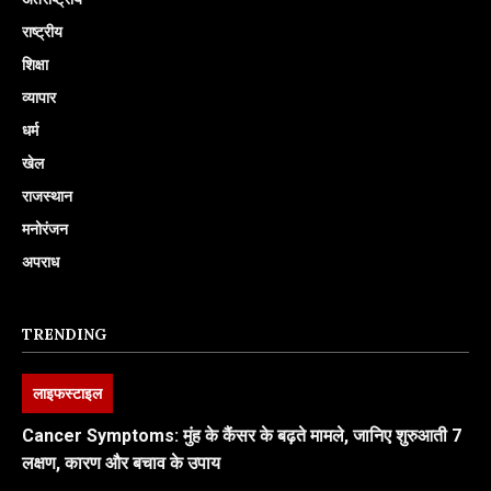
राष्ट्रीय
शिक्षा
व्यापार
धर्म
खेल
राजस्थान
मनोरंजन
अपराध
TRENDING
लाइफस्टाइल
Cancer Symptoms: मुंह के कैंसर के बढ़ते मामले, जानिए शुरुआती 7
लक्षण, कारण और बचाव के उपाय