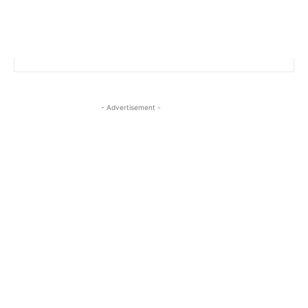
- Advertisement -