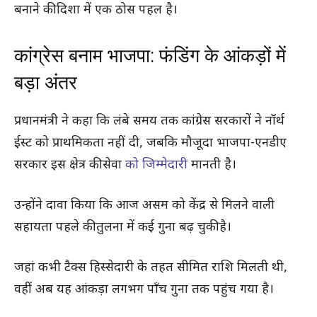
बनाने की दिशा में एक ठोस पहल है।
कांग्रेस बनाम भाजपा: फंडिंग के आंकड़ों में
बड़ा अंतर
प्रधानमंत्री ने कहा कि लंबे समय तक कांग्रेस सरकारों ने नॉर्थ
ईस्ट को प्राथमिकता नहीं दी, जबकि मौजूदा भाजपा-एनडीए
सरकार इस क्षेत्र की सेवा
को जिम्मेदारी
मानती है।
उन्होंने दावा किया कि आज असम को केंद्र से मिलने वाली
सहायता पहले की तुलना में कई गुना बढ़ चुकी है।
जहां कभी टैक्स हिस्सेदारी के तहत सीमित राशि मिलती थी,
वहीं अब यह आंकड़ा लगभग पाँच गुना तक पहुंच गया है।