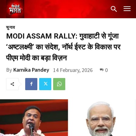
चुनाव
MODI ASSAM RALLY: गुवाहाटी से गूंजा
‘अष्टलक्ष्मी’ का संदेश, नॉर्थ ईस्ट के विकास पर
पीएम मोदी का बड़ा विज़न
By
Karnika Pandey
14 February, 2026
0