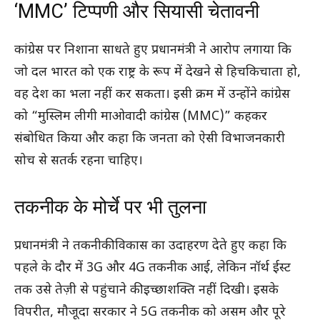
‘MMC’ टिप्पणी और सियासी चेतावनी
कांग्रेस पर निशाना साधते हुए प्रधानमंत्री ने आरोप लगाया कि
जो दल भारत को एक राष्ट्र के रूप में देखने से हिचकिचाता हो,
वह देश का भला नहीं कर सकता। इसी क्रम में उन्होंने कांग्रेस
को “मुस्लिम लीगी माओवादी कांग्रेस (MMC)” कहकर
संबोधित किया और कहा कि जनता को ऐसी विभाजनकारी
सोच से सतर्क रहना चाहिए।
तकनीक के मोर्चे पर भी तुलना
प्रधानमंत्री ने तकनीकी विकास का उदाहरण देते हुए कहा कि
पहले के दौर में 3G और 4G तकनीक आई, लेकिन नॉर्थ ईस्ट
तक उसे तेज़ी से पहुंचाने की इच्छाशक्ति नहीं दिखी। इसके
विपरीत, मौजूदा सरकार ने 5G तकनीक को असम और पूरे