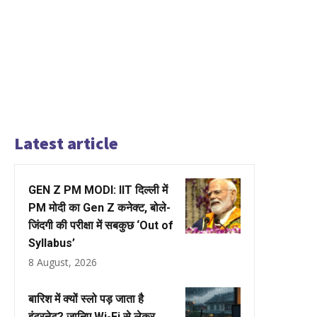
Latest article
GEN Z PM MODI: IIT दिल्ली में
PM मोदी का Gen Z कनेक्ट, बोले-
जिंदगी की परीक्षा में सबकुछ ‘Out of
Syllabus’
8 August, 2026
बारिश में क्यों स्लो पड़ जाता है
इंटरनेट? जानिए Wi-Fi से लेकर