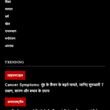
शिक्षा
व्यापार
धर्म
खेल
राजस्थान
मनोरंजन
अपराध
TRENDING
लाइफस्टाइल
Cancer Symptoms: मुंह के कैंसर के बढ़ते मामले, जानिए शुरुआती 7
लक्षण, कारण और बचाव के उपाय
अन्तरराष्ट्रीय