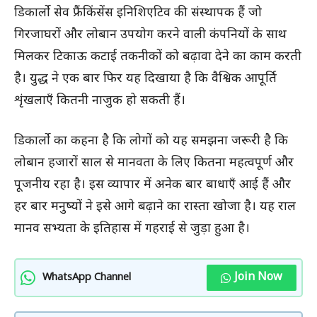
डिकार्लो सेव फ्रैंकिंसेंस इनिशिएटिव की संस्थापक हैं जो
गिरजाघरों और लोबान उपयोग करने वाली कंपनियों के साथ
मिलकर टिकाऊ कटाई तकनीकों को बढ़ावा देने का काम करती
है। युद्ध ने एक बार फिर यह दिखाया है कि वैश्विक आपूर्ति
शृंखलाएँ कितनी नाजुक हो सकती हैं।
डिकार्लो का कहना है कि लोगों को यह समझना जरूरी है कि
लोबान हजारों साल से मानवता के लिए कितना महत्वपूर्ण और
पूजनीय रहा है। इस व्यापार में अनेक बार बाधाएँ आई हैं और
हर बार मनुष्यों ने इसे आगे बढ़ाने का रास्ता खोजा है। यह राल
मानव सभ्यता के इतिहास में गहराई से जुड़ा हुआ है।
Join Now
WhatsApp Channel