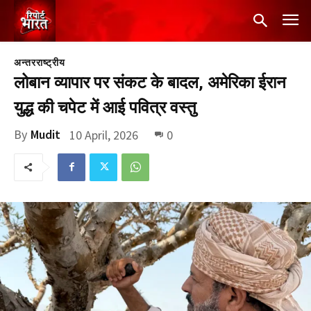
अन्तरराष्ट्रीय
लोबान व्यापार पर संकट के बादल, अमेरिका ईरान
युद्ध की चपेट में आई पवित्र वस्तु
By
Mudit
10 April, 2026
0