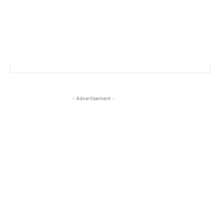
- Advertisement -