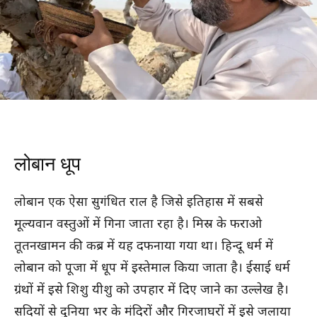
लोबान धूप
लोबान एक ऐसा सुगंधित राल है जिसे इतिहास में सबसे
मूल्यवान वस्तुओं में गिना जाता रहा है। मिस्र के फराओ
तूतनखामन की कब्र में यह दफनाया गया था। हिन्दू धर्म में
लोबान को पूजा में धूप में इस्तेमाल किया जाता है। ईसाई धर्म
ग्रंथों में इसे शिशु यीशु को उपहार में दिए जाने का उल्लेख है।
सदियों से दुनिया भर के मंदिरों और गिरजाघरों में इसे जलाया