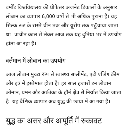
वर्मोंट विश्वविद्यालय की प्रोफेसर अंजनेट डिकार्लो के अनुसार
लोबान का व्यापार 6,000 वर्षों से भी अधिक पुराना है। यह
सिल्क रूट के रास्ते चीन तक और यूरोप तक पहुँचाया जाता
था। प्राचीन काल से लेकर आज तक यह दुनिया भर में उपयोग
होता आ रहा है।
वर्तमान में लोबान का उपयोग
आज लोबान मुख्य रूप से स्वास्थ्य सप्लीमेंट, एंटी एजिंग क्रीम
और इत्र में इस्तेमाल होता है। हर साल हजारों टन लोबान
ओमान, यमन और अफ्रीका के हॉर्न क्षेत्र से निर्यात किया जाता
है। यह वैश्विक व्यापार अब युद्ध की छाया में आ गया है।
युद्ध का असर और आपूर्ति में रुकावट