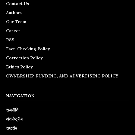
Contact Us
Authors
Our Team
Career
RSS
Fact-Checking Policy
Correction Policy
Ethics Policy
OWNERSHIP, FUNDING, AND ADVERTISING POLICY
NAVIGATION
राजनीति
अंतर्राष्ट्रीय
राष्ट्रीय