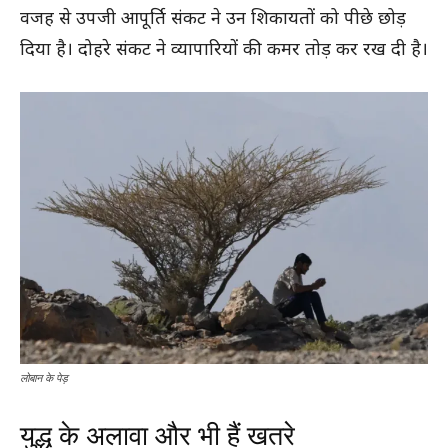
वजह से उपजी आपूर्ति संकट ने उन शिकायतों को पीछे छोड़
दिया है। दोहरे संकट ने व्यापारियों की कमर तोड़ कर रख दी है।
लोबान के पेड़
युद्ध के अलावा और भी हैं खतरे