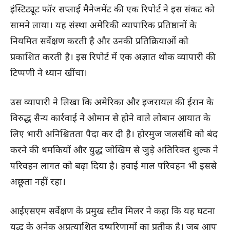
इंस्टिट्यूट फॉर सप्लाई मैनेजमेंट की एक रिपोर्ट ने इस संकट को
सामने लाया। यह संस्था अमेरिकी व्यापारिक प्रतिष्ठानों के
नियमित सर्वेक्षण करती है और उनकी प्रतिक्रियाओं को
प्रकाशित करती है। इस रिपोर्ट में एक अज्ञात थोक व्यापारी की
टिप्पणी ने ध्यान खींचा।
उस व्यापारी ने लिखा कि अमेरिका और इजरायल की ईरान के
विरुद्ध सैन्य कार्रवाई ने ओमान से होने वाले लोबान आयात के
लिए भारी अनिश्चितता पैदा कर दी है। होरमुज जलसंधि को बंद
करने की धमकियों और युद्ध जोखिम से जुड़े अतिरिक्त शुल्क ने
परिवहन लागत को बढ़ा दिया है। हवाई माल परिवहन भी इससे
अछूता नहीं रहा।
आईएसएम सर्वेक्षण के प्रमुख स्टीव मिलर ने कहा कि यह घटना
युद्ध के अनेक अप्रत्याशित दुष्परिणामों का प्रतीक है। जब आप