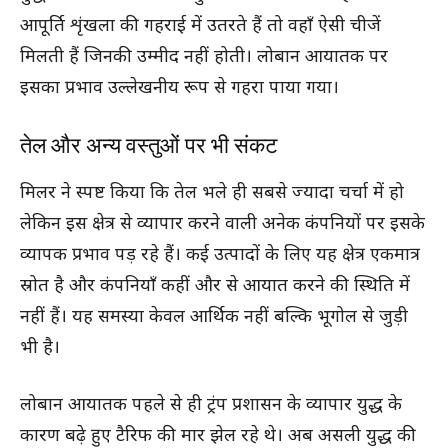
आपूर्ति शृंखला की गहराई में उतरते हैं तो वहाँ ऐसी चीजें
मिलती हैं जिनकी उम्मीद नहीं होती। लोबान आयातक पर
इसका प्रभाव उल्लेखनीय रूप से गहरा पाया गया।
तेल और अन्य वस्तुओं पर भी संकट
मिलर ने स्पष्ट किया कि तेल भले ही सबसे ज्यादा चर्चा में हो
लेकिन इस क्षेत्र से व्यापार करने वाली अनेक कंपनियों पर इसके
व्यापक प्रभाव पड़ रहे हैं। कई उत्पादों के लिए यह क्षेत्र एकमात्र
स्रोत है और कंपनियाँ कहीं और से आयात करने की स्थिति में
नहीं हैं। यह समस्या केवल आर्थिक नहीं बल्कि भूगोल से जुड़ी
भी है।
लोबान आयातक पहले से ही ट्रंप प्रशासन के व्यापार युद्ध के
कारण बढ़े हुए टैरिफ की मार झेल रहे थे। अब असली युद्ध की