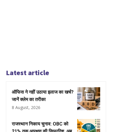
Latest article
ऑफिस ने नहीं उठाया इलाज का खर्च?
जानें क्लेम का तरीका
8 August, 2026
राजस्थान निकाय चुनाव: OBC को
21% तक आरक्षण की सिफारिश, अब