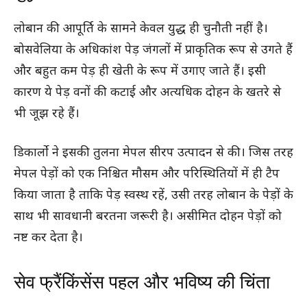
लोबान की आपूर्ति के सामने केवल युद्ध ही चुनौती नहीं है।
बोसवेलिया के अधिकांश पेड़ जंगलों में प्राकृतिक रूप से उगते हैं
और बहुत कम पेड़ ही खेती के रूप में उगाए जाते हैं। इसी
कारण ये पेड़ वनों की कटाई और अत्यधिक दोहन के खतरे से
भी जूझ रहे हैं।
डिकार्लो ने इसकी तुलना मेपल सीरप उत्पादन से की। जिस तरह
मेपल पेड़ों को एक निश्चित मौसम और परिस्थितियों में ही टैप
किया जाता है ताकि पेड़ स्वस्थ रहें, उसी तरह लोबान के पेड़ों के
साथ भी सावधानी बरतना जरूरी है। असीमित दोहन पेड़ों को
नष्ट कर देता है।
सेव फ्रैंकिंसेंस पहल और भविष्य की चिंता