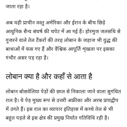
जाता रहा है।
अब यही प्राचीन वस्तु अमेरिका और ईरान के बीच छिड़े
आधुनिक सैन्य संघर्ष की चपेट में आ गई है। होरमुज जलसंधि से
गुजरने वाले तेल टैंकरों की तरह लोबान के जहाज भी युद्ध की
बाधाओं में फंस गए हैं और वैश्विक आपूर्ति शृंखला पर इसका
गंभीर असर पड़ रहा है।
लोबान क्या है और कहाँ से आता है
लोबान बोसवेलिया पेड़ों की छाल से निकाला जाने वाला सुगंधित
राल है। ये पेड़ मुख्य रूप से उत्तरी अफ्रीका और अरब प्रायद्वीप
में उगते हैं। इस राल का व्यापार इतिहास में कच्चे तेल से भी
बहुत पहले से इस क्षेत्र की प्रमुख निर्यात गतिविधि रही है।