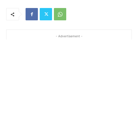
- Advertisement -