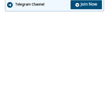
Join Now
Telegram Channel