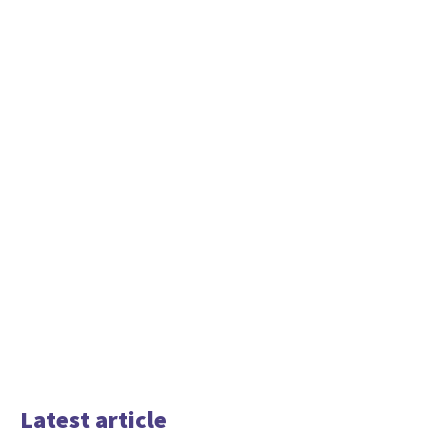
Latest article