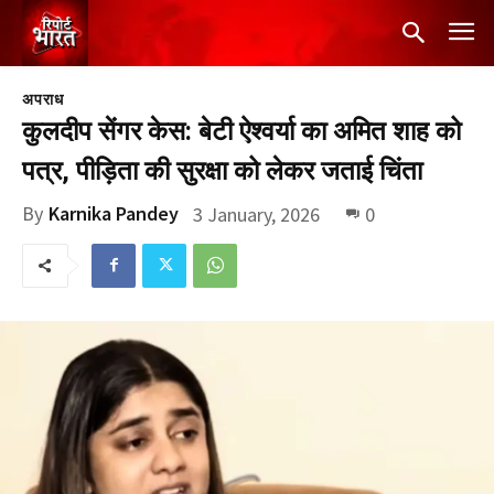
अपराध
कुलदीप सेंगर केस: बेटी ऐश्वर्या का अमित शाह को
पत्र, पीड़िता की सुरक्षा को लेकर जताई चिंता
By
Karnika Pandey
3 January, 2026
0