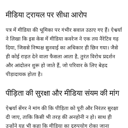
मीडिया ट्रायल पर सीधा आरोप
पत्र में मीडिया की भूमिका पर गंभीर सवाल उठाए गए हैं। ऐश्वर्या
ने लिखा कि इस केस में मीडिया कवरेज ने एक तय नैरेटिव गढ़
दिया, जिससे निष्पक्ष सुनवाई का अधिकार ही छिन गया। जैसे
ही कोई राहत देने वाला फैसला आता है, तुरंत विरोध प्रदर्शन
और आंदोलन शुरू हो जाते हैं, जो परिवार के लिए बेहद
पीड़ादायक होता है।
पीड़िता की सुरक्षा और मीडिया संयम की मांग
ऐश्वर्या सेंगर ने मांग की कि पीड़िता को पूरी और निरंतर सुरक्षा
दी जाए, ताकि किसी भी तरह की अनहोनी न हो। साथ ही
उन्होंने यह भी कहा कि मीडिया का दुरुपयोग रोका जाना