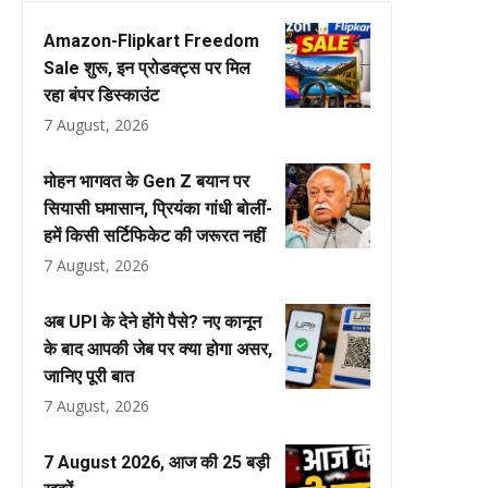
Amazon-Flipkart Freedom
Sale शुरू, इन प्रोडक्ट्स पर मिल
रहा बंपर डिस्काउंट
7 August, 2026
मोहन भागवत के Gen Z बयान पर
सियासी घमासान, प्रियंका गांधी बोलीं-
हमें किसी सर्टिफिकेट की जरूरत नहीं
7 August, 2026
अब UPI के देने होंगे पैसे? नए कानून
के बाद आपकी जेब पर क्या होगा असर,
जानिए पूरी बात
7 August, 2026
7 August 2026, आज की 25 बड़ी