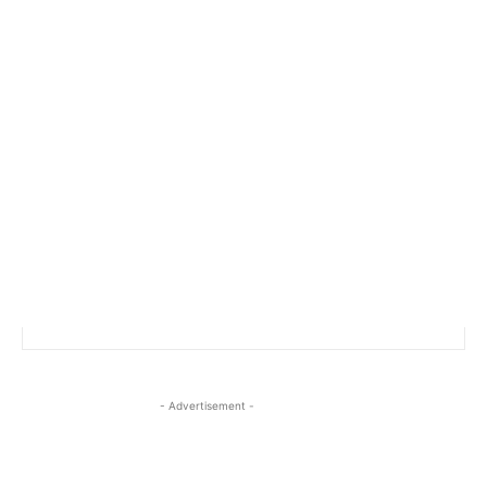
- Advertisement -