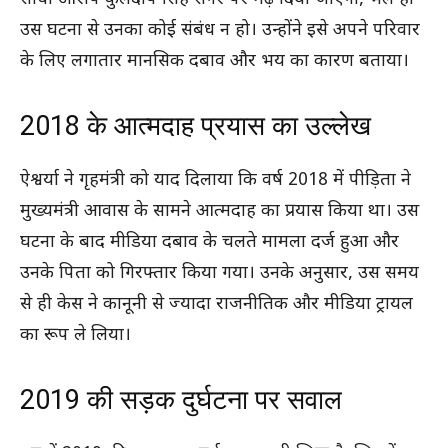
उस घटना से उनका कोई संबंध न हो। उन्होंने इसे अपने परिवार
के लिए लगातार मानसिक दबाव और भय का कारण बताया।
2018 के आत्मदाह प्रयास का उल्लेख
ऐश्वर्या ने गृहमंत्री को याद दिलाया कि वर्ष 2018 में पीड़िता ने
मुख्यमंत्री आवास के सामने आत्मदाह का प्रयास किया था। उस
घटना के बाद मीडिया दबाव के चलते मामला दर्ज हुआ और
उनके पिता को गिरफ्तार किया गया। उनके अनुसार, उस समय
से ही केस ने कानूनी से ज्यादा राजनीतिक और मीडिया ट्रायल
का रूप ले लिया।
2019 की सड़क दुर्घटना पर सवाल