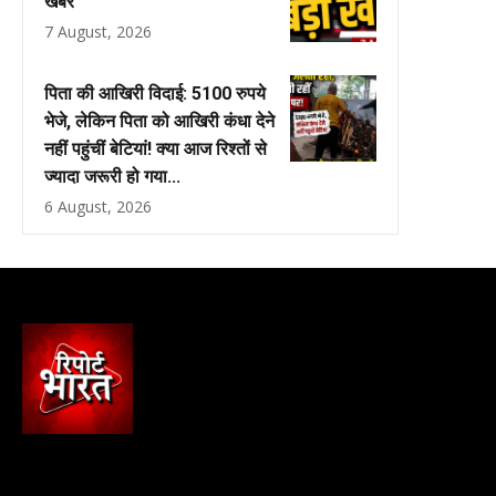
खबरें
7 August, 2026
पिता की आखिरी विदाई: 5100 रुपये
भेजे, लेकिन पिता को आखिरी कंधा देने
नहीं पहुंचीं बेटियां! क्या आज रिश्तों से
ज्यादा जरूरी हो गया...
6 August, 2026