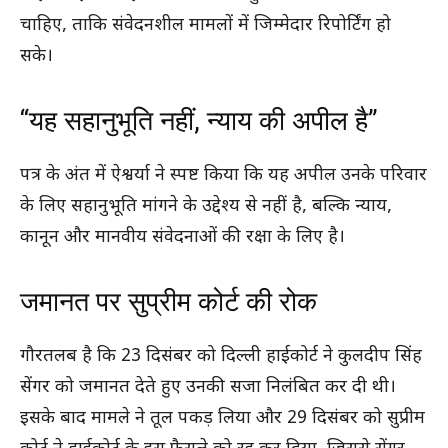
चाहिए, ताकि संवेदनशील मामलों में जिम्मेदार रिपोर्टिंग हो
सके।
“यह सहानुभूति नहीं, न्याय की अपील है”
पत्र के अंत में ऐश्वर्या ने स्पष्ट किया कि यह अपील उनके परिवार
के लिए सहानुभूति मांगने के उद्देश्य से नहीं है, बल्कि न्याय,
कानून और मानवीय संवेदनाओं की रक्षा के लिए है।
जमानत पर सुप्रीम कोर्ट की रोक
गौरतलब है कि 23 दिसंबर को दिल्ली हाईकोर्ट ने कुलदीप सिंह
सेंगर को जमानत देते हुए उनकी सजा निलंबित कर दी थी।
इसके बाद मामले ने तूल पकड़ लिया और 29 दिसंबर को सुप्रीम