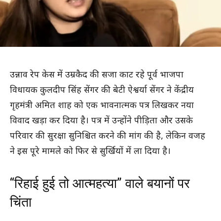
उन्नाव रेप केस में उम्रकैद की सजा काट रहे पूर्व भाजपा
विधायक कुलदीप सिंह सेंगर की बेटी ऐश्वर्या सेंगर ने केंद्रीय
गृहमंत्री अमित शाह को एक भावनात्मक पत्र लिखकर नया
विवाद खड़ा कर दिया है। पत्र में उन्होंने पीड़िता और उसके
परिवार की सुरक्षा सुनिश्चित करने की मांग की है, लेकिन वजह
ने इस पूरे मामले को फिर से सुर्खियों में ला दिया है।
“रिहाई हुई तो आत्महत्या” वाले बयानों पर
चिंता