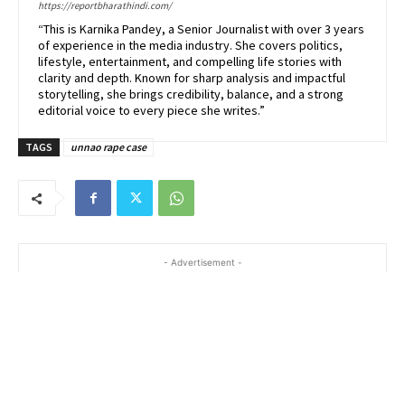
https://reportbharathindi.com/
“This is Karnika Pandey, a Senior Journalist with over 3 years
of experience in the media industry. She covers politics,
lifestyle, entertainment, and compelling life stories with
clarity and depth. Known for sharp analysis and impactful
storytelling, she brings credibility, balance, and a strong
editorial voice to every piece she writes.”
TAGS
unnao rape case
- Advertisement -