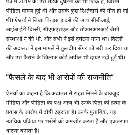
पत्र में 2019 की उस सड़क दुर्घटना का भी जिक्र है, जिसमें
पीड़िता घायल हुई थी और उसके कुछ रिश्तेदारों की मौत हो गई
थी। ऐश्वर्या ने लिखा कि इस हादसे की जांच सीबीआई,
आईआईटी दिल्ली, सीएफएसएल और सीआरआरआई जैसी
संस्थाओं ने की थी, और सभी ने इसे दुर्घटना माना था। दिल्ली
की अदालत ने इस मामले में कुलदीप सेंगर को बरी कर दिया था
और उस फैसले के खिलाफ कोई अपील भी दायर नहीं हुई थी।
“फैसले के बाद भी आरोपों की राजनीति”
ऐश्वर्या का कहना है कि अदालत से राहत मिलने के बावजूद
मीडिया और पीड़िता का पक्ष आज भी उनके पिता को हत्या के
प्रयास के आरोप में दोषी ठहराता है। उनके मुताबिक, यह
न्यायिक प्रक्रिया पर भरोसे को कमजोर करता है और एकतरफा
धारणा बनाता है।