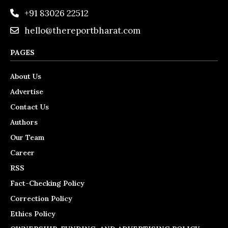
+91 83026 22512
hello@thereportbharat.com
PAGES
About Us
Advertise
Contact Us
Authors
Our Team
Career
RSS
Fact-Checking Policy
Correction Policy
Ethics Policy