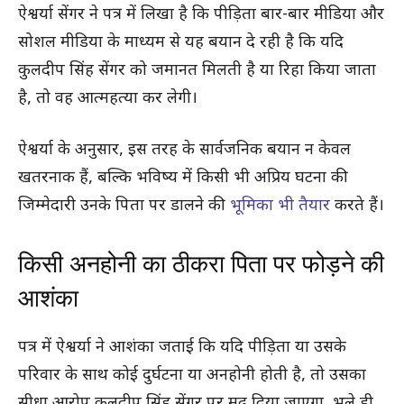
ऐश्वर्या सेंगर ने पत्र में लिखा है कि पीड़िता बार-बार मीडिया और
सोशल मीडिया के माध्यम से यह बयान दे रही है कि यदि
कुलदीप सिंह सेंगर को जमानत मिलती है या रिहा किया जाता
है, तो वह आत्महत्या कर लेगी।
ऐश्वर्या के अनुसार, इस तरह के सार्वजनिक बयान न केवल
खतरनाक हैं, बल्कि भविष्य में किसी भी अप्रिय घटना की
जिम्मेदारी उनके पिता पर डालने की
भूमिका भी तैयार
करते हैं।
किसी अनहोनी का ठीकरा पिता पर फोड़ने की
आशंका
पत्र में ऐश्वर्या ने आशंका जताई कि यदि पीड़िता या उसके
परिवार के साथ कोई दुर्घटना या अनहोनी होती है, तो उसका
सीधा आरोप कुलदीप सिंह सेंगर पर मढ़ दिया जाएगा, भले ही