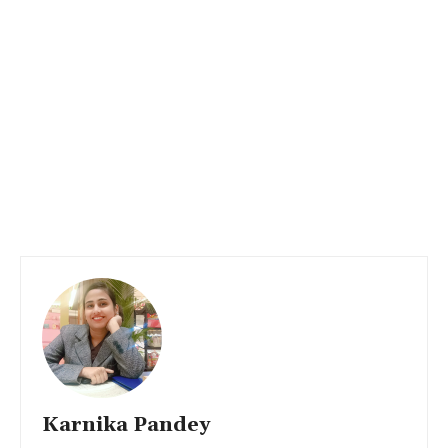
Karnika Pandey