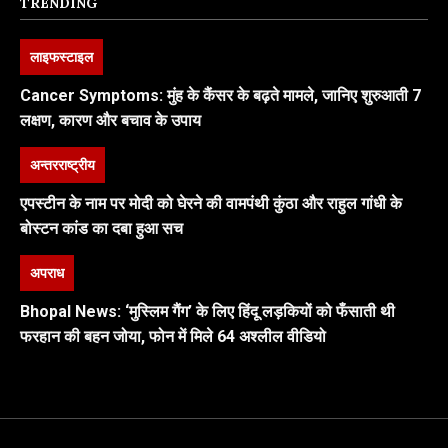
TRENDING
लाइफस्टाइल
Cancer Symptoms: मुंह के कैंसर के बढ़ते मामले, जानिए शुरुआती 7
लक्षण, कारण और बचाव के उपाय
अन्तरराष्ट्रीय
एपस्टीन के नाम पर मोदी को घेरने की वामपंथी कुंठा और राहुल गांधी के
बोस्टन कांड का दबा हुआ सच
अपराध
Bhopal News: ‘मुस्लिम गैंग’ के लिए हिंदू लड़कियों को फँसाती थी
फरहान की बहन जोया, फोन में मिले 64 अश्लील वीडियो