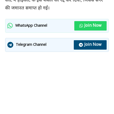
कोर्ट ने हाईकोर्ट के इस फैसले को रद्द कर दिया, जिससे सेंगर
की जमानत समाप्त हो गई।
Join Now
WhatsApp Channel
Join Now
Telegram Channel