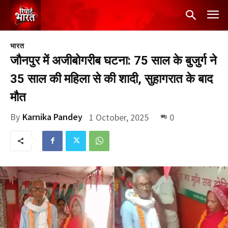
भारत
जौनपुर में अजीबोगरीब घटना: 75 साल के बुजुर्ग ने
35 साल की महिला से की शादी, सुहागरात के बाद
मौत
By
Karnika Pandey
1 October, 2025
0