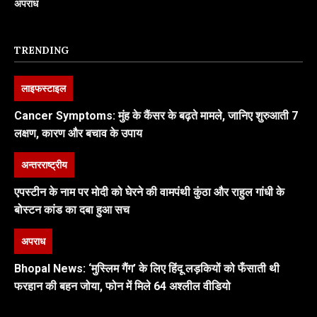
अपराध
TRENDING
लाइफस्टाइल
Cancer Symptoms: मुंह के कैंसर के बढ़ते मामले, जानिए शुरुआती 7
लक्षण, कारण और बचाव के उपाय
अन्तरराष्ट्रीय
एपस्टीन के नाम पर मोदी को घेरने की वामपंथी कुंठा और राहुल गांधी के
बोस्टन कांड का दबा हुआ सच
अपराध
Bhopal News: ‘मुस्लिम गैंग’ के लिए हिंदू लड़कियों को फँसाती थी
फरहान की बहन जोया, फोन में मिले 64 अश्लील वीडियो