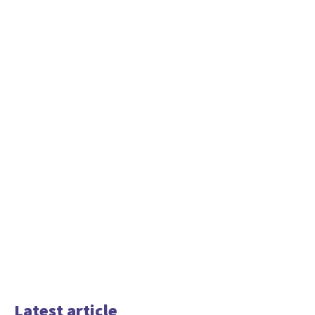
Latest article