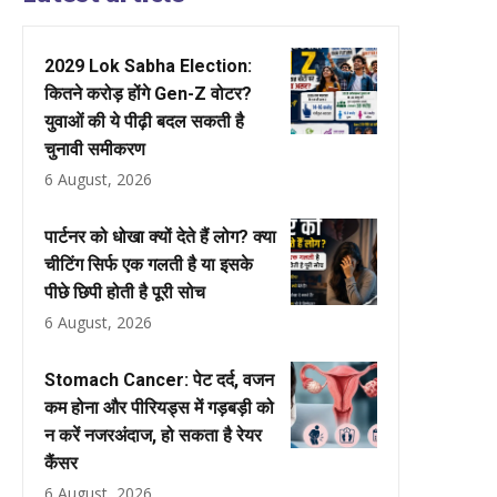
2029 Lok Sabha Election:
कितने करोड़ होंगे Gen-Z वोटर?
युवाओं की ये पीढ़ी बदल सकती है
चुनावी समीकरण
6 August, 2026
पार्टनर को धोखा क्यों देते हैं लोग? क्या
चीटिंग सिर्फ एक गलती है या इसके
पीछे छिपी होती है पूरी सोच
6 August, 2026
Stomach Cancer: पेट दर्द, वजन
कम होना और पीरियड्स में गड़बड़ी को
न करें नजरअंदाज, हो सकता है रेयर
कैंसर
6 August, 2026