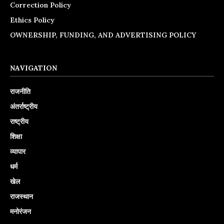
Correction Policy
Ethics Policy
OWNERSHIP, FUNDING, AND ADVERTISING POLICY
NAVIGATION
राजनीति
अंतर्राष्ट्रीय
राष्ट्रीय
शिक्षा
व्यापार
धर्म
खेल
राजस्थान
मनोरंजन