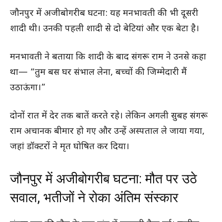
जौनपुर में अजीबोगरीब घटना: यह मनभावती की भी दूसरी
शादी थी। उनकी पहली शादी से दो बेटियां और एक बेटा है।
मनभावती ने बताया कि शादी के बाद संगरू राम ने उनसे कहा
था— “तुम बस घर संभाल लेना, बच्चों की जिम्मेदारी मैं
उठाऊंगा।”
दोनों रात में देर तक बातें करते रहे। लेकिन अगली सुबह संगरू
राम अचानक बीमार हो गए और उन्हें अस्पताल ले जाया गया,
जहां डॉक्टरों ने मृत घोषित कर दिया।
जौनपुर में अजीबोगरीब घटना: मौत पर उठे
सवाल, भतीजों ने रोका अंतिम संस्कार