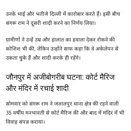
उनके भाई और भतीजे दिल्ली में कारोबार करते हैं। इसी बीच
संगरू राम ने दूसरी शादी करने का निर्णय लिया।
ग्रामीणों ने उन्हें उम्र और हालात का हवाला देकर रोकने की
कोशिश भी की, लेकिन उन्होंने साफ कहा कि वे अकेलेपन से
उकता चुके हैं और शादी करके ही रहेंगे।
जौनपुर में अजीबोगरीब घटना: कोर्ट मैरिज
और मंदिर में रचाई शादी
सोमवार को संगरू राम ने जलालपुर थाना क्षेत्र की रहने वाली
35 वर्षीय मनभावती से कोर्ट मैरिज की और बाद में मंदिर में भी
विवाह संपन्न कराया।