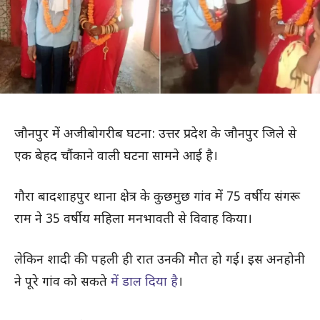
जौनपुर में अजीबोगरीब घटना: उत्तर प्रदेश के जौनपुर जिले से
एक बेहद चौंकाने वाली घटना सामने आई है।
गौरा बादशाहपुर थाना क्षेत्र के कुछमुछ गांव में 75 वर्षीय संगरू
राम ने 35 वर्षीय महिला मनभावती से विवाह किया।
लेकिन शादी की पहली ही रात उनकी मौत हो गई। इस अनहोनी
ने पूरे गांव को सकते
में डाल दिया है
।