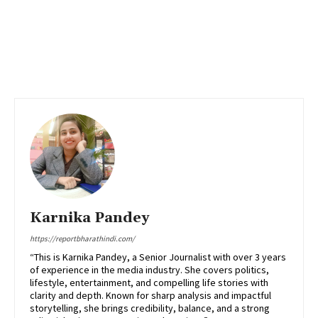
Karnika Pandey
https://reportbharathindi.com/
“This is Karnika Pandey, a Senior Journalist with over 3 years
of experience in the media industry. She covers politics,
lifestyle, entertainment, and compelling life stories with
clarity and depth. Known for sharp analysis and impactful
storytelling, she brings credibility, balance, and a strong