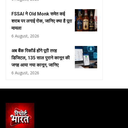
FSSAI ने Old Monk समेत कई
शराब पर लगाई रोक, जानिए क्या है पूरा
मामला
6 August, 2026
अब बैंक रिकॉर्ड होंगे पूरी तरह
डिजिटल, 135 साल पुराने कानून की
जगह आया नया कानून, जानिए
6 August, 2026