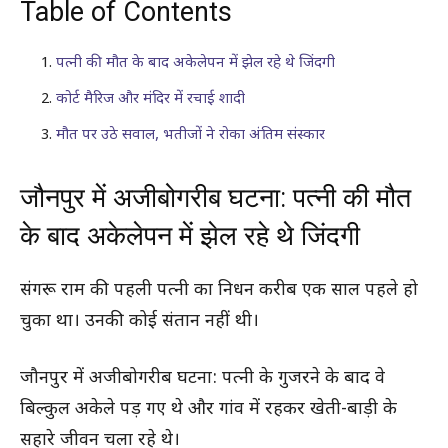
Table of Contents
पत्नी की मौत के बाद अकेलेपन में झेल रहे थे जिंदगी
कोर्ट मैरिज और मंदिर में रचाई शादी
मौत पर उठे सवाल, भतीजों ने रोका अंतिम संस्कार
जौनपुर में अजीबोगरीब घटना: पत्नी की मौत
के बाद अकेलेपन में झेल रहे थे जिंदगी
संगरू राम की पहली पत्नी का निधन करीब एक साल पहले हो
चुका था। उनकी कोई संतान नहीं थी।
जौनपुर में अजीबोगरीब घटना: पत्नी के गुजरने के बाद वे
बिल्कुल अकेले पड़ गए थे और गांव में रहकर खेती-बाड़ी के
सहारे जीवन चला रहे थे।