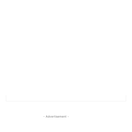
- Advertisement -