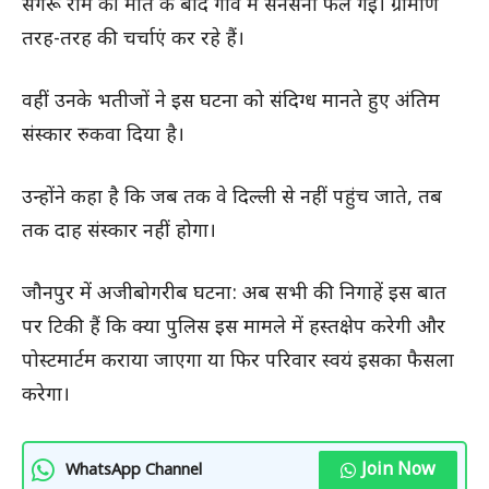
संगरू राम की मौत के बाद गांव में सनसनी फैल गई। ग्रामीण
तरह-तरह की चर्चाएं कर रहे हैं।
वहीं उनके भतीजों ने इस घटना को संदिग्ध मानते हुए अंतिम
संस्कार रुकवा दिया है।
उन्होंने कहा है कि जब तक वे दिल्ली से नहीं पहुंच जाते, तब
तक दाह संस्कार नहीं होगा।
जौनपुर में अजीबोगरीब घटना: अब सभी की निगाहें इस बात
पर टिकी हैं कि क्या पुलिस इस मामले में हस्तक्षेप करेगी और
पोस्टमार्टम कराया जाएगा या फिर परिवार स्वयं इसका फैसला
करेगा।
Join Now
WhatsApp Channel