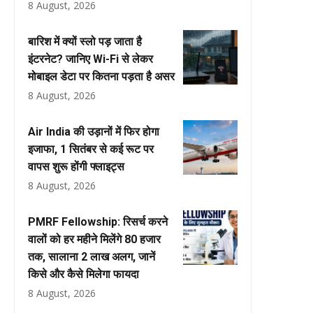
8 August, 2026
बारिश में क्यों स्लो पड़ जाता है
इंटरनेट? जानिए Wi-Fi से लेकर
मोबाइल डेटा पर कितना पड़ता है असर
8 August, 2026
Air India की उड़ानों में फिर होगा
इजाफा, 1 सितंबर से कई रूट पर
वापस शुरू होंगी फ्लाइट्स
8 August, 2026
PMRF Fellowship: रिसर्च करने
वालों को हर महीने मिलेंगे ₹80 हजार
तक, सालाना ₹2 लाख अलग, जानें
किसे और कैसे मिलेगा फायदा
8 August, 2026