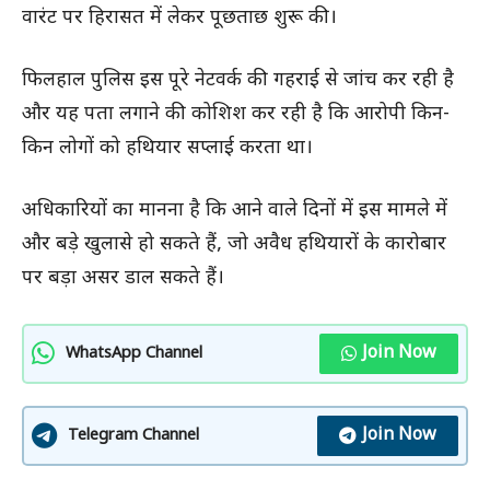
वारंट पर हिरासत में लेकर पूछताछ शुरू की।
फिलहाल पुलिस इस पूरे नेटवर्क की गहराई से जांच कर रही है
और यह पता लगाने की कोशिश कर रही है कि आरोपी किन-
किन लोगों को हथियार सप्लाई करता था।
अधिकारियों का मानना है कि आने वाले दिनों में इस मामले में
और बड़े खुलासे हो सकते हैं, जो अवैध हथियारों के कारोबार
पर बड़ा असर डाल सकते हैं।
Join Now
WhatsApp Channel
Join Now
Telegram Channel