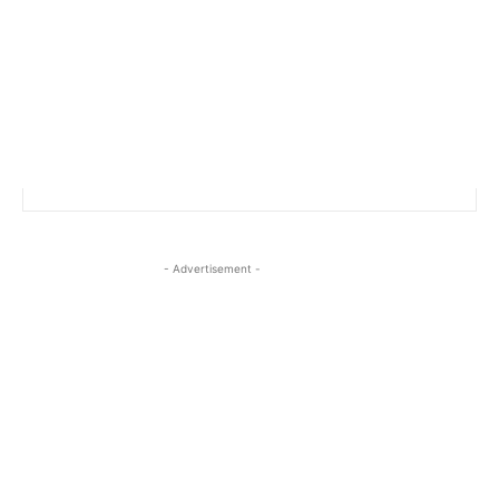
- Advertisement -