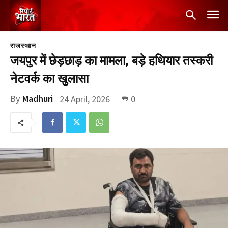
राजस्थान
जयपुर में छेड़छाड़ का मामला, बड़े हथियार तस्करी
नेटवर्क का खुलासा
By
Madhuri
24 April, 2026
0