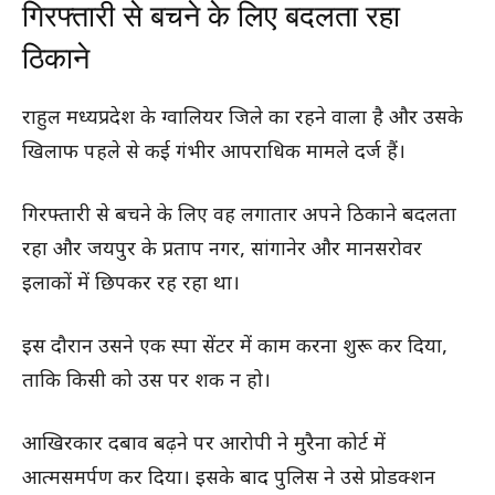
गिरफ्तारी से बचने के लिए बदलता रहा
ठिकाने
राहुल मध्यप्रदेश के ग्वालियर जिले का रहने वाला है और उसके
खिलाफ पहले से कई गंभीर आपराधिक मामले दर्ज हैं।
गिरफ्तारी से बचने के लिए वह लगातार अपने ठिकाने बदलता
रहा और जयपुर के प्रताप नगर, सांगानेर और मानसरोवर
इलाकों में छिपकर रह रहा था।
इस दौरान उसने एक स्पा सेंटर में काम करना शुरू कर दिया,
ताकि किसी को उस पर शक न हो।
आखिरकार दबाव बढ़ने पर आरोपी ने मुरैना कोर्ट में
आत्मसमर्पण कर दिया। इसके बाद पुलिस ने उसे प्रोडक्शन