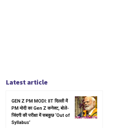
Latest article
GEN Z PM MODI: IIT दिल्ली में
PM मोदी का Gen Z कनेक्ट, बोले-
जिंदगी की परीक्षा में सबकुछ ‘Out of
Syllabus’