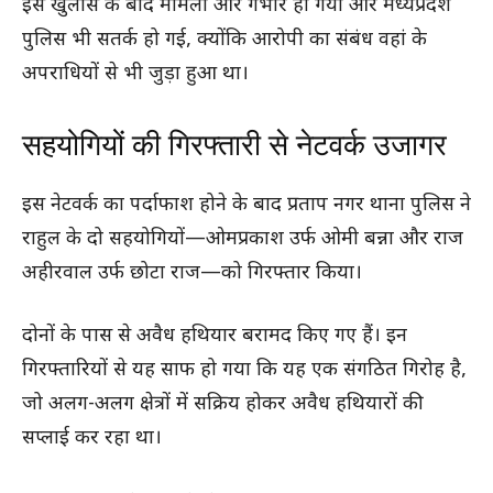
इस खुलासे के बाद मामला और गंभीर हो गया और मध्यप्रदेश
पुलिस भी सतर्क हो गई, क्योंकि आरोपी का संबंध वहां के
अपराधियों से भी जुड़ा हुआ था।
सहयोगियों की गिरफ्तारी से नेटवर्क उजागर
इस नेटवर्क का पर्दाफाश होने के बाद प्रताप नगर थाना पुलिस ने
राहुल के दो सहयोगियों—ओमप्रकाश उर्फ ओमी बन्ना और राज
अहीरवाल उर्फ छोटा राज—को गिरफ्तार किया।
दोनों के पास से अवैध हथियार बरामद किए गए हैं। इन
गिरफ्तारियों से यह साफ हो गया कि यह एक संगठित गिरोह है,
जो अलग-अलग क्षेत्रों में सक्रिय होकर अवैध हथियारों की
सप्लाई कर रहा था।