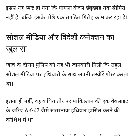
इससे यह स्पष्ट हो गया कि मामला केवल छेड़छाड़ तक सीमित
नहीं है, बल्कि इसके पीछे एक संगठित गिरोह काम कर रहा है।
सोशल मीडिया और विदेशी कनेक्शन का
खुलासा
जांच के दौरान पुलिस को यह भी जानकारी मिली कि राहुल
सोशल मीडिया पर हथियारों के साथ अपनी तस्वीरें पोस्ट करता
था।
इतना ही नहीं, वह कथित तौर पर पाकिस्तान की एक वेबसाइट
के जरिए AK-47 जैसे खतरनाक हथियार हासिल करने की
कोशिश में था।