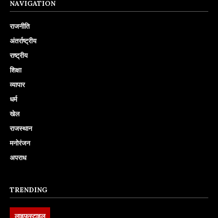
NAVIGATION
राजनीति
अंतर्राष्ट्रीय
राष्ट्रीय
शिक्षा
व्यापार
धर्म
खेल
राजस्थान
मनोरंजन
अपराध
TRENDING
लाइफस्टाइल