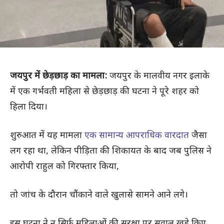
जयपुर में छेड़छाड़ का मामला:
जयपुर के मालवीय नगर इलाके
में एक गर्भवती महिला से छेड़छाड़ की घटना ने पूरे शहर को
हिला दिया।
शुरुआत में यह मामला
एक सामान्य आपराधिक वारदात
जैसा
लग रहा था, लेकिन पीड़िता की शिकायत के बाद जब पुलिस ने
आरोपी राहुल को गिरफ्तार किया,
तो जांच के दौरान चौंकाने वाले खुलासे सामने आने लगे।
इस घटना ने न सिर्फ महिलाओं की सुरक्षा पर सवाल खड़े किए,