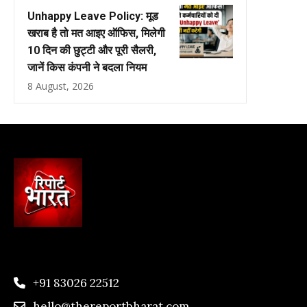
Unhappy Leave Policy: मूड
खराब है तो मत आइए ऑफिस, मिलेगी
10 दिन की छुट्टी और पूरी सैलरी,
जानें किस कंपनी ने बदला नियम
8 August, 2026
+91 83026 22512
hello@thereportbharat.com