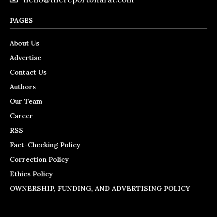
PAGES
About Us
Advertise
Contact Us
Authors
Our Team
Career
RSS
Fact-Checking Policy
Correction Policy
Ethics Policy
OWNERSHIP, FUNDING, AND ADVERTISING POLICY