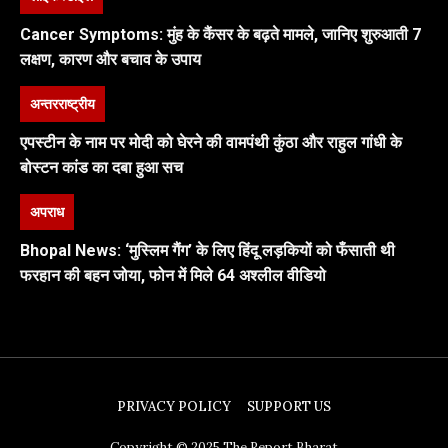
Cancer Symptoms: मुंह के कैंसर के बढ़ते मामले, जानिए शुरुआती 7
लक्षण, कारण और बचाव के उपाय
अन्तरराष्ट्रीय
एपस्टीन के नाम पर मोदी को घेरने की वामपंथी कुंठा और राहुल गांधी के
बोस्टन कांड का दबा हुआ सच
अपराध
Bhopal News: ‘मुस्लिम गैंग’ के लिए हिंदू लड़कियों को फँसाती थी
फरहान की बहन जोया, फोन में मिले 64 अश्लील वीडियो
PRIVACY POLICY
SUPPORT US
Copyright © 2025 The Report Bharat