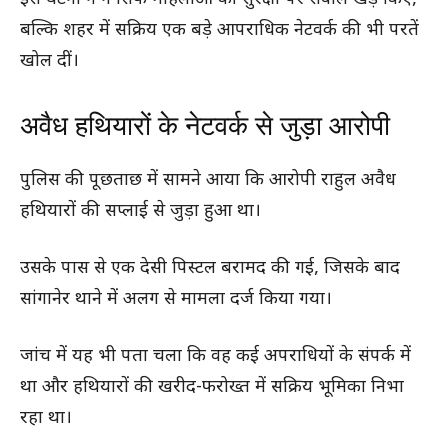
बल्कि शहर में सक्रिय एक बड़े आपराधिक नेटवर्क की भी परतें
खोल दीं।
अवैध हथियारों के नेटवर्क से जुड़ा आरोपी
पुलिस की पूछताछ में सामने आया कि आरोपी राहुल अवैध
हथियारों की सप्लाई से जुड़ा हुआ था।
उसके पास से एक देसी पिस्टल बरामद की गई, जिसके बाद
सांगानेर थाने में अलग से मामला दर्ज किया गया।
जांच में यह भी पता चला कि वह कई अपराधियों के संपर्क में
था और हथियारों की खरीद-फरोख्त में सक्रिय भूमिका निभा
रहा था।