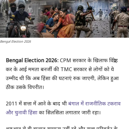
Bengal Election 2026
Bengal Election 2026:
CPM सरकार के खिलाफ विद्रोह
कर के आई ममता बनर्जी की TMC सरकार से लोगों को ये
उम्मीद थी कि अब हिंसा की घटनाएं रुक जाएगी, लेकिन हुआ
ठीक उसके विपरीत।
2011 में सत्ता में आने के बाद भी
बंगाल में राजनीतिक टकराव
और चुनावी हिंसा
का सिलसिला लगातार जारी रहा।