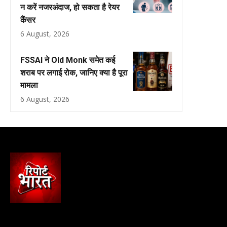
न करें नजरअंदाज, हो सकता है रेयर
कैंसर
6 August, 2026
FSSAI ने Old Monk समेत कई
शराब पर लगाई रोक, जानिए क्या है पूरा
मामला
6 August, 2026