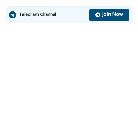
Join Now
Telegram Channel