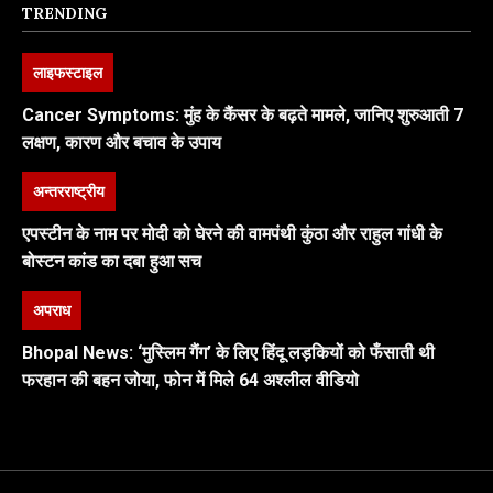
TRENDING
लाइफस्टाइल
Cancer Symptoms: मुंह के कैंसर के बढ़ते मामले, जानिए शुरुआती 7
लक्षण, कारण और बचाव के उपाय
अन्तरराष्ट्रीय
एपस्टीन के नाम पर मोदी को घेरने की वामपंथी कुंठा और राहुल गांधी के
बोस्टन कांड का दबा हुआ सच
अपराध
Bhopal News: ‘मुस्लिम गैंग’ के लिए हिंदू लड़कियों को फँसाती थी
फरहान की बहन जोया, फोन में मिले 64 अश्लील वीडियो