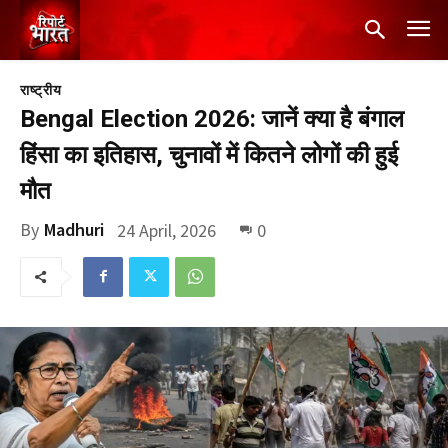
राष्ट्रीय
Bengal Election 2026: जानें क्या है बंगाल
हिंसा का इतिहास, चुनावों में कितने लोगों की हुई
मौत
By
Madhuri
24 April, 2026
0