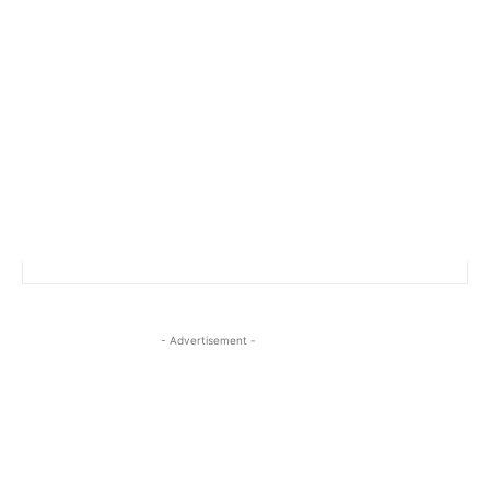
- Advertisement -