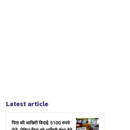
Latest article
पिता की आखिरी विदाई: 5100 रुपये