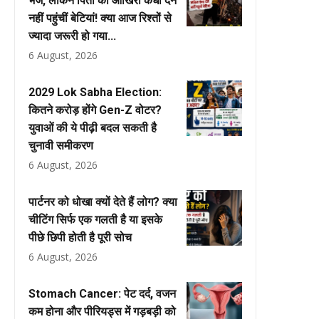
भेजे, लेकिन पिता को आखिरी कंधा देने
नहीं पहुंचीं बेटियां! क्या आज रिश्तों से
ज्यादा जरूरी हो गया...
6 August, 2026
2029 Lok Sabha Election:
कितने करोड़ होंगे Gen-Z वोटर?
युवाओं की ये पीढ़ी बदल सकती है
चुनावी समीकरण
6 August, 2026
पार्टनर को धोखा क्यों देते हैं लोग? क्या
चीटिंग सिर्फ एक गलती है या इसके
पीछे छिपी होती है पूरी सोच
6 August, 2026
Stomach Cancer: पेट दर्द, वजन
कम होना और पीरियड्स में गड़बड़ी को