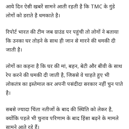
आये दिन ऐसी खबरें सामने आती रहती है कि TMC के गुंडे
लोगों को डराते है धमकाते है।
रिपोर्ट भारत की टीम जब ग्राउंड पर पहुंची तो लोगों ने बताया
कि उनका घर तोड़ने के साथ ही जान से मारने की धमकी दी
जाती है।
लोगों का कहना है कि घऱ की मां, बहन, बेटी और बीवी के साथ
रेप करने की घमकी दी जाती है, जिससे वे चाहते हुए भी
लोकतंत्र का इस्तेमाल कर अपनी पसंदीदा सरकार नहीं चुन पाते
है।
सबसे ज्यादा चिंता नतीजों के बाद की स्थिति को लेकर है,
क्योंकि पहले भी चुनाव परिणाम के बाद हिंसा बढ़ने के मामले
सामने आते रहे हैं।