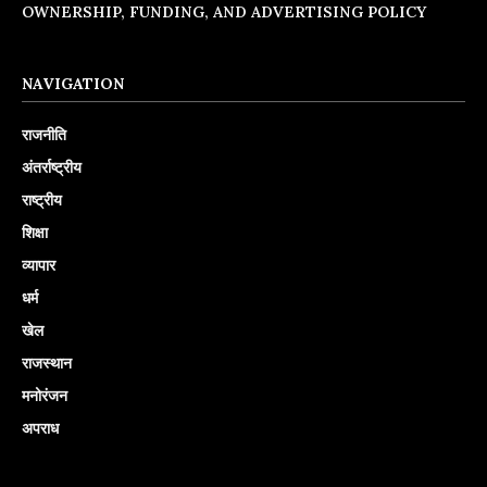
OWNERSHIP, FUNDING, AND ADVERTISING POLICY
NAVIGATION
राजनीति
अंतर्राष्ट्रीय
राष्ट्रीय
शिक्षा
व्यापार
धर्म
खेल
राजस्थान
मनोरंजन
अपराध