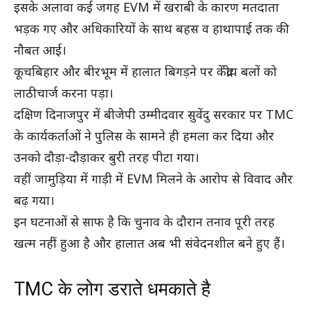
इसके अलावा कई जगह EVM में खराबी के कारण मतदाता
भड़क गए और अधिकारियों के साथ बहस व हाथापाई तक की
नौबत आई।
कूचबिहार और बीरभूम में हालात बिगड़ने पर केंद्रीय बलों को
लाठीचार्ज करना पड़ा।
दक्षिण दिनाजपुर में बीजेपी उम्मीदवार सुवेंदु सरकार पर TMC
के कार्यकर्ताओं ने पुलिस के सामने ही हमला कर दिया और
उनको दौड़ा-दौड़ाकर बुरी तरह पीटा गया।
वहीं जामुड़िया में गाड़ी में EVM मिलने के आरोप से विवाद और
बढ़ गया।
इन घटनाओं से साफ है कि चुनाव के दौरान तनाव पूरी तरह
खत्म नहीं हुआ है और हालात अब भी संवेदनशील बने हुए हैं।
TMC के लोग डराते धमकाते है