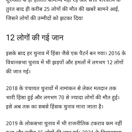
शुरुआत से ही हालात सामान्य नहीं रहे और सत्ता परिवर्तन के
तुरंत बाद ही करीब 25 लोगों की मौत की खबरें सामने आईं,
जिसने लोगों की उम्मीदों को झटका दिया
12 लोगों की गई जान
इसके बाद हर चुनाव में हिंसा जैसे एक पैटर्न बन गया। 2016 के
विधानसभा चुनाव में भी झड़पों और हमलों में लगभग 12 लोगों
की जान गई।
2018 के पंचायत चुनावों में नामांकन से लेकर मतदान तक
भारी हिंसा हुई और लगभग 70 से ज्यादा लोगों की मौत हुई।
इसे अब तक का सबसे हिंसक चुनाव माना जाता है।
2019 के लोकसभा चुनाव में भी राजनीतिक टकराव कम नहीं