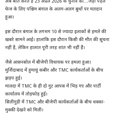
अब बात करते है 23 अप्रैल 2026 के चुनाव की….जहां पहले
फेज के लिए पश्चिम बंगाल के अलग-अलग बूथों पर मतदान
हुआ।
इस दौरान बंगाल के लगभग 10 से ज्यादा इलाकों से हमले की
खबरे सामने आई। हालांकि इस दौरान किसी की मौत की सूचना
नहीं है, लेकिन हालात पूरी तरह शांत भी नहीं हैं।
जैसे आसनसोल में बीजेपी विधायक पर हमला हुआ।
मुर्शिदाबाद में हुमायूं कबीर और TMC कार्यकर्ताओं के बीच
झड़प हुई।
मालदा में TMC के ही दो गुट आपस में भिड़ गए और पार्टी
कार्यालय में तोड़फोड़ हुई।
सिलीगुड़ी में TMC और बीजेपी कार्यकर्ताओं के बीच धक्का-
मुक्की देखने को मिली।