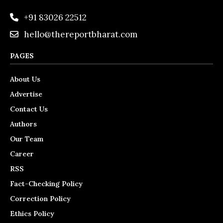
+91 83026 22512
hello@thereportbharat.com
PAGES
About Us
Advertise
Contact Us
Authors
Our Team
Career
RSS
Fact-Checking Policy
Correction Policy
Ethics Policy