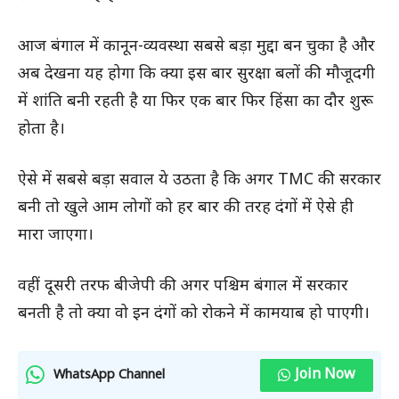
आज बंगाल में कानून-व्यवस्था सबसे बड़ा मुद्दा बन चुका है और
अब देखना यह होगा कि क्या इस बार सुरक्षा बलों की मौजूदगी
में शांति बनी रहती है या फिर एक बार फिर हिंसा का दौर शुरू
होता है।
ऐसे में सबसे बड़ा सवाल ये उठता है कि अगर TMC की सरकार
बनी तो खुले आम लोगों को हर बार की तरह दंगों में ऐसे ही
मारा जाएगा।
वहीं दूसरी तरफ बीजेपी की अगर पश्चिम बंगाल में सरकार
बनती है तो क्या वो इन दंगों को रोकने में कामयाब हो पाएगी।
Join Now
WhatsApp Channel