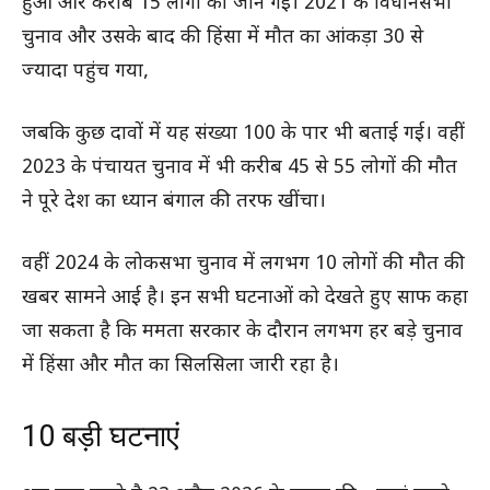
हुआ और करीब 15 लोगों की जान गई। 2021 के विधानसभा
चुनाव और उसके बाद की हिंसा में मौत का आंकड़ा 30 से
ज्यादा पहुंच गया,
जबकि कुछ दावों में यह संख्या 100 के पार भी बताई गई। वहीं
2023 के पंचायत चुनाव में भी करीब 45 से 55 लोगों की मौत
ने पूरे देश का ध्यान बंगाल की तरफ खींचा।
वहीं 2024 के लोकसभा चुनाव में लगभग 10 लोगों की मौत की
खबर सामने आई है। इन सभी घटनाओं को देखते हुए साफ कहा
जा सकता है कि ममता सरकार के दौरान लगभग हर बड़े चुनाव
में हिंसा और मौत का सिलसिला जारी रहा है।
10 बड़ी घटनाएं