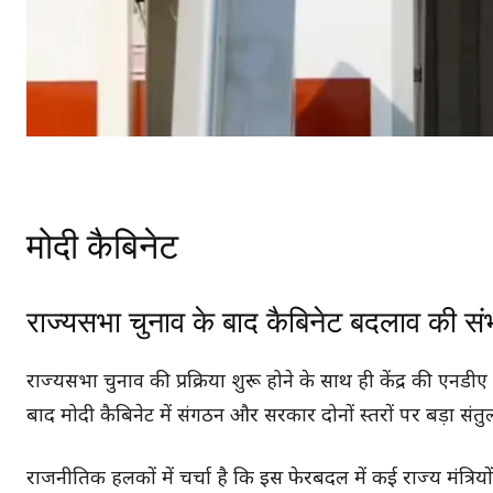
मोदी कैबिनेट
राज्यसभा चुनाव के बाद कैबिनेट बदलाव की सं
राज्यसभा चुनाव की प्रक्रिया शुरू होने के साथ ही केंद्र की एनडी
बाद मोदी कैबिनेट में संगठन और सरकार दोनों स्तरों पर बड़ा सं
राजनीतिक हलकों में चर्चा है कि इस फेरबदल में कई राज्य मंत्रिय