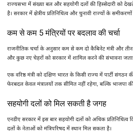
राज्यसभा में संख्या बल और सहयोगी दलों की हिस्सेदारी को देख
है। सरकार में क्षेत्रीय प्रतिनिधित्व और चुनावी राज्यों के समीकर
कम से कम 5 मंत्रियों पर बदलाव की चर्चा
राजनीतिक चर्चा के अनुसार कम से कम दो कैबिनेट मंत्री और तीन रा
और कुछ नए चेहरों को सरकार में शामिल करने की संभावना जताई
एक वरिष्ठ मंत्री को दक्षिण भारत के किसी राज्य में पार्टी संगठन
फेरबदल केवल मंत्रालयों तक सीमित नहीं रहेगा, बल्कि भाजपा की
सहयोगी दलों को मिल सकती है जगह
एनडीए सरकार में इस बार सहयोगी दलों को अधिक प्रतिनिधित्व
दलों के नेताओं को मंत्रिपरिषद में स्थान मिल सकता है।