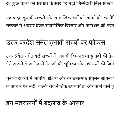
रहे कुछ चेहरों को सरकार के स्तर पर बड़ी जिम्मेदारी मिल सकती 
यह कदम चुनावी राज्यों और सामाजिक वर्गों को साधने की रणनीति
सरकार में अवसर देकर राजनीतिक विस्तार और जनाधार को मजबू
उत्तर प्रदेश समेत चुनावी राज्यों पर फोकस
उत्तर प्रदेश समेत कई राज्यों में आगामी विधानसभा चुनावों की 
ऐसे राज्यों से आने वाले नेताओं की भूमिका और मंत्रालयों की जिम
चुनावी राज्यों में जातीय, क्षेत्रीय और संगठनात्मक संतुलन साध
के आधार पर नहीं, बल्कि राजनीतिक उपयोगिता और आने वाले चु
इन मंत्रालयों में बदलाव के आसार