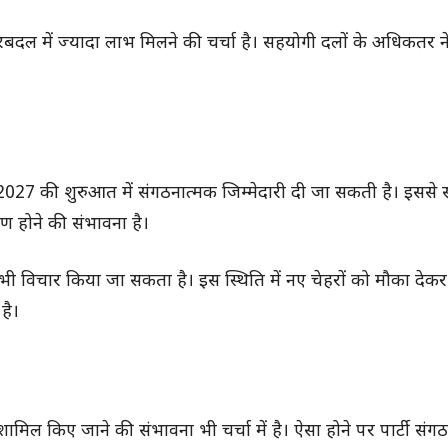
रबदल में ज्यादा लाभ मिलने की चर्चा है। सहयोगी दलों के अधिकतर 
ा 2027 की शुरुआत में संगठनात्मक जिम्मेदारी दी जा सकती है। इसस
रण होने की संभावना है।
 भी विचार किया जा सकता है। इस स्थिति में नए चेहरों को मौका दे
है।
 शामिल किए जाने की संभावना भी चर्चा में है। ऐसा होने पर पार्टी संगठ