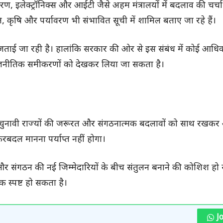
सारण, इलेक्ट्रॉनिक्स और आईटी जैसे अहम मंत्रालयों में बदलाव की चर्चा 
कृषि और पर्यावरण भी संभावित सूची में शामिल बताए जा रहे हैं।
ना जताई जा रही है। हालांकि सरकार की ओर से इस संबंध में कोई आध
 राजनीतिक समीकरणों को देखकर लिया जा सकता है।
 चुनावी राज्यों की जरूरत और संगठनात्मक बदलावों को साथ रखकर 
रबदल मानना पर्याप्त नहीं होगा।
र संगठन की नई जिम्मेदारियों के बीच संतुलन बनाने की कोशिश हो
 स्पष्ट हो सकता है।
J