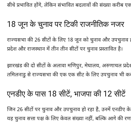
सीधे प्रभावित होंगे, लेकिन संभावित बदलावों की संख्या करीब एक 
18 जून के चुनाव पर टिकी राजनीतिक नजर
राज्यसभा की 26 सीटों के लिए 18 जून को चुनाव और उपचुनाव होना
प्रदेश और राजस्थान में तीन तीन सीटों पर चुनाव प्रस्तावित है।
झारखंड की दो सीटों के अलावा मणिपुर, मेघालय, अरुणाचल प्रदेश 
तमिलनाडु से राज्यसभा की एक एक सीट के लिए उपचुनाव भी क
एनडीए के पास 18 सीटें, भाजपा की 12 सीटें
जिन 26 सीटों पर चुनाव और उपचुनाव हो रहा है, उनमें एनडीए के 
यह चुनाव सत्ता पक्ष के लिए केवल संख्या नहीं, बल्कि आगे की रणन