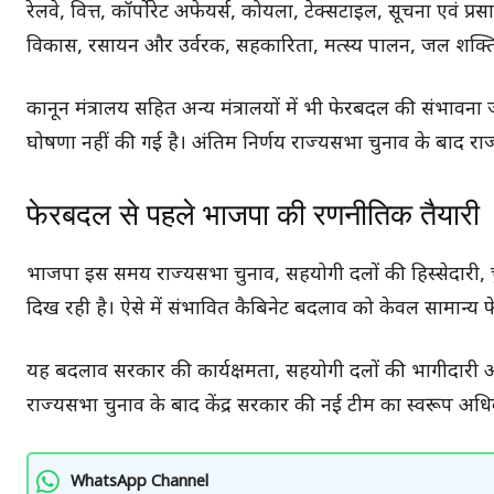
रेलवे, वित्त, कॉर्पोरेट अफेयर्स, कोयला, टेक्सटाइल, सूचना एवं प्र
विकास, रसायन और उर्वरक, सहकारिता, मत्स्य पालन, जल शक्ति, 
कानून मंत्रालय सहित अन्य मंत्रालयों में भी फेरबदल की संभाव
घोषणा नहीं की गई है। अंतिम निर्णय राज्यसभा चुनाव के बाद
फेरबदल से पहले भाजपा की रणनीतिक तैयारी
भाजपा इस समय राज्यसभा चुनाव, सहयोगी दलों की हिस्सेदारी,
दिख रही है। ऐसे में संभावित कैबिनेट बदलाव को केवल सामान्य फे
यह बदलाव सरकार की कार्यक्षमता, सहयोगी दलों की भागीदारी औ
राज्यसभा चुनाव के बाद केंद्र सरकार की नई टीम का स्वरूप अधिक
WhatsApp Channel