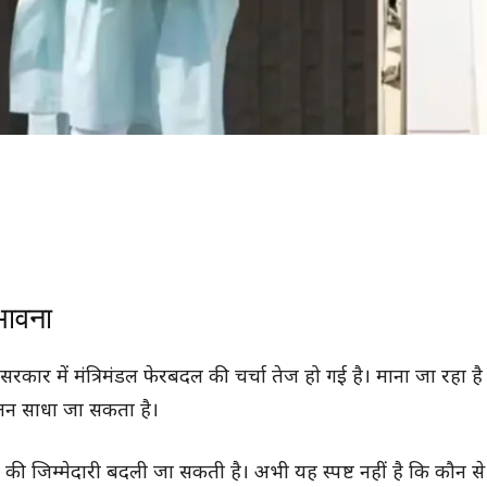
भावना
ए सरकार में मंत्रिमंडल फेरबदल की चर्चा तेज हो गई है। माना जा रहा है
तुलन साधा जा सकता है।
ों की जिम्मेदारी बदली जा सकती है। अभी यह स्पष्ट नहीं है कि कौन से 