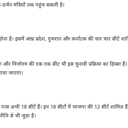
दर्जन मंत्रियों तक पहुंच सकती है।
 है। इसमें आंध्र प्रदेश, गुजरात और कर्नाटक की चार चार सीटें शामि
और मिजोरम की एक एक सीट भी इस चुनावी प्रक्रिया का हिस्सा हैं। म
राया जाएगा।
पास अभी 18 सीटें हैं। इन 18 सीटों में भाजपा की 12 सीटें शामिल ह
ीति से भी जुड़ा है।