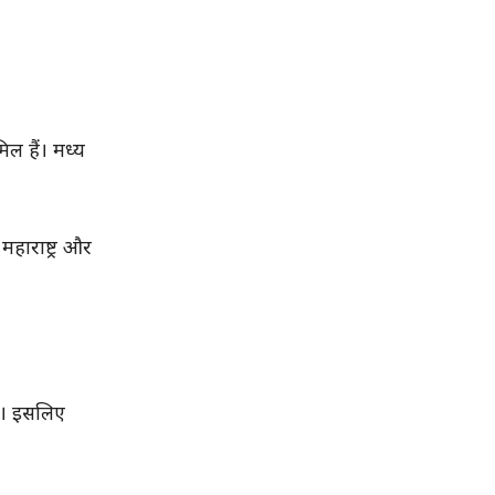
ल हैं। मध्य
हाराष्ट्र और
ैं। इसलिए