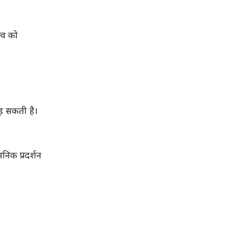
्व को
ड़ सकती है।
निक प्रदर्शन