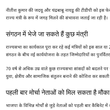
नीतीश कुमार की जदयू और चंद्रबाबू नायडू की टीडीपी को इस फे
राज्य मंत्री के रूप में जगह मिलने की संभावना जताई जा रही है।
संगठन में भेजे जा सकते हैं कुछ मंत्री
राज्यसभा का कार्यकाल पूरा कर रहे कई मंत्रियों को इस साल य
संगठन के बीच नई कार्ययोजना के तहत जिम्मेदारियों का पुनर्वित
70 वर्ष से अधिक उम्र वाले कुछ राज्यसभा सांसदों को बदलने पर
युवा, क्षेत्रीय और सामाजिक संतुलन बनाने की कोशिश कर सकती 
पहली बार मोर्चा नेताओं को मिल सकता है मौका
भाजपा के विभिन्न मोर्चों से जुड़े नेताओं को पहली बार कैबिनेट में