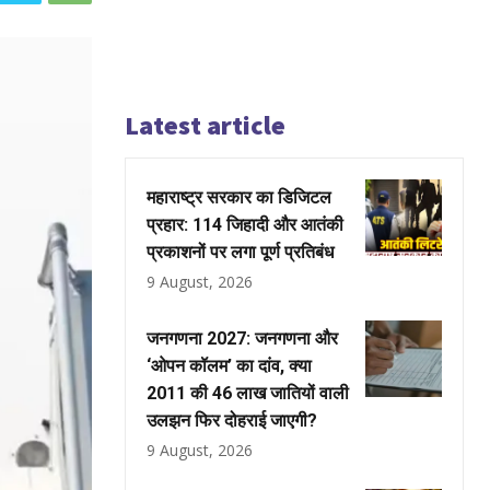
Latest article
महाराष्ट्र सरकार का डिजिटल
प्रहार: 114 जिहादी और आतंकी
प्रकाशनों पर लगा पूर्ण प्रतिबंध
9 August, 2026
जनगणना 2027: जनगणना और
‘ओपन कॉलम’ का दांव, क्या
2011 की 46 लाख जातियों वाली
उलझन फिर दोहराई जाएगी?
9 August, 2026