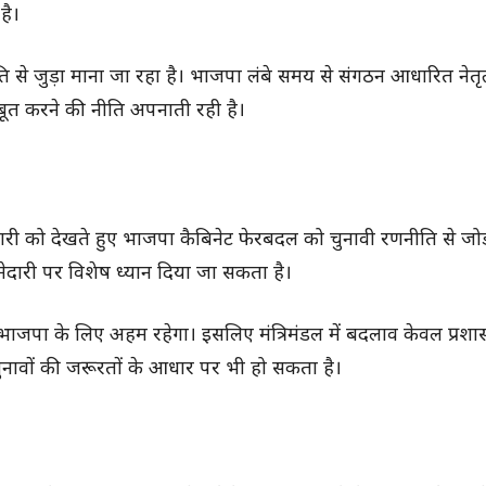
है।
 से जुड़ा माना जा रहा है। भाजपा लंबे समय से संगठन आधारित नेतृत
त करने की नीति अपनाती रही है।
तैयारी को देखते हुए भाजपा कैबिनेट फेरबदल को चुनावी रणनीति से जो
्मेदारी पर विशेष ध्यान दिया जा सकता है।
ना भाजपा के लिए अहम रहेगा। इसलिए मंत्रिमंडल में बदलाव केवल प्रशास
नावों की जरूरतों के आधार पर भी हो सकता है।