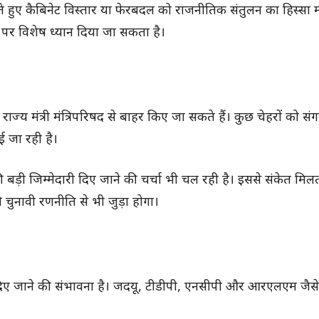
ते हुए कैबिनेट विस्तार या फेरबदल को राजनीतिक संतुलन का हिस्सा 
णों पर विशेष ध्यान दिया जा सकता है।
ज्य मंत्री मंत्रिपरिषद से बाहर किए जा सकते हैं। कुछ चेहरों को संग
 जा रही है।
 की बड़ी जिम्मेदारी दिए जाने की चर्चा भी चल रही है। इससे संकेत मि
 चुनावी रणनीति से भी जुड़ा होगा।
 दिए जाने की संभावना है। जदयू, टीडीपी, एनसीपी और आरएलएम जैस