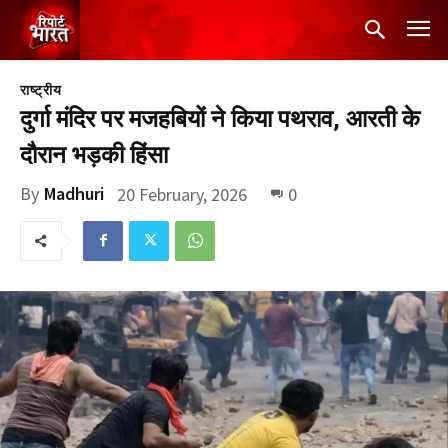
राष्ट्रीय
दुर्गा मंदिर पर मजहबियों ने किया पथराव, आरती के
दौरान भड़की हिंसा
By
Madhuri
20 February, 2026
0