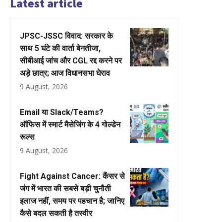
Latest article
JPSC-JSSC विवाद: सरकार के
साथ 5 घंटे की वार्ता बेनतीजा,
सीबीआई जांच और CGL रद्द करने पर
अड़े छात्र; आज विधानसभा घेराव
9 August, 2026
Email या Slack/Teams?
ऑफिस में स्मार्ट मैसेजिंग के 4 गोल्डेन
रूल्स
9 August, 2026
Fight Against Cancer: कैंसर से
जंग में भारत की सबसे बड़ी चुनौती
इलाज नहीं, समय पर पहचान है; जानिए
कैसे बदल सकती है तस्वीर