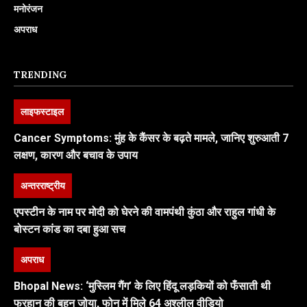
मनोरंजन
अपराध
TRENDING
लाइफस्टाइल
Cancer Symptoms: मुंह के कैंसर के बढ़ते मामले, जानिए शुरुआती 7
लक्षण, कारण और बचाव के उपाय
अन्तरराष्ट्रीय
एपस्टीन के नाम पर मोदी को घेरने की वामपंथी कुंठा और राहुल गांधी के
बोस्टन कांड का दबा हुआ सच
अपराध
Bhopal News: ‘मुस्लिम गैंग’ के लिए हिंदू लड़कियों को फँसाती थी
फरहान की बहन जोया, फोन में मिले 64 अश्लील वीडियो