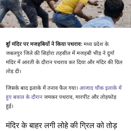
दुर्गा मंदिर पर मजहबियों ने किया पथराव:
मध्य प्रदेश के
जबलपुर जिले की सिहोरा तहसील में मजहबी भीड़ ने दुर्गा
मंदिर में आरती के दौरान पथराव कर दिया और मंदिर की ग्रिल
तोड़ दी।
जिसके बाद इलाके में तनाव फैल गया।
आजाद चौक इलाके में
हुए बवाल के दौरान
जमकर पथराव, मारपीट और तोड़फोड़
हुई।
मंदिर के बाहर लगी लोहे की ग्रिल को तोड़