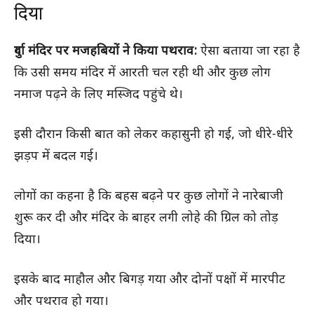
दिया
दुर्गा मंदिर पर मजहबियों ने किया पथराव:
ऐसा बताया जा रहा है
कि उसी समय मंदिर में आरती चल रही थी और कुछ लोग
नमाज पढ़ने के लिए मस्जिद पहुंचे थे।
इसी दौरान किसी बात को लेकर कहासुनी हो गई, जो धीरे-धीरे
झड़प में बदल गई।
लोगों का कहना है कि बहस बढ़ने पर कुछ लोगों ने नारेबाजी
शुरू कर दी और मंदिर के बाहर लगी लोहे की ग्रिल को तोड़
दिया।
इसके बाद माहौल और बिगड़ गया और दोनों पक्षों में मारपीट
और पथराव हो गया।