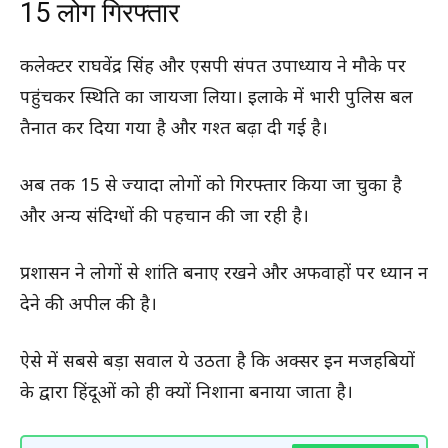
15 लोग गिरफ्तार
कलेक्टर राघवेंद्र सिंह और एसपी संपत उपाध्याय ने मौके पर
पहुंचकर स्थिति का जायजा लिया। इलाके में भारी पुलिस बल
तैनात कर दिया गया है और गश्त बढ़ा दी गई है।
अब तक 15 से ज्यादा लोगों को गिरफ्तार किया जा चुका है
और अन्य संदिग्धों की पहचान की जा रही है।
प्रशासन ने लोगों से शांति बनाए रखने और अफवाहों पर ध्यान न
देने की अपील की है।
ऐसे में सबसे बड़ा सवाल ये उठता है कि अक्सर इन मजहबियों
के द्वारा हिंदूओं को ही क्यों निशाना बनाया जाता है।