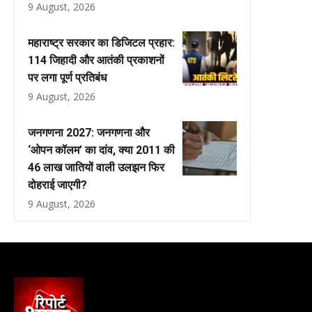
9 August, 2026
महाराष्ट्र सरकार का डिजिटल प्रहार:
114 जिहादी और आतंकी प्रकाशनों
पर लगा पूर्ण प्रतिबंध
9 August, 2026
जनगणना 2027: जनगणना और
‘ओपन कॉलम’ का दांव, क्या 2011 की
46 लाख जातियों वाली उलझन फिर
दोहराई जाएगी?
9 August, 2026