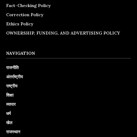
Fact-Checking Policy
Correction Policy
Ethics Policy
OWNERSHIP, FUNDING, AND ADVERTISING POLICY
NAVIGATION
राजनीति
अंतर्राष्ट्रीय
राष्ट्रीय
शिक्षा
व्यापार
धर्म
खेल
राजस्थान