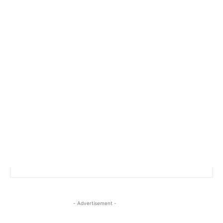
- Advertisement -