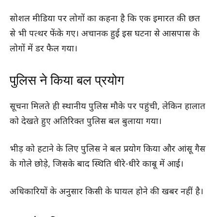
सोशल मीडिया पर लोगों का कहना है कि एक इमारत की छत
से भी पत्थर फेंके गए। अचानक हुई इस घटना से आसपास के
लोगों में डर फैल गया।
पुलिस ने किया बल प्रयोग
सूचना मिलते ही स्थानीय पुलिस मौके पर पहुंची, लेकिन हालात
को देखते हुए अतिरिक्त पुलिस बल बुलाया गया।
भीड़ को हटाने के लिए पुलिस ने बल प्रयोग किया और आंसू गैस
के गोले छोड़े, जिसके बाद स्थिति धीरे-धीरे काबू में आई।
अधिकारियों के अनुसार किसी के घायल होने की खबर नहीं है।