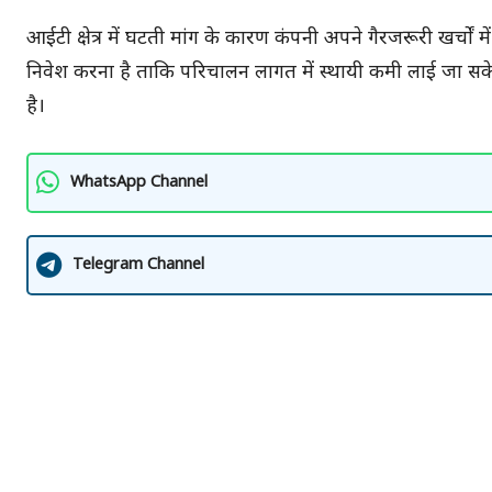
आईटी क्षेत्र में घटती मांग के कारण कंपनी अपने गैरजरूरी खर्चो
निवेश करना है ताकि परिचालन लागत में स्थायी कमी लाई जा सके
है।
WhatsApp Channel
Telegram Channel