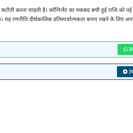
ं में कटौती करना चाहती है। कॉग्निजेंट का मकसद बची हुई राशि को नई 
। यह रणनीति दीर्घकालिक प्रतिस्पर्धात्मकता बनाए रखने के लिए अ
J
J