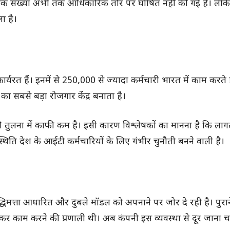
 सटीक संख्या अभी तक आधिकारिक तौर पर घोषित नहीं की गई है। लेक
ा है।
कार्यरत हैं। इनमें से 250,000 से ज्यादा कर्मचारी भारत में काम करते 
 सबसे बड़ा रोजगार केंद्र बनाता है।
 की तुलना में काफी कम है। इसी कारण विश्लेषकों का मानना है कि ल
ति देश के आईटी कर्मचारियों के लिए गंभीर चुनौती बनने वाली है।
धिमत्ता आधारित और दुबले मॉडल को अपनाने पर जोर दे रही है। पुरा
 मिलकर काम करने की प्रणाली थी। अब कंपनी इस व्यवस्था से दूर जाना च