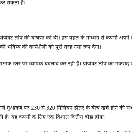
ा कर सकता है।
ीति प्रोजेक्ट लीप की घोषणा की थी। इस पहल के माध्यम से कंपनी अपने
की भविष्य की कार्यशैली को पूरी तरह नया रूप देगा।
्मक स्तर पर व्यापक बदलाव कर रही है। प्रोजेक्ट लीप का मकसद 
े वाले मुआवजे पर 230 से 320 मिलियन डॉलर के बीच खर्च होने की सं
ठती है। यह कंपनी के लिए एक विशाल वित्तीय बोझ होगा।