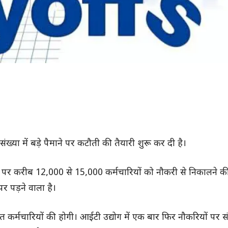
ख्या में बड़े पैमाने पर कटौती की तैयारी शुरू कर दी है।
तर पर करीब 12,000 से 15,000 कर्मचारियों को नौकरी से निकालने 
र पड़ने वाला है।
्यरत कर्मचारियों की होगी। आईटी उद्योग में एक बार फिर नौकरियों पर 