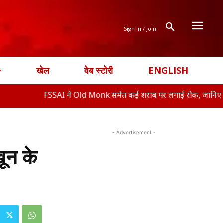
Sign in / Join
खेल
वेब स्टोरी
ENGLISH
FSSAI ने Old Monk समेत कई शराब पर लगाई रोक, जानिए क्या ह�
- Advertisement -
खून के