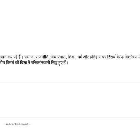
खन कर रहे हैं। समाज, राजनीति, विचारधारा, शिक्षा, धर्म और इतिहास पर रिसर्च बेस्ड विश्लेषण में
ीय विमर्श की दिशा में परिवर्तनकारी सिद्ध हुए हैं।
- Advertisement -