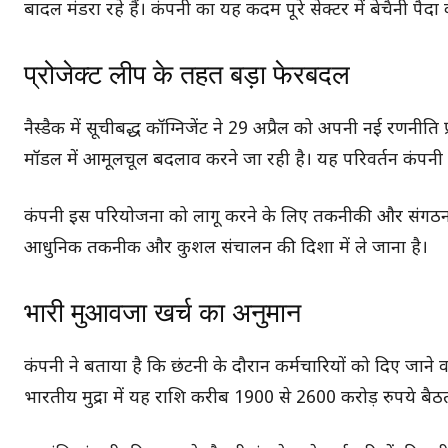
बादल मंडरा रहे हैं। कंपनी का यह कदम पूरे सेक्टर में बेचैनी पैद
प्रोजेक्ट लीप के तहत बड़ा फेरबदल
नैस्डैक में सूचीबद्ध कॉग्निजेंट ने 29 अप्रैल को अपनी नई रणन
मॉडल में आमूलचूल बदलाव करने जा रही है। यह परिवर्तन कंपनी 
कंपनी इस परियोजना को लागू करने के लिए तकनीकी और संगठनात
आधुनिक तकनीक और कुशल संचालन की दिशा में ले जाना है।
भारी मुआवजा खर्च का अनुमान
कंपनी ने बताया है कि छंटनी के दौरान कर्मचारियों को दिए जान
भारतीय मुद्रा में यह राशि करीब 1900 से 2600 करोड़ रुपये बै