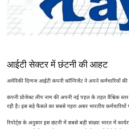
आईटी सेक्टर में छंटनी की आहट
अमेरिकी दिग्गज आईटी कंपनी कॉग्निजेंट ने अपने कर्मचारियों की सं
कंपनी प्रोजेक्ट लीप नाम की अपनी नई पहल के तहत वैश्विक स्
रही है। इस बड़े फैसले का सबसे गहरा असर भारतीय कर्मचारियों प
रिपोर्ट्स के अनुसार इस छंटनी में सबसे बड़ी संख्या भारत में कार