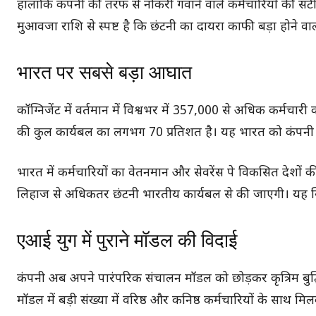
हालांकि कंपनी की तरफ से नौकरी गंवाने वाले कर्मचारियों की
मुआवजा राशि से स्पष्ट है कि छंटनी का दायरा काफी बड़ा होने वाल
भारत पर सबसे बड़ा आघात
कॉग्निजेंट में वर्तमान में विश्वभर में 357,000 से अधिक कर्मचारी 
की कुल कार्यबल का लगभग 70 प्रतिशत है। यह भारत को कंपनी का
भारत में कर्मचारियों का वेतनमान और सेवरेंस पे विकसित देशों
लिहाज से अधिकतर छंटनी भारतीय कार्यबल से की जाएगी। यह स्थि
एआई युग में पुराने मॉडल की विदाई
कंपनी अब अपने पारंपरिक संचालन मॉडल को छोड़कर कृत्रिम बुद्
मॉडल में बड़ी संख्या में वरिष्ठ और कनिष्ठ कर्मचारियों के साथ