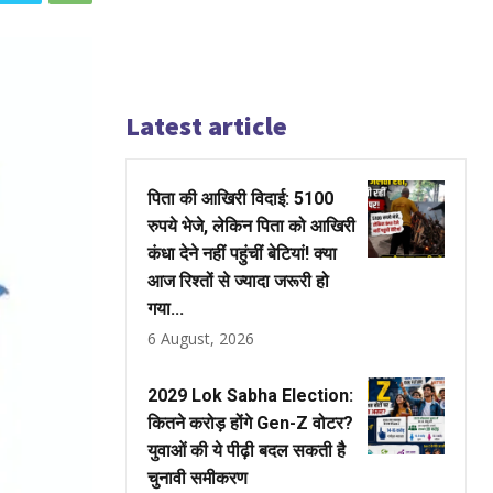
Latest article
पिता की आखिरी विदाई: 5100
रुपये भेजे, लेकिन पिता को आखिरी
कंधा देने नहीं पहुंचीं बेटियां! क्या
आज रिश्तों से ज्यादा जरूरी हो
गया...
6 August, 2026
2029 Lok Sabha Election:
कितने करोड़ होंगे Gen-Z वोटर?
युवाओं की ये पीढ़ी बदल सकती है
चुनावी समीकरण