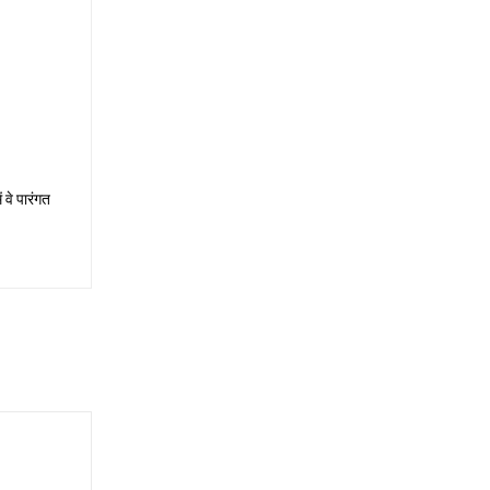
 वे पारंगत