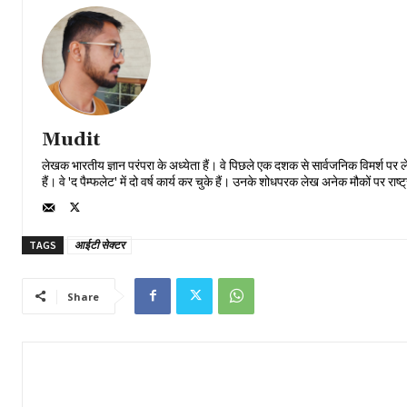
Mudit
लेखक भारतीय ज्ञान परंपरा के अध्येता हैं। वे पिछले एक दशक से सार्वजनिक विमर्श पर ले
हैं। वे 'द पैम्फलेट' में दो वर्ष कार्य कर चुके हैं। उनके शोधपरक लेख अनेक मौकों पर राष्ट्र
TAGS
आईटी सेक्टर
Share