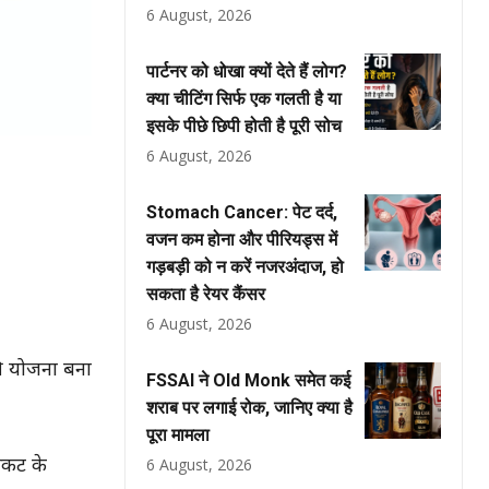
6 August, 2026
पार्टनर को धोखा क्यों देते हैं लोग?
क्या चीटिंग सिर्फ एक गलती है या
इसके पीछे छिपी होती है पूरी सोच
6 August, 2026
Stomach Cancer: पेट दर्द,
वजन कम होना और पीरियड्स में
गड़बड़ी को न करें नजरअंदाज, हो
सकता है रेयर कैंसर
6 August, 2026
की योजना बना
FSSAI ने Old Monk समेत कई
शराब पर लगाई रोक, जानिए क्या है
पूरा मामला
संकट के
6 August, 2026