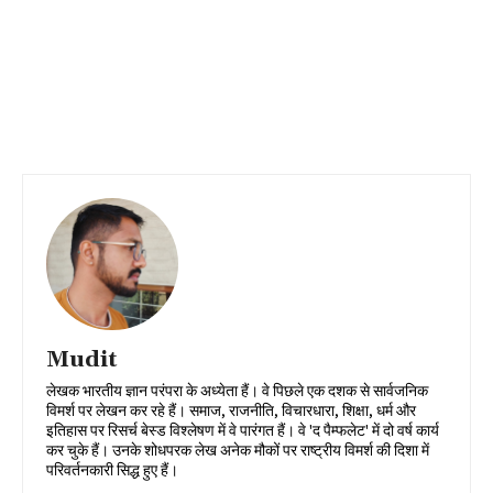
Mudit
लेखक भारतीय ज्ञान परंपरा के अध्येता हैं। वे पिछले एक दशक से सार्वजनिक
विमर्श पर लेखन कर रहे हैं। समाज, राजनीति, विचारधारा, शिक्षा, धर्म और
इतिहास पर रिसर्च बेस्ड विश्लेषण में वे पारंगत हैं। वे 'द पैम्फलेट' में दो वर्ष कार्य
कर चुके हैं। उनके शोधपरक लेख अनेक मौकों पर राष्ट्रीय विमर्श की दिशा में
परिवर्तनकारी सिद्ध हुए हैं।