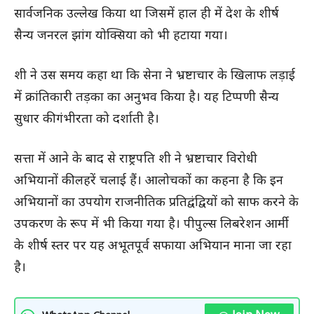
सार्वजनिक उल्लेख किया था जिसमें हाल ही में देश के शीर्ष
सैन्य जनरल झांग योक्सिया को भी हटाया गया।
शी ने उस समय कहा था कि सेना ने भ्रष्टाचार के खिलाफ लड़ाई
में क्रांतिकारी तड़का का अनुभव किया है। यह टिप्पणी सैन्य
सुधार की गंभीरता को दर्शाती है।
सत्ता में आने के बाद से राष्ट्रपति शी ने भ्रष्टाचार विरोधी
अभियानों की लहरें चलाई हैं। आलोचकों का कहना है कि इन
अभियानों का उपयोग राजनीतिक प्रतिद्वंद्वियों को साफ करने के
उपकरण के रूप में भी किया गया है। पीपुल्स लिबरेशन आर्मी
के शीर्ष स्तर पर यह अभूतपूर्व सफाया अभियान माना जा रहा
है।