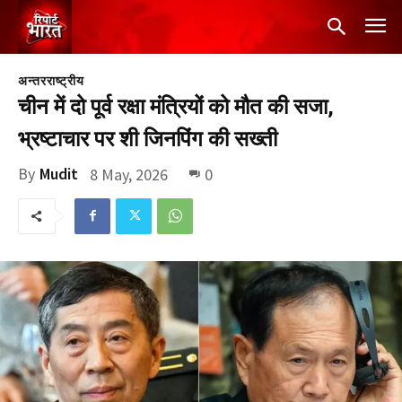
अन्तरराष्ट्रीय
चीन में दो पूर्व रक्षा मंत्रियों को मौत की सजा,
भ्रष्टाचार पर शी जिनपिंग की सख्ती
By
Mudit
8 May, 2026
0