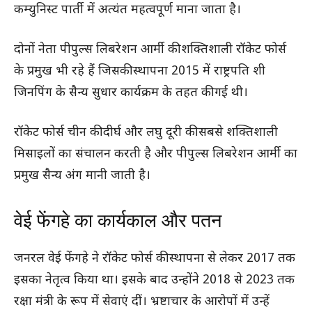
कम्युनिस्ट पार्ती में अत्यंत महत्वपूर्ण माना जाता है।
दोनों नेता पीपुल्स लिबरेशन आर्मी की शक्तिशाली रॉकेट फोर्स
के प्रमुख भी रहे हैं जिसकी स्थापना 2015 में राष्ट्रपति शी
जिनपिंग के सैन्य सुधार कार्यक्रम के तहत की गई थी।
रॉकेट फोर्स चीन की दीर्घ और लघु दूरी की सबसे शक्तिशाली
मिसाइलों का संचालन करती है और पीपुल्स लिबरेशन आर्मी का
प्रमुख सैन्य अंग मानी जाती है।
वेई फेंगहे का कार्यकाल और पतन
जनरल वेई फेंगहे ने रॉकेट फोर्स की स्थापना से लेकर 2017 तक
इसका नेतृत्व किया था। इसके बाद उन्होंने 2018 से 2023 तक
रक्षा मंत्री के रूप में सेवाएं दीं। भ्रष्टाचार के आरोपों में उन्हें