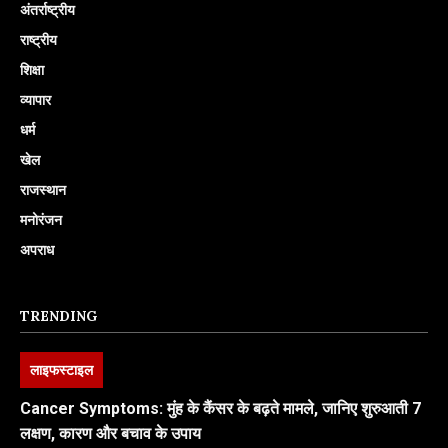
अंतर्राष्ट्रीय
राष्ट्रीय
शिक्षा
व्यापार
धर्म
खेल
राजस्थान
मनोरंजन
अपराध
TRENDING
लाइफस्टाइल
Cancer Symptoms: मुंह के कैंसर के बढ़ते मामले, जानिए शुरुआती 7
लक्षण, कारण और बचाव के उपाय