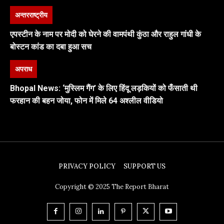
अन्तरराष्ट्रीय
एपस्टीन के नाम पर मोदी को घेरने की वामपंथी कुंठा और राहुल गांधी के
बोस्टन कांड का दबा हुआ सच
अपराध
Bhopal News: ‘मुस्लिम गैंग’ के लिए हिंदू लड़कियों को फँसाती थी
फरहान की बहन जोया, फोन में मिले 64 अश्लील वीडियो
PRIVACY POLICY
SUPPORT US
Copyright © 2025 The Report Bharat