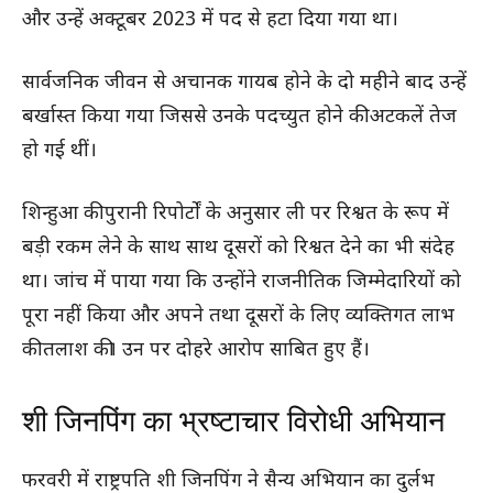
और उन्हें अक्टूबर 2023 में पद से हटा दिया गया था।
सार्वजनिक जीवन से अचानक गायब होने के दो महीने बाद उन्हें
बर्खास्त किया गया जिससे उनके पदच्युत होने की अटकलें तेज
हो गई थीं।
शिन्हुआ की पुरानी रिपोर्टों के अनुसार ली पर रिश्वत के रूप में
बड़ी रकम लेने के साथ साथ दूसरों को रिश्वत देने का भी संदेह
था। जांच में पाया गया कि उन्होंने राजनीतिक जिम्मेदारियों को
पूरा नहीं किया और अपने तथा दूसरों के लिए व्यक्तिगत लाभ
की तलाश की। उन पर दोहरे आरोप साबित हुए हैं।
शी जिनपिंग का भ्रष्टाचार विरोधी अभियान
फरवरी में राष्ट्रपति शी जिनपिंग ने सैन्य अभियान का दुर्लभ