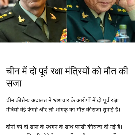
चीन में दो पूर्व रक्षा मंत्रियों को मौत की
सजा
चीन की सैन्य अदालत ने भ्रष्टाचार के आरोपों में दो पूर्व रक्षा
मंत्रियों वेई फेंगहे और ली शांगफू को मौत की सजा सुनाई है।
दोनों को दो साल के स्थगन के साथ फांसी की सजा दी गई है।