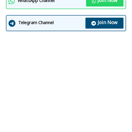
Join Now
WhatsApp Channel
Join Now
Telegram Channel