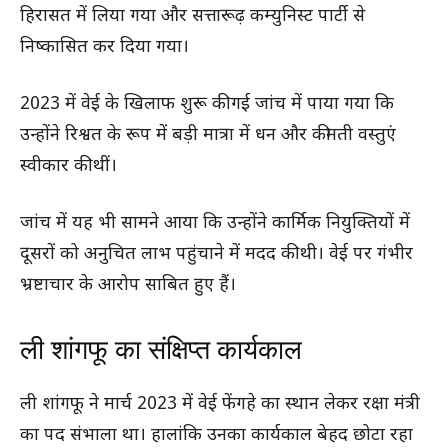
हिरासत में लिया गया और सत्तारूढ़ कम्युनिस्ट पार्टी से
निष्कासित कर दिया गया।
2023 में वेई के खिलाफ शुरू की गई जांच में पाया गया कि
उन्होंने रिश्वत के रूप में बड़ी मात्रा में धन और कीमती वस्तुएं
स्वीकार की थीं।
जांच में यह भी सामने आया कि उन्होंने कार्मिक नियुक्तियों में
दूसरों को अनुचित लाभ पहुंचाने में मदद की थी। वेई पर गंभीर
भ्रष्टाचार के आरोप साबित हुए हैं।
ली शांगफू का संक्षिप्त कार्यकाल
ली शांगफू ने मार्च 2023 में वेई फेंगहे का स्थान लेकर रक्षा मंत्री
का पद संभाला था। हालांकि उनका कार्यकाल बेहद छोटा रहा