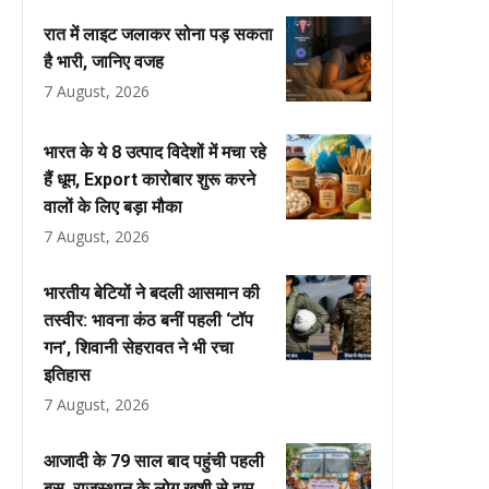
रात में लाइट जलाकर सोना पड़ सकता
है भारी, जानिए वजह
7 August, 2026
भारत के ये 8 उत्पाद विदेशों में मचा रहे
हैं धूम, Export कारोबार शुरू करने
वालों के लिए बड़ा मौका
7 August, 2026
भारतीय बेटियों ने बदली आसमान की
तस्वीर: भावना कंठ बनीं पहली ‘टॉप
गन’, शिवानी सेहरावत ने भी रचा
इतिहास
7 August, 2026
आजादी के 79 साल बाद पहुंची पहली
बस, राजस्थान के लोग खुशी से झूम