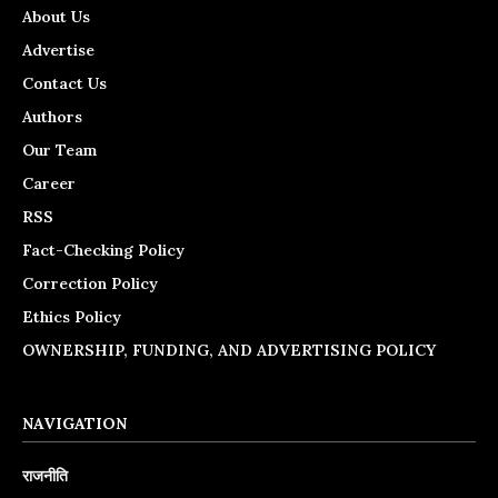
About Us
Advertise
Contact Us
Authors
Our Team
Career
RSS
Fact-Checking Policy
Correction Policy
Ethics Policy
OWNERSHIP, FUNDING, AND ADVERTISING POLICY
NAVIGATION
राजनीति