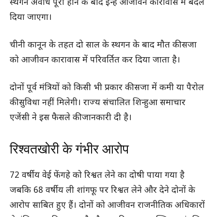
स्थगन अवधि पूरी होने के बाद इन्हें आजीवन कारावास में बदल
दिया जाएगा।
चीनी कानून के तहत दो साल के स्थगन के बाद मौत की सजा
को आजीवन कारावास में परिवर्तित कर दिया जाता है।
दोनों पूर्व मंत्रियों को किसी भी प्रकार की सजा में कमी या पैरोल
की सुविधा नहीं मिलेगी। राज्य संचालित शिन्हुआ समाचार
एजेंसी ने इस फैसले की जानकारी दी है।
रिश्वतखोरी के गंभीर आरोप
72 वर्षीय वेई फेंगहे को रिश्वत लेने का दोषी पाया गया है
जबकि 68 वर्षीय ली शांगफू पर रिश्वत लेने और देने दोनों के
आरोप साबित हुए हैं। दोनों को आजीवन राजनीतिक अधिकारों