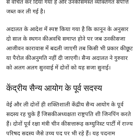
से वंचित कर दिया गया है और उनकी समस्त व्यक्तिगत संपत्ति
जब्त कर ली गई है।
अदालत के आदेश में स्पष्ट किया गया है कि कानून के अनुसार
दो साल के स्थगन की अवधि समाप्त होने पर जब उनकी सजा
आजीवन कारावास में बदली जाएगी तब किसी भी प्रकार की छूट
या पैरोल की अनुमति नहीं दी जाएगी। सैन्य अदालत ने गुरुवार
को अलग अलग सुनवाई में दोनों को यह सजा सुनाई।
केंद्रीय सैन्य आयोग के पूर्व सदस्य
वेई और ली दोनों ही शक्तिशाली केंद्रीय सैन्य आयोग के पूर्व
सदस्य रह चुके हैं जिसकी अध्यक्षता राष्ट्रपति शी जिनपिंग करते
हैं। दोनों पूर्व रक्षा मंत्री चीन की सत्तारूढ़ कम्युनिस्ट पार्टी में राज्य
परिषद सदस्य जैसे उच्च पद पर भी रहे हैं। यह पदनाम