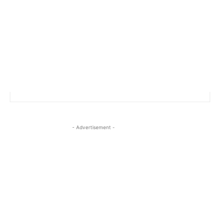
- Advertisement -