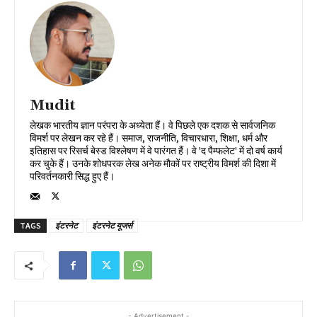
Mudit
लेखक भारतीय ज्ञान परंपरा के अध्येता हैं। वे पिछले एक दशक से सार्वजनिक
विमर्श पर लेखन कर रहे हैं। समाज, राजनीति, विचारधारा, शिक्षा, धर्म और
इतिहास पर रिसर्च बेस्ड विश्लेषण में वे पारंगत हैं। वे 'द पैम्फलेट' में दो वर्ष कार्य
कर चुके हैं। उनके शोधपरक लेख अनेक मौकों पर राष्ट्रीय विमर्श की दिशा में
परिवर्तनकारी सिद्ध हुए हैं।
TAGS
इंटरनेट
इंटरनेट यूजर्स
- Advertisement -