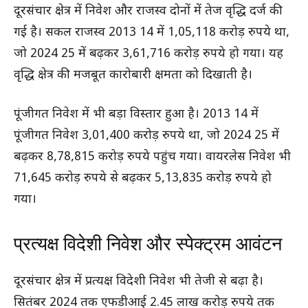
दूरसंचार क्षेत्र में निवेश और राजस्व दोनों में तेज वृद्धि दर्ज की
गई है। सकल राजस्व 2013 14 में 1,05,118 करोड़ रुपये था,
जो 2024 25 में बढ़कर 3,61,716 करोड़ रुपये हो गया। यह
वृद्धि क्षेत्र की मजबूत कारोबारी क्षमता को दिखाती है।
पूंजीगत निवेश में भी बड़ा विस्तार हुआ है। 2013 14 में
पूंजीगत निवेश 3,01,400 करोड़ रुपये था, जो 2024 25 में
बढ़कर 8,78,815 करोड़ रुपये पहुंच गया। वायरलेस निवेश भी
71,645 करोड़ रुपये से बढ़कर 5,13,835 करोड़ रुपये हो
गया।
प्रत्यक्ष विदेशी निवेश और स्पेक्ट्रम आवंटन
दूरसंचार क्षेत्र में प्रत्यक्ष विदेशी निवेश भी तेजी से बढ़ा है।
सितंबर 2024 तक एफडीआई 2.45 लाख करोड़ रुपये तक