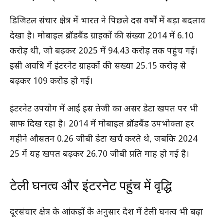
डिजिटल संचार क्षेत्र में भारत ने पिछले दस वर्षों में बड़ा बदलाव
देखा है। मोबाइल ब्रॉडबैंड ग्राहकों की संख्या 2014 में 6.10
करोड़ थी, जो बढ़कर 2025 में 94.43 करोड़ तक पहुंच गई।
इसी अवधि में इंटरनेट ग्राहकों की संख्या 25.15 करोड़ से
बढ़कर 109 करोड़ हो गई।
इंटरनेट उपयोग में आई इस तेजी का असर डेटा खपत पर भी
साफ दिख रहा है। 2014 में मोबाइल ब्रॉडबैंड उपभोक्ता हर
महीने औसतन 0.26 जीबी डेटा खर्च करते थे, जबकि 2024
25 में यह खपत बढ़कर 26.70 जीबी प्रति माह हो गई है।
टेली घनत्व और इंटरनेट पहुंच में वृद्धि
दूरसंचार क्षेत्र के आंकड़ों के अनुसार देश में टेली घनत्व भी बढ़ा