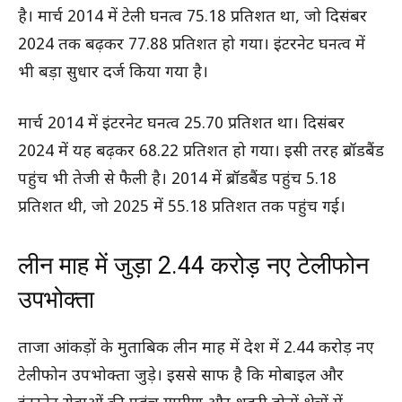
है। मार्च 2014 में टेली घनत्व 75.18 प्रतिशत था, जो दिसंबर
2024 तक बढ़कर 77.88 प्रतिशत हो गया। इंटरनेट घनत्व में
भी बड़ा सुधार दर्ज किया गया है।
मार्च 2014 में इंटरनेट घनत्व 25.70 प्रतिशत था। दिसंबर
2024 में यह बढ़कर 68.22 प्रतिशत हो गया। इसी तरह ब्रॉडबैंड
पहुंच भी तेजी से फैली है। 2014 में ब्रॉडबैंड पहुंच 5.18
प्रतिशत थी, जो 2025 में 55.18 प्रतिशत तक पहुंच गई।
लीन माह में जुड़ा 2.44 करोड़ नए टेलीफोन
उपभोक्ता
ताजा आंकड़ों के मुताबिक लीन माह में देश में 2.44 करोड़ नए
टेलीफोन उपभोक्ता जुड़े। इससे साफ है कि मोबाइल और