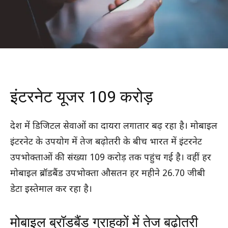
इंटरनेट यूजर 109 करोड़
देश में डिजिटल सेवाओं का दायरा लगातार बढ़ रहा है। मोबाइल
इंटरनेट के उपयोग में तेज बढ़ोतरी के बीच भारत में इंटरनेट
उपभोक्ताओं की संख्या 109 करोड़ तक पहुंच गई है। वहीं हर
मोबाइल ब्रॉडबैंड उपभोक्ता औसतन हर महीने 26.70 जीबी
डेटा इस्तेमाल कर रहा है।
मोबाइल ब्रॉडबैंड ग्राहकों में तेज बढ़ोतरी