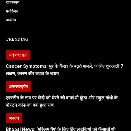
राजस्थान
मनोरंजन
अपराध
TRENDING
लाइफस्टाइल
Cancer Symptoms: मुंह के कैंसर के बढ़ते मामले, जानिए शुरुआती 7
लक्षण, कारण और बचाव के उपाय
अन्तरराष्ट्रीय
एपस्टीन के नाम पर मोदी को घेरने की वामपंथी कुंठा और राहुल गांधी के
बोस्टन कांड का दबा हुआ सच
अपराध
Bhopal News: ‘मुस्लिम गैंग’ के लिए हिंदू लड़कियों को फँसाती थी