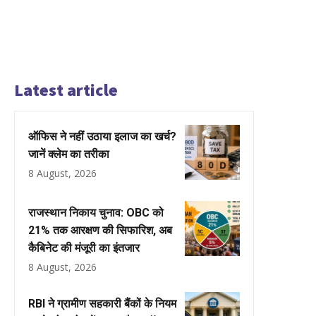
Latest article
ऑफिस ने नहीं उठाया इलाज का खर्च?
जानें क्लेम का तरीका
8 August, 2026
राजस्थान निकाय चुनाव: OBC को
21% तक आरक्षण की सिफारिश, अब
कैबिनेट की मंजूरी का इंतजार
8 August, 2026
RBI ने ग्रामीण सहकारी बैंकों के नियम