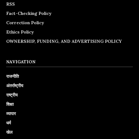
RSS
Fact-Checking Policy
Correction Policy
Ethics Policy
OWNERSHIP, FUNDING, AND ADVERTISING POLICY
NAVIGATION
राजनीति
अंतर्राष्ट्रीय
राष्ट्रीय
शिक्षा
व्यापार
धर्म
खेल