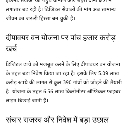
इंटरनेट सेवाओं की पहुंच ग्रामीण और शहरी दोनों क्षेत्रों में
लगातार बढ़ रही है। डिजिटल सेवाओं की मांग अब सामान्य
जीवन का जरूरी हिस्सा बन चुकी है।
दीपावयर वन योजना पर पांच हजार करोड़
खर्च
डिजिटल ढांचे को मजबूत करने के लिए दीपावयर वन योजना
के तहत बड़ा निवेश किया जा रहा है। इसके लिए 5.09 लाख
करोड़ रुपये की लागत से कुल 390 गांवों को जोड़ने की तैयारी
है। योजना के तहत 6.56 लाख किलोमीटर ऑप्टिकल फाइबर
लाइन बिछाई जानी है।
संचार राजस्व और निवेश में बड़ा उछाल