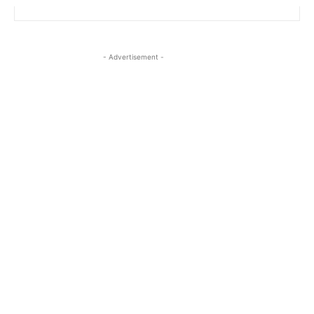
- Advertisement -