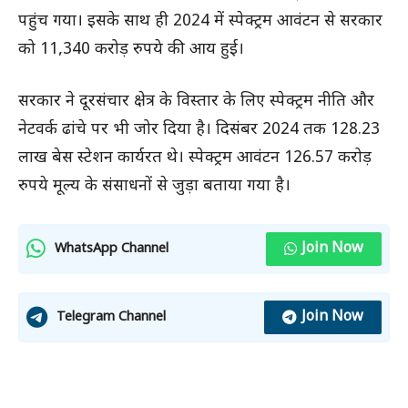
पहुंच गया। इसके साथ ही 2024 में स्पेक्ट्रम आवंटन से सरकार
को 11,340 करोड़ रुपये की आय हुई।
सरकार ने दूरसंचार क्षेत्र के विस्तार के लिए स्पेक्ट्रम नीति और
नेटवर्क ढांचे पर भी जोर दिया है। दिसंबर 2024 तक 128.23
लाख बेस स्टेशन कार्यरत थे। स्पेक्ट्रम आवंटन 126.57 करोड़
रुपये मूल्य के संसाधनों से जुड़ा बताया गया है।
Join Now
WhatsApp Channel
Join Now
Telegram Channel