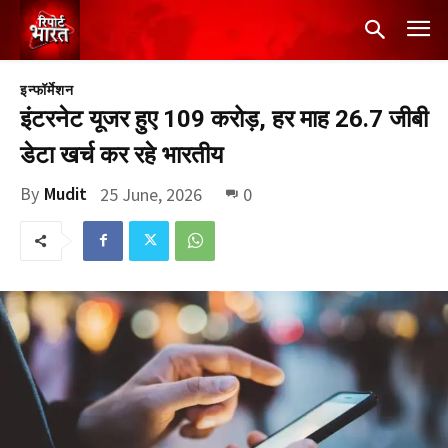
इन्फॉर्मेशन
इंटरनेट यूजर हुए 109 करोड़, हर माह 26.7 जीबी
डेटा खर्च कर रहे भारतीय
By
Mudit
25 June, 2026
0