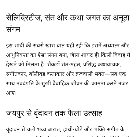
सेलिब्रिटीज, संत और कथा-जगत का अनूठा
संगम
इस शादी की सबसे खास बात यही रही कि इसमें अध्यात्म और
आधुनिकता का ऐसा संगम बना, जैसा शायद ही किसी विवाह में
देखने को मिलता है। सैकड़ों संत-महंत, प्रसिद्ध कथावाचक,
संगीतकार, बॉलीवुड कलाकार और ब्रजवासी भक्त—सब एक
साथ नवदंपति के सुखी वैवाहिक जीवन की कामना करते नजर
आए।
जयपुर से वृंदावन तक फैला उत्साह
वृंदावन से चली भव्य बारात, हाथी-घोड़े और भक्ति संगीत के