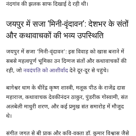
नंदगांव की झलक साफ दिखाई दे रही थी।
जयपुर में सजा ‘मिनी-वृंदावन’: देशभर के संतों
और कथावाचकों की भव्य उपस्थिति
जयपुर में सजा ‘मिनी-वृंदावन’: इस विवाह को खास बनाने में
सबसे महत्वपूर्ण भूमिका उन दिग्गज संतों और कथावाचकों की
रही, जो
नवदंपति को आशीर्वाद
देने दूर-दूर से पहुंचे।
बागेश्वर धाम के धीरेंद्र कृष्ण शास्त्री, मलूक पीठ के राजेंद्र दास
महाराज, कथावाचक देवकीनंदन ठाकुर, पुंडरीक गोस्वामी, संत
अलबेली माधुरी शरण, और कई प्रमुख संत समारोह में मौजूद
थे।
संगीत जगत से बी प्राक और कवि-वक्ता डॉ. कुमार विश्वास जैसे