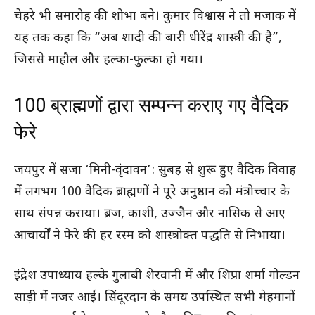
चेहरे भी समारोह की शोभा बने। कुमार विश्वास ने तो मजाक में
यह तक कहा कि “अब शादी की बारी धीरेंद्र शास्त्री की है”,
जिससे माहौल और हल्का-फुल्का हो गया।
100 ब्राह्मणों द्वारा सम्पन्न कराए गए वैदिक
फेरे
जयपुर में सजा ‘मिनी-वृंदावन’: सुबह से शुरू हुए वैदिक विवाह
में लगभग 100 वैदिक ब्राह्मणों ने पूरे अनुष्ठान को मंत्रोच्चार के
साथ संपन्न कराया। ब्रज, काशी, उज्जैन और नासिक से आए
आचार्यों ने फेरे की हर रस्म को शास्त्रोक्त पद्धति से निभाया।
इंद्रेश उपाध्याय हल्के गुलाबी शेरवानी में और शिप्रा शर्मा गोल्डन
साड़ी में नजर आईं। सिंदूरदान के समय उपस्थित सभी मेहमानों