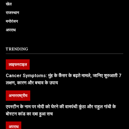
खेल
राजस्थान
मनोरंजन
अपराध
TRENDING
लाइफस्टाइल
Cancer Symptoms: मुंह के कैंसर के बढ़ते मामले, जानिए शुरुआती 7
लक्षण, कारण और बचाव के उपाय
अन्तरराष्ट्रीय
एपस्टीन के नाम पर मोदी को घेरने की वामपंथी कुंठा और राहुल गांधी के
बोस्टन कांड का दबा हुआ सच
अपराध