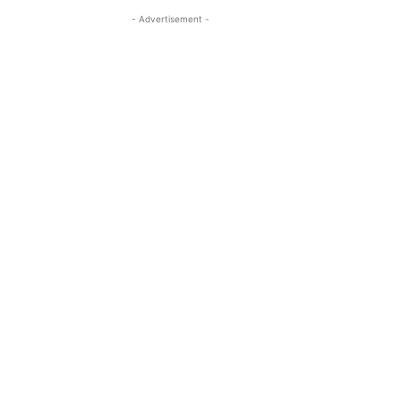
- Advertisement -