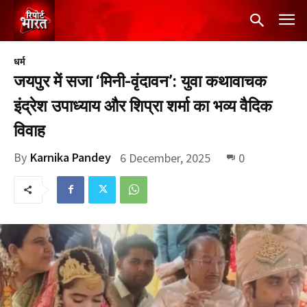
धर्म
जयपुर में सजा ‘मिनी-वृंदावन’: युवा कथावाचक
इंद्रेश उपाध्याय और शिप्रा शर्मा का भव्य वैदिक
विवाह
By
Karnika Pandey
6 December, 2025
0