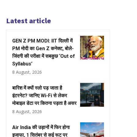
Latest article
GEN Z PM MODI: IIT दिल्ली में
PM मोदी का Gen Z कनेक्ट, बोले-
जिंदगी की परीक्षा में सबकुछ ‘Out of
Syllabus’
8 August, 2026
बारिश में क्यों स्लो पड़ जाता है
इंटरनेट? जानिए Wi-Fi से लेकर
मोबाइल डेटा पर कितना पड़ता है असर
8 August, 2026
Air India की उड़ानों में फिर होगा
इजाफा, 1 सितंबर से कई रूट पर