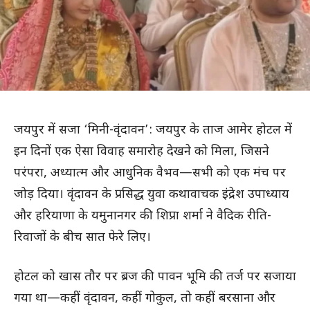
जयपुर में सजा ‘मिनी-वृंदावन’: जयपुर के ताज आमेर होटल में
इन दिनों एक ऐसा विवाह समारोह देखने को मिला, जिसने
परंपरा, अध्यात्म और आधुनिक वैभव—सभी को एक मंच पर
जोड़ दिया। वृंदावन के प्रसिद्ध युवा कथावाचक इंद्रेश उपाध्याय
और हरियाणा के यमुनानगर की शिप्रा शर्मा ने वैदिक रीति-
रिवाजों के बीच सात फेरे लिए।
होटल को खास तौर पर ब्रज की पावन भूमि की तर्ज पर सजाया
गया था—कहीं वृंदावन, कहीं गोकुल, तो कहीं बरसाना और