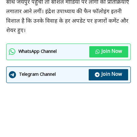
साथ जयपुर पहुँची तो सोशल मीडिया पर लोगों की प्रतिक्रियाएँ
लगातार आने लगीं। इंद्रेश उपाध्याय की फैन फॉलोइंग इतनी
विशाल है कि उनके विवाह के हर अपडेट पर हजारों कमेंट और
शेयर हुए।
Join Now
WhatsApp Channel
Join Now
Telegram Channel