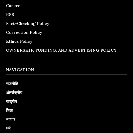
Career
RSS
Fact-Checking Policy
Correction Policy
Ethics Policy
OWNERSHIP, FUNDING, AND ADVERTISING POLICY
NAVIGATION
राजनीति
अंतर्राष्ट्रीय
राष्ट्रीय
शिक्षा
व्यापार
धर्म