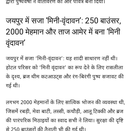
द्वारा पुष्पवर्षा ने वातावरण को और पवित्र बना दिया।
जयपुर में सजा ‘मिनी-वृंदावन’: 250 बाउंसर,
2000 मेहमान और ताज आमेर में बना ‘मिनी
वृंदावन’
जयपुर में सजा ‘मिनी-वृंदावन’: यह शादी साधारण नहीं थी।
होटल परिसर को ‘मिनी वृंदावन’ का रूप देने के लिए रासलीला
के दृश्य, ब्रज थीम कटआउट्स और रंग-बिरंगी पुष्प सजावट की
गई थी।
लगभग 2000 मेहमानों के लिए सात्विक भोजन की व्यवस्था थी,
जिसमें रबड़ी, मेवा बाटी, लस्सी, कचौड़ी, आलू टिक्की और ब्रज
की पारंपरिक मिठाइयों का स्वाद सभी ने लिया। सुरक्षा की दृष्टि
से 250 बाउंसरों की तैनाती भी की गई थी।