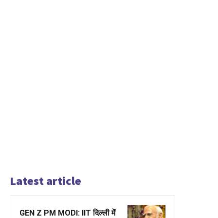
Latest article
GEN Z PM MODI: IIT दिल्ली में