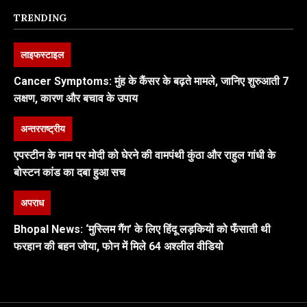
TRENDING
लाइफस्टाइल
Cancer Symptoms: मुंह के कैंसर के बढ़ते मामले, जानिए शुरुआती 7
लक्षण, कारण और बचाव के उपाय
अन्तरराष्ट्रीय
एपस्टीन के नाम पर मोदी को घेरने की वामपंथी कुंठा और राहुल गांधी के
बोस्टन कांड का दबा हुआ सच
अपराध
Bhopal News: ‘मुस्लिम गैंग’ के लिए हिंदू लड़कियों को फँसाती थी
फरहान की बहन जोया, फोन में मिले 64 अश्लील वीडियो