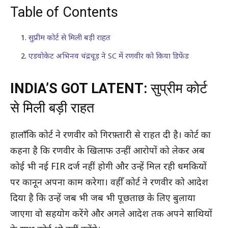
Table of Contents
सुप्रीम कोर्ट से मिली बड़ी राहत
एडवोकेट अभिनव चंद्रचूड़ ने SC में रणवीर को किया डिफेंड
INDIA’S GOT LATENT:
सुप्रीम कोर्ट
से मिली बड़ी राहत
हालाँकि कोर्ट ने रणवीर को गिरफ़्तारी से राहत दी है। कोर्ट का
कहना है कि रणवीर के खिलाफ उन्हीं आरोपों को लेकर अब
कोई भी नई FIR दर्ज नहीं होगी और उन्हें मिल रही धमकियों
पर कानून अपना काम करेगा। वहीँ कोर्ट ने रणवीर को आदेश
दिया है कि उन्हें जब भी जब भी पूछताछ के लिए बुलाया
जाएगा वो सहयोग करेंगे और अगले आदेश तक अपने साथियों