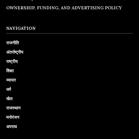
OWNERSHIP, FUNDING, AND ADVERTISING POLICY
NAVIGATION
राजनीति
अंतर्राष्ट्रीय
राष्ट्रीय
शिक्षा
व्यापार
धर्म
खेल
राजस्थान
मनोरंजन
अपराध