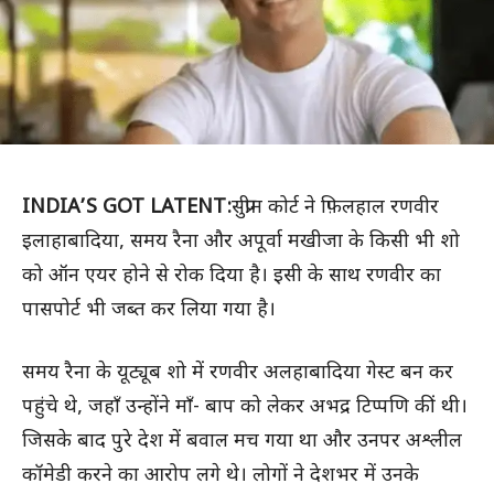
INDIA’S GOT LATENT:
सुप्रीम कोर्ट ने फ़िलहाल रणवीर
इलाहाबादिया, समय रैना और अपूर्वा मखीजा के किसी भी शो
को ऑन एयर होने से रोक दिया है। इसी के साथ रणवीर का
पासपोर्ट भी जब्त कर लिया गया है।
समय रैना के यूट्यूब शो में रणवीर अलहाबादिया गेस्ट बन कर
पहुंचे थे, जहाँ उन्होंने माँ- बाप को लेकर अभद्र टिप्पणि कीं थी।
जिसके बाद पुरे देश में बवाल मच गया था और उनपर अश्लील
कॉमेडी करने का आरोप लगे थे। लोगों ने देशभर में उनके