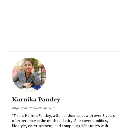
Karnika Pandey
https://reportbharathindi.com/
“This is Karnika Pandey, a Senior Journalist with over 3 years
of experience in the media industry. She covers politics,
lifestyle, entertainment, and compelling life stories with