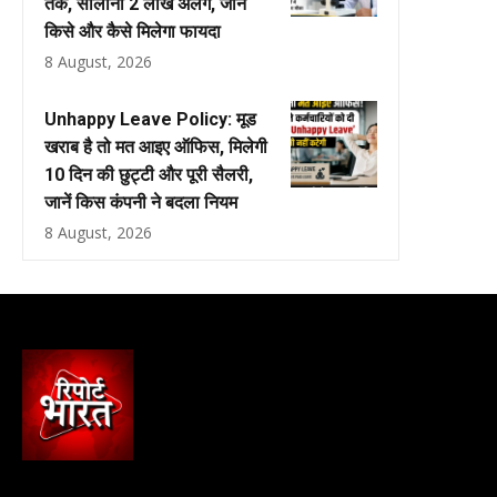
तक, सालाना ₹2 लाख अलग, जानें
किसे और कैसे मिलेगा फायदा
8 August, 2026
Unhappy Leave Policy: मूड
खराब है तो मत आइए ऑफिस, मिलेगी
10 दिन की छुट्टी और पूरी सैलरी,
जानें किस कंपनी ने बदला नियम
8 August, 2026