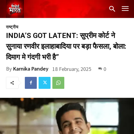
राष्ट्रीय
INDIA’S GOT LATENT: सुप्रीम कोर्ट ने
सुनाया रणवीर इलाहाबादिया पर बड़ा फैसला, बोला:
दिमाग मे गंदगी भरी है”
By
Karnika Pandey
18 February, 2025
0