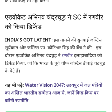
के साथ कोई शो नहीं करेंगे।
एडवोकेट अभिनव चंद्रचूड़ ने SC में रणवीर
को किया डिफेंड
INDIA’S GOT LATENT:
इस मामले की सुनवाई जस्टिस
सूर्यकांत और जस्टिस एन. कोटिश्वर सिंह की बेंच ने की । इस
दौरान एडवोकेट अभिनव चंद्रचूड़ ने
रणवीर
इलाहाबादिया को
डिफेंड किया, जो कि भारत के पूर्व चीफ जस्टिस डीवाई चंद्रचूड़
के बेटे हैं।
यह भी पढ़े:
Water Vision 2047: उदयपुर में जल मंत्रियों
का अखिल भारतीय सम्मेलन आज से, जानें किस-किस पर
बनेगी रणनीति