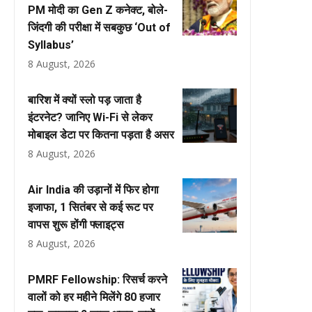
PM मोदी का Gen Z कनेक्ट, बोले-
जिंदगी की परीक्षा में सबकुछ ‘Out of
Syllabus’
8 August, 2026
बारिश में क्यों स्लो पड़ जाता है
इंटरनेट? जानिए Wi-Fi से लेकर
मोबाइल डेटा पर कितना पड़ता है असर
8 August, 2026
Air India की उड़ानों में फिर होगा
इजाफा, 1 सितंबर से कई रूट पर
वापस शुरू होंगी फ्लाइट्स
8 August, 2026
PMRF Fellowship: रिसर्च करने
वालों को हर महीने मिलेंगे ₹80 हजार