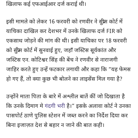
खिलाफ कई एफआईआर दर्ज कराई थी।
इसी मामले को लेकर 16 फरवरी को रणवीर ने सुप्रीम कोर्ट में
याचिका दाखिल कर देशभर में उनके खिलाफ दर्ज FIR को
एकसाथ जोड़ने की मांग की थी। इसी याचिका पर 18 फरवरी
को सुप्रीम कोर्ट में सुनवाई हुए, जहाँ जस्टिस सूर्यकांत और
जस्टिस एन. कोटिश्वर सिंह की बेंच ने रणवीर से नाराजगी
जाहिर करते हुए उन्हें फटकार लगायी और कहा कि “यह फेमस
हो गए हैं, तो क्या कुछ भी बोलने का लाइसेंस मिल गया है?
उन्होंने माता पिता के बारे में अश्लील बातें कीं जो दिखाता है
कि उनके दिमाग मे
गंदगी भरी
है।” इसके अलावा कोर्ट ने उनका
पासपोर्ट ठाणे पुलिस स्टेशन में जब्त करने का निर्देश दिया कर
बिना इजाज़त देश से बहार न जाने की बात कही।