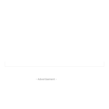
- Advertisement -