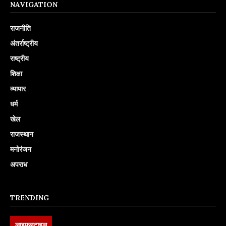
NAVIGATION
राजनीति
अंतर्राष्ट्रीय
राष्ट्रीय
शिक्षा
व्यापार
धर्म
खेल
राजस्थान
मनोरंजन
अपराध
TRENDING
लाइफस्टाइल