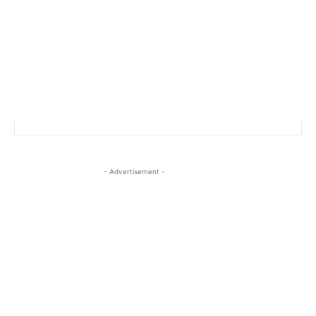
- Advertisement -