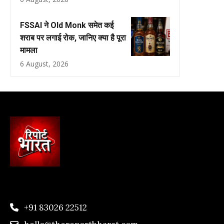
FSSAI ने Old Monk समेत कई
शराब पर लगाई रोक, जानिए क्या है पूरा
मामला
6 August, 2026
+91 83026 22512