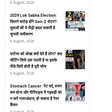
6 August, 2026
2029 Lok Sabha Election:
कितने करोड़ होंगे Gen-Z वोटर?
युवाओं की ये पीढ़ी बदल सकती है
चुनावी समीकरण
6 August, 2026
पार्टनर को धोखा क्यों देते हैं लोग? क्या
चीटिंग सिर्फ एक गलती है या इसके
पीछे छिपी होती है पूरी सोच
6 August, 2026
Stomach Cancer: पेट दर्द, वजन
कम होना और पीरियड्स में गड़बड़ी को
न करें नजरअंदाज, हो सकता है रेयर
कैंसर
6 August, 2026