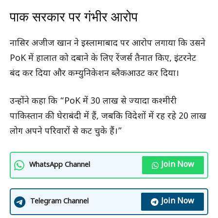
पाक सरकार पर गंभीर आरोप
नासिर अजीज खान ने इस्लामाबाद पर आरोप लगाया कि उसने
PoK में हालात को दबाने के लिए रेंजर्स तैनात किए, इंटरनेट
बंद कर दिया और कम्युनिकेशन ब्लैकआउट कर दिया।
उन्होंने कहा कि “PoK में 30 लाख से ज्यादा कश्मीरी
पाकिस्तान की घेराबंदी में हैं, जबकि विदेशों में रह रहे 20 लाख
लोग अपने परिवारों से कट चुके हैं।”
Join Now
WhatsApp Channel
Join Now
Telegram Channel