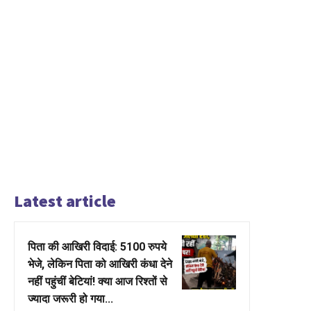
Latest article
पिता की आखिरी विदाई: 5100 रुपये
भेजे, लेकिन पिता को आखिरी कंधा देने
नहीं पहुंचीं बेटियां! क्या आज रिश्तों से
ज्यादा जरूरी हो गया...