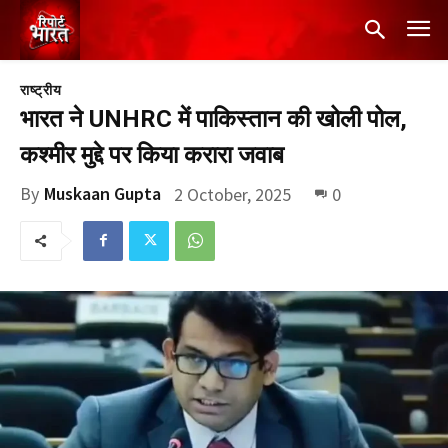
राष्ट्रीय
भारत ने UNHRC में पाकिस्तान की खोली पोल,
कश्मीर मुद्दे पर किया करारा जवाब
By
Muskaan Gupta
2 October, 2025
0