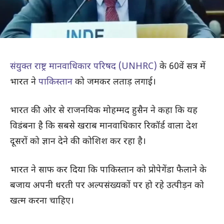
संयुक्त राष्ट्र मानवाधिकार परिषद (UNHRC)
के 60वें सत्र में
भारत ने
पाकिस्तान
को जमकर लताड़ लगाई।
भारत की ओर से राजनयिक मोहम्मद हुसैन ने कहा कि यह
विडंबना है कि सबसे खराब मानवाधिकार रिकॉर्ड वाला देश
दूसरों को ज्ञान देने की कोशिश कर रहा है।
भारत ने साफ कर दिया कि पाकिस्तान को प्रोपेगेंडा फैलाने के
बजाय अपनी धरती पर अल्पसंख्यकों पर हो रहे उत्पीड़न को
खत्म करना चाहिए।