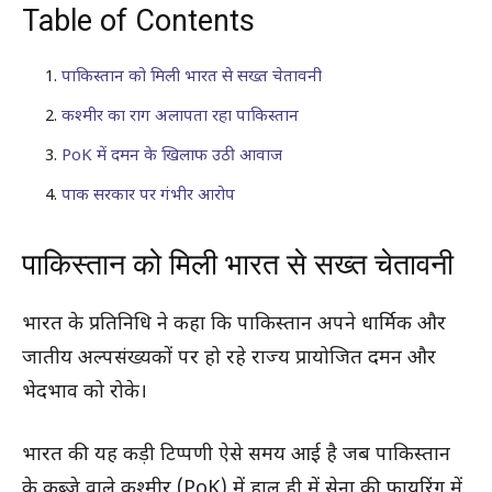
Table of Contents
पाकिस्तान को मिली भारत से सख्त चेतावनी
कश्मीर का राग अलापता रहा पाकिस्तान
PoK में दमन के खिलाफ उठी आवाज
पाक सरकार पर गंभीर आरोप
पाकिस्तान को मिली भारत से सख्त चेतावनी
भारत के प्रतिनिधि ने कहा कि पाकिस्तान अपने धार्मिक और
जातीय अल्पसंख्यकों पर हो रहे राज्य प्रायोजित दमन और
भेदभाव को रोके।
भारत की यह कड़ी टिप्पणी ऐसे समय आई है जब पाकिस्तान
के कब्जे वाले कश्मीर (PoK) में हाल ही में सेना की फायरिंग में