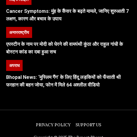
Cancer Symptoms: मुंह के कैंसर के बढ़ते मामले, जानिए शुरुआती 7
लक्षण, कारण और बचाव के उपाय
अन्तरराष्ट्रीय
एपस्टीन के नाम पर मोदी को घेरने की वामपंथी कुंठा और राहुल गांधी के
बोस्टन कांड का दबा हुआ सच
अपराध
Bhopal News: ‘मुस्लिम गैंग’ के लिए हिंदू लड़कियों को फँसाती थी
फरहान की बहन जोया, फोन में मिले 64 अश्लील वीडियो
PRIVACY POLICY
SUPPORT US