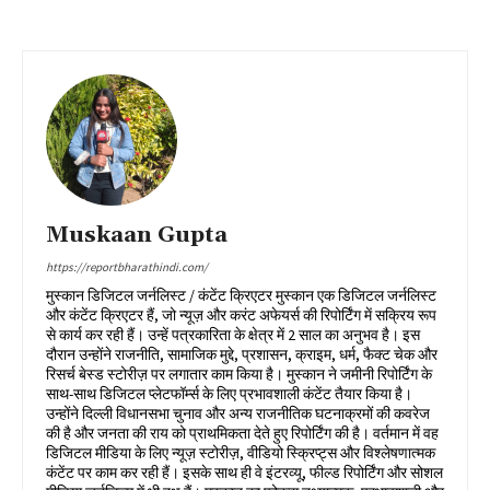
Muskaan Gupta
https://reportbharathindi.com/
मुस्कान डिजिटल जर्नलिस्ट / कंटेंट क्रिएटर मुस्कान एक डिजिटल जर्नलिस्ट
और कंटेंट क्रिएटर हैं, जो न्यूज़ और करंट अफेयर्स की रिपोर्टिंग में सक्रिय रूप
से कार्य कर रही हैं। उन्हें पत्रकारिता के क्षेत्र में 2 साल का अनुभव है। इस
दौरान उन्होंने राजनीति, सामाजिक मुद्दे, प्रशासन, क्राइम, धर्म, फैक्ट चेक और
रिसर्च बेस्ड स्टोरीज़ पर लगातार काम किया है। मुस्कान ने जमीनी रिपोर्टिंग के
साथ-साथ डिजिटल प्लेटफॉर्म्स के लिए प्रभावशाली कंटेंट तैयार किया है।
उन्होंने दिल्ली विधानसभा चुनाव और अन्य राजनीतिक घटनाक्रमों की कवरेज
की है और जनता की राय को प्राथमिकता देते हुए रिपोर्टिंग की है। वर्तमान में वह
डिजिटल मीडिया के लिए न्यूज़ स्टोरीज़, वीडियो स्क्रिप्ट्स और विश्लेषणात्मक
कंटेंट पर काम कर रही हैं। इसके साथ ही वे इंटरव्यू, फील्ड रिपोर्टिंग और सोशल