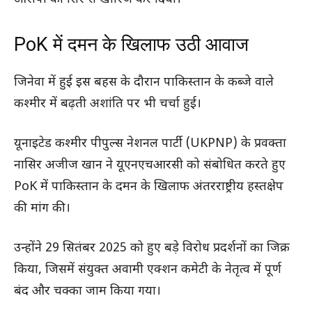
PoK में दमन के खिलाफ उठी आवाज
जिनेवा में हुई इस बहस के दौरान पाकिस्तान के कब्जे वाले
कश्मीर में बढ़ती अशांति पर भी चर्चा हुई।
यूनाइटेड कश्मीर पीपुल्स नेशनल पार्टी (UKPNP) के प्रवक्ता
नासिर अजीज खान ने यूएनएचआरसी को संबोधित करते हुए
PoK में पाकिस्तान के दमन के खिलाफ अंतरराष्ट्रीय हस्तक्षेप
की मांग की।
उन्होंने 29 सितंबर 2025 को हुए बड़े विरोध प्रदर्शनों का जिक्र
किया, जिसमें संयुक्त अवामी एक्शन कमेटी के नेतृत्व में पूर्ण
बंद और चक्का जाम किया गया।