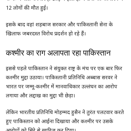
12 लोगों की मौत हुई।
इसके बाद वहां शहबाज सरकार और पाकिस्तानी सेना के
खिलाफ जबरदस्त विरोध प्रदर्शन हो रहे हैं।
कश्मीर का राग अलापता रहा पाकिस्तान
इससे पहले पाकिस्तान ने संयुक्त राष्ट्र के मंच पर एक बार फिर
कश्मीर मुद्दा उठाया। पाकिस्तानी प्रतिनिधि अब्बास सरवर ने
भारत पर जम्मू-कश्मीर में मानवाधिकार उल्लंघन का आरोप
लगाया और लद्दाख का मुद्दा भी छेड़ा।
लेकिन भारतीय प्रतिनिधि मोहम्मद हुसैन ने तुरंत पलटवार करते
हुए पाकिस्तान को आईना दिखाया और कश्मीर पर उसके
आरोपों को सिरे से खारिज कर दिया।