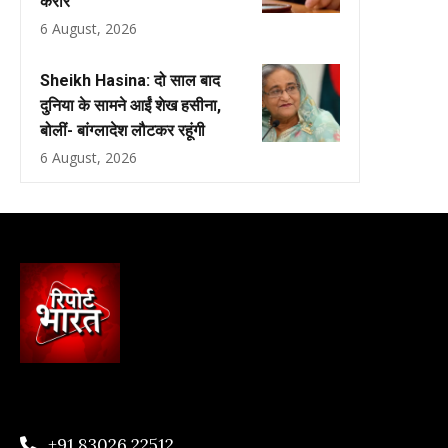
करार
6 August, 2026
Sheikh Hasina: दो साल बाद
दुनिया के सामने आईं शेख हसीना,
बोलीं- बांग्लादेश लौटकर रहूंगी
6 August, 2026
+91 83026 22512