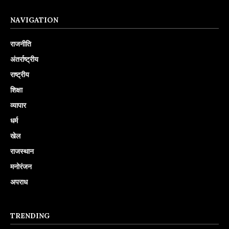
NAVIGATION
राजनीति
अंतर्राष्ट्रीय
राष्ट्रीय
शिक्षा
व्यापार
धर्म
खेल
राजस्थान
मनोरंजन
अपराध
TRENDING