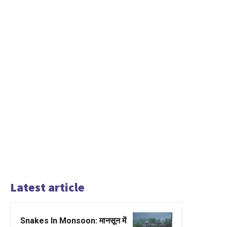
Latest article
Snakes In Monsoon: मानसून में