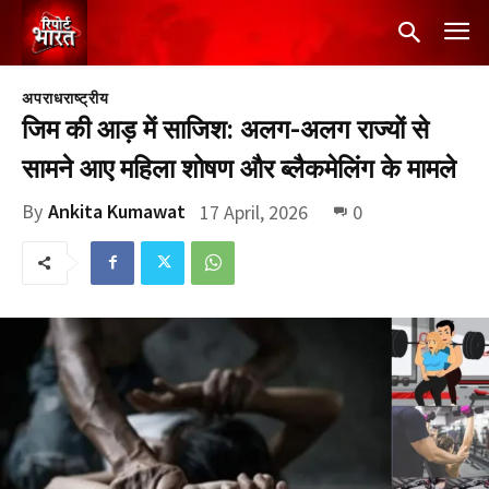
अपराध
राष्ट्रीय
जिम की आड़ में साजिश: अलग-अलग राज्यों से
सामने आए महिला शोषण और ब्लैकमेलिंग के मामले
By
Ankita Kumawat
17 April, 2026
0