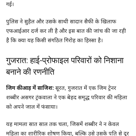
गई।
पुलिस ने सुहैल और उसके साथी सादान सैफी के खिलाफ
एफआईआर दर्ज कर ली है और इस बात की जांच की जा रही
है कि क्या यह किसी संगठित गिरोह का हिस्सा है।
गुजरात: हाई-प्रोफाइल परिवारों को निशाना
बनाने की रणनीति
जिम की आड़ में साजिश:
सूरत, गुजरात में एक जिम ट्रेनर
शब्बीर असगर ट्रंकवाला ने एक बेहद समृद्ध परिवार की महिला
को अपने जाल में फंसाया।
यह मामला सात साल तक चला, जिसमें शब्बीर ने न केवल
महिला का शारीरिक शोषण किया, बल्कि उसे उसके पति से दूर