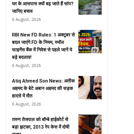
घर के आसपास क्यों बढ़ जाते हैं सांप?
जानिए बचाव
6 August, 2026
RBI New FD Rules: 1 अक्टूबर से
बदल जाएंगे FD के नियम, स्मॉल
फाइनेंस बैंक में निवेश से पहले जानें ये
बड़े बदलाव!
6 August, 2026
Atiq Ahmed Son News: अतीक
अहमद के बेटे अबान अहमद की सड़क
हादसे में मौत
6 August, 2026
तरुण तेजपाल को बॉम्बे हाईकोर्ट से
बड़ा झटका, 2013 रेप केस में दोषी