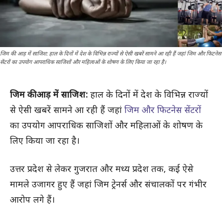
जिम की आड़ में साजिश: हाल के दिनों में देश के विभिन्न राज्यों से ऐसी खबरें सामने आ रही हैं जहां जिम और फिटनेस
सेंटरों का उपयोग आपराधिक साजिशों और महिलाओं के शोषण के लिए किया जा रहा है।
जिम की आड़ में साजिश:
हाल के दिनों में देश के विभिन्न राज्यों
से ऐसी खबरें सामने आ रही हैं जहां
जिम और फिटनेस सेंटरों
का उपयोग आपराधिक साजिशों और महिलाओं के शोषण के
लिए किया जा रहा है।
उत्तर प्रदेश से लेकर गुजरात और मध्य प्रदेश तक, कई ऐसे
मामले उजागर हुए हैं जहां जिम ट्रेनर्स और संचालकों पर गंभीर
आरोप लगे हैं।