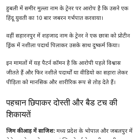
हुबली में समीर मुल्ला नाम के ट्रेनर पर आरोप है कि उसने एक
हिंदू युवती का 10 बार जबरन गर्भपात करवाया।
वहीं सहारनपुर में शहजाद नाम के ट्रेनर ने एक छात्रा को प्रोटीन
ड्रिंक में नशीला पदार्थ पिलाकर उसके साथ दुष्कर्म किया।
इन मामलों में यह पैटर्न कॉमन है कि आरोपी पहले विश्वास
जीतते हैं और फिर नशीले पदार्थों या वीडियो का सहारा लेकर
पीड़िता को मानसिक और शारीरिक रूप से तोड़ देते हैं।
पहचान छिपाकर दोस्ती और बैड टच की
शिकायतें
जिम की आड़ में साजिश:
मध्य प्रदेश के भोपाल और जबलपुर में