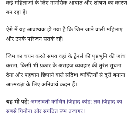
कई महिलाओं के लिए मानसिक आघात और शोषण का कारण
बन रहा है।
ऐसे में यह आवश्यक हो गया है कि जिम जाने वाली महिलाएं
और उनके परिजन सतर्क रहें।
जिम का चयन करते समय वहां के ट्रेनर्स की पृष्ठभूमि की जांच
करना, किसी भी प्रकार के असहज व्यवहार की तुरंत सूचना
देना और पहचान छिपाने वाले संदिग्ध व्यक्तियों से दूरी बनाना
आत्मरक्षा के लिए अनिवार्य कदम हैं।
यह भी पढ़ें:
अमरावती कोचिंग जिहाद कांड: लव जिहाद का
सबसे घिनौना और संगठित रूप उजागर!