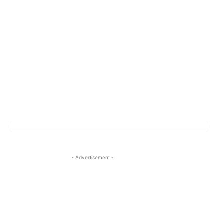
- Advertisement -