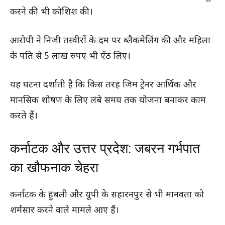
करने की भी कोशिश की।
आरोपी ने निजी तस्वीरों के दम पर ब्लैकमेलिंग की और महिला
के पति से 5 लाख रुपए भी ऐंठ लिए।
यह घटना दर्शाती है कि किस तरह जिम ट्रेनर आर्थिक और
मानसिक शोषण के लिए लंबे समय तक योजना बनाकर काम
करते हैं।
कर्नाटक और उत्तर प्रदेश: जबरन गर्भपात
का खौफनाक चेहरा
कर्नाटक के हुबली और यूपी के सहारनपुर से भी मानवता को
शर्मसार करने वाले मामले आए हैं।