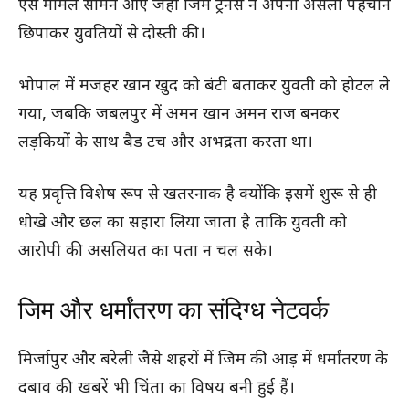
ऐसे मामले सामने आए जहां जिम ट्रेनर्स ने अपनी असली पहचान
छिपाकर युवतियों से दोस्ती की।
भोपाल में मजहर खान खुद को बंटी बताकर युवती को होटल ले
गया, जबकि जबलपुर में अमन खान अमन राज बनकर
लड़कियों के साथ बैड टच और अभद्रता करता था।
यह प्रवृत्ति विशेष रूप से खतरनाक है क्योंकि इसमें शुरू से ही
धोखे और छल का सहारा लिया जाता है ताकि युवती को
आरोपी की असलियत का पता न चल सके।
जिम और धर्मांतरण का संदिग्ध नेटवर्क
मिर्जापुर और बरेली जैसे शहरों में जिम की आड़ में धर्मांतरण के
दबाव की खबरें भी चिंता का विषय बनी हुई हैं।