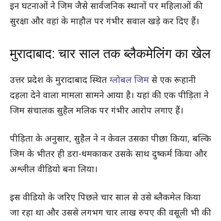
इन घटनाओं ने जिम जैसे सार्वजनिक स्थानों पर महिलाओं की
सुरक्षा और वहां के माहौल पर गंभीर सवाल खड़े कर दिए हैं।
मुरादाबाद: चार साल तक ब्लैकमेलिंग का खेल
उत्तर प्रदेश के मुरादाबाद स्थित
ग्लोबल जिम
से एक रूहानी
दहला देने वाला मामला सामने आया है। यहां की एक पीड़िता ने
जिम संचालक सुहैल मलिक पर गंभीर आरोप लगाए हैं।
पीड़िता के अनुसार, सुहैल ने न केवल उसका पीछा किया, बल्कि
जिम के भीतर ही डरा-धमकाकर उसके साथ दुष्कर्म किया और
अश्लील वीडियो बना लिया।
इस वीडियो के जरिए पिछले चार साल से उसे ब्लैकमेल किया
जा रहा था और उससे लगभग चार लाख रुपए की वसूली भी की