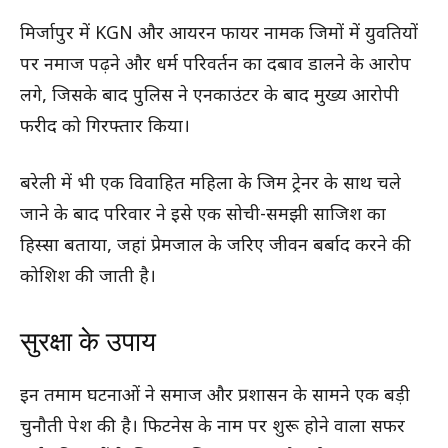
मिर्जापुर में KGN और आयरन फायर नामक जिमों में युवतियों
पर नमाज पढ़ने और धर्म परिवर्तन का दबाव डालने के आरोप
लगे, जिसके बाद पुलिस ने एनकाउंटर के बाद मुख्य आरोपी
फरीद को गिरफ्तार किया।
बरेली में भी एक विवाहित महिला के जिम ट्रेनर के साथ चले
जाने के बाद परिवार ने इसे एक सोची-समझी साजिश का
हिस्सा बताया, जहां प्रेमजाल के जरिए जीवन बर्बाद करने की
कोशिश की जाती है।
सुरक्षा के उपाय
इन तमाम घटनाओं ने समाज और प्रशासन के सामने एक बड़ी
चुनौती पेश की है। फिटनेस के नाम पर शुरू होने वाला सफर