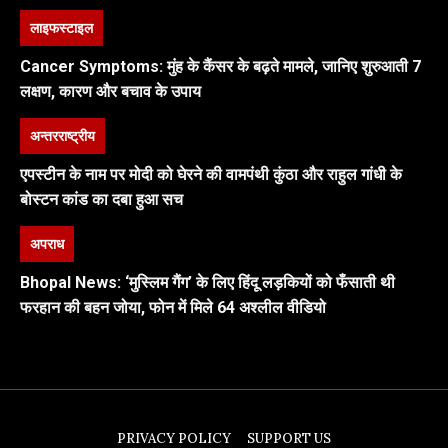
लाइफस्टाइल
Cancer Symptoms: मुंह के कैंसर के बढ़ते मामले, जानिए शुरुआती 7
लक्षण, कारण और बचाव के उपाय
अन्तरराष्ट्रीय
एपस्टीन के नाम पर मोदी को घेरने की वामपंथी कुंठा और राहुल गांधी के
बोस्टन कांड का दबा हुआ सच
अपराध
Bhopal News: ‘मुस्लिम गैंग’ के लिए हिंदू लड़कियों को फँसाती थी
फरहान की बहन जोया, फोन में मिले 64 अश्लील वीडियो
PRIVACY POLICY
SUPPORT US