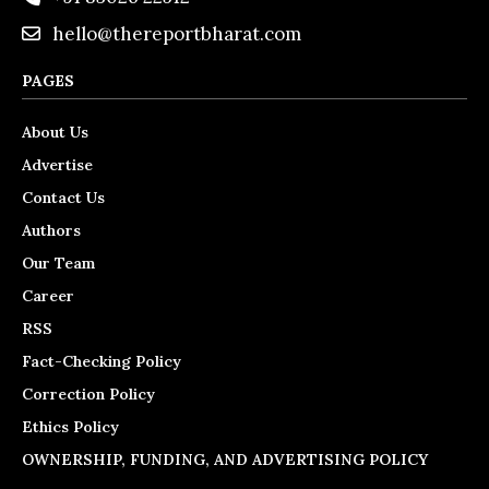
hello@thereportbharat.com
PAGES
About Us
Advertise
Contact Us
Authors
Our Team
Career
RSS
Fact-Checking Policy
Correction Policy
Ethics Policy
OWNERSHIP, FUNDING, AND ADVERTISING POLICY