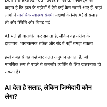
Don’t Make AI Your Best Friend: एक्सपर्ट्स का
कहना है कि हाल के महीनों में ऐसे कई केस सामने आए हैं, जहां
लोगों ने
मानसिक स्वास्थ्य संबंधी
लक्षणों के लिए AI से सलाह
ली और स्थिति और बिगड़ गई।
AI भले ही बातचीत कर सकता है, लेकिन वह मरीज के
हावभाव, भावनात्मक संकेत और संदर्भ नहीं समझ सकता।
इसी वजह से वह कई बार गलत अनुमान लगाता है, जो
मानसिक रूप से पहले से कमजोर व्यक्ति के लिए खतरनाक हो
सकता है।
AI देता है सलाह, लेकिन जिम्मेदारी कौन
लेगा?