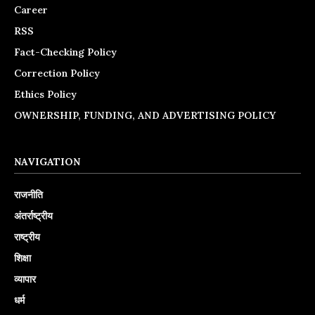
Career
RSS
Fact-Checking Policy
Correction Policy
Ethics Policy
OWNERSHIP, FUNDING, AND ADVERTISING POLICY
NAVIGATION
राजनीति
अंतर्राष्ट्रीय
राष्ट्रीय
शिक्षा
व्यापार
धर्म