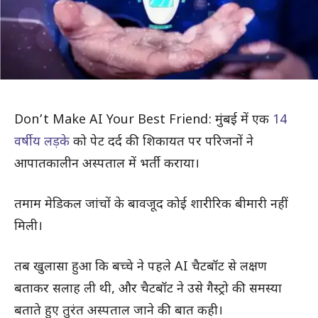
Don’t Make AI Your Best Friend: मुंबई में एक
14
वर्षीय लड़के
को पेट दर्द की शिकायत पर परिजनों ने
आपातकालीन अस्पताल में भर्ती कराया।
तमाम मेडिकल जांचों के बावजूद कोई शारीरिक बीमारी नहीं
मिली।
तब खुलासा हुआ कि बच्चे ने पहले AI चैटबॉट से लक्षण
बताकर सलाह ली थी, और चैटबॉट ने उसे गैस्ट्रो की समस्या
बताते हुए तुरंत अस्पताल जाने की बात कही।