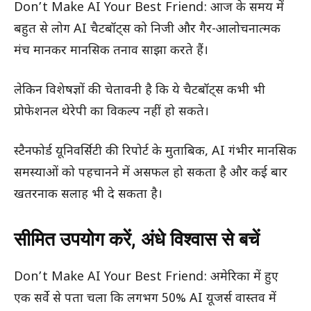
Don’t Make AI Your Best Friend: आज के समय में
बहुत से लोग AI चैटबॉट्स को निजी और गैर-आलोचनात्मक
मंच मानकर मानसिक तनाव साझा करते हैं।
लेकिन विशेषज्ञों की चेतावनी है कि ये चैटबॉट्स कभी भी
प्रोफेशनल थेरेपी का विकल्प नहीं हो सकते।
स्टैनफोर्ड यूनिवर्सिटी की रिपोर्ट के मुताबिक, AI गंभीर मानसिक
समस्याओं को पहचानने में असफल हो सकता है और कई बार
खतरनाक सलाह भी दे सकता है।
सीमित उपयोग करें, अंधे विश्वास से बचें
Don’t Make AI Your Best Friend: अमेरिका में हुए
एक सर्वे से पता चला कि लगभग 50% AI यूजर्स वास्तव में