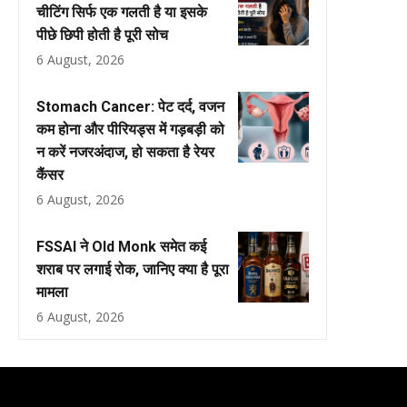
चीटिंग सिर्फ एक गलती है या इसके
पीछे छिपी होती है पूरी सोच
6 August, 2026
Stomach Cancer: पेट दर्द, वजन
कम होना और पीरियड्स में गड़बड़ी को
न करें नजरअंदाज, हो सकता है रेयर
कैंसर
6 August, 2026
FSSAI ने Old Monk समेत कई
शराब पर लगाई रोक, जानिए क्या है पूरा
मामला
6 August, 2026