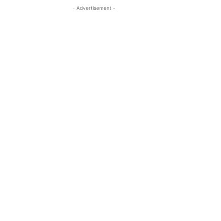
- Advertisement -