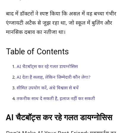
बाद में डॉक्टरों ने स्पष्ट किया कि असल में वह बच्चा गंभीर
एंग्जायटी अटैक से जूझ रहा था, जो स्कूल में बुलिंग और
मानसिक दबाव का नतीजा था।
Table of Contents
AI चैटबॉट्स कर रहे गलत डायग्नोसिस
AI देता है सलाह, लेकिन जिम्मेदारी कौन लेगा?
सीमित उपयोग करें, अंधे विश्वास से बचें
तकनीक साथ दे सकती है, इलाज नहीं कर सकती
AI चैटबॉट्स कर रहे गलत डायग्नोसिस