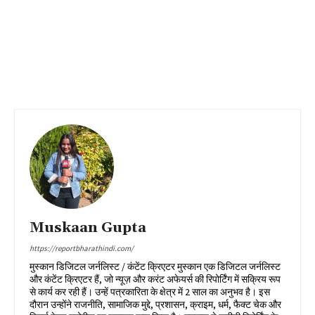
Muskaan Gupta
https://reportbharathindi.com/
मुस्कान डिजिटल जर्नलिस्ट / कंटेंट क्रिएटर मुस्कान एक डिजिटल जर्नलिस्ट
और कंटेंट क्रिएटर हैं, जो न्यूज़ और करंट अफेयर्स की रिपोर्टिंग में सक्रिय रूप
से कार्य कर रही हैं। उन्हें पत्रकारिता के क्षेत्र में 2 साल का अनुभव है। इस
दौरान उन्होंने राजनीति, सामाजिक मुद्दे, प्रशासन, क्राइम, धर्म, फैक्ट चेक और