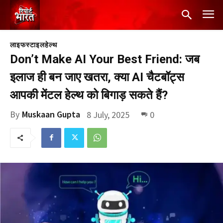
लाइफस्टाइल
हेल्थ
Don’t Make AI Your Best Friend: जब
इलाज ही बन जाए खतरा, क्या AI चैटबॉट्स
आपकी मेंटल हेल्थ को बिगाड़ सकते हैं?
By
Muskaan Gupta
8 July, 2025
0