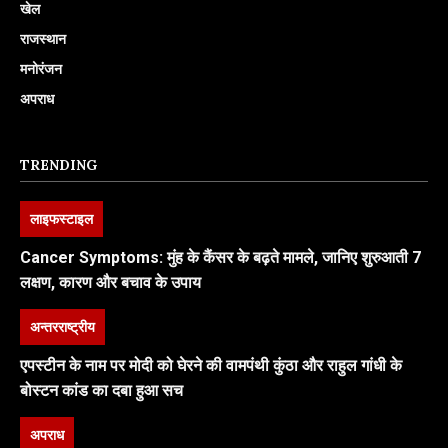
खेल
राजस्थान
मनोरंजन
अपराध
TRENDING
लाइफस्टाइल
Cancer Symptoms: मुंह के कैंसर के बढ़ते मामले, जानिए शुरुआती 7
लक्षण, कारण और बचाव के उपाय
अन्तरराष्ट्रीय
एपस्टीन के नाम पर मोदी को घेरने की वामपंथी कुंठा और राहुल गांधी के
बोस्टन कांड का दबा हुआ सच
अपराध