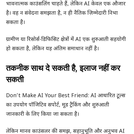
भावनात्मक काउंसलिंग चाहते हैं, लेकिन AI केवल एक औजार
है। वह न संवेदना समझता है, न ही नैतिक ज़िम्मेदारी निभा
सकता है।
ग्रामीण या रिसोर्स-डिफिसिट क्षेत्रों में AI एक शुरुआती सहयोगी
हो सकता है, लेकिन यह अंतिम समाधान नहीं है।
तकनीक साथ दे सकती है, इलाज नहीं कर
सकती
Don’t Make AI Your Best Friend: AI आधारित टूल्स
का उपयोग पॉजिटिव सपोर्ट, मूड ट्रैकिंग और शुरुआती
जानकारी के लिए किया जा सकता है।
लेकिन मानव काउंसलर की समझ, सहानुभूति और अनुभव AI