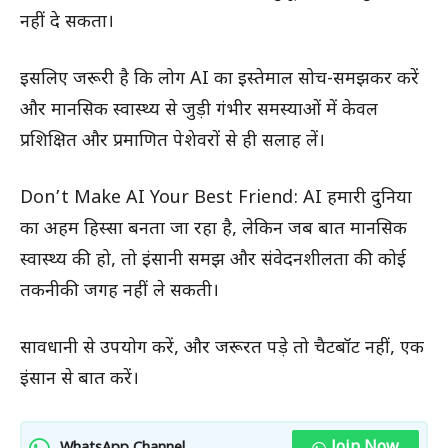
नहीं दे सकता।
इसलिए जरूरी है कि लोग AI का इस्तेमाल सोच-समझकर करें
और मानसिक स्वास्थ्य से जुड़ी गंभीर समस्याओं में केवल
प्रशिक्षित और प्रमाणित पेशेवरों से ही सलाह लें।
Don’t Make AI Your Best Friend: AI हमारी दुनिया
का अहम हिस्सा बनता जा रहा है, लेकिन जब बात मानसिक
स्वास्थ्य की हो, तो इंसानी समझ और संवेदनशीलता की कोई
तकनीकी जगह नहीं ले सकती।
सावधानी से उपयोग करें, और जरूरत पड़े तो चैटबॉट नहीं, एक
इंसान से बात करें।