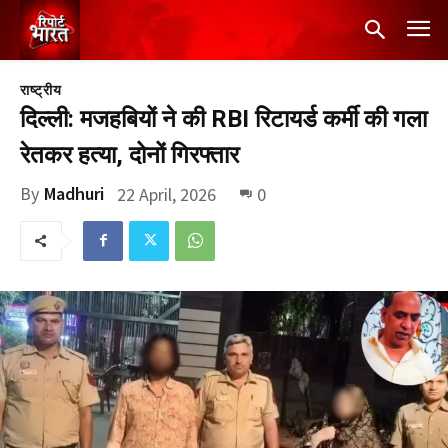
राष्ट्रीय
दिल्ली: मजहबियों ने की RBI रिटायर्ड कर्मी की गला
रेतकर हत्या, दोनों गिरफ्तार
By
Madhuri
22 April, 2026
0