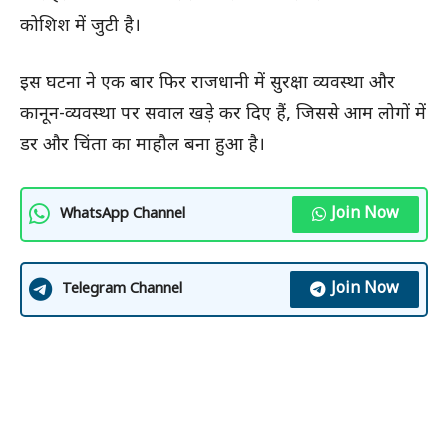
कोशिश में जुटी है।
इस घटना ने एक बार फिर राजधानी में सुरक्षा व्यवस्था और
कानून-व्यवस्था पर सवाल खड़े कर दिए हैं, जिससे आम लोगों में
डर और चिंता का माहौल बना हुआ है।
Join Now
WhatsApp Channel
Join Now
Telegram Channel