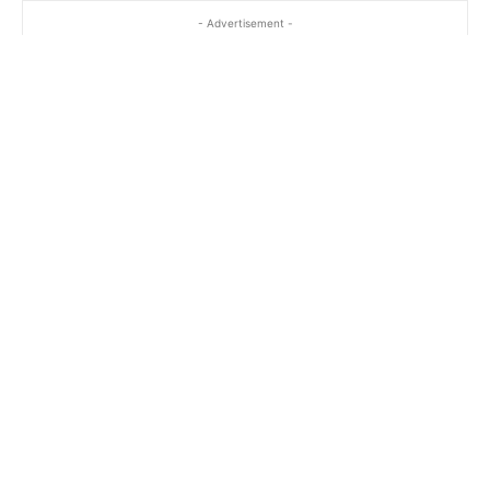
- Advertisement -