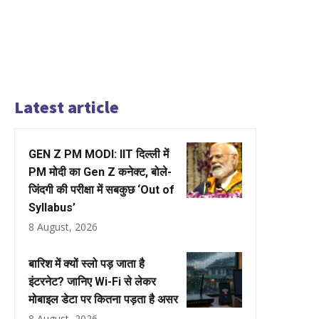
Latest article
GEN Z PM MODI: IIT दिल्ली में
PM मोदी का Gen Z कनेक्ट, बोले-
जिंदगी की परीक्षा में सबकुछ ‘Out of
Syllabus’
8 August, 2026
बारिश में क्यों स्लो पड़ जाता है
इंटरनेट? जानिए Wi-Fi से लेकर
मोबाइल डेटा पर कितना पड़ता है असर
8 August, 2026