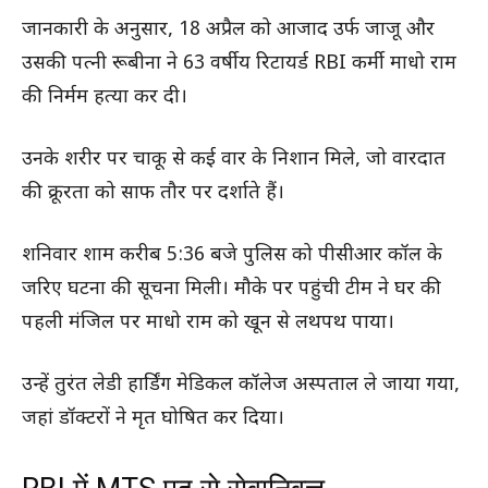
जानकारी के अनुसार, 18 अप्रैल को आजाद उर्फ जाजू और
उसकी पत्नी रूबीना ने 63 वर्षीय रिटायर्ड RBI कर्मी माधो राम
की निर्मम हत्या कर दी।
उनके शरीर पर चाकू से कई वार के निशान मिले, जो वारदात
की क्रूरता को साफ तौर पर दर्शाते हैं।
शनिवार शाम करीब 5:36 बजे पुलिस को पीसीआर कॉल के
जरिए घटना की सूचना मिली। मौके पर पहुंची टीम ने घर की
पहली मंजिल पर माधो राम को खून से लथपथ पाया।
उन्हें तुरंत लेडी हार्डिंग मेडिकल कॉलेज अस्पताल ले जाया गया,
जहां डॉक्टरों ने मृत घोषित कर दिया।