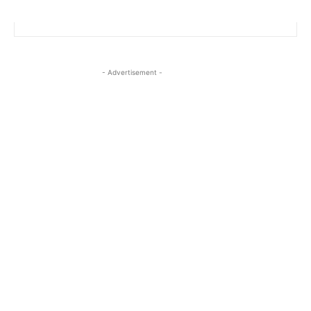
- Advertisement -