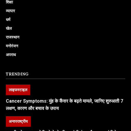
शिक्षा
व्यापार
धर्म
खेल
राजस्थान
मनोरंजन
अपराध
TRENDING
लाइफस्टाइल
Cancer Symptoms: मुंह के कैंसर के बढ़ते मामले, जानिए शुरुआती 7
लक्षण, कारण और बचाव के उपाय
अन्तरराष्ट्रीय