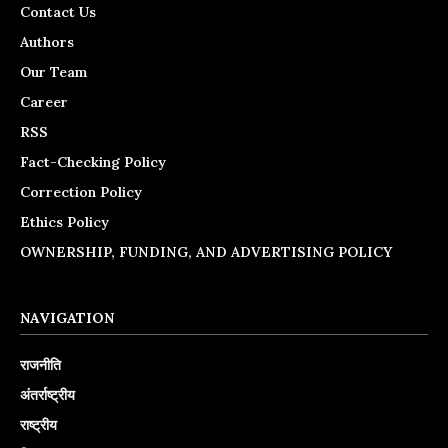
Contact Us
Authors
Our Team
Career
RSS
Fact-Checking Policy
Correction Policy
Ethics Policy
OWNERSHIP, FUNDING, AND ADVERTISING POLICY
NAVIGATION
राजनीति
अंतर्राष्ट्रीय
राष्ट्रीय