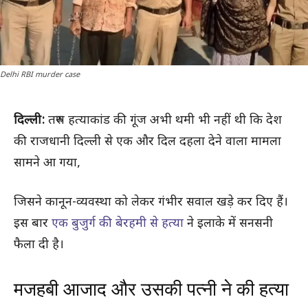
Delhi RBI murder case
दिल्ली:
तरुण हत्याकांड की गूंज अभी थमी भी नहीं थी कि देश
की राजधानी दिल्ली से एक और दिल दहला देने वाला मामला
सामने आ गया,
जिसने कानून-व्यवस्था को लेकर गंभीर सवाल खड़े कर दिए हैं।
इस बार
एक बुजुर्ग की बेरहमी से हत्या
ने इलाके में सनसनी
फैला दी है।
मजहबी आजाद और उसकी पत्नी ने की हत्या