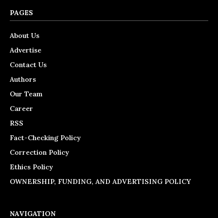
PAGES
About Us
Advertise
Contact Us
Authors
Our Team
Career
RSS
Fact-Checking Policy
Correction Policy
Ethics Policy
OWNERSHIP, FUNDING, AND ADVERTISING POLICY
NAVIGATION