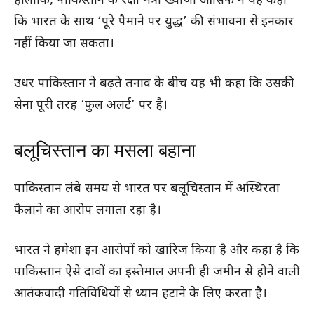
हालांकि, पाकिस्तान के रक्षा मंत्री ख्वाजा आसिफ ने यह कहा
कि भारत के साथ ‘पूरे पैमाने पर युद्ध’ की संभावना से इनकार
नहीं किया जा सकता।
उधर पाकिस्तान ने बढ़ते तनाव के बीच यह भी कहा कि उसकी
सेना पूरी तरह ‘फुल अलर्ट’ पर है।
बलूचिस्तान का मसला बहाना
पाकिस्तान लंबे समय से भारत पर बलूचिस्तान में अस्थिरता
फैलाने का आरोप लगाता रहा है।
भारत ने हमेशा इन आरोपों को खारिज किया है और कहा है कि
पाकिस्तान ऐसे दावों का इस्तेमाल अपनी ही जमीन से होने वाली
आतंकवादी गतिविधियों से ध्यान हटाने के लिए करता है।