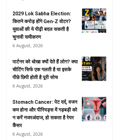
2029 Lok Sabha Election:
कितने करोड़ होंगे Gen-Z वोटर?
युवाओं की ये पीढ़ी बदल सकती है
चुनावी समीकरण
6 August, 2026
पार्टनर को धोखा क्यों देते हैं लोग? क्या
चीटिंग सिर्फ एक गलती है या इसके
पीछे छिपी होती है पूरी सोच
6 August, 2026
Stomach Cancer: पेट दर्द, वजन
कम होना और पीरियड्स में गड़बड़ी को
न करें नजरअंदाज, हो सकता है रेयर
कैंसर
6 August, 2026