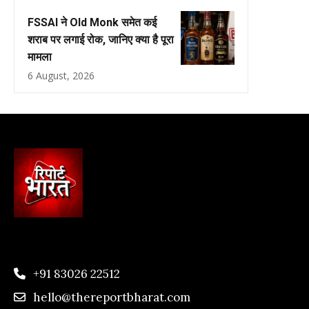
FSSAI ने Old Monk समेत कई
शराब पर लगाई रोक, जानिए क्या है पूरा
मामला
6 August, 2026
+91 83026 22512
hello@thereportbharat.com