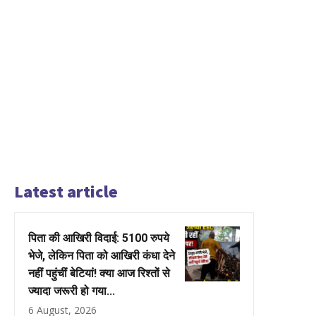
Latest article
पिता की आखिरी विदाई: 5100 रुपये
भेजे, लेकिन पिता को आखिरी कंधा देने
नहीं पहुंचीं बेटियां! क्या आज रिश्तों से
ज्यादा जरूरी हो गया...
6 August, 2026