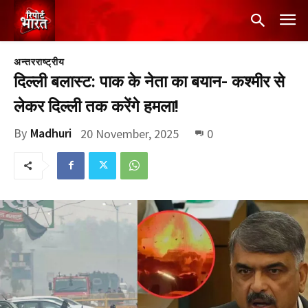
अन्तरराष्ट्रीय
दिल्ली बलास्ट: पाक के नेता का बयान- कश्मीर से
लेकर दिल्ली तक करेंगे हमला!
By
Madhuri
20 November, 2025
0