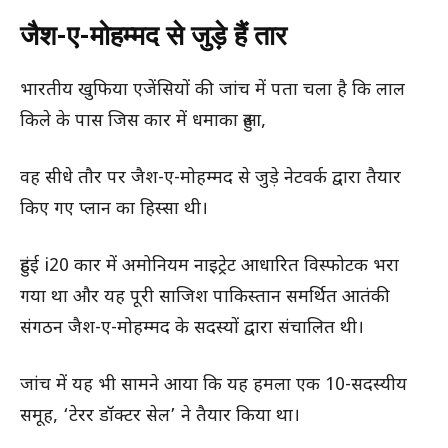
जैश-ए-मोहम्मद से जुड़े हैं तार
भारतीय खुफिया एजेंसियों की जांच में पता चला है कि लाल
किले के पास जिस कार में धमाका हुआ,
वह सीधे तौर पर जैश-ए-मोहम्मद से जुड़े नेटवर्क द्वारा तैयार
किए गए प्लान का हिस्सा थी।
हुंडई i20 कार में अमोनियम नाइट्रेट आधारित विस्फोटक भरा
गया था और यह पूरी साजिश पाकिस्तान समर्थित आतंकी
संगठन जैश-ए-मोहम्मद के सदस्यों द्वारा संचालित थी।
जांच में यह भी सामने आया कि यह हमला एक 10-सदस्यीय
समूह, ‘टेरर डॉक्टर सेल’ ने तैयार किया था।