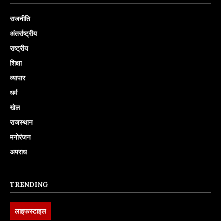
राजनीति
अंतर्राष्ट्रीय
राष्ट्रीय
शिक्षा
व्यापार
धर्म
खेल
राजस्थान
मनोरंजन
अपराध
TRENDING
लाइफस्टाइल