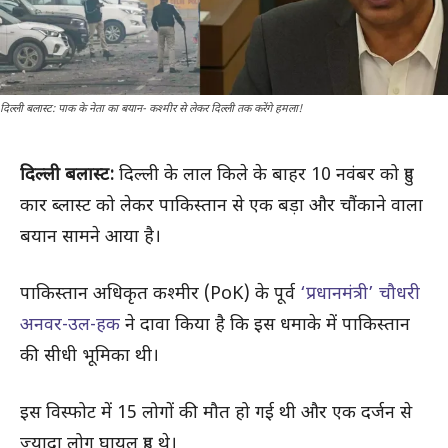
दिल्ली बलास्ट: पाक के नेता का बयान- कश्मीर से लेकर दिल्ली तक करेंगे हमला!
दिल्ली बलास्ट:
दिल्ली के लाल किले के बाहर 10 नवंबर को हुए
कार ब्लास्ट को लेकर पाकिस्तान से एक बड़ा और चौंकाने वाला
बयान सामने आया है।
पाकिस्तान अधिकृत कश्मीर (PoK) के पूर्व
‘प्रधानमंत्री’ चौधरी
अनवर-उल-हक
ने दावा किया है कि इस धमाके में पाकिस्तान
की सीधी भूमिका थी।
इस विस्फोट में 15 लोगों की मौत हो गई थी और एक दर्जन से
ज्यादा लोग घायल हुए थे।