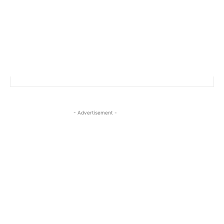
- Advertisement -