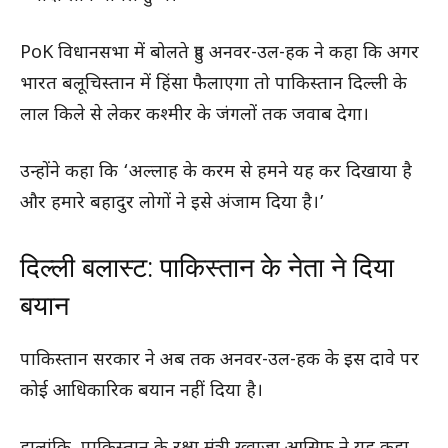
PoK विधानसभा में बोलते हुए अनवर-उल-हक ने कहा कि अगर
भारत बलूचिस्तान में हिंसा फैलाएगा तो पाकिस्तान दिल्ली के
लाल किले से लेकर कश्मीर के जंगलों तक जवाब देगा।
उन्होंने कहा कि ‘अल्लाह के करम से हमने यह कर दिखाया है
और हमारे बहादुर लोगों ने इसे अंजाम दिया है।’
दिल्ली बलास्ट: पाकिस्तान के नेता ने दिया
बयान
पाकिस्तान सरकार ने अब तक अनवर-उल-हक के इस दावे पर
कोई आधिकारिक बयान नहीं दिया है।