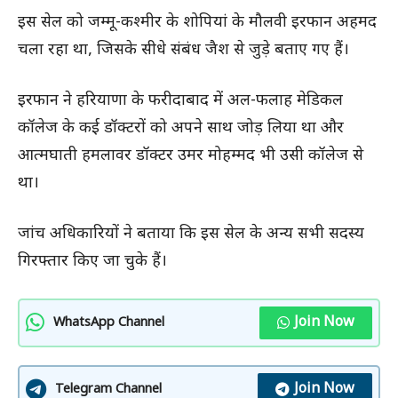
इस सेल को जम्मू-कश्मीर के शोपियां के मौलवी इरफान अहमद
चला रहा था, जिसके सीधे संबंध जैश से जुड़े बताए गए हैं।
इरफान ने हरियाणा के फरीदाबाद में अल-फलाह मेडिकल
कॉलेज के कई डॉक्टरों को अपने साथ जोड़ लिया था और
आत्मघाती हमलावर डॉक्टर उमर मोहम्मद भी उसी कॉलेज से
था।
जांच अधिकारियों ने बताया कि इस सेल के अन्य सभी सदस्य
गिरफ्तार किए जा चुके हैं।
Join Now
WhatsApp Channel
Join Now
Telegram Channel