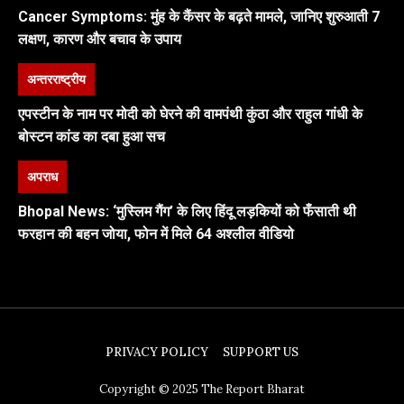
Cancer Symptoms: मुंह के कैंसर के बढ़ते मामले, जानिए शुरुआती 7
लक्षण, कारण और बचाव के उपाय
अन्तरराष्ट्रीय
एपस्टीन के नाम पर मोदी को घेरने की वामपंथी कुंठा और राहुल गांधी के
बोस्टन कांड का दबा हुआ सच
अपराध
Bhopal News: ‘मुस्लिम गैंग’ के लिए हिंदू लड़कियों को फँसाती थी
फरहान की बहन जोया, फोन में मिले 64 अश्लील वीडियो
PRIVACY POLICY
SUPPORT US
Copyright © 2025 The Report Bharat