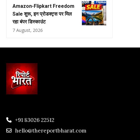
Amazon-Flipkart Freedom
Sale शुरू, इन प्रोडक्ट्स पर मिल
रहा बंपर डिस्काउंट
7 August, 2026
+91 83026 22512
hello@thereportbharat.com