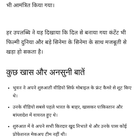
भी आमंत्रित किया गया।
हर उपलब्धि ने यह दिखाया कि दिल से बनाया गया कंटेंट भी
फिल्मी दुनिया और बड़े सिनेमा के सिनेमा के साथ मजबूती से
खड़ा हो सकता है।
कुछ खास और अनसुनी बातें
भुवन ने अपने शुरुआती वीडियो सिर्फ मोबाइल के फ्रंट कैमरे से शूट किए
थे।
उनके वीडियो सबसे पहले भारत के बाहर, खासकर पाकिस्तान और
बांग्लादेश में वायरल हुए थे।
शुरुआत में वे अपने सभी किरदार खुद निभाते थे और उनके पास कोई
प्रोफेशनल मेकअप टीम नहीं थी।