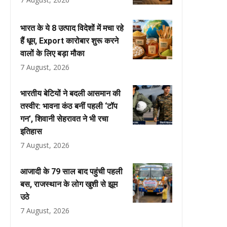
भारत के ये 8 उत्पाद विदेशों में मचा रहे
हैं धूम, Export कारोबार शुरू करने
वालों के लिए बड़ा मौका
7 August, 2026
भारतीय बेटियों ने बदली आसमान की
तस्वीर: भावना कंठ बनीं पहली ‘टॉप
गन’, शिवानी सेहरावत ने भी रचा
इतिहास
7 August, 2026
आजादी के 79 साल बाद पहुंची पहली
बस, राजस्थान के लोग खुशी से झूम
उठे
7 August, 2026