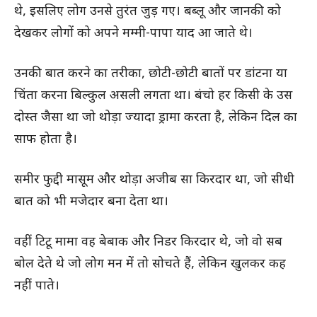
थे, इसलिए लोग उनसे तुरंत जुड़ गए। बब्लू और जानकी को
देखकर लोगों को अपने मम्मी-पापा याद आ जाते थे।
उनकी बात करने का तरीका, छोटी-छोटी बातों पर डांटना या
चिंता करना बिल्कुल असली लगता था। बंचो हर किसी के उस
दोस्त जैसा था जो थोड़ा ज्यादा ड्रामा करता है, लेकिन दिल का
साफ होता है।
समीर फुद्दी मासूम और थोड़ा अजीब सा किरदार था, जो सीधी
बात को भी मजेदार बना देता था।
वहीं टिटू मामा वह बेबाक और निडर किरदार थे, जो वो सब
बोल देते थे जो लोग मन में तो सोचते हैं, लेकिन खुलकर कह
नहीं पाते।