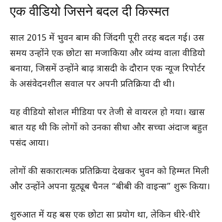
एक वीडियो जिसने बदल दी किस्मत
साल 2015 में भुवन बाम की जिंदगी पूरी तरह बदल गई। उस
समय उन्होंने एक छोटा सा मजाकिया और व्यंग्य वाला वीडियो
बनाया, जिसमें उन्होंने बाढ़ त्रासदी के दौरान एक न्यूज रिपोर्टर
के असंवेदनशील सवाल पर अपनी प्रतिक्रिया दी थी।
यह वीडियो सोशल मीडिया पर तेजी से वायरल हो गया। खास
बात यह थी कि लोगों को उनका सीधा और सच्चा अंदाज बहुत
पसंद आया।
लोगों की सकारात्मक प्रतिक्रिया देखकर भुवन को हिम्मत मिली
और उन्होंने अपना यूट्यूब चैनल “बीबी की वाइन्स” शुरू किया।
शुरुआत में यह बस एक छोटा सा प्रयोग था, लेकिन धीरे-धीरे