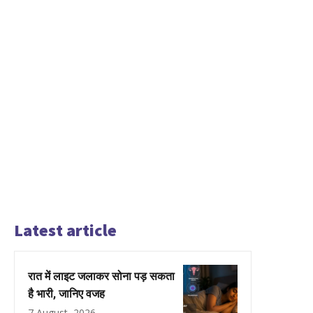
Latest article
रात में लाइट जलाकर सोना पड़ सकता
है भारी, जानिए वजह
7 August, 2026