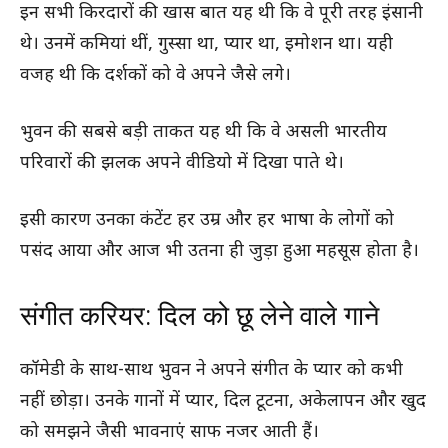
इन सभी किरदारों की खास बात यह थी कि वे पूरी तरह इंसानी
थे। उनमें कमियां थीं, गुस्सा था, प्यार था, इमोशन था। यही
वजह थी कि दर्शकों को वे अपने जैसे लगे।
भुवन की सबसे बड़ी ताकत यह थी कि वे असली भारतीय
परिवारों की झलक अपने वीडियो में दिखा पाते थे।
इसी कारण उनका कंटेंट हर उम्र और हर भाषा के लोगों को
पसंद आया और आज भी उतना ही जुड़ा हुआ महसूस होता है।
संगीत करियर: दिल को छू लेने वाले गाने
कॉमेडी के साथ-साथ भुवन ने अपने संगीत के प्यार को कभी
नहीं छोड़ा। उनके गानों में प्यार, दिल टूटना, अकेलापन और खुद
को समझने जैसी भावनाएं साफ नजर आती हैं।