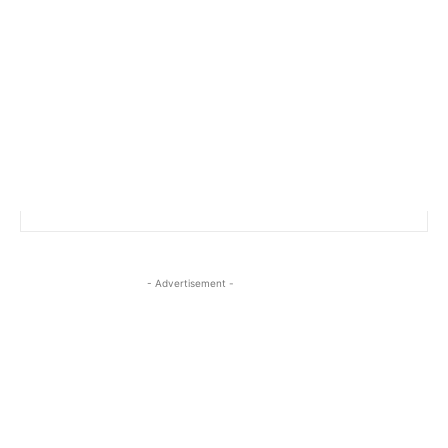
- Advertisement -