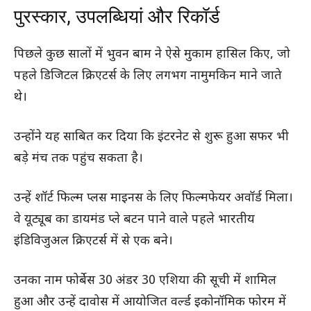
पुरस्कार, उपलब्धियां और रिकॉर्ड
पिछले कुछ सालों में भुवन बाम ने ऐसे मुकाम हासिल किए, जो
पहले डिजिटल क्रिएटर्स के लिए लगभग नामुमकिन माने जाते
थे।
उन्होंने यह साबित कर दिया कि इंटरनेट से शुरू हुआ सफर भी
बड़े मंच तक पहुंच सकता है।
उन्हें शॉर्ट फिल्म प्लस माइनस के लिए फिल्मफेयर अवॉर्ड मिला।
वे यूट्यूब का डायमंड प्ले बटन पाने वाले पहले भारतीय
इंडिविजुअल क्रिएटर्स में से एक बने।
उनका नाम फोर्बेस 30 अंडर 30 एशिया की सूची में शामिल
हुआ और उन्हें दावोस में आयोजित वर्ल्ड इकोनॉमिक फोरम में