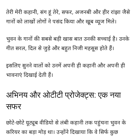
तेरी मेरी कहानी, संग हूं तेरे, सफर, अजनबी और हीर रांझा जैसे
गानों को लाखों लोगों ने पसंद किया और खूब व्यूज मिले।
भुवन के गानों की सबसे बड़ी खास बात उनकी सच्चाई है। उनके
गीत सरल, दिल से जुड़े और बहुत निजी महसूस होते हैं।
इसलिए सुनने वालों को उनमें अपनी ही कहानी और अपनी ही
भावनाएं दिखाई देती हैं।
अभिनय और ओटीटी प्रोजेक्ट्स: एक नया
सफर
छोटे-छोटे यूट्यूब वीडियो से लंबी कहानी तक पहुंचना भुवन के
करियर का बड़ा मोड़ था। उन्होंने दिखाया कि वे सिर्फ कुछ