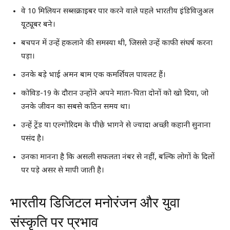
वे 10 मिलियन सब्सक्राइबर पार करने वाले पहले भारतीय इंडिविजुअल
यूट्यूबर बने।
बचपन में उन्हें हकलाने की समस्या थी, जिससे उन्हें काफी संघर्ष करना
पड़ा।
उनके बड़े भाई अमन बाम एक कमर्शियल पायलट हैं।
कोविड-19 के दौरान उन्होंने अपने माता-पिता दोनों को खो दिया, जो
उनके जीवन का सबसे कठिन समय था।
उन्हें ट्रेंड या एल्गोरिदम के पीछे भागने से ज्यादा अच्छी कहानी सुनाना
पसंद है।
उनका मानना है कि असली सफलता नंबर से नहीं, बल्कि लोगों के दिलों
पर पड़े असर से मापी जाती है।
भारतीय डिजिटल मनोरंजन और युवा
संस्कृति पर प्रभाव