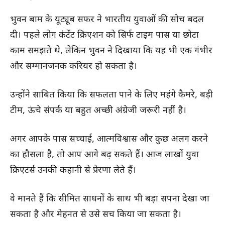
भुवन बाम के यूट्यूब सफर ने भारतीय युवाओं की सोच बदल
दी। पहले लोग कंटेंट क्रिएशन को सिर्फ टाइम पास या छोटा
काम समझते थे, लेकिन भुवन ने दिखाया कि यह भी एक गंभीर
और सम्मानजनक करियर हो सकता है।
उन्होंने साबित किया कि सफलता पाने के लिए महंगे कैमरे, बड़ी
टीम, ऊंचे संपर्क या बहुत अच्छी अंग्रेजी जरूरी नहीं है।
अगर आपके पास सच्चाई, आत्मविश्वास और कुछ अलग करने
का हौसला है, तो आप आगे बढ़ सकते हैं। आज लाखों युवा
क्रिएटर्स उनकी कहानी से प्रेरणा लेते हैं।
वे मानते हैं कि सीमित साधनों के साथ भी बड़ा सपना देखा जा
सकता है और मेहनत से उसे सच किया जा सकता है।