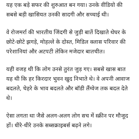
यह एक बड़े सफर की शुरुआत बन गया। उनके वीडियो की
सबसे बड़ी खासियत उनकी सादगी और सच्चाई थी।
वे रोजमर्रा की भारतीय जिंदगी से जुड़ी बातें दिखाते थेघर के
छोटे-छोटे झगड़े, मोहल्ले के दोस्त, मिडिल क्लास परिवार की
परेशानियां और अटपटी लेकिन मजेदार बातचीत।
यही वजह थी कि लोग उनसे तुरंत जुड़ गए। सबसे खास बात
यह थी कि हर किरदार भुवन खुद निभाते थे। वे अपनी आवाज
बदलते, चेहरे के भाव बदलते और बॉडी लैंग्वेज तक बदल देते
थे।
ऐसा लगता था जैसे अलग-अलग लोग सच में स्क्रीन पर मौजूद
हों। धीरे-धीरे उनके सब्सक्राइबर्स बढ़ने लगे।