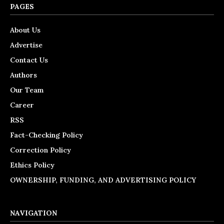
PAGES
About Us
Advertise
Contact Us
Authors
Our Team
Career
RSS
Fact-Checking Policy
Correction Policy
Ethics Policy
OWNERSHIP, FUNDING, AND ADVERTISING POLICY
NAVIGATION