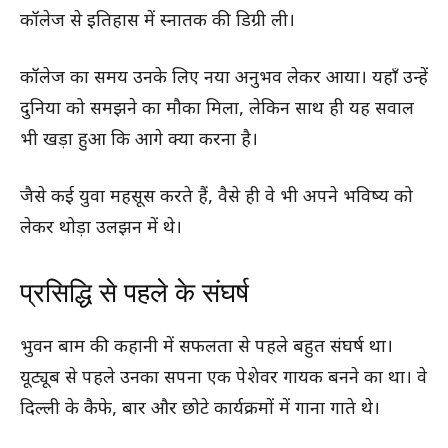
कॉलेज से इतिहास में स्नातक की डिग्री ली।
कॉलेज का समय उनके लिए नया अनुभव लेकर आया। यहाँ उन्हें
दुनिया को समझने का मौका मिला, लेकिन साथ ही यह सवाल
भी खड़ा हुआ कि आगे क्या करना है।
जैसे कई युवा महसूस करते हैं, वैसे ही वे भी अपने भविष्य को
लेकर थोड़ा उलझन में थे।
प्रसिद्धि से पहले के संघर्ष
भुवन बाम की कहानी में सफलता से पहले बहुत संघर्ष था।
यूट्यूब से पहले उनका सपना एक पेशेवर गायक बनने का था। वे
दिल्ली के कैफे, बार और छोटे कार्यक्रमों में गाना गाते थे।