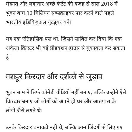
मेहनत और लगातार अच्छे कंटेंट की वजह से साल 2018 में
भुवन बाम 10 मिलियन सब्सक्राइबर पार करने वाले पहले
भारतीय इंडिविजुअल यूट्यूबर बने।
यह एक ऐतिहासिक पल था, जिसने साबित कर दिया कि एक
अकेला क्रिएटर भी बड़े प्रोडक्शन हाउस से मुकाबला कर सकता
है।
मशहूर किरदार और दर्शकों से जुड़ाव
भुवन बाम ने सिर्फ कॉमेडी वीडियो नहीं बनाए, बल्कि उन्होंने ऐसे
किरदार बनाए जो लोगों को अपने ही घर और आसपास के
लोगों जैसे लगते थे।
उनके किरदार बनावटी नहीं थे, बल्कि आम जिंदगी से लिए गए