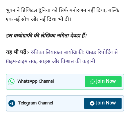
भुवन ने डिजिटल दुनिया को सिर्फ मनोरंजन नहीं दिया, बल्कि
एक नई सोच और नई दिशा भी दी।
इस बायोग्राफी की लेखिका नमिता देवड़ा
हैं
।
यह भी पढ़ें:-
रुबिका लियाकत बायोग्राफी: ग्राउंड रिपोर्टिंग से
प्राइम-टाइम तक, साहस और विश्वास की कहानी
Join Now
WhatsApp Channel
Join Now
Telegram Channel