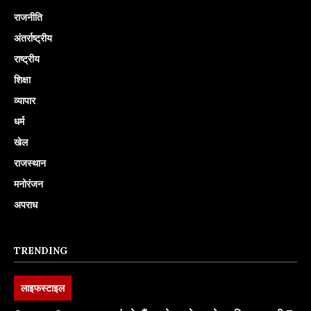
राजनीति
अंतर्राष्ट्रीय
राष्ट्रीय
शिक्षा
व्यापार
धर्म
खेल
राजस्थान
मनोरंजन
अपराध
TRENDING
लाइफस्टाइल