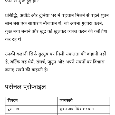
फोन से शुरू हुई हो?
प्रसिद्धि, अवॉर्ड और दुनिया भर में पहचान मिलने से पहले भुवन
बाम बस एक साधारण नौजवान थे, जो अपना गुज़ारा करने,
कुछ नया बनाने और खुद को खुलकर व्यक्त करने की कोशिश
कर रहे थे।
उनकी कहानी सिर्फ यूट्यूब पर मिली सफलता की कहानी नहीं
है, बल्कि यह धैर्य, संघर्ष, जुनून और अपने सपनों पर विश्वास
बनाए रखने की कहानी है।
पर्सनल प्रोफाइल
विवरण
जानकारी
पूरा नाम
भुवन अवनींद्र शंकर बाम