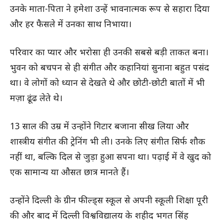
उनके माता-पिता ने हमेशा उन्हें भावनात्मक रूप से सहारा दिया
और हर फैसले में उनका साथ निभाया।
परिवार का प्यार और भरोसा ही उनकी सबसे बड़ी ताकत बना।
भुवन को बचपन से ही संगीत और कहानियां सुनाना बहुत पसंद
था। वे लोगों को ध्यान से देखते थे और छोटी-छोटी बातों में भी
मज़ा ढूंढ लेते थे।
13 साल की उम्र में उन्होंने गिटार बजाना सीख लिया और
शास्त्रीय संगीत की ट्रेनिंग भी ली। उनके लिए संगीत सिर्फ शौक
नहीं था, बल्कि दिल से जुड़ा हुआ सपना था। पढ़ाई में वे खुद को
एक सामान्य या औसत छात्र मानते हैं।
उन्होंने दिल्ली के ग्रीन फील्ड्स स्कूल से अपनी स्कूली शिक्षा पूरी
की और बाद में दिल्ली विश्वविद्यालय के शहीद भगत सिंह