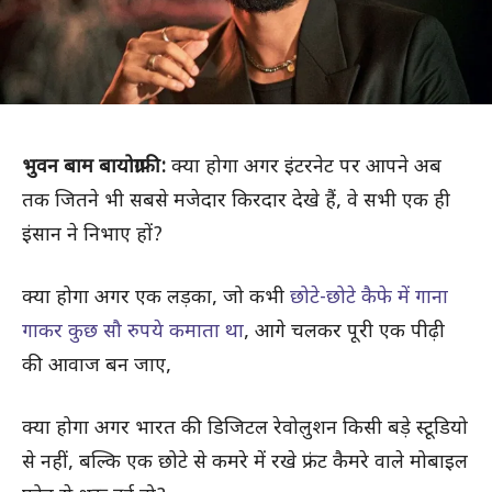
भुवन बाम बायोग्राफी:
क्या होगा अगर इंटरनेट पर आपने अब
तक जितने भी सबसे मजेदार किरदार देखे हैं, वे सभी एक ही
इंसान ने निभाए हों?
क्या होगा अगर एक लड़का, जो कभी
छोटे-छोटे कैफे में गाना
गाकर कुछ सौ रुपये कमाता था
, आगे चलकर पूरी एक पीढ़ी
की आवाज बन जाए,
क्या होगा अगर भारत की डिजिटल रेवोलुशन किसी बड़े स्टूडियो
से नहीं, बल्कि एक छोटे से कमरे में रखे फ्रंट कैमरे वाले मोबाइल