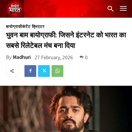
बायोग्राफी
कंटेंट क्रिएटर
भुवन बाम बायोग्राफी: जिसने इंटरनेट को भारत का
सबसे रिलेटेबल मंच बना दिया
By
Madhuri
27 February, 2026
0