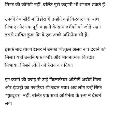
मिनट की कॉमेडी नहीं, बल्कि पूरी कहानी भी संभाल सकते हैं।
उनकी वेब सीरीज ढिंडोरा में उन्होंने कई किरदार एक साथ
निभाए और एक पूरी कहानी के साथ दर्शकों को जोड़े रखा।
इससे साबित हुआ कि वे एक अच्छे अभिनेता भी हैं।
इसके बाद ताजा खबर में उनका बिल्कुल अलग रूप देखने को
मिला। यहां उन्होंने एक गंभीर और भावनात्मक किरदार
निभाया, जिसने लोगों को हैरान कर दिया।
इन कामों की वजह से उन्हें फिल्मफेयर ओटीटी अवॉर्ड मिला
और इंडस्ट्री का नजरिया भी बदल गया। अब लोग उन्हें सिर्फ
“यूट्यूबर” नहीं, बल्कि एक सच्चे अभिनेता के रूप में देखने
लगे।