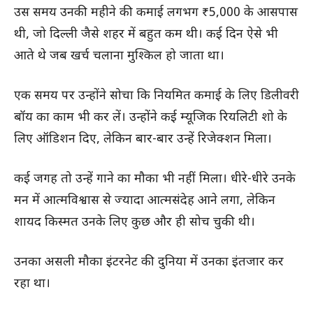
उस समय उनकी महीने की कमाई लगभग ₹5,000 के आसपास
थी, जो दिल्ली जैसे शहर में बहुत कम थी। कई दिन ऐसे भी
आते थे जब खर्च चलाना मुश्किल हो जाता था।
एक समय पर उन्होंने सोचा कि नियमित कमाई के लिए डिलीवरी
बॉय का काम भी कर लें। उन्होंने कई म्यूजिक रियलिटी शो के
लिए ऑडिशन दिए, लेकिन बार-बार उन्हें रिजेक्शन मिला।
कई जगह तो उन्हें गाने का मौका भी नहीं मिला। धीरे-धीरे उनके
मन में आत्मविश्वास से ज्यादा आत्मसंदेह आने लगा, लेकिन
शायद किस्मत उनके लिए कुछ और ही सोच चुकी थी।
उनका असली मौका इंटरनेट की दुनिया में उनका इंतजार कर
रहा था।