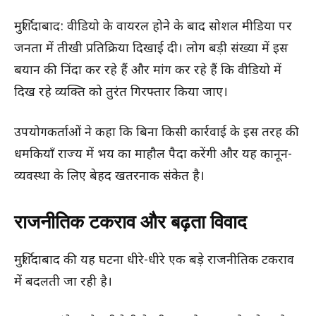
मुर्शिदाबाद: वीडियो के वायरल होने के बाद सोशल मीडिया पर
जनता में तीखी प्रतिक्रिया दिखाई दी। लोग बड़ी संख्या में इस
बयान की निंदा कर रहे हैं और मांग कर रहे हैं कि वीडियो में
दिख रहे व्यक्ति को तुरंत गिरफ्तार किया जाए।
उपयोगकर्ताओं ने कहा कि बिना किसी कार्रवाई के इस तरह की
धमकियाँ राज्य में भय का माहौल पैदा करेंगी और यह कानून-
व्यवस्था के लिए बेहद खतरनाक संकेत है।
राजनीतिक टकराव और बढ़ता विवाद
मुर्शिदाबाद की यह घटना धीरे-धीरे एक बड़े राजनीतिक टकराव
में बदलती जा रही है।