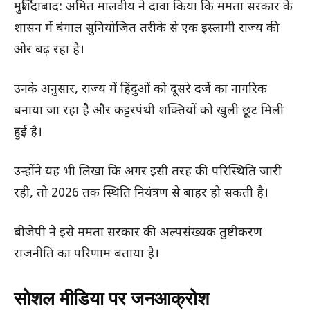
मुर्शिदाबाद: अमित मालवीय ने दावा किया कि ममता सरकार के
शासन में बंगाल सुनियोजित तरीके से एक इस्लामी राज्य की
ओर बढ़ रहा है।
उनके अनुसार, राज्य में हिंदुओं को दूसरे दर्जे का नागरिक
बनाया जा रहा है और कट्टरपंथी शक्तियों को खुली छूट मिली
हुई है।
उन्होंने यह भी लिखा कि अगर इसी तरह की परिस्थिति जारी
रही, तो 2026 तक स्थिति नियंत्रण से बाहर हो सकती है।
बीजेपी ने इसे ममता सरकार की अल्पसंख्यक तुष्टीकरण
राजनीति का परिणाम बताया है।
सोशल मीडिया पर जनआक्रोश