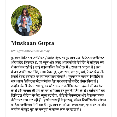
Muskaan Gupta
https://reportbharathindi.com/
मुस्कान डिजिटल जर्नलिस्ट / कंटेंट क्रिएटर मुस्कान एक डिजिटल जर्नलिस्ट
और कंटेंट क्रिएटर हैं, जो न्यूज़ और करंट अफेयर्स की रिपोर्टिंग में सक्रिय रूप
से कार्य कर रही हैं। उन्हें पत्रकारिता के क्षेत्र में 2 साल का अनुभव है। इस
दौरान उन्होंने राजनीति, सामाजिक मुद्दे, प्रशासन, क्राइम, धर्म, फैक्ट चेक और
रिसर्च बेस्ड स्टोरीज़ पर लगातार काम किया है। मुस्कान ने जमीनी रिपोर्टिंग के
साथ-साथ डिजिटल प्लेटफॉर्म्स के लिए प्रभावशाली कंटेंट तैयार किया है।
उन्होंने दिल्ली विधानसभा चुनाव और अन्य राजनीतिक घटनाक्रमों की कवरेज
की है और जनता की राय को प्राथमिकता देते हुए रिपोर्टिंग की है। वर्तमान में वह
डिजिटल मीडिया के लिए न्यूज़ स्टोरीज़, वीडियो स्क्रिप्ट्स और विश्लेषणात्मक
कंटेंट पर काम कर रही हैं। इसके साथ ही वे इंटरव्यू, फील्ड रिपोर्टिंग और सोशल
मीडिया जर्नलिज़्म में भी दक्ष हैं। मुस्कान का फोकस तथ्यात्मक, प्रभावशाली और
जनहित से जुड़े मुद्दों को मजबूती से सामने लाने पर रहता है।