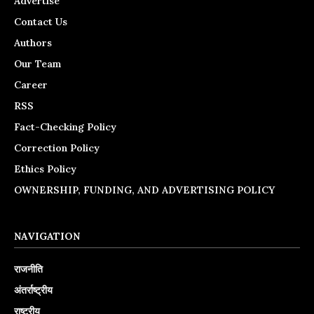
Advertise
Contact Us
Authors
Our Team
Career
RSS
Fact-Checking Policy
Correction Policy
Ethics Policy
OWNERSHIP, FUNDING, AND ADVERTISING POLICY
NAVIGATION
राजनीति
अंतर्राष्ट्रीय
राष्ट्रीय