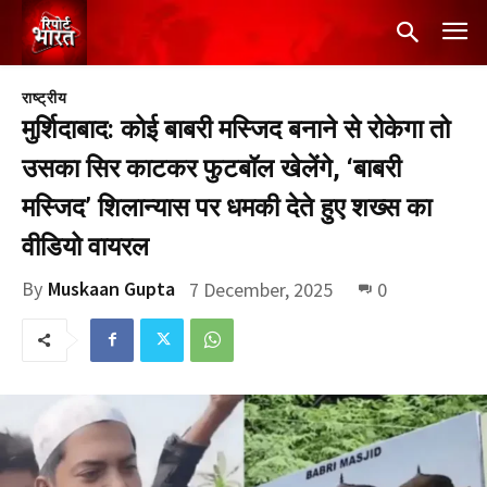
राष्ट्रीय
मुर्शिदाबाद: कोई बाबरी मस्जिद बनाने से रोकेगा तो
उसका सिर काटकर फुटबॉल खेलेंगे, ‘बाबरी
मस्जिद’ शिलान्यास पर धमकी देते हुए शख्स का
वीडियो वायरल
By
Muskaan Gupta
7 December, 2025
0