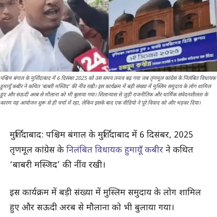
पश्चिम बंगाल के मुर्शिदाबाद में 6 दिसंबर 2025 को उस समय तनाव बढ़ गया जब तृणमूल कांग्रेस के निलंबित विधायक
हुमायूँ कबीर ने कथित ‘बाबरी मस्जिद’ की नींव रखी। इस कार्यक्रम में बड़ी संख्या में मुस्लिम समुदाय के लोग शामिल
हुए और सऊदी अरब से मौलाना को भी बुलाया गया। शिलान्यास से जुड़ी राजनीतिक और धार्मिक संवेदनशीलता के
कारण यह आयोजन शुरू से ही चर्चा में रहा, लेकिन इसके बाद एक वीडियो ने पूरे विवाद को और भड़का दिया।
मुर्शिदाबाद: पश्चिम बंगाल के मुर्शिदाबाद में 6 दिसंबर, 2025
तृणमूल कांग्रेस के
निलंबित विधायक हुमायूँ कबीर
ने कथित
‘बाबरी मस्जिद’ की नींव रखी।
इस कार्यक्रम में बड़ी संख्या में मुस्लिम समुदाय के लोग शामिल
हुए और सऊदी अरब से मौलाना को भी बुलाया गया।