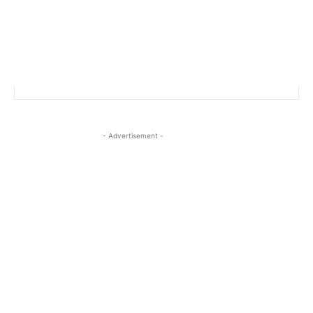
- Advertisement -