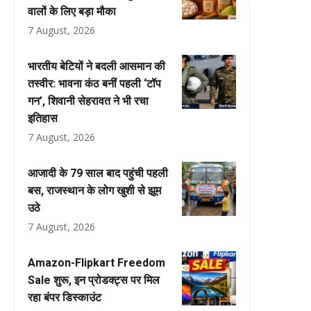
वालों के लिए बड़ा मौका
7 August, 2026
भारतीय बेटियों ने बदली आसमान की
तस्वीर: भावना कंठ बनीं पहली ‘टॉप
गन’, शिवानी सेहरावत ने भी रचा
इतिहास
7 August, 2026
आजादी के 79 साल बाद पहुंची पहली
बस, राजस्थान के लोग खुशी से झूम
उठे
7 August, 2026
Amazon-Flipkart Freedom
Sale शुरू, इन प्रोडक्ट्स पर मिल
रहा बंपर डिस्काउंट