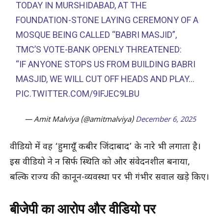
TODAY IN MURSHIDABAD, AT THE
FOUNDATION-STONE LAYING CEREMONY OF A
MOSQUE BEING CALLED “BABRI MASJID”,
TMC’S VOTE-BANK OPENLY THREATENED:
“IF ANYONE STOPS US FROM BUILDING BABRI
MASJID, WE WILL CUT OFF HEADS AND PLAY…
PIC.TWITTER.COM/9IFJEC9LBU
— Amit Malviya (@amitmalviya)
December 6, 2025
वीडियो में वह ‘हुमायूँ कबीर जिंदाबाद’ के नारे भी लगाता है।
इस वीडियो ने न सिर्फ स्थिति को और संवेदनशील बनाया,
बल्कि राज्य की कानून-व्यवस्था पर भी गंभीर सवाल खड़े किए।
बीजेपी का आरोप और वीडियो पर