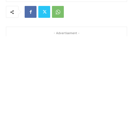
- Advertisement -