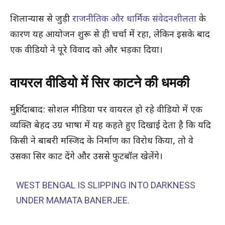
शिलान्यास से जुड़ी
राजनीतिक और धार्मिक संवेदनशीलता
के
कारण यह आयोजन शुरू से ही चर्चा में रहा, लेकिन इसके बाद
एक वीडियो ने पूरे विवाद को और भड़का दिया।
वायरल वीडियो में सिर काटने की धमकी
मुर्शिदाबाद: सोशल मीडिया पर वायरल हो रहे वीडियो में एक
व्यक्ति बेहद उग्र भाषा में यह कहते हुए दिखाई देता है कि यदि
किसी ने बाबरी मस्जिद के निर्माण का विरोध किया, तो वे
उसका सिर काट देंगे और उससे फुटबॉल खेलेंगे।
WEST BENGAL IS SLIPPING INTO DARKNESS
UNDER MAMATA BANERJEE.