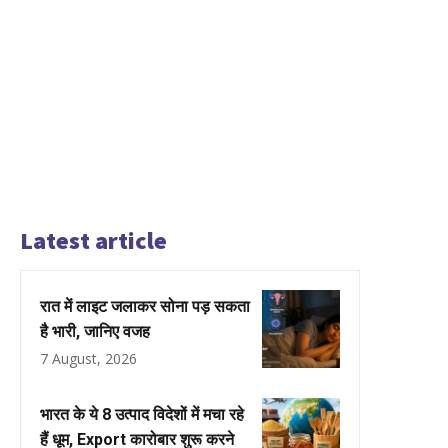
Latest article
रात में लाइट जलाकर सोना पड़ सकता
है भारी, जानिए वजह
7 August, 2026
भारत के ये 8 उत्पाद विदेशों में मचा रहे
हैं धूम, Export कारोबार शुरू करने