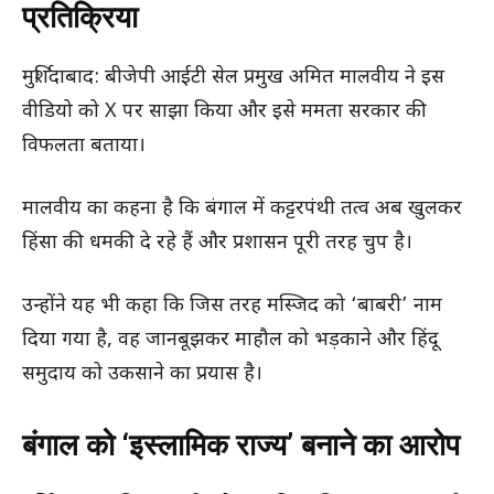
प्रतिक्रिया
मुर्शिदाबाद: बीजेपी आईटी सेल प्रमुख अमित मालवीय ने इस
वीडियो को X पर साझा किया और इसे ममता सरकार की
विफलता बताया।
मालवीय का कहना है कि बंगाल में कट्टरपंथी तत्व अब खुलकर
हिंसा की धमकी दे रहे हैं और प्रशासन पूरी तरह चुप है।
उन्होंने यह भी कहा कि जिस तरह मस्जिद को ‘बाबरी’ नाम
दिया गया है, वह जानबूझकर माहौल को भड़काने और हिंदू
समुदाय को उकसाने का प्रयास है।
बंगाल को ‘इस्लामिक राज्य’ बनाने का आरोप