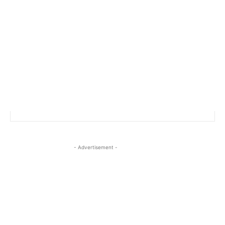
- Advertisement -