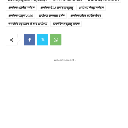
अयोध्या धार्मिक पर्यटन
अयोध्या में 22 करोड़ श्रद्धालु
अयोध्या में बढ़ा पर्यटन
अयोध्या यात्रा 2025
अयोध्या रामलला दर्शन
अयोध्या विश्व धार्मिक केंद्र
राममंदिर उद्घाटन के बाद अयोध्या
राममंदिर श्रद्धालु संख्या
- Advertisement -