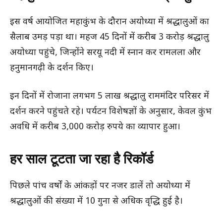
इस वर्ष आयोजित महाकुंभ के दौरान अयोध्या में श्रद्धालुओं का
सैलाब उमड़ पड़ा था। महज 45 दिनों में करीब 3 करोड़ श्रद्धालु
अयोध्या पहुंचे, जिन्होंने सरयू नदी में स्नान कर रामलला और
हनुमानगढ़ी के दर्शन किए।
इन दिनों में रोजाना लगभग 5 लाख श्रद्धालु राममंदिर परिसर में
दर्शन करने पहुंचते रहे। पर्यटन विशेषज्ञों के अनुसार, केवल कुंभ
अवधि में करीब 3,000 करोड़ रुपये का व्यापार हुआ।
हर साल टूटता जा रहा है रिकॉर्ड
पिछले पांच वर्षों के आंकड़ों पर नजर डालें तो अयोध्या में
श्रद्धालुओं की संख्या में 10 गुना से अधिक वृद्धि हुई है।