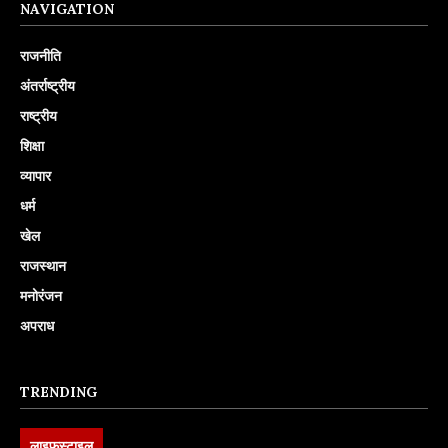
NAVIGATION
राजनीति
अंतर्राष्ट्रीय
राष्ट्रीय
शिक्षा
व्यापार
धर्म
खेल
राजस्थान
मनोरंजन
अपराध
TRENDING
लाइफस्टाइल