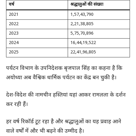
वर्ष
श्रद्धालुओं की संख्या
2021
1,57,43,790
2022
2,21,38,805
2023
5,75,70,896
2024
16,44,19,522
2025
22,41,96,805
पर्यटन विभाग के उपनिदेशक बृजपाल सिंह का कहना है कि
अयोध्या अब वैश्विक धार्मिक पर्यटन का केंद्र बन चुकी है।
देश-विदेश की नामचीन हस्तियां यहां आकर रामलला के दर्शन
कर रही हैं।
हर वर्ष रिकॉर्ड टूट रहा है और श्रद्धालुओं का यह प्रवाह आने
वाले वर्षों में और भी बढ़ने की उम्मीद है।