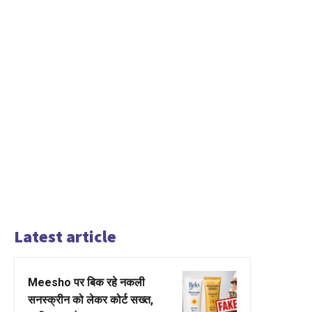
Latest article
Meesho पर बिक रहे नकली
सनस्क्रीन को लेकर कोर्ट सख्त,