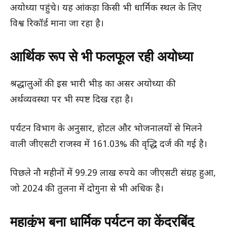
अयोध्या पहुंचे। यह आंकड़ा किसी भी धार्मिक स्थल के लिए
विश्व रिकॉर्ड माना जा रहा है।
आर्थिक रूप से भी फलफूल रही अयोध्या
श्रद्धालुओं की इस भारी भीड़ का असर अयोध्या की
अर्थव्यवस्था पर भी स्पष्ट दिख रहा है।
पर्यटन विभाग के अनुसार, होटल और भोजनालयों से मिलने
वाली जीएसटी राजस्व में 161.03% की वृद्धि दर्ज की गई है।
पिछले नौ महीनों में 99.29 लाख रुपये का जीएसटी संग्रह हुआ,
जो 2024 की तुलना में दोगुना से भी अधिक है।
महाकुंभ बना धार्मिक पर्यटन का केंद्रबिंदु