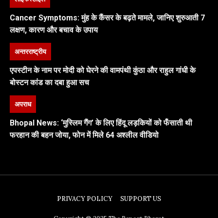
Cancer Symptoms: मुंह के कैंसर के बढ़ते मामले, जानिए शुरुआती 7
लक्षण, कारण और बचाव के उपाय
अन्तरराष्ट्रीय
एपस्टीन के नाम पर मोदी को घेरने की वामपंथी कुंठा और राहुल गांधी के
बोस्टन कांड का दबा हुआ सच
अपराध
Bhopal News: ‘मुस्लिम गैंग’ के लिए हिंदू लड़कियों को फँसाती थी
फरहान की बहन जोया, फोन में मिले 64 अश्लील वीडियो
PRIVACY POLICY
SUPPORT US