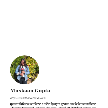
Muskaan Gupta
https://reportbharathindi.com/
मुस्कान डिजिटल जर्नलिस्ट / कंटेंट क्रिएटर मुस्कान एक डिजिटल जर्नलिस्ट