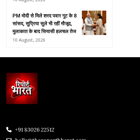
PM मोदी से मिले शरद पवार गुट के 8
सांसद, सुप्रिया सुले भी रहीं मौजूद,
मुलाकात के बाद सियासी हलचल तेज
10 August, 2026
+91 83026 22512