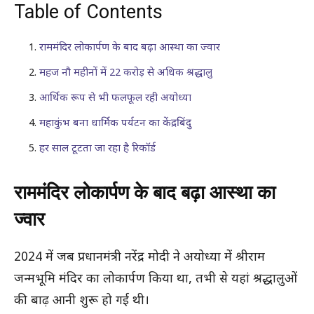
Table of Contents
राममंदिर लोकार्पण के बाद बढ़ा आस्था का ज्वार
महज नौ महीनों में 22 करोड़ से अधिक श्रद्धालु
आर्थिक रूप से भी फलफूल रही अयोध्या
महाकुंभ बना धार्मिक पर्यटन का केंद्रबिंदु
हर साल टूटता जा रहा है रिकॉर्ड
राममंदिर लोकार्पण के बाद बढ़ा आस्था का
ज्वार
2024 में जब प्रधानमंत्री नरेंद्र मोदी ने अयोध्या में श्रीराम
जन्मभूमि मंदिर का लोकार्पण किया था, तभी से यहां श्रद्धालुओं
की बाढ़ आनी शुरू हो गई थी।