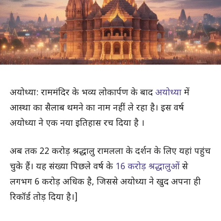
अयोध्या: राममंदिर के भव्य लोकार्पण के बाद
अयोध्या
में
आस्था का सैलाब थमने का नाम नहीं ले रहा है। इस वर्ष
अयोध्या ने एक नया इतिहास रच दिया है ।
अब तक 22 करोड़ श्रद्धालु रामलला के दर्शन के लिए यहां पहुंच
चुके हैं। यह संख्या पिछले वर्ष के
16 करोड़ श्रद्धालुओं
से
लगभग 6 करोड़ अधिक है, जिससे अयोध्या ने खुद अपना ही
रिकॉर्ड तोड़ दिया है।]