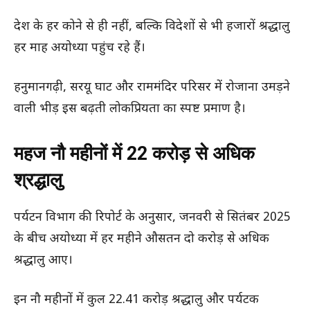
देश के हर कोने से ही नहीं, बल्कि विदेशों से भी हजारों श्रद्धालु
हर माह अयोध्या पहुंच रहे हैं।
हनुमानगढ़ी, सरयू घाट और राममंदिर परिसर में रोजाना उमड़ने
वाली भीड़ इस बढ़ती लोकप्रियता का स्पष्ट प्रमाण है।
महज नौ महीनों में 22 करोड़ से अधिक
श्रद्धालु
पर्यटन विभाग की रिपोर्ट के अनुसार, जनवरी से सितंबर 2025
के बीच अयोध्या में हर महीने औसतन दो करोड़ से अधिक
श्रद्धालु आए।
इन नौ महीनों में कुल 22.41 करोड़ श्रद्धालु और पर्यटक