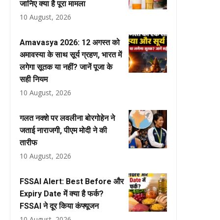
जानिए क्या है पूरा मामला
10 August, 2026
Amavasya 2026: 12 अगस्त को
अमावस्या के साथ सूर्य ग्रहण, भारत में
लगेगा सूतक या नहीं? जानें पूजा के
सही नियम
10 August, 2026
गलत नक्शे पर लवलीना बोरगोहेन ने
जताई नाराजगी, पीएम मोदी ने की
तारीफ
10 August, 2026
FSSAI Alert: Best Before और
Expiry Date में क्या है फर्क?
FSSAI ने दूर किया कंफ्यूजन
10 August, 2026