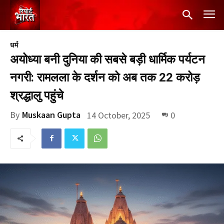
धर्म
अयोध्या बनी दुनिया की सबसे बड़ी धार्मिक पर्यटन
नगरी: रामलला के दर्शन को अब तक 22 करोड़
श्रद्धालु पहुंचे
By
Muskaan Gupta
14 October, 2025
0