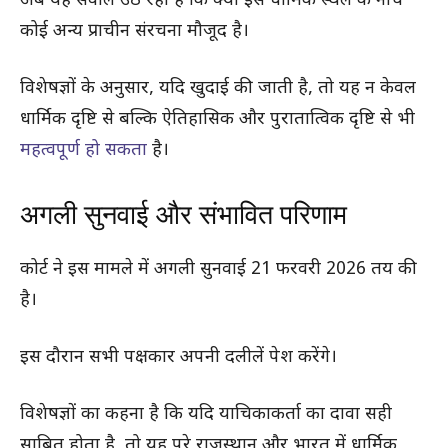
अब यह सवाल उठ रहा है कि क्या इस धार्मिक स्थल के नीचे
कोई अन्य प्राचीन संरचना मौजूद है।
विशेषज्ञों के अनुसार, यदि खुदाई की जाती है, तो यह न केवल
धार्मिक दृष्टि से बल्कि ऐतिहासिक और पुरातात्विक दृष्टि से भी
महत्वपूर्ण हो सकता
है।
अगली सुनवाई और संभावित परिणाम
कोर्ट ने इस मामले में अगली सुनवाई 21 फरवरी 2026 तय की
है।
इस दौरान सभी पक्षकार अपनी दलीलें पेश करेंगे।
विशेषज्ञों का कहना है कि यदि याचिकाकर्ता का दावा सही
साबित होता है, तो यह पूरे राजस्थान और भारत में धार्मिक