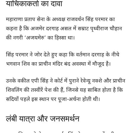
याचिकाकर्ता का दावा
महाराणा प्रताप सेना के अध्यक्ष राजवर्धन सिंह परमार का
कहना है कि अजमेर दरगाह असल में सम्राट पृथ्वीराज चौहान
की नगरी ‘अजयमेरु’ का हिस्सा था।
सिंह परमार ने जोर देते हुए कहा कि वर्तमान दरगाह के नीचे
भगवान शिव का प्राचीन मंदिर बंद अवस्था में मौजूद है।
उनके वकील एपी सिंह ने कोर्ट में पुराने रेवेन्यू नक्शे और प्राचीन
शिवलिंग की तस्वीरें पेश की हैं, जिनसे यह साबित होता है कि
सदियों पहले इस स्थान पर पूजा-अर्चना होती थी।
लंबी यात्रा और जनसमर्थन