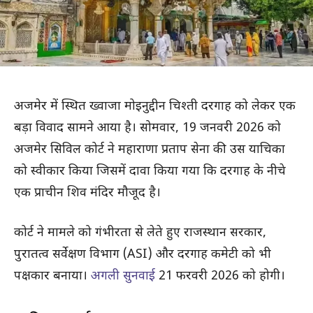
अजमेर में स्थित ख्वाजा मोइनुद्दीन चिश्ती दरगाह को लेकर एक
बड़ा विवाद सामने आया है। सोमवार, 19 जनवरी 2026 को
अजमेर सिविल कोर्ट ने महाराणा प्रताप सेना की उस याचिका
को स्वीकार किया जिसमें दावा किया गया कि दरगाह के नीचे
एक प्राचीन शिव मंदिर मौजूद है।
कोर्ट ने मामले को गंभीरता से लेते हुए राजस्थान सरकार,
पुरातत्व सर्वेक्षण विभाग (ASI) और दरगाह कमेटी को भी
पक्षकार बनाया।
अगली सुनवाई
21 फरवरी 2026 को होगी।