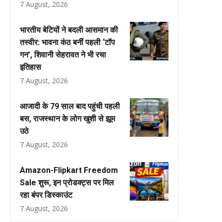
7 August, 2026
भारतीय बेटियों ने बदली आसमान की
तस्वीर: भावना कंठ बनीं पहली ‘टॉप
गन’, शिवानी सेहरावत ने भी रचा
इतिहास
7 August, 2026
आजादी के 79 साल बाद पहुंची पहली
बस, राजस्थान के लोग खुशी से झूम
उठे
7 August, 2026
Amazon-Flipkart Freedom
Sale शुरू, इन प्रोडक्ट्स पर मिल
रहा बंपर डिस्काउंट
7 August, 2026