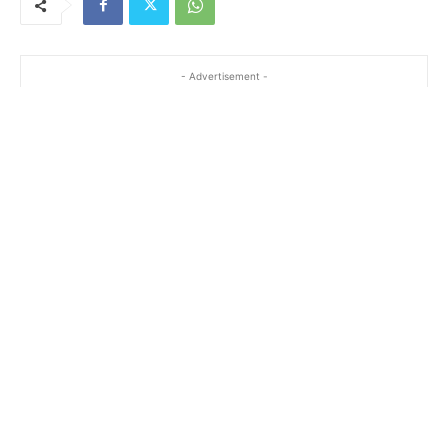
- Advertisement -