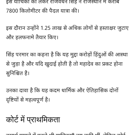
इस याचिका को लेकर राजवर्धन सिंह ने राजस्थान में करीब
7800 किलोमीटर की पैदल यात्रा की।
इस दौरान उन्होंने 1.25 लाख से अधिक लोगों से हस्ताक्षर जुटाए
और हलफनामे तैयार किए।
सिंह परमार का कहना है कि यह मुद्दा करोड़ों हिंदुओं की आस्था
से जुड़ा है और यदि खुदाई होती है तो महादेव का प्रकट होना
सुनिश्चित है।
उनका दावा है कि यह कदम धार्मिक और ऐतिहासिक दोनों
दृष्टियों से महत्वपूर्ण है।
कोर्ट में प्राथमिकता