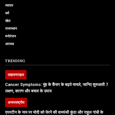
व्यापार
धर्म
खेल
राजस्थान
मनोरंजन
अपराध
TRENDING
लाइफस्टाइल
Cancer Symptoms: मुंह के कैंसर के बढ़ते मामले, जानिए शुरुआती 7
लक्षण, कारण और बचाव के उपाय
अन्तरराष्ट्रीय
एपस्टीन के नाम पर मोदी को घेरने की वामपंथी कुंठा और राहुल गांधी के