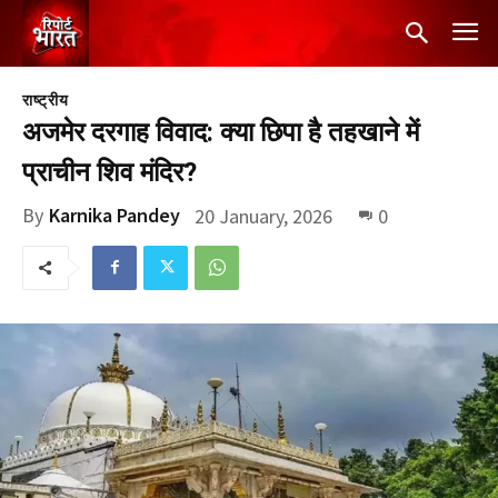
राष्ट्रीय
अजमेर दरगाह विवाद: क्या छिपा है तहखाने में
प्राचीन शिव मंदिर?
By
Karnika Pandey
20 January, 2026
0