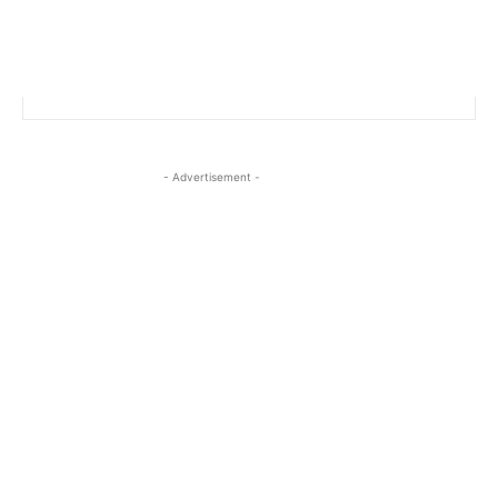
- Advertisement -