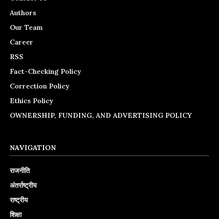
Authors
Our Team
Career
RSS
Fact-Checking Policy
Correction Policy
Ethics Policy
OWNERSHIP, FUNDING, AND ADVERTISING POLICY
NAVIGATION
राजनीति
अंतर्राष्ट्रीय
राष्ट्रीय
शिक्षा