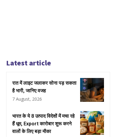
Latest article
रात में लाइट जलाकर सोना पड़ सकता
है भारी, जानिए वजह
7 August, 2026
भारत के ये 8 उत्पाद विदेशों में मचा रहे
हैं धूम, Export कारोबार शुरू करने
वालों के लिए बड़ा मौका