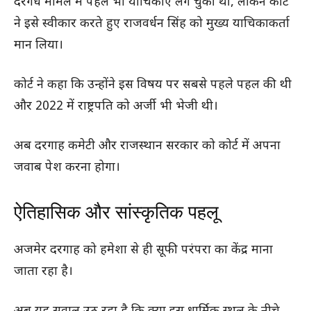
दरगर्ध मामले में पहले भी याचिकाएँ लग चुकी थीं, लेकिन कोर्ट
ने इसे स्वीकार करते हुए राजवर्धन सिंह को मुख्य याचिकाकर्ता
मान लिया।
कोर्ट ने कहा कि उन्होंने इस विषय पर सबसे पहले पहल की थी
और 2022 में राष्ट्रपति को अर्जी भी भेजी थी।
अब दरगाह कमेटी और राजस्थान सरकार को कोर्ट में अपना
जवाब पेश करना होगा।
ऐतिहासिक और सांस्कृतिक पहलू
अजमेर दरगाह को हमेशा से ही सूफी परंपरा का केंद्र माना
जाता रहा है।