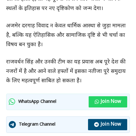
स्थलों के इतिहास पर नए दृष्टिकोण को जन्म देगा।
अजमेर दरगाह विवाद न केवल धार्मिक आस्था से जुड़ा मामला
है, बल्कि यह ऐतिहासिक और सामाजिक दृष्टि से भी चर्चा का
विषय बन चुका है।
राजवर्धन सिंह और उनकी टीम का यह प्रयास अब पूरे देश की
नजरों में है और आने वाले हफ्तों में इसका नतीजा पूरे समुदाय
के लिए महत्वपूर्ण साबित हो सकता है।
Join Now
WhatsApp Channel
Join Now
Telegram Channel