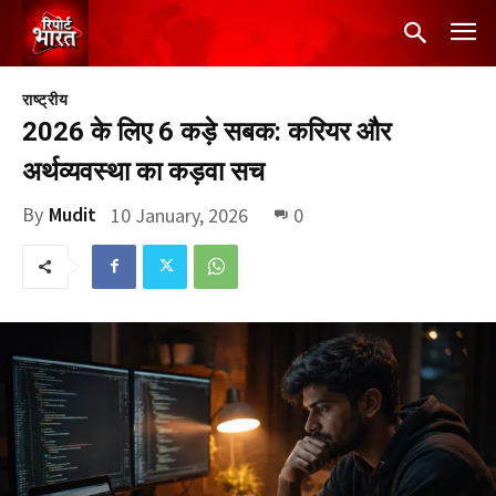
राष्ट्रीय
2026 के लिए 6 कड़े सबक: करियर और
अर्थव्यवस्था का कड़वा सच
By
Mudit
10 January, 2026
0