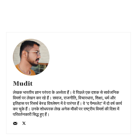
Mudit
लेखक भारतीय ज्ञान परंपरा के अध्येता हैं। वे पिछले एक दशक से सार्वजनिक
विमर्श पर लेखन कर रहे हैं। समाज, राजनीति, विचारधारा, शिक्षा, धर्म और
इतिहास पर रिसर्च बेस्ड विश्लेषण में वे पारंगत हैं। वे 'द पैम्फलेट' में दो वर्ष कार्य
कर चुके हैं। उनके शोधपरक लेख अनेक मौकों पर राष्ट्रीय विमर्श की दिशा में
परिवर्तनकारी सिद्ध हुए हैं।