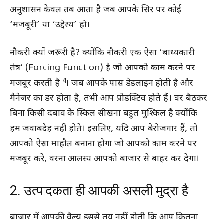
अनुशासन केवल तब आता है जब आपके सिर पर कोई
‘मजबूरी’ या ‘उद्देश्य’ हो।
नौकरी क्यों जरूरी है? क्योंकि नौकरी एक ऐसा ‘बाध्यकारी
तंत्र’ (Forcing Function) है जो आपको काम करने पर
4
मजबूर करती है
। जब आपके पास डेडलाइन होती है और
मैनेजर का डर होता है, तभी आप प्रोडक्टिव होते हैं। घर बैठकर
बिना किसी दबाव के स्किल सीखना बहुत मुश्किल है क्योंकि
हम जवाबदेह नहीं होते। इसलिए, यदि आप बेरोजगार हैं, तो
आपको ऐसा माहौल बनाना होगा जो आपको काम करने पर
मजबूर करे, वरना आलस्य आपको बाजार से बाहर कर देगा।
2. उत्पादकता ही आपकी असली मुद्रा है
बाजार में आपकी वैल्यू इससे तय नहीं होती कि आप कितना