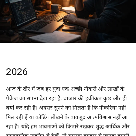
2026
आज के दौर में जब हर युवा एक अच्छी नौकरी और लाखों के
पैकेज का सपना देख रहा है, बाजार की हकीकत कुछ और ही
बयां कर रही है। अक्सर सुनने को मिलता है कि नौकरियां नहीं
मिल रही हैं या कोडिंग सीखने के बावजूद आत्मविश्वास नहीं आ
रहा है। यदि हम भावनाओं को किनारे रखकर शुद्ध आर्थिक और