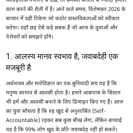
व्यावहारिक नजरिए से देखें, तो समस्या बाजार से ज्यादा हमारी
काम करने की शैली में है। आने वाले समय, विशेषकर 2026 के
बाजार में वही टिकेगा जो कठोर वास्तविकताओं को स्वीकार
करेगा। यहाँ छह ऐसे कड़े सबक हैं जो आज के युवाओं और
पेशेवरों को समझने होंगे।
1. आलस्य मानव स्वभाव है, जवाबदेही एक
मजबूरी है
अर्थशास्त्र और मनोविज्ञान का एक बुनियादी सच यह है कि
मनुष्य स्वभाव से आलसी होता है। हमारे आसपास के सिस्टम
भी हमें और आलसी बनाने के लिए डिजाइन किए गए हैं। आज
का युवा सोचता है कि वह खुद से अनुशासित (Self-
Accountable) रहकर सब कुछ सीख लेगा, लेकिन सच्चाई
यह है कि 99% लोग खुद के प्रति जवाबदेह नहीं हो सकते।