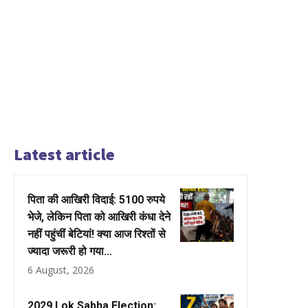
Latest article
पिता की आखिरी विदाई: 5100 रुपये
भेजे, लेकिन पिता को आखिरी कंधा देने
नहीं पहुंचीं बेटियां! क्या आज रिश्तों से
ज्यादा जरूरी हो गया...
6 August, 2026
2029 Lok Sabha Election: