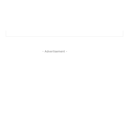
- Advertisement -