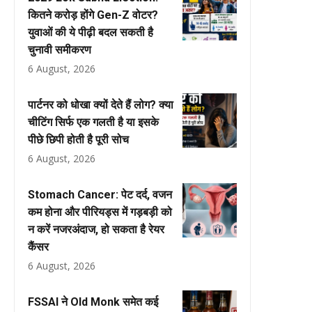
कितने करोड़ होंगे Gen-Z वोटर?
युवाओं की ये पीढ़ी बदल सकती है
चुनावी समीकरण
6 August, 2026
पार्टनर को धोखा क्यों देते हैं लोग? क्या
चीटिंग सिर्फ एक गलती है या इसके
पीछे छिपी होती है पूरी सोच
6 August, 2026
Stomach Cancer: पेट दर्द, वजन
कम होना और पीरियड्स में गड़बड़ी को
न करें नजरअंदाज, हो सकता है रेयर
कैंसर
6 August, 2026
FSSAI ने Old Monk समेत कई