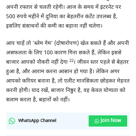
अपनी रफ्तार से चलती रहेगी। आज के समय में इंटरनेट पर
500 रुपये महीने में दुनिया का बेहतरीन कंटेंट उपलब्ध है,
इसलिए संसाधनों की कमी का बहाना नहीं चलेगा।
आप चाहें तो ‘ब्लेम गेम’ (दोषारोपण) खेल सकते हैं और अपनी
असफलता के लिए 100 कारण गिना सकते हैं, लेकिन इससे
22
बाजार आपको नौकरी नहीं देगा
। जीवन स्तर पहले से बेहतर
हुआ है, और आराम करना आसान हो गया है। लेकिन अगर
आपको करियर बनाना है, तो एलीट मानसिकता छोड़कर मेहनत
करनी होगी। याद रखें, बाजार निष्ठुर है, वह केवल योग्यता को
सलाम करता है, बहानों को नहीं।
Join Now
WhatsApp Channel