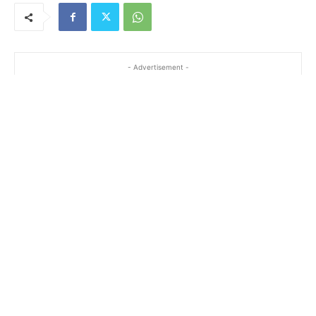
- Advertisement -