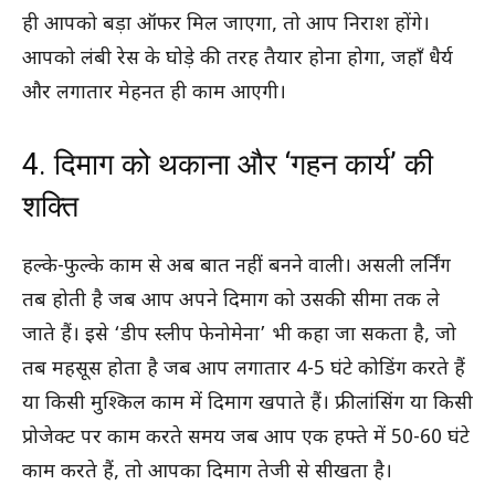
ही आपको बड़ा ऑफर मिल जाएगा, तो आप निराश होंगे।
आपको लंबी रेस के घोड़े की तरह तैयार होना होगा, जहाँ धैर्य
और लगातार मेहनत ही काम आएगी।
4. दिमाग को थकाना और ‘गहन कार्य’ की
शक्ति
हल्के-फुल्के काम से अब बात नहीं बनने वाली। असली लर्निंग
तब होती है जब आप अपने दिमाग को उसकी सीमा तक ले
जाते हैं। इसे ‘डीप स्लीप फेनोमेना’ भी कहा जा सकता है, जो
तब महसूस होता है जब आप लगातार 4-5 घंटे कोडिंग करते हैं
या किसी मुश्किल काम में दिमाग खपाते हैं। फ्रीलांसिंग या किसी
प्रोजेक्ट पर काम करते समय जब आप एक हफ्ते में 50-60 घंटे
काम करते हैं, तो आपका दिमाग तेजी से सीखता है।