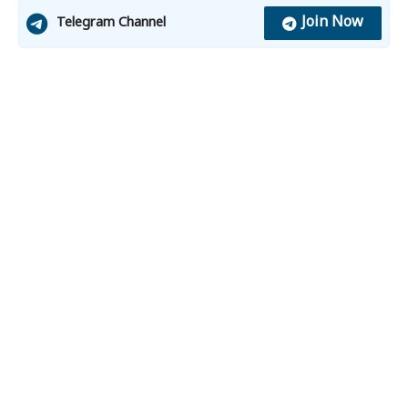
Join Now
Telegram Channel