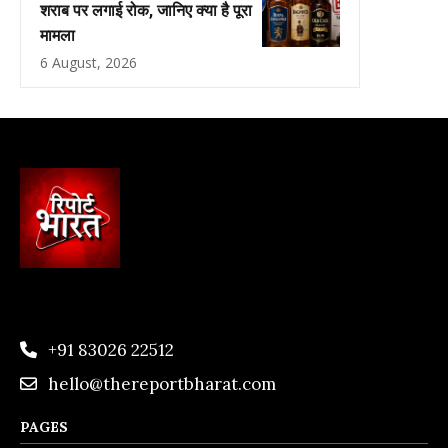
शराब पर लगाई रोक, जानिए क्या है पूरा
मामला
6 August, 2026
+91 83026 22512
hello@thereportbharat.com
PAGES