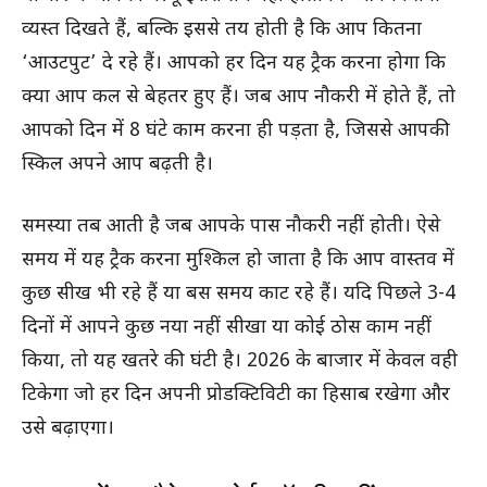
व्यस्त दिखते हैं, बल्कि इससे तय होती है कि आप कितना
‘आउटपुट’ दे रहे हैं। आपको हर दिन यह ट्रैक करना होगा कि
क्या आप कल से बेहतर हुए हैं। जब आप नौकरी में होते हैं, तो
आपको दिन में 8 घंटे काम करना ही पड़ता है, जिससे आपकी
स्किल अपने आप बढ़ती है।
समस्या तब आती है जब आपके पास नौकरी नहीं होती। ऐसे
समय में यह ट्रैक करना मुश्किल हो जाता है कि आप वास्तव में
कुछ सीख भी रहे हैं या बस समय काट रहे हैं। यदि पिछले 3-4
दिनों में आपने कुछ नया नहीं सीखा या कोई ठोस काम नहीं
किया, तो यह खतरे की घंटी है। 2026 के बाजार में केवल वही
टिकेगा जो हर दिन अपनी प्रोडक्टिविटी का हिसाब रखेगा और
उसे बढ़ाएगा।