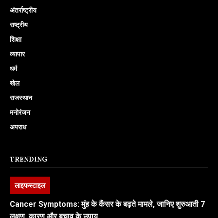
अंतर्राष्ट्रीय
राष्ट्रीय
शिक्षा
व्यापार
धर्म
खेल
राजस्थान
मनोरंजन
अपराध
TRENDING
लाइफस्टाइल
Cancer Symptoms: मुंह के कैंसर के बढ़ते मामले, जानिए शुरुआती 7
लक्षण, कारण और बचाव के उपाय