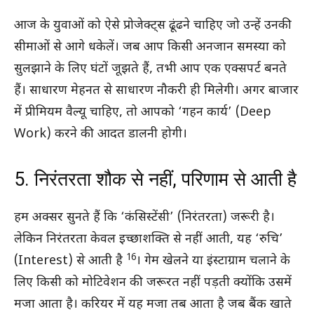
आज के युवाओं को ऐसे प्रोजेक्ट्स ढूंढने चाहिए जो उन्हें उनकी
सीमाओं से आगे धकेलें। जब आप किसी अनजान समस्या को
सुलझाने के लिए घंटों जूझते हैं, तभी आप एक एक्सपर्ट बनते
हैं। साधारण मेहनत से साधारण नौकरी ही मिलेगी। अगर बाजार
में प्रीमियम वैल्यू चाहिए, तो आपको ‘गहन कार्य’ (Deep
Work) करने की आदत डालनी होगी।
5. निरंतरता शौक से नहीं, परिणाम से आती है
हम अक्सर सुनते हैं कि ‘कंसिस्टेंसी’ (निरंतरता) जरूरी है।
लेकिन निरंतरता केवल इच्छाशक्ति से नहीं आती, यह ‘रुचि’
16
(Interest) से आती है
। गेम खेलने या इंस्टाग्राम चलाने के
लिए किसी को मोटिवेशन की जरूरत नहीं पड़ती क्योंकि उसमें
मजा आता है। करियर में यह मजा तब आता है जब बैंक खाते