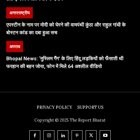
अन्तरराष्ट्रीय
एपस्टीन के नाम पर मोदी को घेरने की वामपंथी कुंठा और राहुल गांधी के
बोस्टन कांड का दबा हुआ सच
अपराध
Bhopal News: ‘मुस्लिम गैंग’ के लिए हिंदू लड़कियों को फँसाती थी
फरहान की बहन जोया, फोन में मिले 64 अश्लील वीडियो
PRIVACY POLICY
SUPPORT US
Copyright © 2025 The Report Bharat