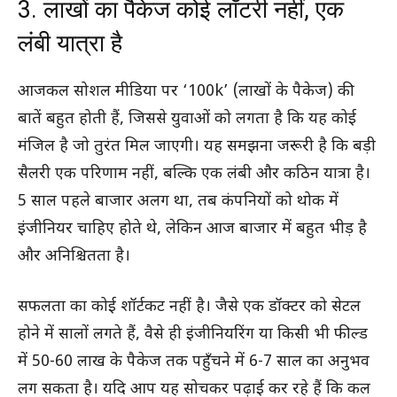
3. लाखों का पैकेज कोई लॉटरी नहीं, एक
लंबी यात्रा है
आजकल सोशल मीडिया पर ‘100k’ (लाखों के पैकेज) की
बातें बहुत होती हैं, जिससे युवाओं को लगता है कि यह कोई
मंजिल है जो तुरंत मिल जाएगी। यह समझना जरूरी है कि बड़ी
सैलरी एक परिणाम नहीं, बल्कि एक लंबी और कठिन यात्रा है।
5 साल पहले बाजार अलग था, तब कंपनियों को थोक में
इंजीनियर चाहिए होते थे, लेकिन आज बाजार में बहुत भीड़ है
और अनिश्चितता है।
सफलता का कोई शॉर्टकट नहीं है। जैसे एक डॉक्टर को सेटल
होने में सालों लगते हैं, वैसे ही इंजीनियरिंग या किसी भी फील्ड
में 50-60 लाख के पैकेज तक पहुँचने में 6-7 साल का अनुभव
लग सकता है। यदि आप यह सोचकर पढ़ाई कर रहे हैं कि कल