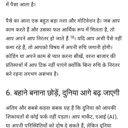
में पैसा आता है।
पैसे का आना एक बहुत बड़ा नशा और मोटिवेशन है। जब आप
काम करते हैं और उसका फल आर्थिक रूप में मिलता है, तो
18
आप अपने आप निरंतर हो जाते हैं
। यदि आप अभी पैसे नहीं
कमा रहे हैं, तो आपको विषय में अपनी रुचि जगानी होगी।
कोडिंग या अपने काम से प्यार करना सीखें, वरना बाजार की
प्रतिस्पर्धा में आप टिक नहीं पाएंगे क्योंकि बिना रुचि के निरंतर
बने रहना लगभग असंभव है।
6. बहाने बनाना छोड़ें, दुनिया आगे बढ़ जाएगी
अंतिम और सबसे कड़वा सबक यह है कि दुनिया को आपकी
शिकायतों से कोई फर्क नहीं पड़ता। आप मार्केट, एआई (AI),
या अपनी परिस्थितियों को दोष दे सकते हैं, लेकिन दुनिया