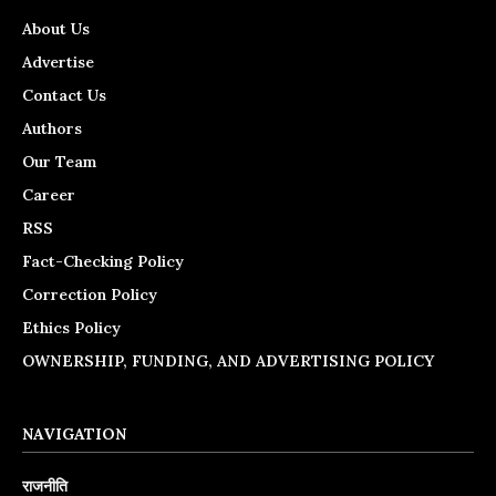
About Us
Advertise
Contact Us
Authors
Our Team
Career
RSS
Fact-Checking Policy
Correction Policy
Ethics Policy
OWNERSHIP, FUNDING, AND ADVERTISING POLICY
NAVIGATION
राजनीति