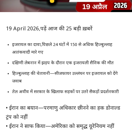
19 April 2026,पढ़ें आज की 25 बड़ी ख़बरें
इजरायल का दावा,पिछले 24 घंटों में 150 से अधिक हिज्बुल्लाह
आतंकवादी मारे गए
दक्षिणी लेबनान में झड़प के दौरान एक इजरायली सैनिक की मौत
हिज्बुल्लाह की चेतावनी—सीजफायर उल्लंघन पर इजरायल को देंगे
जवाब
तेल अवीव में सरकार के खिलाफ सड़कों पर उतरे सैकड़ों प्रदर्शनकारी
• ईरान का बयान—परमाणु अधिकार छीनने का हक डोनाल्ड
ट्रंप को नहीं
• ईरान ने साफ किया—अमेरिका को समृद्ध यूरेनियम नहीं