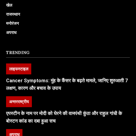
खेल
राजस्थान
मनोरंजन
अपराध
TRENDING
लाइफस्टाइल
Cancer Symptoms: मुंह के कैंसर के बढ़ते मामले, जानिए शुरुआती 7
लक्षण, कारण और बचाव के उपाय
अन्तरराष्ट्रीय
एपस्टीन के नाम पर मोदी को घेरने की वामपंथी कुंठा और राहुल गांधी के
बोस्टन कांड का दबा हुआ सच
अपराध