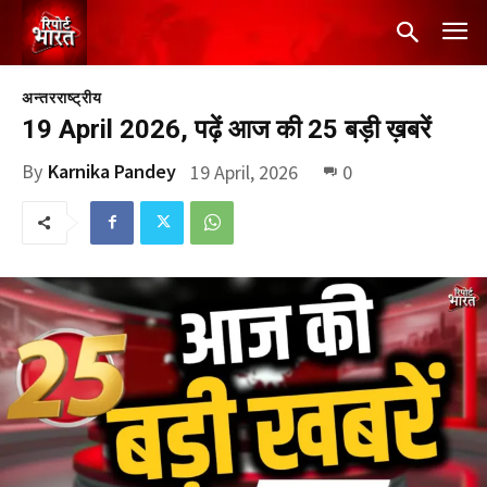
अन्तरराष्ट्रीय
19 April 2026, पढ़ें आज की 25 बड़ी ख़बरें
By
Karnika Pandey
19 April, 2026
0