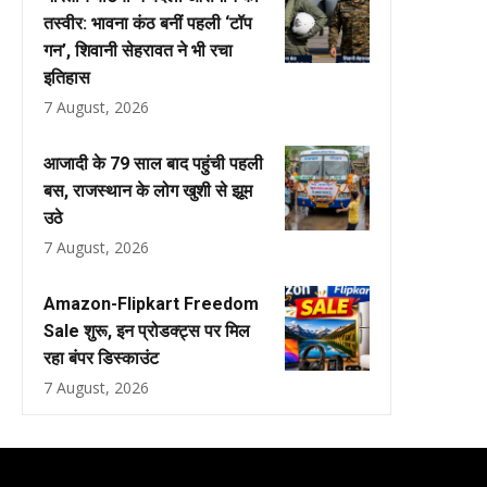
तस्वीर: भावना कंठ बनीं पहली ‘टॉप
गन’, शिवानी सेहरावत ने भी रचा
इतिहास
7 August, 2026
आजादी के 79 साल बाद पहुंची पहली
बस, राजस्थान के लोग खुशी से झूम
उठे
7 August, 2026
Amazon-Flipkart Freedom
Sale शुरू, इन प्रोडक्ट्स पर मिल
रहा बंपर डिस्काउंट
7 August, 2026