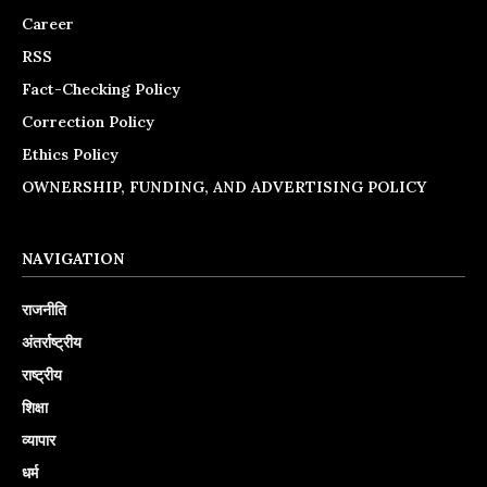
Career
RSS
Fact-Checking Policy
Correction Policy
Ethics Policy
OWNERSHIP, FUNDING, AND ADVERTISING POLICY
NAVIGATION
राजनीति
अंतर्राष्ट्रीय
राष्ट्रीय
शिक्षा
व्यापार
धर्म