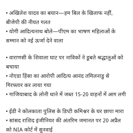
• अखिलेश यादव का बयान—हम बिल के खिलाफ नहीं,
बीजेपी की नीयत गलत
• योगी आदित्यनाथ बोले—पीएम का भाषण महिलाओं के
सम्मान को नई ऊर्जा देने वाला
• वाराणसी के शिवाला घाट पर नाविकों ने डूबते श्रद्धालुओं को
बचाया
• नोएडा हिंसा का आरोपी आदित्य आनंद तमिलनाडु से
गिरफ्तार कर लाया गया
• गाजियाबाद के लोनी थाने में जब्त 15-20 वाहनों में आग लगी
• ईडी ने कोलकाता पुलिस के डिप्टी कमिश्नर के घर छापा मारा
• सांसद राशिद इंजीनियर की अंतरिम जमानत पर 20 अप्रैल
को NIA कोर्ट में सुनवाई