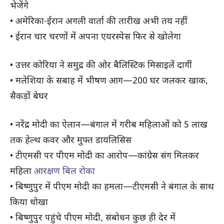
भेजेंगे
• अमेरिका-ईरान अगली वार्ता की तारीख अभी तय नहीं
• ईरान चार चरणों में अपना एयरस्पेस फिर से खोलेगा
• उत्तर कोरिया ने समुद्र की ओर बैलिस्टिक मिसाइलें दागीं
• मलेशिया के सबाह में भीषण आग—200 घर जलकर खाक,
सैकड़ों बेघर
• नरेंद्र मोदी का ऐलान—बंगाल में गरीब महिलाओं को 5 लाख
तक हेल्थ कवर और मुफ्त डायलिसिस
• टीएमसी पर पीएम मोदी का आरोप—कांग्रेस संग मिलकर
महिला
आरक्षण बिल रोका
• बिष्णुपुर में पीएम मोदी का हमला—टीएमसी ने बंगाल के साथ
किया धोखा
• बिष्णुपुर पहुंचे पीएम मोदी, संबोधन कुछ ही देर में