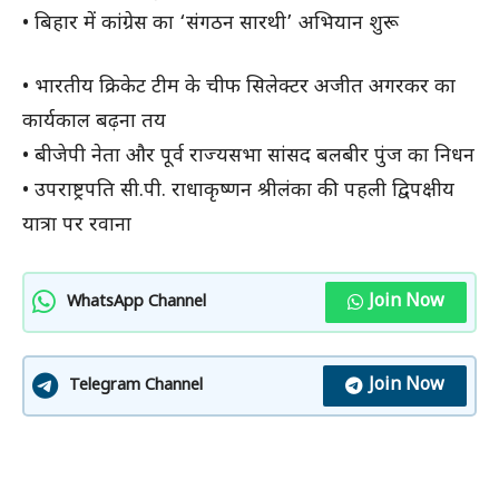
• बिहार में कांग्रेस का ‘संगठन सारथी’ अभियान शुरू
• भारतीय क्रिकेट टीम के चीफ सिलेक्टर अजीत अगरकर का
कार्यकाल बढ़ना तय
• बीजेपी नेता और पूर्व राज्यसभा सांसद बलबीर पुंज का निधन
• उपराष्ट्रपति सी.पी. राधाकृष्णन श्रीलंका की पहली द्विपक्षीय
यात्रा पर रवाना
Join Now
WhatsApp Channel
Join Now
Telegram Channel