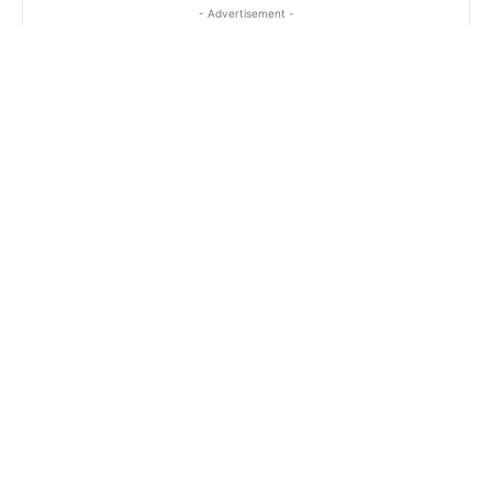
- Advertisement -