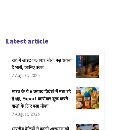
Latest article
रात में लाइट जलाकर सोना पड़ सकता
है भारी, जानिए वजह
7 August, 2026
भारत के ये 8 उत्पाद विदेशों में मचा रहे
हैं धूम, Export कारोबार शुरू करने
वालों के लिए बड़ा मौका
7 August, 2026
भारतीय बेटियों ने बदली आसमान की