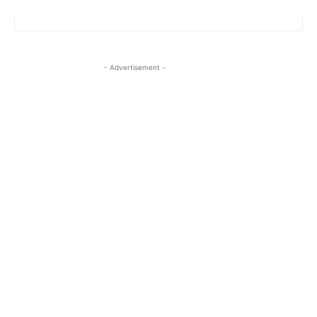
- Advertisement -