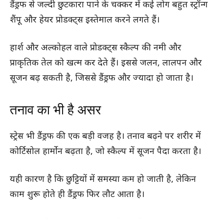
डैंड्रफ से जल्दी छुटकारा पाने के चक्कर में कई लोग बहुत स्ट्रॉन्ग
शैंपू और हेयर प्रोडक्ट्स इस्तेमाल करने लगते हैं।
हार्श और अल्कोहल वाले प्रोडक्ट्स स्कैल्प की नमी और
प्राकृतिक तेल को खत्म कर देते हैं। इससे जलन, लालपन और
सूजन बढ़ सकती है, जिससे डैंड्रफ और ज्यादा हो जाता है।
तनाव का भी है असर
स्ट्रेस भी डैंड्रफ की एक बड़ी वजह है। तनाव बढ़ने पर शरीर में
कोर्टिसोल हार्मोन बढ़ता है, जो स्कैल्प में सूजन पैदा करता है।
यही कारण है कि छुट्टियों में समस्या कम हो जाती है, लेकिन
काम शुरू होते ही डैंड्रफ फिर लौट आता है।