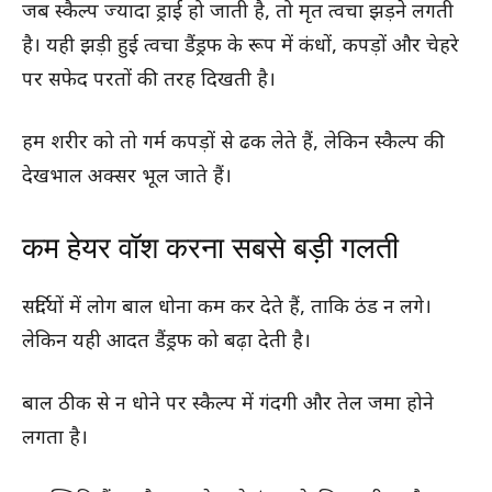
जब स्कैल्प ज्यादा ड्राई हो जाती है, तो मृत त्वचा झड़ने लगती
है। यही झड़ी हुई त्वचा डैंड्रफ के रूप में कंधों, कपड़ों और चेहरे
पर सफेद परतों की तरह दिखती है।
हम शरीर को तो गर्म कपड़ों से ढक लेते हैं, लेकिन स्कैल्प की
देखभाल अक्सर भूल जाते हैं।
कम हेयर वॉश करना सबसे बड़ी गलती
सर्दियों में लोग बाल धोना कम कर देते हैं, ताकि ठंड न लगे।
लेकिन यही आदत डैंड्रफ को बढ़ा देती है।
बाल ठीक से न धोने पर स्कैल्प में गंदगी और तेल जमा होने
लगता है।