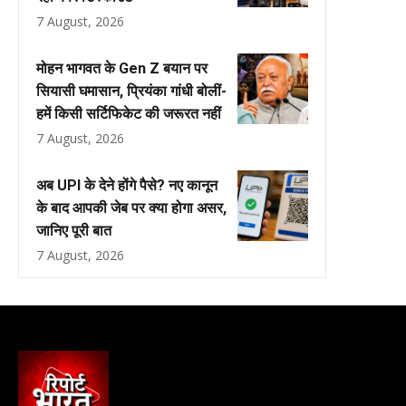
7 August, 2026
मोहन भागवत के Gen Z बयान पर
सियासी घमासान, प्रियंका गांधी बोलीं-
हमें किसी सर्टिफिकेट की जरूरत नहीं
7 August, 2026
अब UPI के देने होंगे पैसे? नए कानून
के बाद आपकी जेब पर क्या होगा असर,
जानिए पूरी बात
7 August, 2026