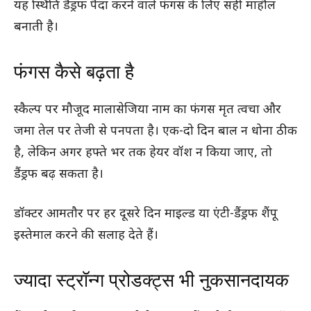
यह स्थिति डैंड्रफ पैदा करने वाले फंगस के लिए सही माहौल
बनाती है।
फंगस कैसे बढ़ता है
स्कैल्प पर मौजूद मालासेजिया नाम का फंगस मृत त्वचा और
जमा तेल पर तेजी से पनपता है। एक-दो दिन बाल न धोना ठीक
है, लेकिन अगर हफ्ते भर तक हेयर वॉश न किया जाए, तो
डैंड्रफ बढ़ सकता है।
डॉक्टर आमतौर पर हर दूसरे दिन माइल्ड या एंटी-डैंड्रफ शैंपू
इस्तेमाल करने की सलाह देते हैं।
ज्यादा स्ट्रॉन्ग प्रोडक्ट्स भी नुकसानदायक