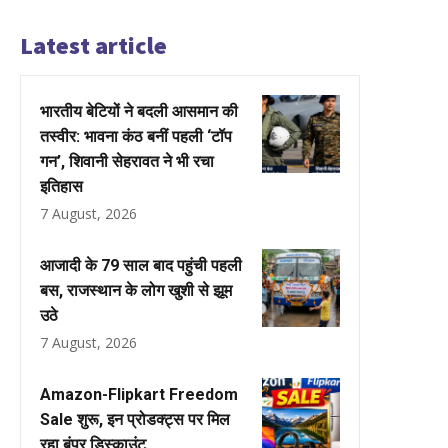
Latest article
भारतीय बेटियों ने बदली आसमान की
तस्वीर: भावना कंठ बनीं पहली ‘टॉप
गन’, शिवानी सेहरावत ने भी रचा
इतिहास
7 August, 2026
आजादी के 79 साल बाद पहुंची पहली
बस, राजस्थान के लोग खुशी से झूम
उठे
7 August, 2026
Amazon-Flipkart Freedom
Sale शुरू, इन प्रोडक्ट्स पर मिल
रहा बंपर डिस्काउंट