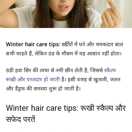
Winter hair care tips:
सर्दियों में घने और चमकदार बाल
सभी चाहते हैं, लेकिन ठंड के मौसम में यह आसान नहीं होता।
ठंडी हवा सिर की त्वचा से नमी छीन लेती है, जिससे
स्कैल्प
रूखी और परतदार हो जाती
है। इसी वजह से खुजली, जलन
और डैंड्रफ की समस्या शुरू हो जाती है।
Winter hair care tips: रूखी स्कैल्प और
सफेद परतें