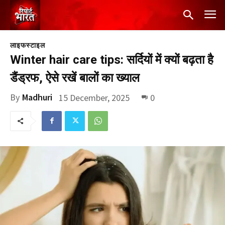
लाइफस्टाइल
Winter hair care tips: सर्दियों में क्यों बढ़ता है
डैंड्रफ, ऐसे रखें बालों का ख्याल
By
Madhuri
15 December, 2025
0