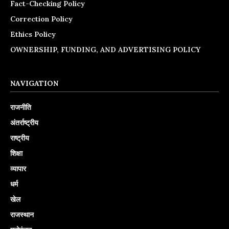
Fact-Checking Policy
Correction Policy
Ethics Policy
OWNERSHIP, FUNDING, AND ADVERTISING POLICY
NAVIGATION
राजनीति
अंतर्राष्ट्रीय
राष्ट्रीय
शिक्षा
व्यापार
धर्म
खेल
राजस्थान