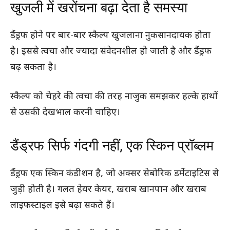
खुजली में खरोंचना बढ़ा देता है समस्या
डैंड्रफ होने पर बार-बार स्कैल्प खुजलाना नुकसानदायक होता
है। इससे त्वचा और ज्यादा संवेदनशील हो जाती है और डैंड्रफ
बढ़ सकता है।
स्कैल्प को चेहरे की त्वचा की तरह नाजुक समझकर हल्के हाथों
से उसकी देखभाल करनी चाहिए।
डैंड्रफ सिर्फ गंदगी नहीं, एक स्किन प्रॉब्लम
डैंड्रफ एक स्किन कंडीशन है, जो अक्सर सेबोरिक डर्मेटाइटिस से
जुड़ी होती है। गलत हेयर केयर, खराब खानपान और खराब
लाइफस्टाइल इसे बढ़ा सकते हैं।