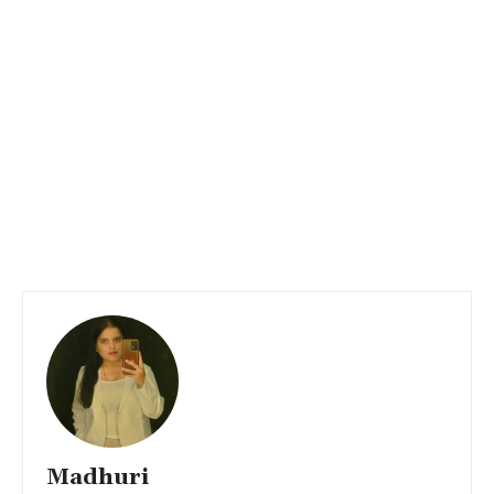
Madhuri