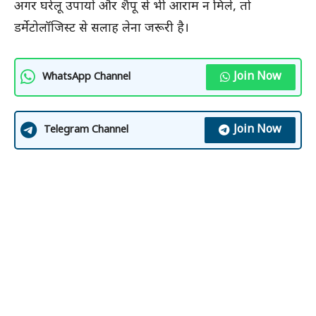
अगर घरेलू उपायों और शैंपू से भी आराम न मिले, तो
डर्मेटोलॉजिस्ट से सलाह लेना जरूरी है।
Join Now
WhatsApp Channel
Join Now
Telegram Channel