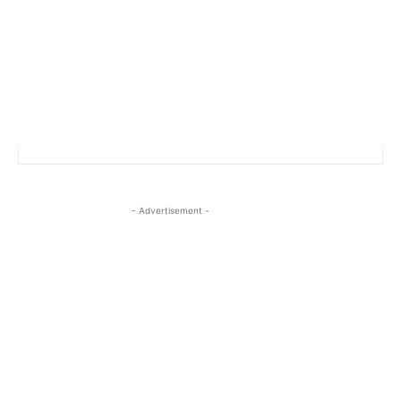
- Advertisement -