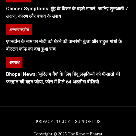
Cancer Symptoms: मुंह के कैंसर के बढ़ते मामले, जानिए शुरुआती 7
लक्षण, कारण और बचाव के उपाय
अन्तरराष्ट्रीय
एपस्टीन के नाम पर मोदी को घेरने की वामपंथी कुंठा और राहुल गांधी के
बोस्टन कांड का दबा हुआ सच
अपराध
Bhopal News: ‘मुस्लिम गैंग’ के लिए हिंदू लड़कियों को फँसाती थी
फरहान की बहन जोया, फोन में मिले 64 अश्लील वीडियो
PRIVACY POLICY
SUPPORT US
Copyright © 2025 The Report Bharat