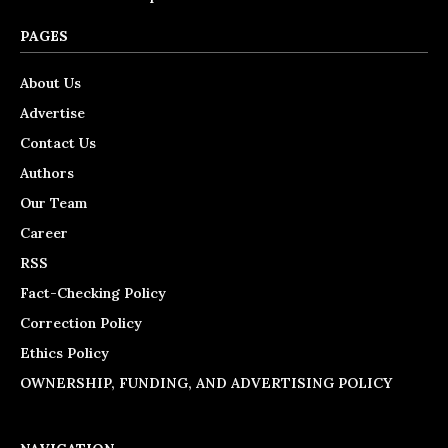
PAGES
About Us
Advertise
Contact Us
Authors
Our Team
Career
RSS
Fact-Checking Policy
Correction Policy
Ethics Policy
OWNERSHIP, FUNDING, AND ADVERTISING POLICY