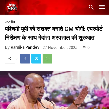
राष्ट्रीय
पश्चिमी यूपी को सशक्त बनाते CM योगी: एयरपोर्ट
निरीक्षण के साथ मेदांता अस्पताल की शुरुआत
By
Karnika Pandey
27 November, 2025
0