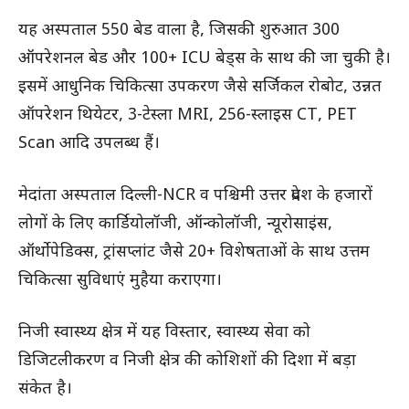
यह अस्पताल 550 बेड वाला है, जिसकी शुरुआत 300
ऑपरेशनल बेड और 100+ ICU बेड्स के साथ की जा चुकी है।
इसमें आधुनिक चिकित्सा उपकरण जैसे सर्जिकल रोबोट, उन्नत
ऑपरेशन थियेटर, 3-टेस्ला MRI, 256-स्लाइस CT, PET
Scan आदि उपलब्ध हैं।
मेदांता अस्पताल दिल्ली-NCR व पश्चिमी उत्तर प्रदेश के हजारों
लोगों के लिए कार्डियोलॉजी, ऑन्कोलॉजी, न्यूरोसाइंस,
ऑर्थोपेडिक्स, ट्रांसप्लांट जैसे 20+ विशेषताओं के साथ उत्तम
चिकित्सा सुविधाएं मुहैया कराएगा।
निजी स्वास्थ्य क्षेत्र में यह विस्तार, स्वास्थ्य सेवा को
डिजिटलीकरण व निजी क्षेत्र की कोशिशों की दिशा में बड़ा
संकेत है।