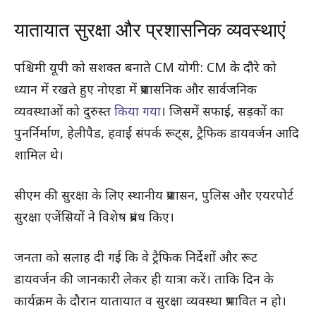
यातायात सुरक्षा और प्रशासनिक व्यवस्थाएं
पश्चिमी यूपी को सशक्त बनाते CM योगी: CM के दौरे को
ध्यान में रखते हुए नोएडा में प्रशासनिक और सार्वजनिक
व्यवस्थाओं को दुरुस्त
किया गया
। जिसमें सफाई, सड़कों का
पुनर्निर्माण, हेलीपैड, हवाई संपर्क रूट्स, ट्रैफिक डायवर्जन आदि
शामिल थे।
सीएम की सुरक्षा के लिए स्थानीय प्रशासन, पुलिस और एयरपोर्ट
सुरक्षा एजेंसियों ने विशेष प्रबंध किए।
जनता को सलाह दी गई कि वे ट्रैफिक निर्देशों और रूट
डायवर्जन की जानकारी लेकर ही यात्रा करें। ताकि दिन के
कार्यक्रम के दौरान यातायात व सुरक्षा व्यवस्था प्रभावित न हो।