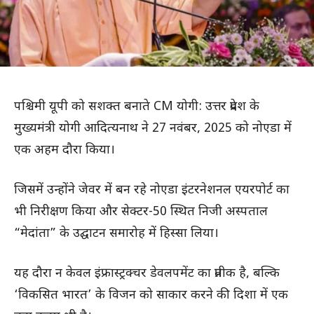
पश्चिमी यूपी को सशक्त बनाते CM योगी: उत्तर प्रदेश के
मुख्यमंत्री योगी आदित्यनाथ ने 27 नवंबर, 2025 को नोएडा में
एक अहम दौरा किया।
जिसमें उन्होंने जेवर में बन रहे नोएडा इंटरनेशनल एयरपोर्ट का
भी निरीक्षण किया और सेक्टर-50 स्थित निजी अस्पताल
“मेदांता” के उद्घाटन समारोह में हिस्सा लिया।
यह दौरा न केवल इंफ्रास्ट्रक्चर डेवलपमेंट का प्रतीक है, बल्कि
‘विकसित भारत’ के विजन को साकार करने की दिशा में एक