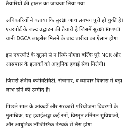
तैयारियों की हालत का जायजा लिया गया।
अधिकारियों ने बताया कि सुरक्षा जांच लगभग पूरी हो चुकी है।
एयरपोर्ट के जल्द उद्घाटन की तैयारी है जिसमें सुरक्षा प्रमाणपत्र
यानी DGCA लाइसेंस मिलने के बाद तारीख का ऐलान होगा।
इस एयरपोर्ट के खुलने से न सिर्फ नोएडा बल्कि पूरे NCR और
आसपास के इलाकों को आधुनिक हवाई सेवा मिलेगी।
जिससे क्षेत्रीय कनेक्टिविटी, रोजगार, व व्यापार विकास में बड़ा
लाभ होने की उम्मीद है।
पिछले साल के आंकड़ों और सरकारी परियोजना विवरणों के
मुताबिक, यह हवाईअड्डा कई रनों, विस्तृत टर्मिनल सुविधाओं,
और आधुनिक लॉजिस्टिक नेटवर्क से लैस होगा।