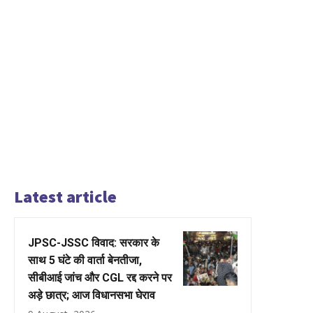
Latest article
JPSC-JSSC विवाद: सरकार के
साथ 5 घंटे की वार्ता बेनतीजा,
सीबीआई जांच और CGL रद्द करने पर
अड़े छात्र; आज विधानसभा घेराव