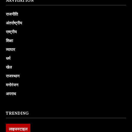
NAVIGATION
राजनीति
अंतर्राष्ट्रीय
राष्ट्रीय
शिक्षा
व्यापार
धर्म
खेल
राजस्थान
मनोरंजन
अपराध
TRENDING
लाइफस्टाइल