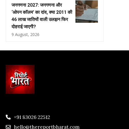
जनगणना 2027: जनगणना और
‘ओपन कॉलम’ का दांव, क्या 2011 की
46 लाख जातियों वाली उलझन फिर
दोहराई जाएगी?
9 August, 2026
+91 83026 22512
hello@thereportbharat.com