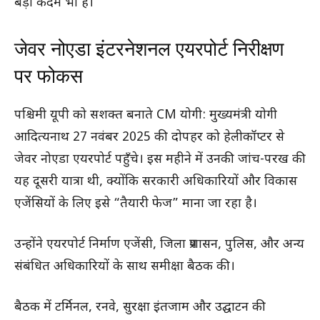
बड़ा कदम भी है।
जेवर नोएडा इंटरनेशनल एयरपोर्ट निरीक्षण
पर फोकस
पश्चिमी यूपी को सशक्त बनाते CM योगी: मुख्यमंत्री योगी
आदित्यनाथ 27 नवंबर 2025 की दोपहर को हेलीकॉप्टर से
जेवर नोएडा एयरपोर्ट पहुँचे। इस महीने में उनकी जांच-परख की
यह दूसरी यात्रा थी, क्योंकि सरकारी अधिकारियों और विकास
एजेंसियों के लिए इसे “तैयारी फेज” माना जा रहा है।
उन्होंने एयरपोर्ट निर्माण एजेंसी, जिला प्रशासन, पुलिस, और अन्य
संबंधित अधिकारियों के साथ समीक्षा बैठक की।
बैठक में टर्मिनल, रनवे, सुरक्षा इंतजाम और उद्घाटन की