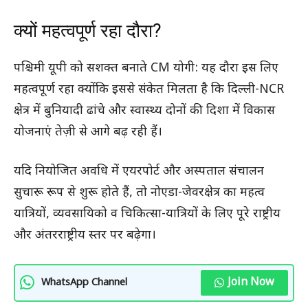
क्यों महत्वपूर्ण रहा दौरा?
पश्चिमी यूपी को सशक्त बनाते CM योगी: यह दौरा इस लिए
महत्वपूर्ण रहा क्योंकि इससे संकेत मिलता है कि दिल्ली-NCR
क्षेत्र में बुनियादी ढांचे और स्वास्थ्य दोनों की दिशा में विकास
योजनाएं तेज़ी से आगे बढ़ रही हैं।
यदि नियोजित अवधि में एयरपोर्ट और अस्पताल संचालन
सुचारू रूप से शुरू होते हैं, तो नोएडा-जेवरक्षेत्र का महत्व
यात्रियों, व्यवसायिको व चिकित्सा-यात्रियों के लिए पूरे राष्ट्रीय
और अंतरराष्ट्रीय स्तर पर बढ़ेगा।
Join Now
WhatsApp Channel