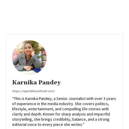
Karnika Pandey
https://reportbharathindi.com/
“This is Karnika Pandey, a Senior Journalist with over 3 years
of experience in the media industry. She covers politics,
lifestyle, entertainment, and compelling life stories with
clarity and depth. Known for sharp analysis and impactful
storytelling, she brings credibility, balance, and a strong
editorial voice to every piece she writes.”