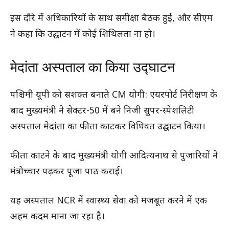
इस दौरे में अधिकारियों के साथ समीक्षा बैठक हुई, और सीएम
ने कहा कि उद्घाटन में कोई शिथिलता ना हो।
मेदांता अस्पताल का किया उद्घाटन
पश्चिमी यूपी को सशक्त बनाते CM योगी: एयरपोर्ट निरीक्षण के
बाद मुख्यमंत्री ने सेक्टर-50 में बने निजी सुपर-स्पेशलिटी
अस्पताल मेदांता का फीता काटकर विधिवत उद्घाटन किया।
फीता काटने के बाद मुख्यमंत्री योगी आदित्यनाथ से पुजारियों ने
मंत्रोच्चार पढ़कर पूजा पाठ कराई।
यह अस्पताल NCR में स्वास्थ्य सेवा को मजबूत करने में एक
अहम कदम माना जा रहा है।