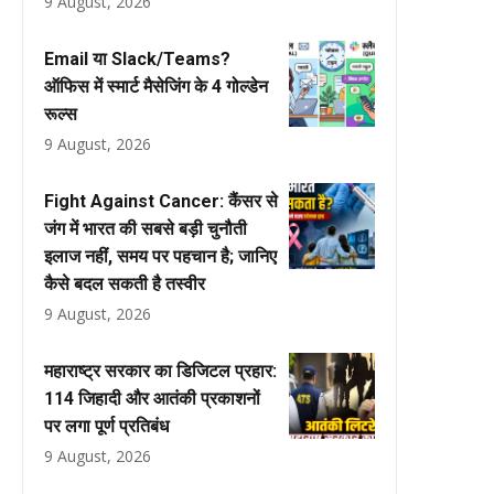
9 August, 2026
Email या Slack/Teams?
ऑफिस में स्मार्ट मैसेजिंग के 4 गोल्डेन
रूल्स
9 August, 2026
Fight Against Cancer: कैंसर से
जंग में भारत की सबसे बड़ी चुनौती
इलाज नहीं, समय पर पहचान है; जानिए
कैसे बदल सकती है तस्वीर
9 August, 2026
महाराष्ट्र सरकार का डिजिटल प्रहार:
114 जिहादी और आतंकी प्रकाशनों
पर लगा पूर्ण प्रतिबंध
9 August, 2026