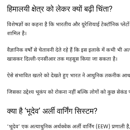
हिमालयी क्षेत्र को लेकर क्यों बढ़ी चिंता?
विशेषज्ञों का कहना है कि भारतीय और यूरेशियाई टेक्टॉनिक प्लेटों
शामिल है।
वैज्ञानिक वर्षों से चेतावनी देते रहे हैं कि इस इलाके में कभी 
खासकर दिल्ली-एनसीआर तक महसूस किया जा सकता है।
ऐसे संभावित खतरे को देखते हुए भारत ने आधुनिक तकनीक आधारि
जिसका उद्देश्य भूकंप को रोकना नहीं बल्कि लोगों को कुछ सेकंड 
क्या है ‘भूदेव’ अर्ली वार्निंग सिस्टम?
‘भूदेव’ एक अत्याधुनिक अर्थक्वेक अर्ली वार्निंग (EEW) प्रणाल