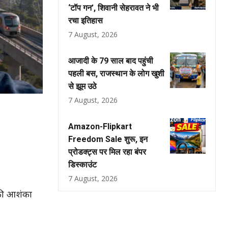
‘टॉप गन’, शिवानी सेहरावत ने भी
रचा इतिहास
7 August, 2026
आजादी के 79 साल बाद पहुंची
पहली बस, राजस्थान के लोग खुशी
से झूम उठे
7 August, 2026
Amazon-Flipkart
Freedom Sale शुरू, इन
प्रोडक्ट्स पर मिल रहा बंपर
डिस्काउंट
7 August, 2026
 की आशंका