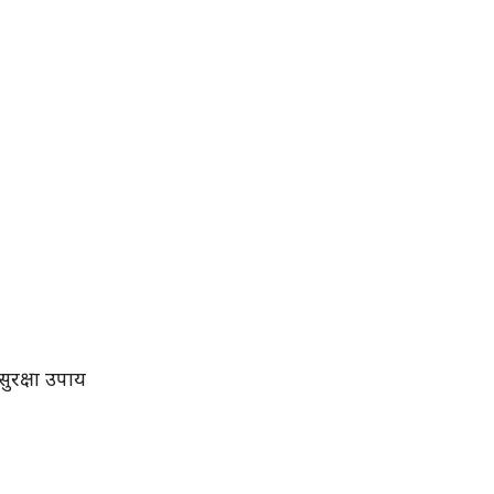
सुरक्षा उपाय