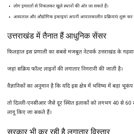
लोग इमारतों से निकलकर खुले स्थानों की ओर जा सकते हैं।
अस्पताल और औद्योगिक इकाइयां अपनी आपातकालीन प्रक्रियाएं शुरू कर 
उत्तराखंड में तैनात हैं आधुनिक सेंसर
फिलहाल इस प्रणाली का सबसे मजबूत नेटवर्क उत्तराखंड के गढ़वाल और
जहां सक्रिय फॉल्ट लाइनों की लगातार निगरानी की जाती है।
वैज्ञानिकों का अनुमान है कि यदि इस क्षेत्र में भविष्य में बड़ा भूकं
तो दिल्ली-एनसीआर जैसे दूर स्थित इलाकों को लगभग 40 से 60 सेकं
लागू किए जा सकते हैं।
सरकार भी कर रही है लगातार विस्तार