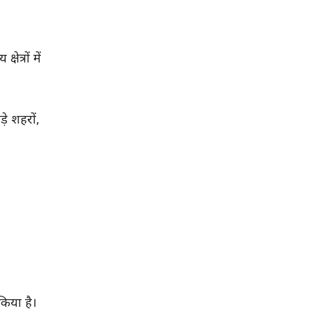
त्रों में
़े शहरों,
किया है।