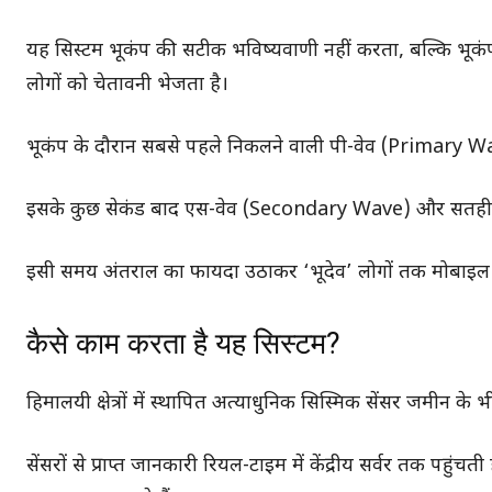
यह सिस्टम भूकंप की सटीक भविष्यवाणी नहीं करता, बल्कि भूकंप 
लोगों को चेतावनी भेजता है।
भूकंप के दौरान सबसे पहले निकलने वाली पी-वेव (Primary Wave
इसके कुछ सेकंड बाद एस-वेव (Secondary Wave) और सतही तरंगे
इसी समय अंतराल का फायदा उठाकर ‘भूदेव’ लोगों तक मोबाइल ऐप 
कैसे काम करता है यह सिस्टम?
हिमालयी क्षेत्रों में स्थापित अत्याधुनिक सिस्मिक सेंसर जमीन के भ
सेंसरों से प्राप्त जानकारी रियल-टाइम में केंद्रीय सर्वर तक पहुंच