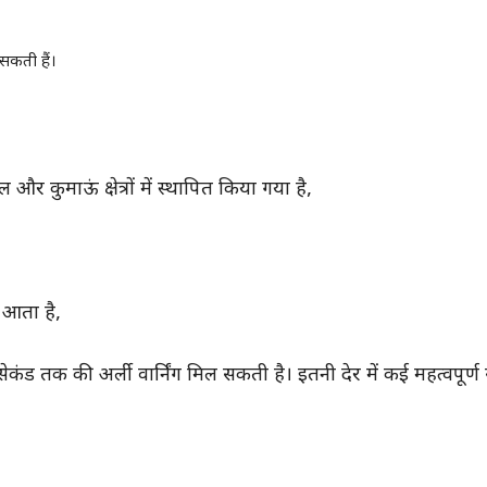
सकती हैं।
 कुमाऊं क्षेत्रों में स्थापित किया गया है,
प आता है,
ड तक की अर्ली वार्निंग मिल सकती है। इतनी देर में कई महत्वपूर्ण 