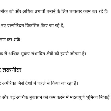
क को और अधिक प्रभावी बनाने के लिए लगातार काम कर रहे हैं।
 नए एल्गोरिदम विकसित किए जा रहे हैं,
लेषण कर सकें।
से अधिक भूकंप संभावित क्षेत्रों को इससे जोड़ना है।
 यह तकनीक
मेरिका जैसे देशों में पहले से किया जा रहा है।
े और बड़े आर्थिक नुकसान को कम करने में महत्वपूर्ण भूमिका निभाई 