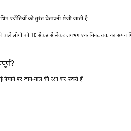
बंधित एजेंसियों को तुरंत चेतावनी भेजी जाती है।
हां रहने वाले लोगों को 10 सेकंड से लेकर लगभग एक मिनट तक का सम
पूर्ण?
 पैमाने पर जान-माल की रक्षा कर सकते हैं।