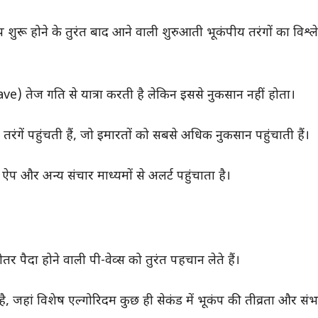
शुरू होने के तुरंत बाद आने वाली शुरुआती भूकंपीय तरंगों का विश
) तेज गति से यात्रा करती है लेकिन इससे नुकसान नहीं होता।
ं पहुंचती हैं, जो इमारतों को सबसे अधिक नुकसान पहुंचाती हैं।
और अन्य संचार माध्यमों से अलर्ट पहुंचाता है।
ीतर पैदा होने वाली पी-वेव्स को तुरंत पहचान लेते हैं।
ती है, जहां विशेष एल्गोरिदम कुछ ही सेकंड में भूकंप की तीव्रता और सं