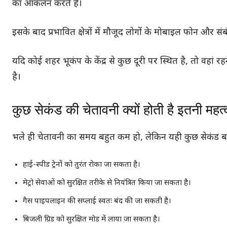
का आकलन करते हैं।
इसके बाद प्रभावित क्षेत्रों में मौजूद लोगों के मोबाइल फोन और सं
यदि कोई शहर भूकंप के केंद्र से कुछ दूरी पर स्थित है, तो व
है।
कुछ सेकंड की चेतावनी क्यों होती है इतनी महत्व
भले ही चेतावनी का समय बहुत कम हो, लेकिन यही कुछ सेकंड बड़े
हाई-स्पीड ट्रेनों को तुरंत रोका जा सकता है।
मेट्रो सेवाओं को सुरक्षित तरीके से नियंत्रित किया जा सकता है।
गैस पाइपलाइन की सप्लाई स्वतः बंद की जा सकती है।
बिजली ग्रिड को सुरक्षित मोड में लाया जा सकता है।