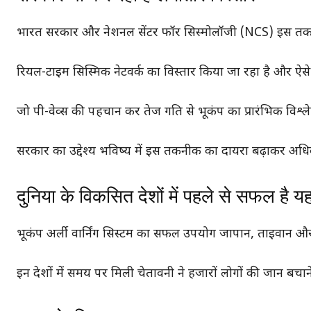
भारत सरकार और नेशनल सेंटर फॉर सिस्मोलॉजी (NCS) इस तकनी
रियल-टाइम सिस्मिक नेटवर्क का विस्तार किया जा रहा है और ऐसे
जो पी-वेव्स की पहचान कर तेज गति से भूकंप का प्रारंभिक विश्
सरकार का उद्देश्य भविष्य में इस तकनीक का दायरा बढ़ाकर अधिक 
दुनिया के विकसित देशों में पहले से सफल है
भूकंप अर्ली वार्निंग सिस्टम का सफल उपयोग जापान, ताइवान और अ
इन देशों में समय पर मिली चेतावनी ने हजारों लोगों की जान बचान