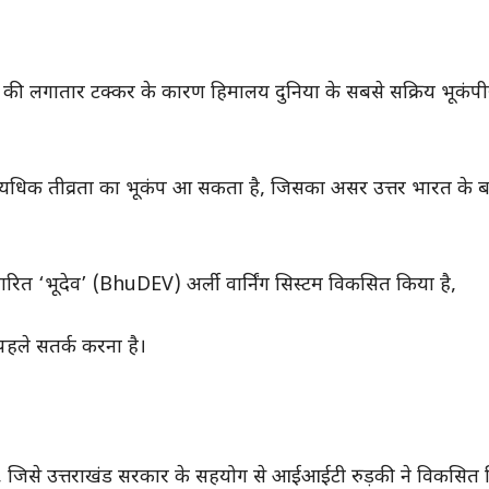
 की लगातार टक्कर के कारण हिमालय दुनिया के सबसे सक्रिय भूकंपीय क्षे
भी अत्यधिक तीव्रता का भूकंप आ सकता है, जिसका असर उत्तर भारत के बड
त ‘भूदेव’ (BhuDEV) अर्ली वार्निंग सिस्टम विकसित किया है,
पहले सतर्क करना है।
ी है, जिसे उत्तराखंड सरकार के सहयोग से आईआईटी रुड़की ने विकसित 