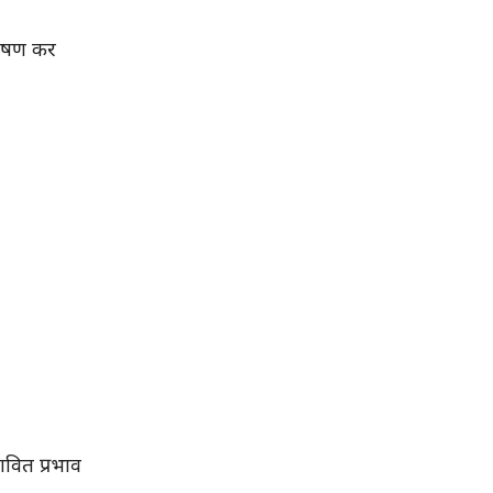
्लेषण कर
भावित प्रभाव