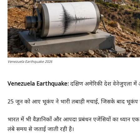
Venezuela Earthquake 2026
Venezuela Earthquake:
दक्षिण अमेरिकी देश वेनेजुएला में
25 जून को आए भूकंप ने भारी तबाही मचाई, जिसके बाद भूकंप संभाव
भारत में भी वैज्ञानिकों और आपदा प्रबंधन एजेंसियों का ध्यान ए
लंबे समय से जताई जाती रही है।