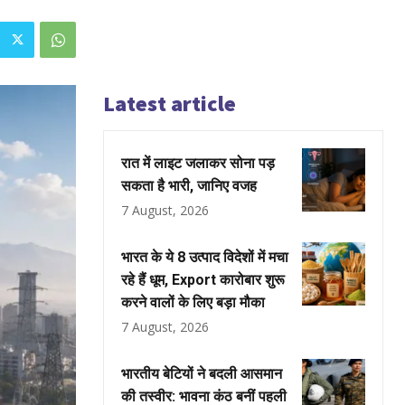
Latest article
रात में लाइट जलाकर सोना पड़
सकता है भारी, जानिए वजह
7 August, 2026
भारत के ये 8 उत्पाद विदेशों में मचा
रहे हैं धूम, Export कारोबार शुरू
करने वालों के लिए बड़ा मौका
7 August, 2026
भारतीय बेटियों ने बदली आसमान
की तस्वीर: भावना कंठ बनीं पहली