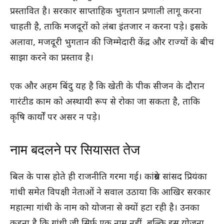
प्रस्तावित है। सरकार साप्ताहिक भुगतान प्रणाली लागू करना
चाहती है, ताकि मजदूरों को लंबा इंतजार न करना पड़े। इसके
अलावा, मजदूरी भुगतान की जिम्मेदारी केंद्र और राज्यों के बीच
साझा करने का प्रस्ताव है।
एक और अहम बिंदु यह है कि खेती के पीक सीजन के दौरान
गारंटीड काम को अस्थायी रूप से रोका जा सकता है, ताकि
कृषि कार्यों पर असर न पड़े।
नाम बदलने पर सियासत तेज
बिल के पास होते ही राजनीति गरमा गई। कांग्रेस सांसद प्रियंका
गांधी समेत विपक्षी नेताओं ने सवाल उठाया कि आखिर सरकार
महात्मा गांधी के नाम को योजना से क्यों हटा रही है। उनका
कहना है कि गांधी जी सिर्फ एक नाम नहीं, बल्कि इस योजना