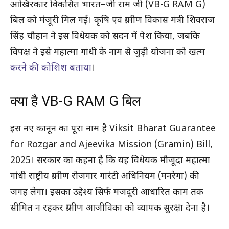
आखिरकार विकसित भारत–जी राम जी (VB-G RAM G)
बिल को मंजूरी मिल गई। कृषि एवं ग्रामीण विकास मंत्री शिवराज
सिंह चौहान ने इस विधेयक को सदन में पेश किया, जबकि
विपक्ष ने इसे महात्मा गांधी के नाम से जुड़ी योजना को खत्म
करने की कोशिश बताया
।
क्या है VB-G RAM G बिल
इस नए कानून का पूरा नाम है Viksit Bharat Guarantee
for Rozgar and Ajeevika Mission (Gramin) Bill,
2025। सरकार का कहना है कि यह विधेयक मौजूदा महात्मा
गांधी राष्ट्रीय ग्रामीण रोजगार गारंटी अधिनियम (मनरेगा) की
जगह लेगा। इसका उद्देश्य सिर्फ मजदूरी आधारित काम तक
सीमित न रहकर ग्रामीण आजीविका को व्यापक सुरक्षा देना है।