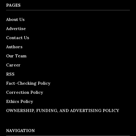
PAGES
About Us
Advertise
Contact Us
Authors
Our Team
Career
RSS
Fact-Checking Policy
Correction Policy
Ethics Policy
OWNERSHIP, FUNDING, AND ADVERTISING POLICY
NAVIGATION