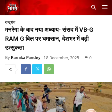
राष्ट्रीय
मनरेगा के बाद नया अध्याय- संसद में VB-G
RAM G बिल पर घमासान, देशभर में बढ़ी
उत्सुकता
By
Karnika Pandey
18 December, 2025
0