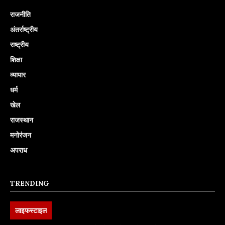
राजनीति
अंतर्राष्ट्रीय
राष्ट्रीय
शिक्षा
व्यापार
धर्म
खेल
राजस्थान
मनोरंजन
अपराध
TRENDING
लाइफस्टाइल