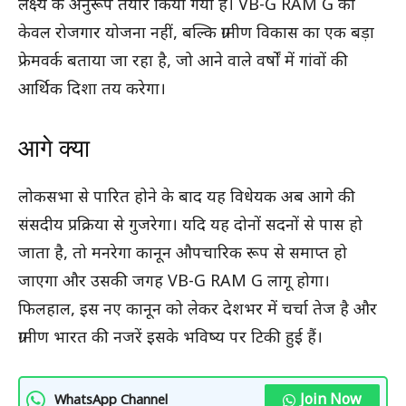
लक्ष्य के अनुरूप तैयार किया गया है। VB-G RAM G को
केवल रोजगार योजना नहीं, बल्कि ग्रामीण विकास का एक बड़ा
फ्रेमवर्क बताया जा रहा है, जो आने वाले वर्षों में गांवों की
आर्थिक दिशा तय करेगा।
आगे क्या
लोकसभा से पारित होने के बाद यह विधेयक अब आगे की
संसदीय प्रक्रिया से गुजरेगा। यदि यह दोनों सदनों से पास हो
जाता है, तो मनरेगा कानून औपचारिक रूप से समाप्त हो
जाएगा और उसकी जगह VB-G RAM G लागू होगा।
फिलहाल, इस नए कानून को लेकर देशभर में चर्चा तेज है और
ग्रामीण भारत की नजरें इसके भविष्य पर टिकी हुई हैं।
Join Now
WhatsApp Channel