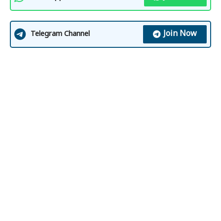
Join Now
Telegram Channel