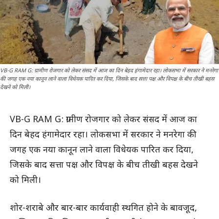
VB-G RAM G: ग्रामीण रोजगार को लेकर संसद में आज का दिन बेहद हंगामेदार रहा। लोकसभा में सरकार ने मनरेगा
की जगह एक नया कानून लाने वाला विधेयक पारित कर दिया, जिसके बाद सत्ता पक्ष और विपक्ष के बीच तीखी बहस
देखने को मिली।
VB-G RAM G: ग्रामीण रोजगार को लेकर संसद में आज का
दिन बेहद हंगामेदार रहा। लोकसभा में सरकार ने मनरेगा की
जगह एक नया कानून लाने वाला विधेयक पारित कर दिया,
जिसके बाद सत्ता पक्ष और विपक्ष के बीच तीखी बहस देखने
को मिली।
शोर-शराबे और बार-बार कार्यवाही स्थगित होने के बावजूद,