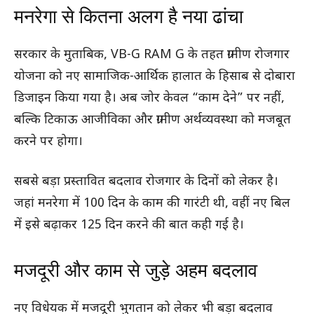
मनरेगा से कितना अलग है नया ढांचा
सरकार के मुताबिक, VB-G RAM G के तहत ग्रामीण रोजगार
योजना को नए सामाजिक-आर्थिक हालात के हिसाब से दोबारा
डिजाइन किया गया है। अब जोर केवल “काम देने” पर नहीं,
बल्कि टिकाऊ आजीविका और ग्रामीण अर्थव्यवस्था को मजबूत
करने पर होगा।
सबसे बड़ा प्रस्तावित बदलाव रोजगार के दिनों को लेकर है।
जहां मनरेगा में 100 दिन के काम की गारंटी थी, वहीं नए बिल
में इसे बढ़ाकर 125 दिन करने की बात कही गई है।
मजदूरी और काम से जुड़े अहम बदलाव
नए विधेयक में मजदूरी भुगतान को लेकर भी बड़ा बदलाव