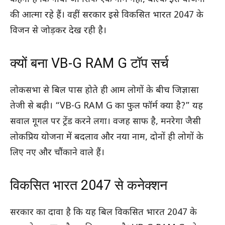
की आत्मा रहे हैं। वहीं सरकार इसे विकसित भारत 2047 के
विजन से जोड़कर देख रही है।
क्यों बना VB-G RAM G टॉप सर्च
लोकसभा से बिल पास होते ही आम लोगों के बीच जिज्ञासा
तेजी से बढ़ी। “VB-G RAM G का फुल फॉर्म क्या है?” यह
सवाल गूगल पर ट्रेंड करने लगा। वजह साफ है, मनरेगा जैसी
लोकप्रिय योजना में बदलाव और नया नाम, दोनों ही लोगों के
लिए नए और चौंकाने वाले हैं।
विकसित भारत 2047 से कनेक्शन
सरकार का दावा है कि यह बिल विकसित भारत 2047 के