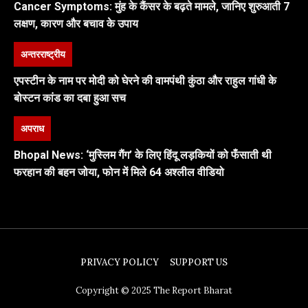
Cancer Symptoms: मुंह के कैंसर के बढ़ते मामले, जानिए शुरुआती 7
लक्षण, कारण और बचाव के उपाय
अन्तरराष्ट्रीय
एपस्टीन के नाम पर मोदी को घेरने की वामपंथी कुंठा और राहुल गांधी के
बोस्टन कांड का दबा हुआ सच
अपराध
Bhopal News: ‘मुस्लिम गैंग’ के लिए हिंदू लड़कियों को फँसाती थी
फरहान की बहन जोया, फोन में मिले 64 अश्लील वीडियो
PRIVACY POLICY
SUPPORT US
Copyright © 2025 The Report Bharat