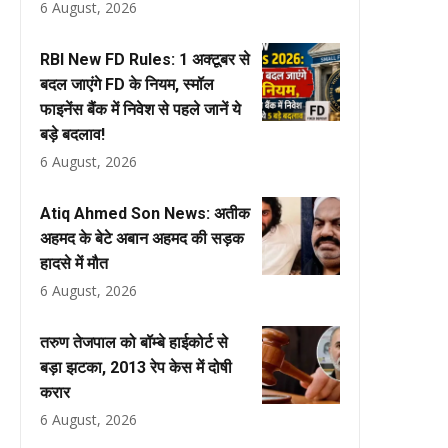
6 August, 2026
RBI New FD Rules: 1 अक्टूबर से
बदल जाएंगे FD के नियम, स्मॉल
फाइनेंस बैंक में निवेश से पहले जानें ये
बड़े बदलाव!
6 August, 2026
Atiq Ahmed Son News: अतीक
अहमद के बेटे अबान अहमद की सड़क
हादसे में मौत
6 August, 2026
तरुण तेजपाल को बॉम्बे हाईकोर्ट से
बड़ा झटका, 2013 रेप केस में दोषी
करार
6 August, 2026