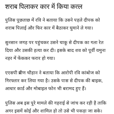
शराब पिलाकर कार में किया कत्ल
पुलिस पूछताछ में रवि ने बताया कि उसने पहले दीपक को
शराब पिलाई और फिर कार में बैठाकर घुमाने ले गया।
सुनसान जगह पर पहुंचकर उसने चाकू से दीपक का गला रेत
दिया और उसकी हत्या कर दी। इसके बाद शव को पूर्वी यमुना
नहर में फेंककर फरार हो गया।
एएसपी प्रवीण चौहान ने बताया कि आरोपी रवि कांबोज को
गिरफ्तार कर लिया गया है। उसके पास से दीपक की बाइक,
आधार कार्ड और मोबाइल फोन भी बरामद हुए हैं।
पुलिस अब इस पूरे मामले की गहराई से जांच कर रही है ताकि
अगर इसमें कोई और शामिल हो तो उसे भी पकड़ा जा सके।