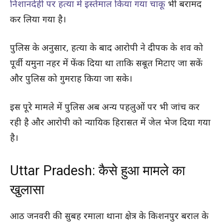
निशानदेही पर हत्या में इस्तेमाल किया गया चाकू
भी बरामद
कर लिया गया है।
पुलिस के अनुसार, हत्या के बाद आरोपी ने दीपक के शव को
पूर्वी यमुना नहर में फेंक दिया था ताकि सबूत मिटाए जा सकें
और पुलिस को गुमराह किया जा सके।
इस पूरे मामले में पुलिस अब अन्य पहलुओं पर भी जांच कर
रही है और आरोपी को न्यायिक हिरासत में जेल भेज दिया गया
है।
Uttar Pradesh: कैसे हुआ मामले का
खुलासा
आठ जनवरी की सुबह रमाला थाना क्षेत्र के किशनपुर बराल के