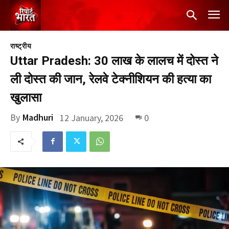
राष्ट्रीय
Uttar Pradesh: 30 लाख के लालच में दोस्त ने
ली दोस्त की जान, रेलवे टेक्नीशियन की हत्या का
खुलासा
By
Madhuri
12 January, 2026
0