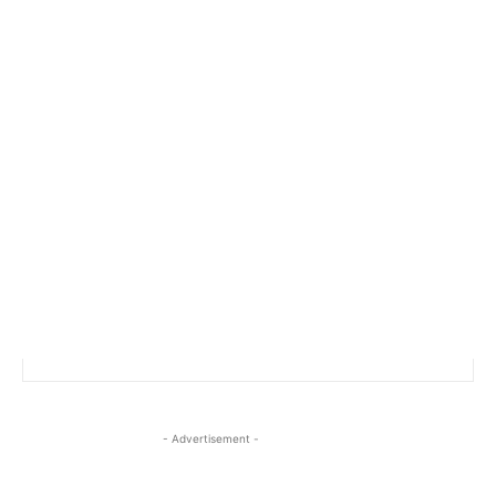
- Advertisement -