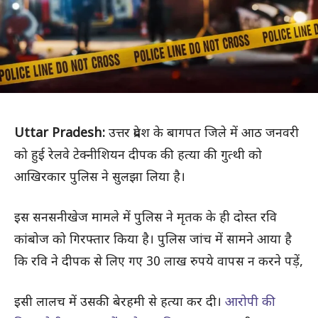
Uttar Pradesh:
उत्तर प्रदेश के बागपत जिले में आठ जनवरी
को हुई रेलवे टेक्नीशियन दीपक की हत्या की गुत्थी को
आखिरकार पुलिस ने सुलझा लिया है।
इस सनसनीखेज मामले में पुलिस ने मृतक के ही दोस्त रवि
कांबोज को गिरफ्तार किया है। पुलिस जांच में सामने आया है
कि रवि ने दीपक से लिए गए 30 लाख रुपये वापस न करने पड़ें,
इसी लालच में उसकी बेरहमी से हत्या कर दी।
आरोपी की