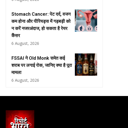
Stomach Cancer: पेट दर्द, वजन
कम होना और पीरियड्स में गड़बड़ी को
न करें नजरअंदाज, हो सकता है रेयर
कैंसर
6 August, 2026
FSSAI ने Old Monk समेत कई
शराब पर लगाई रोक, जानिए क्या है पूरा
मामला
6 August, 2026