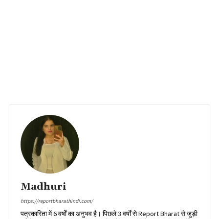
Madhuri
https://reportbharathindi.com/
पत्रकारिता में 6 वर्षों का अनुभव है। पिछले 3 वर्षों से Report Bharat से जुड़ी