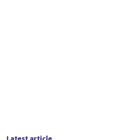
Latest article