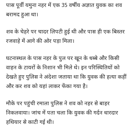
पास पूर्वी यमुना नहर में एक 35 वर्षीय अज्ञात युवक का शव
बरामद हुआ था।
शव के चेहरे पर चादर लिपटी हुई थी और पास ही एक बिस्तर
रजवाहे में आगे की ओर पड़ा मिला।
घटनास्थल के पास नहर के पुल पर खून के धब्बे और किसी
वाहन के टायरों के निशान भी मिले थे। इन परिस्थितियों को
देखते हुए पुलिस ने अंदेशा जताया था कि युवक की हत्या कहीं
और कर शव को यहां लाकर फेंका गया है।
मौके पर पहुंची रमाला पुलिस ने शव को नहर से बाहर
निकलवाया। जांच में पता चला कि युवक की गर्दन धारदार
हथियार से काटी गई थी।