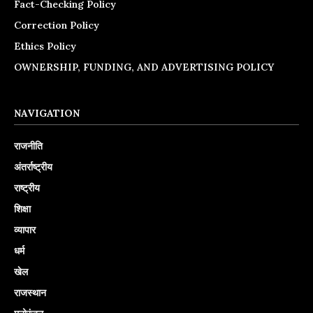
Fact-Checking Policy
Correction Policy
Ethics Policy
OWNERSHIP, FUNDING, AND ADVERTISING POLICY
NAVIGATION
राजनीति
अंतर्राष्ट्रीय
राष्ट्रीय
शिक्षा
व्यापार
धर्म
खेल
राजस्थान