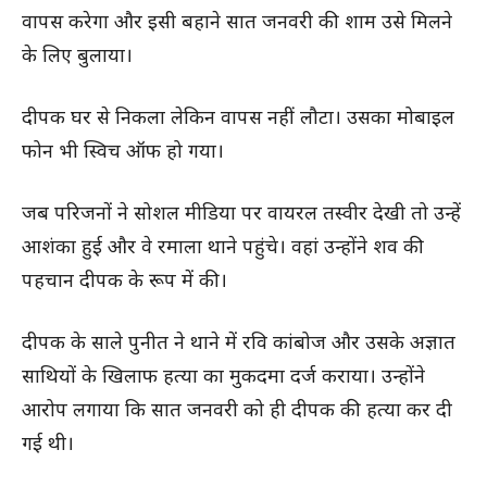
वापस करेगा और इसी बहाने सात जनवरी की शाम उसे मिलने
के लिए बुलाया।
दीपक घर से निकला लेकिन वापस नहीं लौटा। उसका मोबाइल
फोन भी स्विच ऑफ हो गया।
जब परिजनों ने सोशल मीडिया पर वायरल तस्वीर देखी तो उन्हें
आशंका हुई और वे रमाला थाने पहुंचे। वहां उन्होंने शव की
पहचान दीपक के रूप में की।
दीपक के साले पुनीत ने थाने में रवि कांबोज और उसके अज्ञात
साथियों के खिलाफ हत्या का मुकदमा दर्ज कराया। उन्होंने
आरोप लगाया कि सात जनवरी को ही दीपक की हत्या कर दी
गई थी।