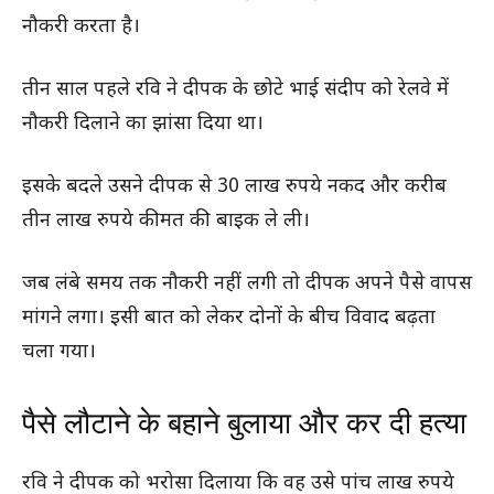
नौकरी करता है।
तीन साल पहले रवि ने दीपक के छोटे भाई संदीप को रेलवे में
नौकरी दिलाने का झांसा दिया था।
इसके बदले उसने दीपक से 30 लाख रुपये नकद और करीब
तीन लाख रुपये कीमत की बाइक ले ली।
जब लंबे समय तक नौकरी नहीं लगी तो दीपक अपने पैसे वापस
मांगने लगा। इसी बात को लेकर दोनों के बीच विवाद बढ़ता
चला गया।
पैसे लौटाने के बहाने बुलाया और कर दी हत्या
रवि ने दीपक को भरोसा दिलाया कि वह उसे पांच लाख रुपये