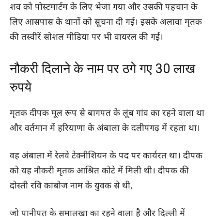
शव को पोस्टमार्टम के लिए भेजा गया और उसकी पहचान के
लिए आसपास के थानों को सूचना दी गई। इसके अलावा मृतक
की तस्वीरें सोशल मीडिया पर भी वायरल की गईं।
नौकरी दिलाने के नाम पर ठगे गए 30 लाख
रुपये
मृतक दीपक मूल रूप से बागपत के लूंब गांव का रहने वाला था
और वर्तमान में हरियाणा के अंबाला के दलीपगढ़ में रहता था।
वह अंबाला में रेलवे टेक्नीशियन के पद पर कार्यरत था। दीपक
को यह नौकरी मृतक आश्रित कोटे में मिली थी। दीपक की
दोस्ती रवि कांबोज नाम के युवक से थी,
जो पानीपत के समालखा का रहने वाला है और दिल्ली में