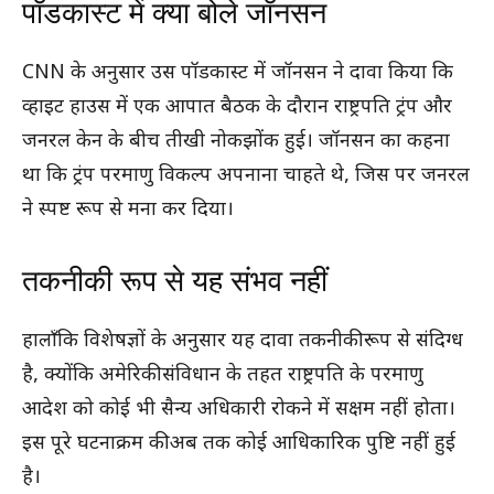
पॉडकास्ट में क्या बोले जॉनसन
CNN के अनुसार उस पॉडकास्ट में जॉनसन ने दावा किया कि
व्हाइट हाउस में एक आपात बैठक के दौरान राष्ट्रपति ट्रंप और
जनरल केन के बीच तीखी नोकझोंक हुई। जॉनसन का कहना
था कि ट्रंप परमाणु विकल्प अपनाना चाहते थे, जिस पर जनरल
ने स्पष्ट रूप से मना कर दिया।
तकनीकी रूप से यह संभव नहीं
हालाँकि विशेषज्ञों के अनुसार यह दावा तकनीकी रूप से संदिग्ध
है, क्योंकि अमेरिकी संविधान के तहत राष्ट्रपति के परमाणु
आदेश को कोई भी सैन्य अधिकारी रोकने में सक्षम नहीं होता।
इस पूरे घटनाक्रम की अब तक कोई आधिकारिक पुष्टि नहीं हुई
है।