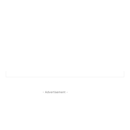
- Advertisement -