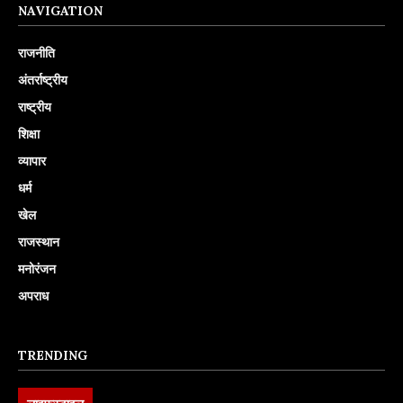
NAVIGATION
राजनीति
अंतर्राष्ट्रीय
राष्ट्रीय
शिक्षा
व्यापार
धर्म
खेल
राजस्थान
मनोरंजन
अपराध
TRENDING