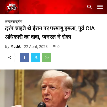
अन्तरराष्ट्रीय
ट्रंप चाहते थे ईरान पर परमाणु हमला, पूर्व CIA
अधिकारी का दावा, जनरल ने रोका
By
Mudit
22 April, 2026
0