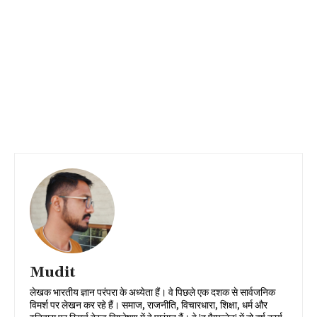
Mudit
लेखक भारतीय ज्ञान परंपरा के अध्येता हैं। वे पिछले एक दशक से सार्वजनिक
विमर्श पर लेखन कर रहे हैं। समाज, राजनीति, विचारधारा, शिक्षा, धर्म और