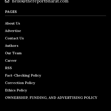
hello@thereportbharat.com
PAGES
About Us
Advertise
Contact Us
Authors
Our Team
Career
RSS
Fact-Checking Policy
Correction Policy
Ethics Policy
OWNERSHIP, FUNDING, AND ADVERTISING POLICY