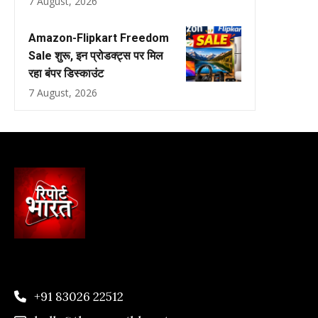
7 August, 2026
Amazon-Flipkart Freedom
Sale शुरू, इन प्रोडक्ट्स पर मिल
रहा बंपर डिस्काउंट
7 August, 2026
+91 83026 22512