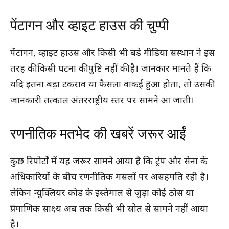
पेंटागन और व्हाइट हाउस की चुप्पी
पेंटागन, व्हाइट हाउस और किसी भी बड़े मीडिया संस्थान ने इस
तरह की किसी घटना की पुष्टि नहीं की है। जानकार मानते हैं कि
यदि इतना बड़ा टकराव या फैसला वाकई हुआ होता, तो उसकी
जानकारी तत्काल अंतरराष्ट्रीय स्तर पर सामने आ जाती।
रणनीतिक मतभेद की खबरें जरूर आईं
कुछ रिपोर्टों में यह जरूर सामने आया है कि ट्रंप और सेना के
अधिकारियों के बीच रणनीतिक मसलों पर असहमति रही है।
लेकिन न्यूक्लियर कोड के इस्तेमाल से जुड़ा कोई ठोस या
प्रमाणिक साक्ष्य अब तक किसी भी स्रोत से सामने नहीं आया
है।