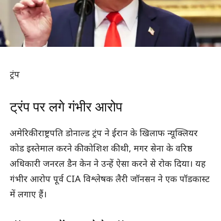
ट्रंप
ट्रंप पर लगे गंभीर आरोप
अमेरिकी राष्ट्रपति डोनाल्ड ट्रंप ने ईरान के खिलाफ न्यूक्लियर
कोड इस्तेमाल करने की कोशिश की थी, मगर सेना के वरिष्ठ
अधिकारी जनरल डैन केन ने उन्हें ऐसा करने से रोक दिया। यह
गंभीर आरोप पूर्व CIA विश्लेषक लैरी जॉनसन ने एक पॉडकास्ट
में लगाए हैं।