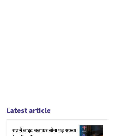
Latest article
रात में लाइट जलाकर सोना पड़ सकता