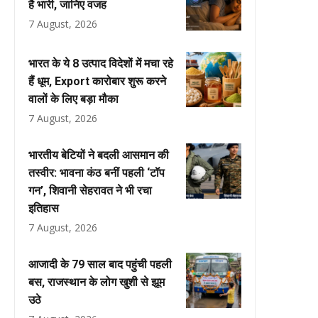
है भारी, जानिए वजह
7 August, 2026
भारत के ये 8 उत्पाद विदेशों में मचा रहे
हैं धूम, Export कारोबार शुरू करने
वालों के लिए बड़ा मौका
7 August, 2026
भारतीय बेटियों ने बदली आसमान की
तस्वीर: भावना कंठ बनीं पहली ‘टॉप
गन’, शिवानी सेहरावत ने भी रचा
इतिहास
7 August, 2026
आजादी के 79 साल बाद पहुंची पहली
बस, राजस्थान के लोग खुशी से झूम
उठे