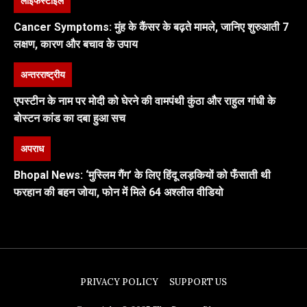
लाइफस्टाइल
Cancer Symptoms: मुंह के कैंसर के बढ़ते मामले, जानिए शुरुआती 7
लक्षण, कारण और बचाव के उपाय
अन्तरराष्ट्रीय
एपस्टीन के नाम पर मोदी को घेरने की वामपंथी कुंठा और राहुल गांधी के
बोस्टन कांड का दबा हुआ सच
अपराध
Bhopal News: ‘मुस्लिम गैंग’ के लिए हिंदू लड़कियों को फँसाती थी
फरहान की बहन जोया, फोन में मिले 64 अश्लील वीडियो
PRIVACY POLICY
SUPPORT US