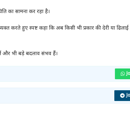
थिति का सामना कर रहा है।
 व्यक्त करते हुए स्पष्ट कहा कि अब किसी भी प्रकार की देरी या ढिलाई
ें और भी बड़े बदलाव संभव हैं।
J
J