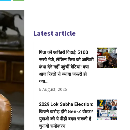
Latest article
पिता की आखिरी विदाई: 5100
रुपये भेजे, लेकिन पिता को आखिरी
कंधा देने नहीं पहुंचीं बेटियां! क्या
आज रिश्तों से ज्यादा जरूरी हो
गया...
6 August, 2026
2029 Lok Sabha Election:
कितने करोड़ होंगे Gen-Z वोटर?
युवाओं की ये पीढ़ी बदल सकती है
चुनावी समीकरण