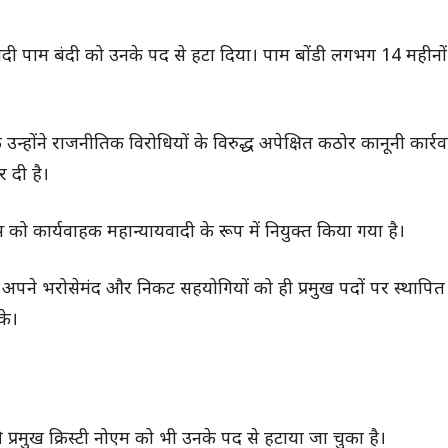
यायवादी पाम बंदी को उनके पद से हटा दिया। पाम बोंडी लगभग 14 महीनो
ि उन्होंने राजनीतिक विरोधियों के विरुद्ध अपेक्षित कठोर कानूनी कार्र
 दी है।
 को कार्यवाहक महान्यायवादी के रूप में नियुक्त किया गया है।
मय अपने भरोसेमंद और निकट सहयोगियों को ही प्रमुख पदों पर स्थापि
के।
्रमुख क्रिस्टी नोएम को भी उनके पद से हटाया जा चुका है।