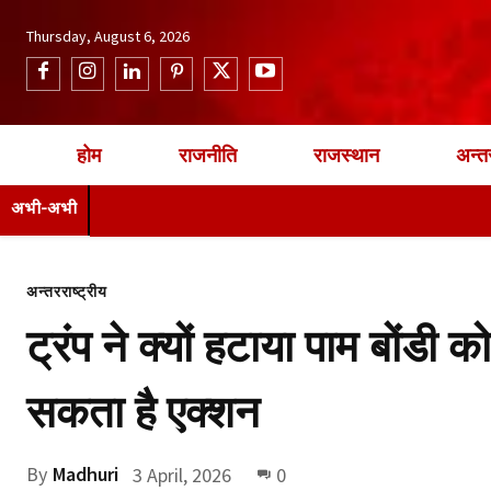
Thursday, August 6, 2026
होम
राजनीति
राजस्थान
अन्तर
अभी-अभी
अन्तरराष्ट्रीय
ट्रंप ने क्यों हटाया पाम बोंडी
सकता है एक्शन
By
Madhuri
3 April, 2026
0