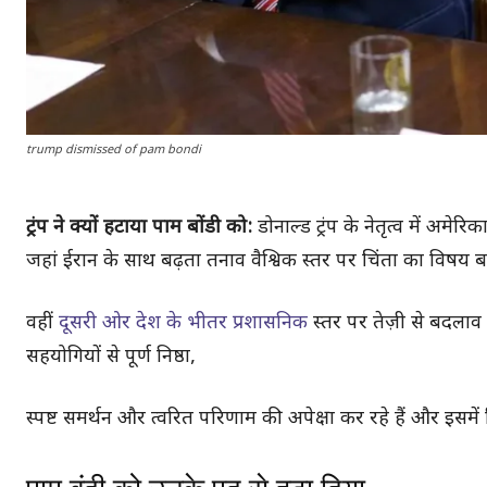
trump dismissed of pam bondi
ट्रंप ने क्यों हटाया पाम बोंडी को:
डोनाल्ड ट्रंप के नेतृत्व में 
जहां ईरान के साथ बढ़ता तनाव वैश्विक स्तर पर चिंता का विषय ब
वहीं
दूसरी ओर देश के भीतर प्रशासनिक
स्तर पर तेज़ी से बदलाव क
सहयोगियों से पूर्ण निष्ठा,
स्पष्ट समर्थन और त्वरित परिणाम की अपेक्षा कर रहे हैं और इसम