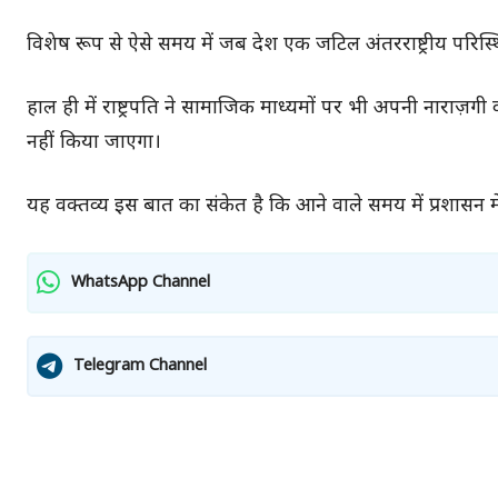
विशेष रूप से ऐसे समय में जब देश एक जटिल अंतरराष्ट्रीय परिस्
हाल ही में राष्ट्रपति ने सामाजिक माध्यमों पर भी अपनी नाराज़गी
नहीं किया जाएगा।
यह वक्तव्य इस बात का संकेत है कि आने वाले समय में प्रशासन म
WhatsApp Channel
Telegram Channel