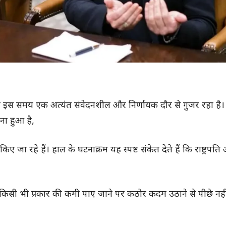
अमेरिका इस समय एक अत्यंत संवेदनशील और निर्णायक दौर से गुजर रहा 
ना हुआ है,
िए जा रहे हैं। हाल के घटनाक्रम यह स्पष्ट संकेत देते हैं कि राष्ट्रपत
ें किसी भी प्रकार की कमी पाए जाने पर कठोर कदम उठाने से पीछे नही