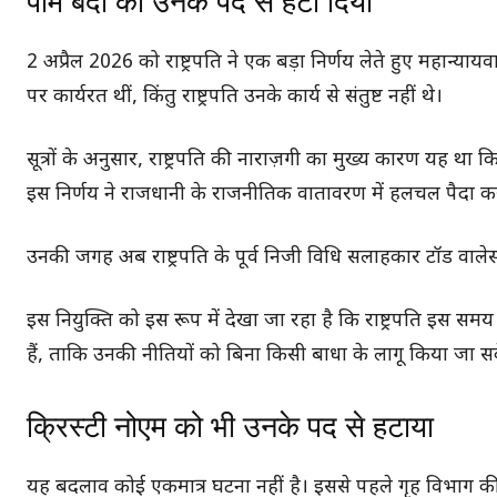
पाम बंदी को उनके पद से हटा दिया
2 अप्रैल 2026 को राष्ट्रपति ने एक बड़ा निर्णय लेते हुए महान्
पर कार्यरत थीं, किंतु राष्ट्रपति उनके कार्य से संतुष्ट नहीं थे।
सूत्रों के अनुसार, राष्ट्रपति की नाराज़गी का मुख्य कारण यह था क
इस निर्णय ने राजधानी के राजनीतिक वातावरण में हलचल पैदा कर
उनकी जगह अब राष्ट्रपति के पूर्व निजी विधि सलाहकार टॉड वालेस
इस नियुक्ति को इस रूप में देखा जा रहा है कि राष्ट्रपति इस स
हैं, ताकि उनकी नीतियों को बिना किसी बाधा के लागू किया जा स
क्रिस्टी नोएम को भी उनके पद से हटाया
यह बदलाव कोई एकमात्र घटना नहीं है। इससे पहले गृह विभाग की प