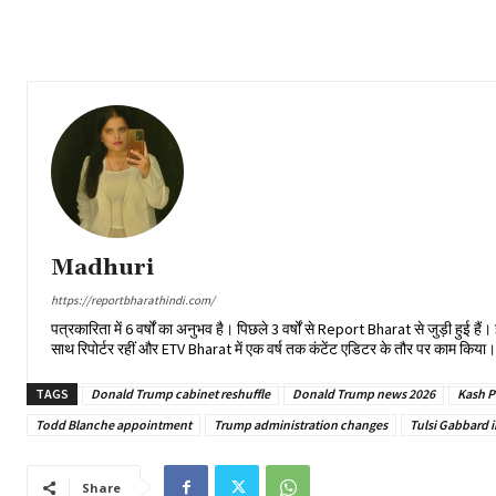
Madhuri
https://reportbharathindi.com/
पत्रकारिता में 6 वर्षों का अनुभव है। पिछले 3 वर्षों से Report Bharat से जुड़ी हुई 
साथ रिपोर्टर रहीं और ETV Bharat में एक वर्ष तक कंटेंट एडिटर के तौर पर काम किय
TAGS
Donald Trump cabinet reshuffle
Donald Trump news 2026
Kash P
Todd Blanche appointment
Trump administration changes
Tulsi Gabbard i
Share