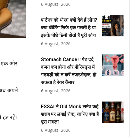
6 August, 2026
पार्टनर को धोखा क्यों देते हैं लोग?
क्या चीटिंग सिर्फ एक गलती है या
इसके पीछे छिपी होती है पूरी सोच
6 August, 2026
Stomach Cancer: पेट दर्द,
है। एक ओर
वजन कम होना और पीरियड्स में
गड़बड़ी को न करें नजरअंदाज, हो
सकता है रेयर कैंसर
ि अब अपने
6 August, 2026
FSSAI ने Old Monk समेत कई
शराब पर लगाई रोक, जानिए क्या है
ं हट रहे।
पूरा मामला
6 August, 2026