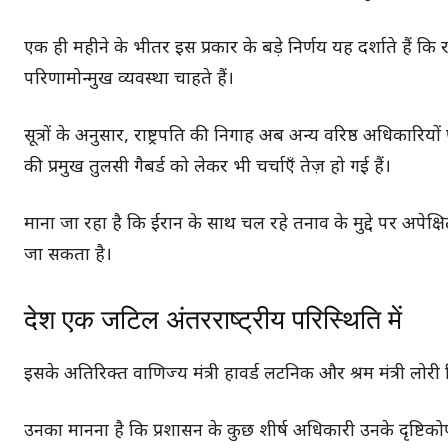
एक ही महीने के भीतर इस प्रकार के बड़े निर्णय यह दर्शाते हैं कि रा
परिणामोन्मुख व्यवस्था चाहते हैं।
सूत्रों के अनुसार, राष्ट्रपति की निगाह अब अन्य वरिष्ठ अधिकार
की प्रमुख तुलसी गैबर्ड को लेकर भी चर्चाएँ तेज़ हो गई हैं।
माना जा रहा है कि ईरान के साथ चल रहे तनाव के मुद्दे पर अपेक्ष
जा सकता है।
देश एक जटिल अंतरराष्ट्रीय परिस्थिति में
इसके अतिरिक्त वाणिज्य मंत्री हावर्ड लटनिक और श्रम मंत्री लोरी मिश
उनका मानना है कि प्रशासन के कुछ शीर्ष अधिकारी उनके दृष्टिकोण 