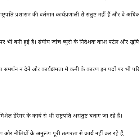
ष्ट्रपति प्रशासन की वर्तमान कार्यप्रणाली से संतुष्ट नहीं हैं और वे अधि
ियों पर भी बनी हुई है। संघीय जांच ब्यूरो के निदेशक काश पटेल और खु
ित समर्थन न देने और कार्यक्षमता में कमी के कारण इन पदों पर भी पर
ेल डेरेमर के कार्य से भी राष्ट्रपति असंतुष्ट बताए जा रहे हैं।
और नीतियों के अनुरूप पूरी तत्परता से कार्य नहीं कर रहे हैं,