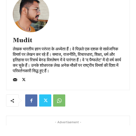
Mudit
लेखक भारतीय ज्ञान परंपरा के अध्येता हैं। वे पिछले एक दशक से सार्वजनिक
विमर्श पर लेखन कर रहे हैं। समाज, राजनीति, विचारधारा, शिक्षा, धर्म और
इतिहास पर रिसर्च बेस्ड विश्लेषण में वे पारंगत हैं। वे 'द पैम्फलेट' में दो वर्ष कार्य
कर चुके हैं। उनके शोधपरक लेख अनेक मौकों पर राष्ट्रीय विमर्श की दिशा में
परिवर्तनकारी सिद्ध हुए हैं।
- Advertisement -