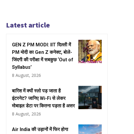
Latest article
GEN Z PM MODI: IIT दिल्ली में
PM मोदी का Gen Z कनेक्ट, बोले-
जिंदगी की परीक्षा में सबकुछ ‘Out of
Syllabus’
8 August, 2026
बारिश में क्यों स्लो पड़ जाता है
इंटरनेट? जानिए Wi-Fi से लेकर
मोबाइल डेटा पर कितना पड़ता है असर
8 August, 2026
Air India की उड़ानों में फिर होगा