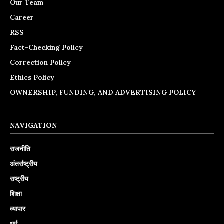
Our Team
Career
RSS
Fact-Checking Policy
Correction Policy
Ethics Policy
OWNERSHIP, FUNDING, AND ADVERTISING POLICY
NAVIGATION
राजनीति
अंतर्राष्ट्रीय
राष्ट्रीय
शिक्षा
व्यापार
धर्म