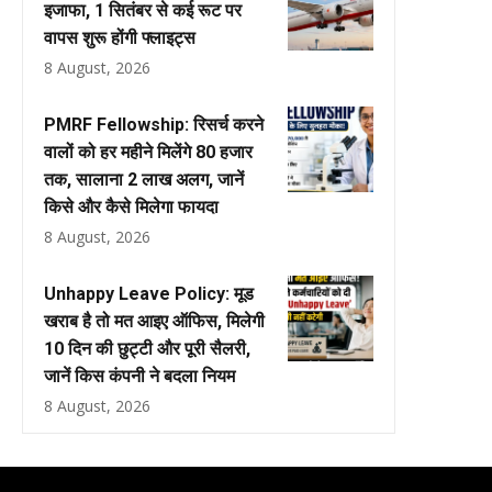
इजाफा, 1 सितंबर से कई रूट पर
वापस शुरू होंगी फ्लाइट्स
8 August, 2026
PMRF Fellowship: रिसर्च करने
वालों को हर महीने मिलेंगे ₹80 हजार
तक, सालाना ₹2 लाख अलग, जानें
किसे और कैसे मिलेगा फायदा
8 August, 2026
Unhappy Leave Policy: मूड
खराब है तो मत आइए ऑफिस, मिलेगी
10 दिन की छुट्टी और पूरी सैलरी,
जानें किस कंपनी ने बदला नियम
8 August, 2026