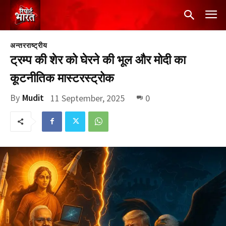
अन्तरराष्ट्रीय
ट्रम्प की शेर को घेरने की भूल और मोदी का
कूटनीतिक मास्टरस्ट्रोक
By
Mudit
11 September, 2025
0