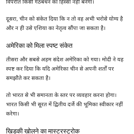
विपरीत किसी गठबंधन का हिस्सा नहीं बनेगा।
दूसरा, चीन को संकेत दिया कि न तो वह अभी भरोसे योग्य है
और न ही उसे एशिया का नेतृत्व सौंपा जा सकता है।
अमेरिका को मिला स्पष्ट संकेत
तीसरा और सबसे अहम संदेश अमेरिका को गया। मोदी ने यह
स्पष्ट कर दिया कि यदि अमेरिका चीन से अपनी शर्तों पर
समझौते कर सकता है।
तो भारत से भी समानता के स्तर पर व्यवहार करना होगा।
भारत किसी भी सूरत में द्वितीय दर्जे की भूमिका स्वीकार नहीं
करेगा।
खिड़की खोलने का मास्टरस्ट्रोक