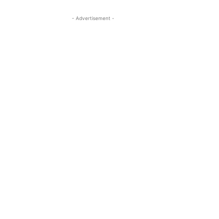
- Advertisement -