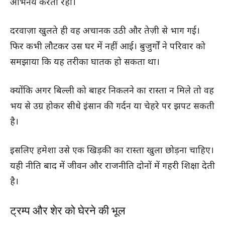
अभिनय करती रही।
दरवाज़ा खुलते ही वह अचानक उठी और तेज़ी से भाग गई।
फिर कभी लौटकर उस घर में नहीं आई। बुजुर्गों ने परिवार को
समझाया कि यह तरीका घातक हो सकता था।
क्योंकि अगर बिल्ली को बाहर निकलने का रास्ता न मिले तो वह
भय से उग्र होकर सीधे इंसान की गर्दन या चेहरे पर झपट सकती
है।
इसलिए हमेशा उसे एक खिड़की का रास्ता खुला छोड़ना चाहिए।
यही नीति बाद में जीवन और राजनीति दोनों में गहरी शिक्षा देती
है।
ट्रम्प और शेर को घेरने की भूल