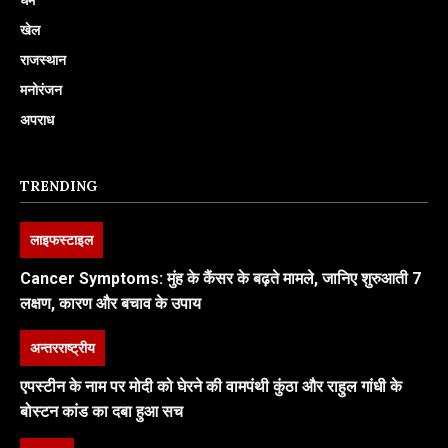
खेल
राजस्थान
मनोरंजन
अपराध
TRENDING
लाइफस्टाइल
Cancer Symptoms: मुंह के कैंसर के बढ़ते मामले, जानिए शुरुआती 7
लक्षण, कारण और बचाव के उपाय
अन्तरराष्ट्रीय
एपस्टीन के नाम पर मोदी को घेरने की वामपंथी कुंठा और राहुल गांधी के
बोस्टन कांड का दबा हुआ सच