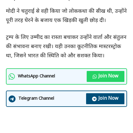
मोदी ने चतुराई से वही किया जो लोककथा की सीख थी, उन्होंने
पूरी तरह घेरने के बजाय एक खिड़की खुली छोड़ दी।
ट्रम्प के लिए उम्मीद का रास्ता बचाकर उन्होंने वार्ता और संतुलन
की संभावना बनाए रखी। यही उनका कूटनीतिक मास्टरस्ट्रोक
था, जिसने भारत की स्थिति को और सशक्त किया।
Join Now
WhatsApp Channel
Join Now
Telegram Channel