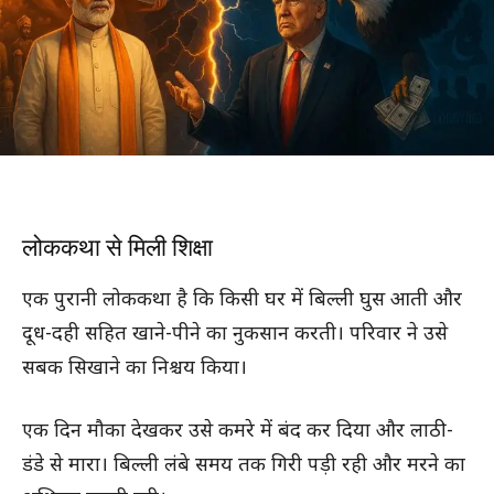
लोककथा से मिली शिक्षा
एक पुरानी लोककथा है कि किसी घर में बिल्ली घुस आती और
दूध-दही सहित खाने-पीने का नुकसान करती। परिवार ने उसे
सबक सिखाने का निश्चय किया।
एक दिन मौका देखकर उसे कमरे में बंद कर दिया और लाठी-
डंडे से मारा। बिल्ली लंबे समय तक गिरी पड़ी रही और मरने का