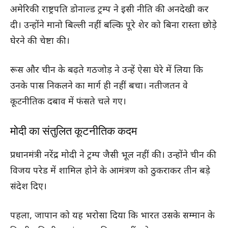
अमेरिकी राष्ट्रपति डोनाल्ड ट्रम्प ने इसी नीति की अनदेखी कर
दी। उन्होंने मानो बिल्ली नहीं बल्कि पूरे शेर को बिना रास्ता छोड़े
घेरने की चेष्टा की।
रूस और चीन के बढ़ते गठजोड़ ने उन्हें ऐसा घेरे में लिया कि
उनके पास निकलने का मार्ग ही नहीं बचा। नतीजतन वे
कूटनीतिक दबाव में फंसते चले गए।
मोदी का संतुलित कूटनीतिक कदम
प्रधानमंत्री नरेंद्र मोदी ने ट्रम्प जैसी भूल नहीं की। उन्होंने चीन की
विजय परेड में शामिल होने के आमंत्रण को ठुकराकर तीन बड़े
संदेश दिए।
पहला, जापान को यह भरोसा दिया कि भारत उसके सम्मान के