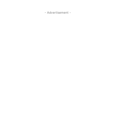
- Advertisement -