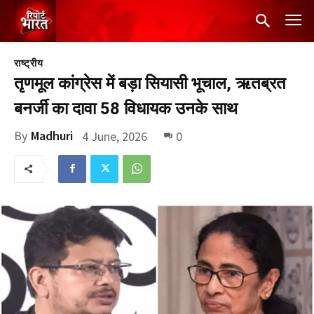
राष्ट्रीय
तृणमूल कांग्रेस में बड़ा सियासी भूचाल, ऋतब्रत
बनर्जी का दावा 58 विधायक उनके साथ
By
Madhuri
4 June, 2026
0