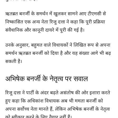
ऋतब्रत बनर्जी के समर्थन में खुलकर सामने आए टीएमसी से
निष्कासित एक अन्य नेता रिजू दत्ता ने कहा कि पूरी प्रक्रिया
संवैधानिक और कानूनी दायरे में पूरी की गई है।
उनके अनुसार, बहुमत वाले विधायकों ने लिखित रूप से अपना
समर्थन ऋतब्रत बनर्जी को दिया है और यह संख्या आगे भी बढ़
सकती है।
अभिषेक बनर्जी के नेतृत्व पर सवाल
रिजू दत्ता ने पार्टी के अंदर बढ़ते असंतोष की ओर इशारा करते
हुए कहा कि अधिकांश विधायक अब भी ममता बनर्जी को
अपना सर्वोच्च नेता मानते हैं, लेकिन अभिषेक बनर्जी के नेतृत्व
को स्वीकार करने के लिए तैयार नहीं हैं।