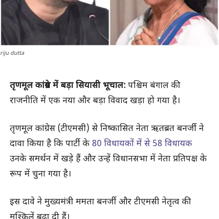
riju dutta
तृणमूल कांग्रेस में बड़ा सियासी भूचाल:
पश्चिम बंगाल की
राजनीति में एक नया और बड़ा विवाद खड़ा हो गया है।
तृणमूल कांग्रेस (टीएमसी) से निष्कासित नेता ऋतब्रत बनर्जी ने
दावा किया है कि पार्टी के
80 विधायकों में से 58 विधायक
उनके समर्थन में खड़े हैं और उन्हें विधानसभा में नेता प्रतिपक्ष के
रूप में चुना गया है।
इस दावे ने मुख्यमंत्री ममता बनर्जी और टीएमसी नेतृत्व की
मुश्किलें बढ़ा दी हैं।