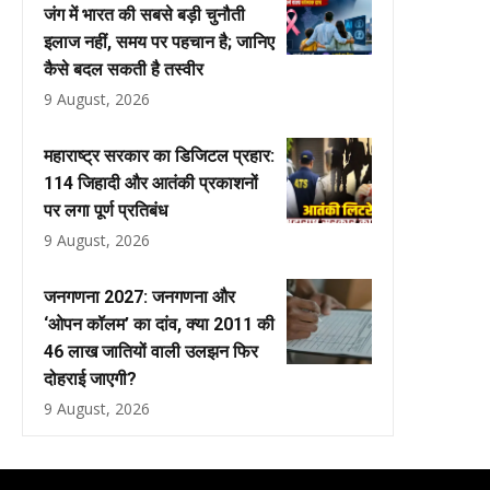
जंग में भारत की सबसे बड़ी चुनौती
इलाज नहीं, समय पर पहचान है; जानिए
कैसे बदल सकती है तस्वीर
9 August, 2026
महाराष्ट्र सरकार का डिजिटल प्रहार:
114 जिहादी और आतंकी प्रकाशनों
पर लगा पूर्ण प्रतिबंध
9 August, 2026
जनगणना 2027: जनगणना और
‘ओपन कॉलम’ का दांव, क्या 2011 की
46 लाख जातियों वाली उलझन फिर
दोहराई जाएगी?
9 August, 2026