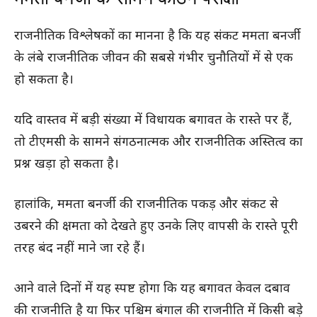
राजनीतिक विश्लेषकों का मानना है कि यह संकट ममता बनर्जी
के लंबे राजनीतिक जीवन की सबसे गंभीर चुनौतियों में से एक
हो सकता है।
यदि वास्तव में बड़ी संख्या में विधायक बगावत के रास्ते पर हैं,
तो टीएमसी के सामने संगठनात्मक और राजनीतिक अस्तित्व का
प्रश्न खड़ा हो सकता है।
हालांकि, ममता बनर्जी की राजनीतिक पकड़ और संकट से
उबरने की क्षमता को देखते हुए उनके लिए वापसी के रास्ते पूरी
तरह बंद नहीं माने जा रहे हैं।
आने वाले दिनों में यह स्पष्ट होगा कि यह बगावत केवल दबाव
की राजनीति है या फिर पश्चिम बंगाल की राजनीति में किसी बड़े