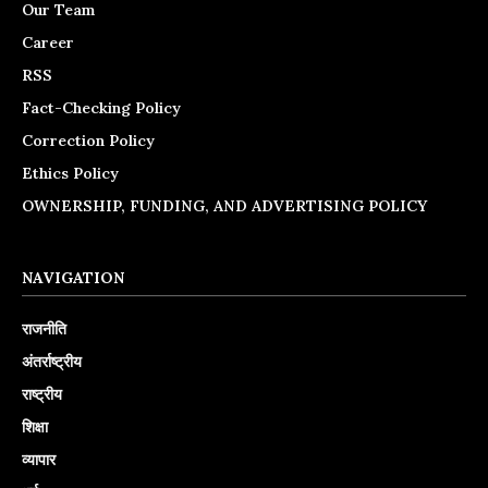
Our Team
Career
RSS
Fact-Checking Policy
Correction Policy
Ethics Policy
OWNERSHIP, FUNDING, AND ADVERTISING POLICY
NAVIGATION
राजनीति
अंतर्राष्ट्रीय
राष्ट्रीय
शिक्षा
व्यापार