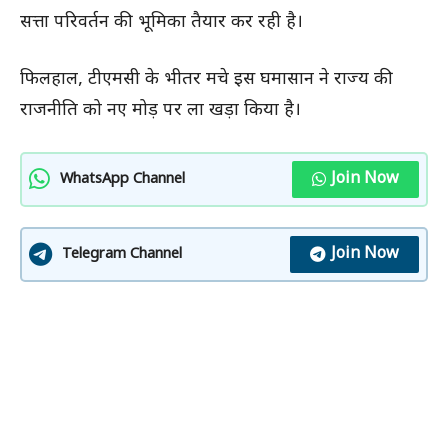
सत्ता परिवर्तन की भूमिका तैयार कर रही है।
फिलहाल, टीएमसी के भीतर मचे इस घमासान ने राज्य की
राजनीति को नए मोड़ पर ला खड़ा किया है।
Join Now
WhatsApp Channel
Join Now
Telegram Channel