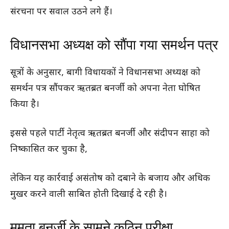
संरचना पर सवाल उठने लगे हैं।
विधानसभा अध्यक्ष को सौंपा गया समर्थन पत्र
सूत्रों के अनुसार, बागी विधायकों ने विधानसभा अध्यक्ष को
समर्थन पत्र सौंपकर ऋतब्रत बनर्जी को अपना नेता घोषित
किया है।
इससे पहले पार्टी नेतृत्व ऋतब्रत बनर्जी और संदीपन साहा को
निष्कासित कर चुका है,
लेकिन यह कार्रवाई असंतोष को दबाने के बजाय और अधिक
मुखर करने वाली साबित होती दिखाई दे रही है।
ममता बनर्जी के सामने कठिन परीक्षा