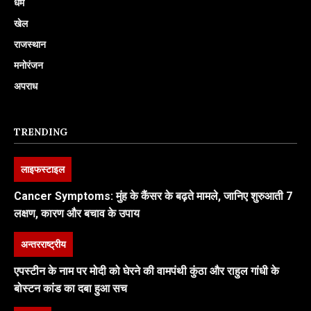
धर्म
खेल
राजस्थान
मनोरंजन
अपराध
TRENDING
लाइफस्टाइल
Cancer Symptoms: मुंह के कैंसर के बढ़ते मामले, जानिए शुरुआती 7
लक्षण, कारण और बचाव के उपाय
अन्तरराष्ट्रीय
एपस्टीन के नाम पर मोदी को घेरने की वामपंथी कुंठा और राहुल गांधी के
बोस्टन कांड का दबा हुआ सच