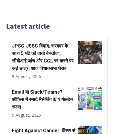
Latest article
JPSC-JSSC विवाद: सरकार के
साथ 5 घंटे की वार्ता बेनतीजा,
सीबीआई जांच और CGL रद्द करने पर
अड़े छात्र; आज विधानसभा घेराव
9 August, 2026
Email या Slack/Teams?
ऑफिस में स्मार्ट मैसेजिंग के 4 गोल्डेन
रूल्स
9 August, 2026
Fight Against Cancer: कैंसर से