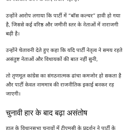
उन्होंने आरोप लगाया कि पार्टी में “बॉस कल्चर” हावी हो गया
है, जिससे कई वरिष्ठ और जमीनी स्तर के नेताओं में नाराजगी
बढ़ी है।
उन्होंने चेतावनी देते हुए कहा कि यदि पार्टी नेतृत्व ने समय रहते
असंतुष्ट नेताओं और विधायकों की बात नहीं सुनी,
तो तृणमूल कांग्रेस का संगठनात्मक ढांचा कमजोर हो सकता है
और पार्टी केवल नाममात्र की राजनीतिक इकाई बनकर रह
जाएगी।
चुनावी हार के बाद बढ़ा असंतोष
हाल के विधानसभा चुनावों में टीएमसी के प्रदर्शन ने पार्टी के