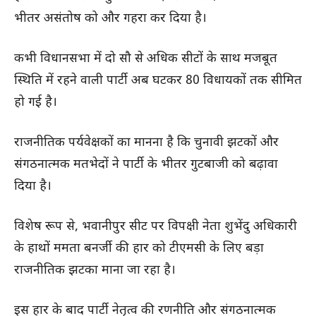
भीतर असंतोष को और गहरा कर दिया है।
कभी विधानसभा में दो सौ से अधिक सीटों के साथ मजबूत
स्थिति में रहने वाली पार्टी अब घटकर 80 विधायकों तक सीमित
हो गई है।
राजनीतिक पर्यवेक्षकों का मानना है कि चुनावी झटकों और
संगठनात्मक मतभेदों ने पार्टी के भीतर गुटबाजी को बढ़ावा
दिया है।
विशेष रूप से, भवानीपुर सीट पर विपक्षी नेता शुभेंदु अधिकारी
के हाथों ममता बनर्जी की हार को टीएमसी के लिए बड़ा
राजनीतिक झटका माना जा रहा है।
इस हार के बाद पार्टी नेतृत्व की रणनीति और संगठनात्मक