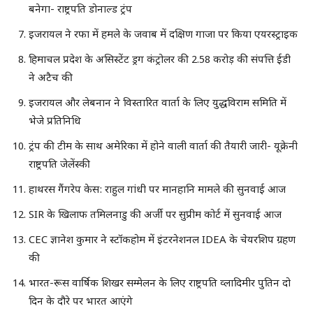
बनेगा- राष्ट्रपति डोनाल्ड ट्रंप
इजरायल ने रफा में हमले के जवाब में दक्षिण गाजा पर किया एयरस्ट्राइक
हिमाचल प्रदेश के असिस्टेंट ड्रग कंट्रोलर की 2.58 करोड़ की संपत्ति ईडी
ने अटैच की
इजरायल और लेबनान ने विस्तारित वार्ता के लिए युद्धविराम समिति में
भेजे प्रतिनिधि
ट्रंप की टीम के साथ अमेरिका में होने वाली वार्ता की तैयारी जारी- यूक्रेनी
राष्ट्रपति जेलेंस्की
हाथरस गैंगरेप केस: राहुल गांधी पर मानहानि मामले की सुनवाई आज
SIR के खिलाफ तमिलनाडु की अर्जी पर सुप्रीम कोर्ट में सुनवाई आज
CEC ज्ञानेश कुमार ने स्टॉकहोम में इंटरनेशनल IDEA के चेयरशिप ग्रहण
की
भारत-रूस वार्षिक शिखर सम्मेलन के लिए राष्ट्रपति व्लादिमीर पुतिन दो
दिन के दौरे पर भारत आएंगे