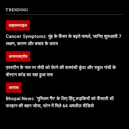
TRENDING
लाइफस्टाइल
Cancer Symptoms: मुंह के कैंसर के बढ़ते मामले, जानिए शुरुआती 7
लक्षण, कारण और बचाव के उपाय
अन्तरराष्ट्रीय
एपस्टीन के नाम पर मोदी को घेरने की वामपंथी कुंठा और राहुल गांधी के
बोस्टन कांड का दबा हुआ सच
अपराध
Bhopal News: ‘मुस्लिम गैंग’ के लिए हिंदू लड़कियों को फँसाती थी
फरहान की बहन जोया, फोन में मिले 64 अश्लील वीडियो