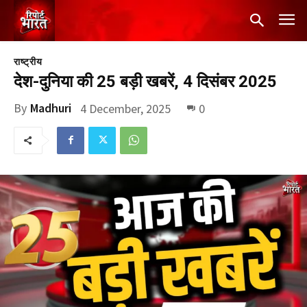
राष्ट्रीय
देश-दुनिया की 25 बड़ी खबरें, 4 दिसंबर 2025
By
Madhuri
4 December, 2025
0