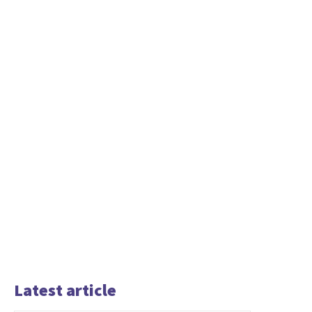
Latest article