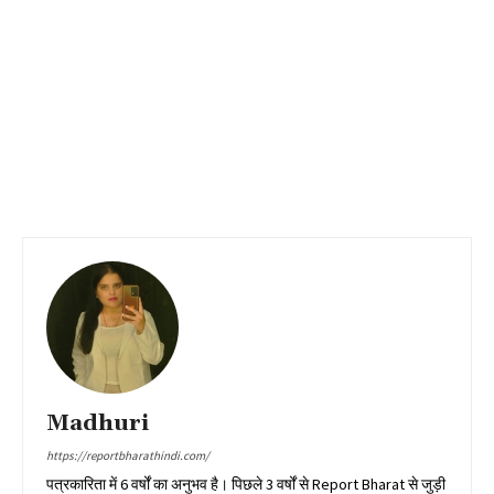
Madhuri
https://reportbharathindi.com/
पत्रकारिता में 6 वर्षों का अनुभव है। पिछले 3 वर्षों से Report Bharat से जुड़ी