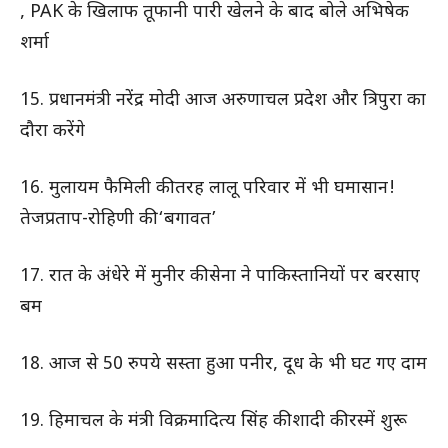
, PAK के खिलाफ तूफानी पारी खेलने के बाद बोले अभिषेक
शर्मा
15. प्रधानमंत्री नरेंद्र मोदी आज अरुणाचल प्रदेश और त्रिपुरा का
दौरा करेंगे
16. मुलायम फैमिली की तरह लालू परिवार में भी घमासान!
तेजप्रताप-रोहिणी की ‘बगावत’
17. रात के अंधेरे में मुनीर की सेना ने पाकिस्तानियों पर बरसाए
बम
18. आज से 50 रुपये सस्ता हुआ पनीर, दूध के भी घट गए दाम
19. हिमाचल के मंत्री विक्रमादित्य सिंह की शादी की रस्में शुरू