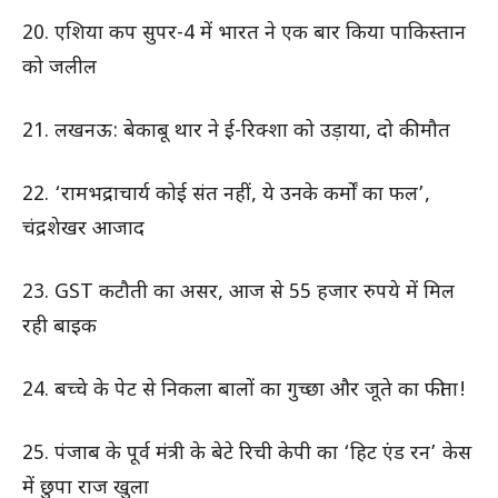
20. एशिया कप सुपर-4 में भारत ने एक बार किया पाकिस्तान
को जलील
21. लखनऊ: बेकाबू थार ने ई-रिक्शा को उड़ाया, दो की मौत
22. ‘रामभद्राचार्य कोई संत नहीं, ये उनके कर्मों का फल’,
चंद्रशेखर आजाद
23. GST कटौती का असर, आज से 55 हजार रुपये में मिल
रही बाइक
24. बच्चे के पेट से निकला बालों का गुच्छा और जूते का फीता!
25. पंजाब के पूर्व मंत्री के बेटे रिची केपी का ‘हिट एंड रन’ केस
में छुपा राज खुला