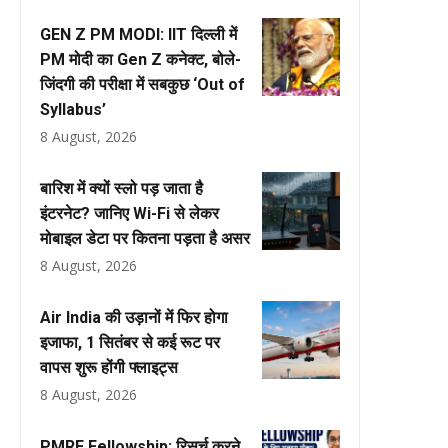
GEN Z PM MODI: IIT दिल्ली में
PM मोदी का Gen Z कनेक्ट, बोले-
जिंदगी की परीक्षा में सबकुछ ‘Out of
Syllabus’
8 August, 2026
बारिश में क्यों स्लो पड़ जाता है
इंटरनेट? जानिए Wi-Fi से लेकर
मोबाइल डेटा पर कितना पड़ता है असर
8 August, 2026
Air India की उड़ानों में फिर होगा
इजाफा, 1 सितंबर से कई रूट पर
वापस शुरू होंगी फ्लाइट्स
8 August, 2026
PMRF Fellowship: रिसर्च करने