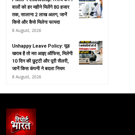
वालों को हर महीने मिलेंगे ₹80 हजार
तक, सालाना ₹2 लाख अलग, जानें
किसे और कैसे मिलेगा फायदा
8 August, 2026
Unhappy Leave Policy: मूड
खराब है तो मत आइए ऑफिस, मिलेगी
10 दिन की छुट्टी और पूरी सैलरी,
जानें किस कंपनी ने बदला नियम
8 August, 2026