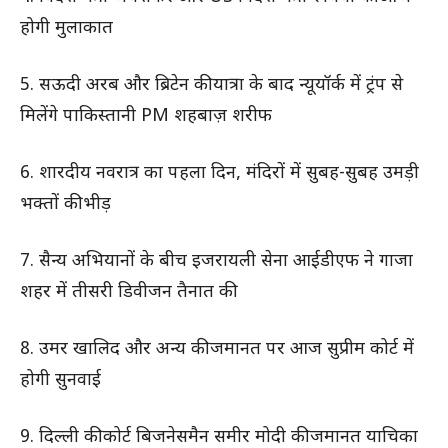
होगी मुलाकात
5. सऊदी अरब और ब्रिटेन की यात्रा के बाद न्यूयॉर्क में ट्रंप से
मिलेंगे पाकिस्तानी PM शहबाज़ शरीफ
6. शारदीय नवरात्र का पहला दिन, मंदिरों में सुबह-सुबह उमड़ी
भक्तों की भीड़
7. सैन्य अभियानों के बीच इजरायली सेना आईडीएफ ने गाजा
शहर में तीसरी डिवीजन तैनात की
8. उमर खालिद और अन्य की जमानत पर आज सुप्रीम कोर्ट में
होगी सुनवाई
9. दिल्ली की कोर्ट बिजनेसमैन समीर मोदी की जमानत याचिका