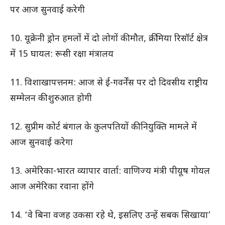
पर आज सुनवाई करेगी
10. यूक्रेनी ड्रोन हमलों में दो लोगों की मौत, क्रीमिया रिसॉर्ट क्षेत्र
में 15 घायल: रूसी रक्षा मंत्रालय
11. विशाखापत्तनम: आज से ई-गवर्नेंस पर दो दिवसीय राष्ट्रीय
सम्मेलन की शुरुआत होगी
12. सुप्रीम कोर्ट बंगाल के कुलपतियों की नियुक्ति मामले में
आज सुनवाई करेगा
13. अमेरिका-भारत व्यापार वार्ता: वाणिज्य मंत्री पीयूष गोयल
आज अमेरिका रवाना होंगे
14. ‘वे बिना वजह उकसा रहे थे, इसलिए उन्हें सबक सिखाया’