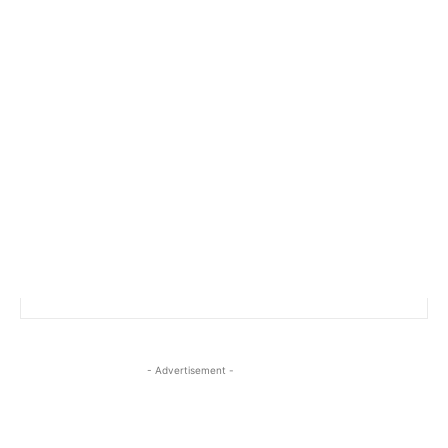
- Advertisement -