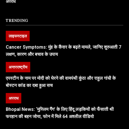
अपराध
TRENDING
लाइफस्टाइल
Cancer Symptoms: मुंह के कैंसर के बढ़ते मामले, जानिए शुरुआती 7
लक्षण, कारण और बचाव के उपाय
अन्तरराष्ट्रीय
एपस्टीन के नाम पर मोदी को घेरने की वामपंथी कुंठा और राहुल गांधी के
बोस्टन कांड का दबा हुआ सच
अपराध
Bhopal News: ‘मुस्लिम गैंग’ के लिए हिंदू लड़कियों को फँसाती थी
फरहान की बहन जोया, फोन में मिले 64 अश्लील वीडियो