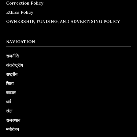
Correction Policy
Ethics Policy
OWNERSHIP, FUNDING, AND ADVERTISING POLICY
NAVIGATION
राजनीति
अंतर्राष्ट्रीय
राष्ट्रीय
शिक्षा
व्यापार
धर्म
खेल
राजस्थान
मनोरंजन