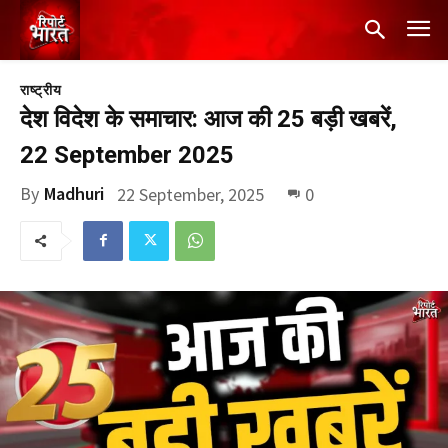
राष्ट्रीय
देश विदेश के समाचार: आज की 25 बड़ी खबरें,
22 September 2025
By
Madhuri
22 September, 2025
0