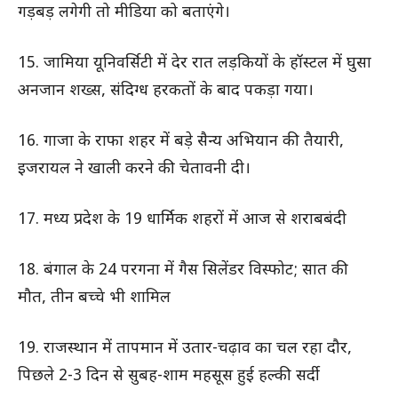
गड़बड़ लगेगी तो मीडिया को बताएंगे।
15. जामिया यूनिवर्सिटी में देर रात लड़कियों के हॉस्टल में घुसा
अनजान शख्स, संदिग्ध हरकतों के बाद पकड़ा गया।
16. गाजा के राफा शहर में बड़े सैन्य अभियान की तैयारी,
इजरायल ने खाली करने की चेतावनी दी।
17. मध्य प्रदेश के 19 धार्मिक शहरों में आज से शराबबंदी
18. बंगाल के 24 परगना में गैस सिलेंडर विस्फोट; सात की
मौत, तीन बच्चे भी शामिल
19. राजस्थान में तापमान में उतार-चढ़ाव का चल रहा दौर,
पिछले 2-3 दिन से सुबह-शाम महसूस हुई हल्की सर्दी