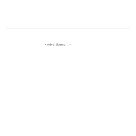
- Advertisement -