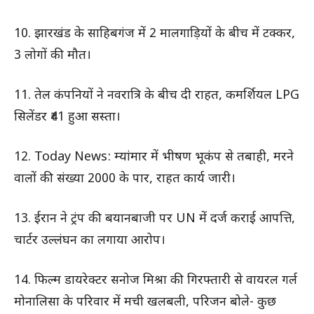
10. झारखंड के साहिबगंज में 2 मालगाड़ियों के बीच में टक्कर,
3 लोगों की मौत।
11. तेल कंपनियों ने नवरात्रि के बीच दी राहत, कमर्शियल LPG
सिलेंडर ₹41 हुआ सस्ता।
12. Today News: म्यांमार में भीषण भूकंप से तबाही, मरने
वालों की संख्या 2000 के पार, राहत कार्य जारी।
13. ईरान ने ट्रंप की बयानबाजी पर UN में दर्ज कराई आपत्ति,
चार्टर उल्लंघन का लगाया आरोप।
14. फिल्म डायरेक्टर सनोज मिश्रा की गिरफ्तारी से वायरल गर्ल
मोनालिसा के परिवार में मची खलबली, परिजन बोले- कुछ