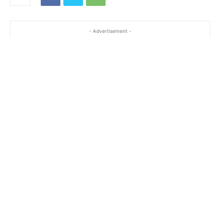
- Advertisement -