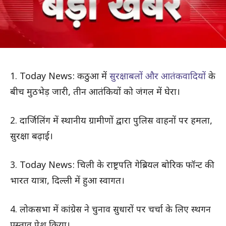
1. Today News: कठुआ में
सुरक्षाबलों और आतंकवादियों
के
बीच मुठभेड़ जारी, तीन आतंकियों को जंगल में घेरा।
2. दार्जिलिंग में स्थानीय ग्रामीणों द्वारा पुलिस वाहनों पर हमला,
सुरक्षा बढ़ाई।
3. Today News: चिली के राष्ट्रपति गेब्रियल बोरिक फॉन्ट की
भारत यात्रा, दिल्ली में हुआ स्वागत।
4. लोकसभा में कांग्रेस ने चुनाव सुधारों पर चर्चा के लिए स्थगन
प्रस्ताव पेश किया।