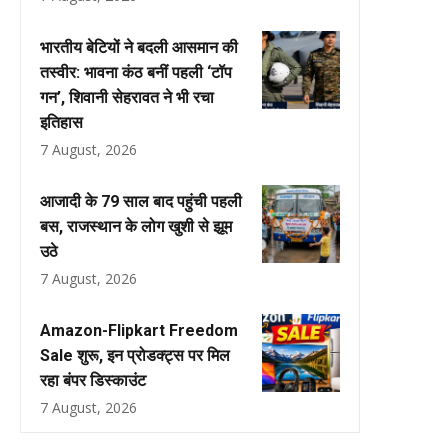
भारतीय बेटियों ने बदली आसमान की
तस्वीर: भावना कंठ बनीं पहली ‘टॉप
गन’, शिवानी सेहरावत ने भी रचा
इतिहास
7 August, 2026
आजादी के 79 साल बाद पहुंची पहली
बस, राजस्थान के लोग खुशी से झूम
उठे
7 August, 2026
Amazon-Flipkart Freedom
Sale शुरू, इन प्रोडक्ट्स पर मिल
रहा बंपर डिस्काउंट
7 August, 2026