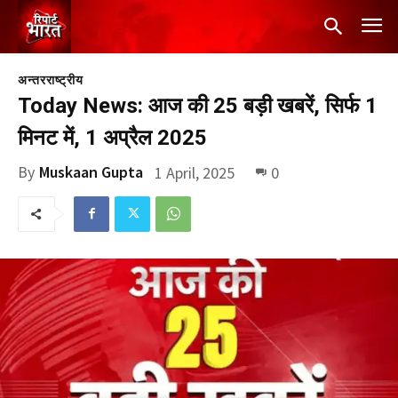
अन्तरराष्ट्रीय
Today News: आज की 25 बड़ी खबरें, सिर्फ 1
मिनट में, 1 अप्रैल 2025
By
Muskaan Gupta
1 April, 2025
0