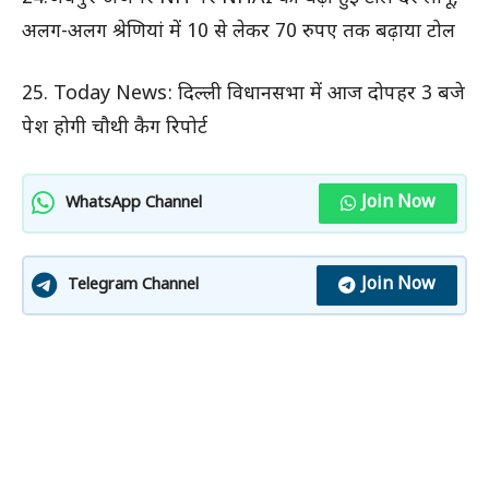
अलग-अलग श्रेणियां में 10 से लेकर 70 रुपए तक बढ़ाया टोल
25. Today News: दिल्ली विधानसभा में आज दोपहर 3 बजे
पेश होगी चौथी कैग रिपोर्ट
Join Now
WhatsApp Channel
Join Now
Telegram Channel