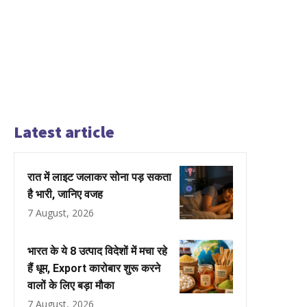
Latest article
रात में लाइट जलाकर सोना पड़ सकता
है भारी, जानिए वजह
7 August, 2026
भारत के ये 8 उत्पाद विदेशों में मचा रहे
हैं धूम, Export कारोबार शुरू करने
वालों के लिए बड़ा मौका
7 August, 2026