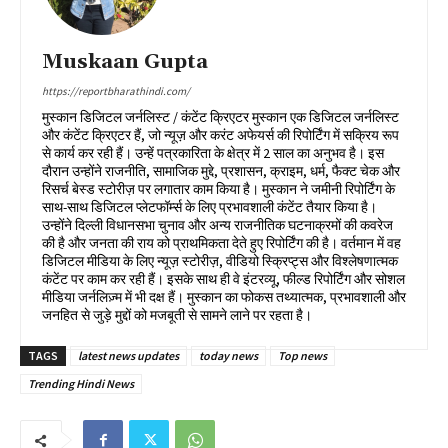
Muskaan Gupta
https://reportbharathindi.com/
मुस्कान डिजिटल जर्नलिस्ट / कंटेंट क्रिएटर मुस्कान एक डिजिटल जर्नलिस्ट
और कंटेंट क्रिएटर हैं, जो न्यूज़ और करंट अफेयर्स की रिपोर्टिंग में सक्रिय रूप
से कार्य कर रही हैं। उन्हें पत्रकारिता के क्षेत्र में 2 साल का अनुभव है। इस
दौरान उन्होंने राजनीति, सामाजिक मुद्दे, प्रशासन, क्राइम, धर्म, फैक्ट चेक और
रिसर्च बेस्ड स्टोरीज़ पर लगातार काम किया है। मुस्कान ने जमीनी रिपोर्टिंग के
साथ-साथ डिजिटल प्लेटफॉर्म्स के लिए प्रभावशाली कंटेंट तैयार किया है।
उन्होंने दिल्ली विधानसभा चुनाव और अन्य राजनीतिक घटनाक्रमों की कवरेज
की है और जनता की राय को प्राथमिकता देते हुए रिपोर्टिंग की है। वर्तमान में वह
डिजिटल मीडिया के लिए न्यूज़ स्टोरीज़, वीडियो स्क्रिप्ट्स और विश्लेषणात्मक
कंटेंट पर काम कर रही हैं। इसके साथ ही वे इंटरव्यू, फील्ड रिपोर्टिंग और सोशल
मीडिया जर्नलिज़्म में भी दक्ष हैं। मुस्कान का फोकस तथ्यात्मक, प्रभावशाली और
जनहित से जुड़े मुद्दों को मजबूती से सामने लाने पर रहता है।
TAGS
latest news updates
today news
Top news
Trending Hindi News