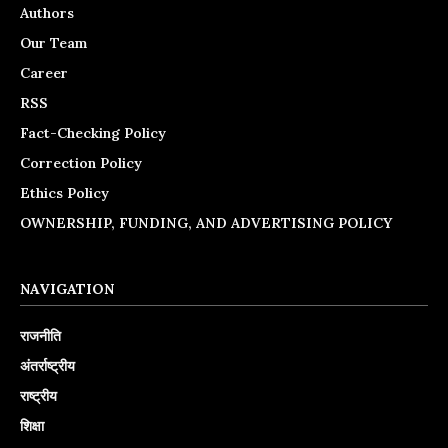
Authors
Our Team
Career
RSS
Fact-Checking Policy
Correction Policy
Ethics Policy
OWNERSHIP, FUNDING, AND ADVERTISING POLICY
NAVIGATION
राजनीति
अंतर्राष्ट्रीय
राष्ट्रीय
शिक्षा