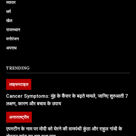
व्यापार
धर्म
खेल
राजस्थान
मनोरंजन
अपराध
TRENDING
लाइफस्टाइल
Cancer Symptoms: मुंह के कैंसर के बढ़ते मामले, जानिए शुरुआती 7
लक्षण, कारण और बचाव के उपाय
अन्तरराष्ट्रीय
एपस्टीन के नाम पर मोदी को घेरने की वामपंथी कुंठा और राहुल गांधी के