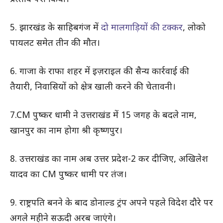
5. झारखंड के साहिबगंज में
दो मालगाड़ियों की टक्कर
, लोको
पायलट समेत तीन की मौत।
6. गाजा के राफा शहर में इज़राइल की सैन्य कार्रवाई की
तैयारी, निवासियों को क्षेत्र खाली करने की चेतावनी।
7.CM पुष्कर धामी ने उत्तराखंड में 15 जगह के बदले नाम,
खानपुर का नाम होगा श्री कृष्णपुर।
8. उत्तराखंड का नाम अब उत्तर प्रदेश-2 कर दीजिए, अखिलेश
यादव का CM पुष्कर धामी पर तंज।
9. राष्ट्रपति बनने के बाद डोनाल्ड ट्रंप अपने पहले विदेश दौरे पर
अगले महीने सऊदी अरब जाएंगे।