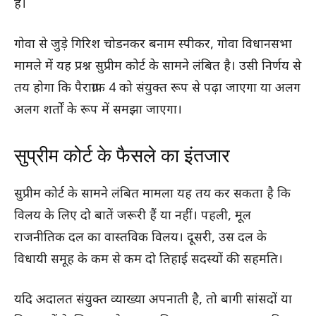
है।
गोवा से जुड़े गिरिश चोडनकर बनाम स्पीकर, गोवा विधानसभा
मामले में यह प्रश्न सुप्रीम कोर्ट के सामने लंबित है। उसी निर्णय से
तय होगा कि पैराग्राफ 4 को संयुक्त रूप से पढ़ा जाएगा या अलग
अलग शर्तों के रूप में समझा जाएगा।
सुप्रीम कोर्ट के फैसले का इंतजार
सुप्रीम कोर्ट के सामने लंबित मामला यह तय कर सकता है कि
विलय के लिए दो बातें जरूरी हैं या नहीं। पहली, मूल
राजनीतिक दल का वास्तविक विलय। दूसरी, उस दल के
विधायी समूह के कम से कम दो तिहाई सदस्यों की सहमति।
यदि अदालत संयुक्त व्याख्या अपनाती है, तो बागी सांसदों या