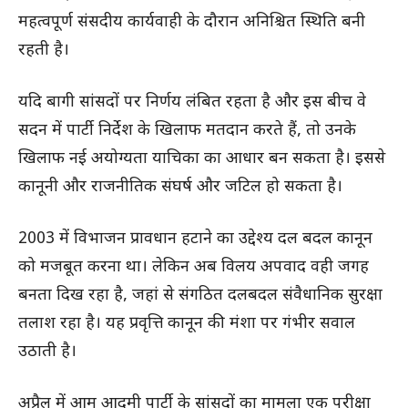
महत्वपूर्ण संसदीय कार्यवाही के दौरान अनिश्चित स्थिति बनी
रहती है।
यदि बागी सांसदों पर निर्णय लंबित रहता है और इस बीच वे
सदन में पार्टी निर्देश के खिलाफ मतदान करते हैं, तो उनके
खिलाफ नई अयोग्यता याचिका का आधार बन सकता है। इससे
कानूनी और राजनीतिक संघर्ष और जटिल हो सकता है।
2003 में विभाजन प्रावधान हटाने का उद्देश्य दल बदल कानून
को मजबूत करना था। लेकिन अब विलय अपवाद वही जगह
बनता दिख रहा है, जहां से संगठित दलबदल संवैधानिक सुरक्षा
तलाश रहा है। यह प्रवृत्ति कानून की मंशा पर गंभीर सवाल
उठाती है।
अप्रैल में आम आदमी पार्टी के सांसदों का मामला एक परीक्षा