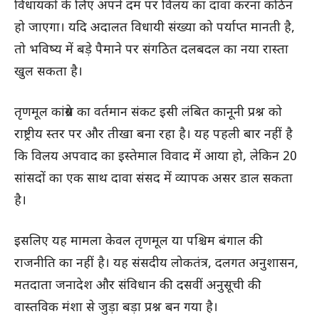
विधायकों के लिए अपने दम पर विलय का दावा करना कठिन
हो जाएगा। यदि अदालत विधायी संख्या को पर्याप्त मानती है,
तो भविष्य में बड़े पैमाने पर संगठित दलबदल का नया रास्ता
खुल सकता है।
तृणमूल कांग्रेस का वर्तमान संकट इसी लंबित कानूनी प्रश्न को
राष्ट्रीय स्तर पर और तीखा बना रहा है। यह पहली बार नहीं है
कि विलय अपवाद का इस्तेमाल विवाद में आया हो, लेकिन 20
सांसदों का एक साथ दावा संसद में व्यापक असर डाल सकता
है।
इसलिए यह मामला केवल तृणमूल या पश्चिम बंगाल की
राजनीति का नहीं है। यह संसदीय लोकतंत्र, दलगत अनुशासन,
मतदाता जनादेश और संविधान की दसवीं अनुसूची की
वास्तविक मंशा से जुड़ा बड़ा प्रश्न बन गया है।