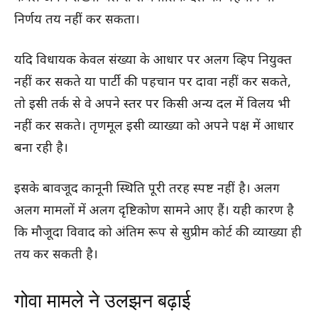
निर्णय तय नहीं कर सकता।
यदि विधायक केवल संख्या के आधार पर अलग व्हिप नियुक्त
नहीं कर सकते या पार्टी की पहचान पर दावा नहीं कर सकते,
तो इसी तर्क से वे अपने स्तर पर किसी अन्य दल में विलय भी
नहीं कर सकते। तृणमूल इसी व्याख्या को अपने पक्ष में आधार
बना रही है।
इसके बावजूद कानूनी स्थिति पूरी तरह स्पष्ट नहीं है। अलग
अलग मामलों में अलग दृष्टिकोण सामने आए हैं। यही कारण है
कि मौजूदा विवाद को अंतिम रूप से सुप्रीम कोर्ट की व्याख्या ही
तय कर सकती है।
गोवा मामले ने उलझन बढ़ाई