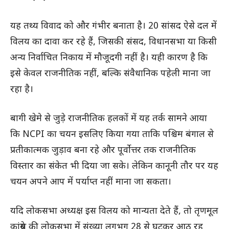
यह तथ्य विवाद को और गंभीर बनाता है। 20 सांसद ऐसे दल में
विलय का दावा कर रहे हैं, जिसकी संसद, विधानसभा या किसी
अन्य निर्वाचित निकाय में मौजूदगी नहीं है। यही कारण है कि
इसे केवल राजनीतिक नहीं, बल्कि संवैधानिक पहेली माना जा
रहा है।
बागी खेमे से जुड़े राजनीतिक हलकों में यह तर्क सामने आया
कि NCPI का चयन इसलिए किया गया ताकि पश्चिम बंगाल से
प्रतीकात्मक जुड़ाव बना रहे और पूर्वोत्तर तक राजनीतिक
विस्तार का संकेत भी दिया जा सके। लेकिन कानूनी तौर पर यह
चयन अपने आप में पर्याप्त नहीं माना जा सकता।
यदि लोकसभा अध्यक्ष इस विलय को मान्यता देते हैं, तो तृणमूल
कांग्रेस की लोकसभा में संख्या लगभग 28 से घटकर आठ रह