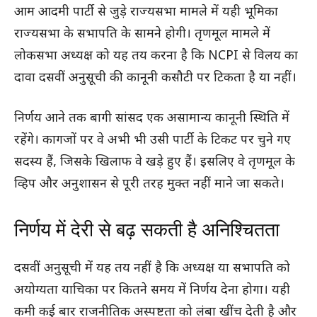
आम आदमी पार्टी से जुड़े राज्यसभा मामले में यही भूमिका
राज्यसभा के सभापति के सामने होगी। तृणमूल मामले में
लोकसभा अध्यक्ष को यह तय करना है कि NCPI से विलय का
दावा दसवीं अनुसूची की कानूनी कसौटी पर टिकता है या नहीं।
निर्णय आने तक बागी सांसद एक असामान्य कानूनी स्थिति में
रहेंगे। कागजों पर वे अभी भी उसी पार्टी के टिकट पर चुने गए
सदस्य हैं, जिसके खिलाफ वे खड़े हुए हैं। इसलिए वे तृणमूल के
व्हिप और अनुशासन से पूरी तरह मुक्त नहीं माने जा सकते।
निर्णय में देरी से बढ़ सकती है अनिश्चितता
दसवीं अनुसूची में यह तय नहीं है कि अध्यक्ष या सभापति को
अयोग्यता याचिका पर कितने समय में निर्णय देना होगा। यही
कमी कई बार राजनीतिक अस्पष्टता को लंबा खींच देती है और