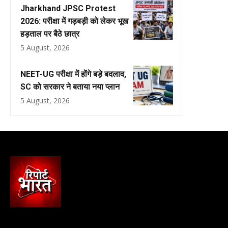
Jharkhand JPSC Protest
2026: परीक्षा में गड़बड़ी को लेकर भूख
हड़ताल पर बैठे छात्र
5 August, 2026
NEET-UG परीक्षा में होंगे बड़े बदलाव,
SC को सरकार ने बताया नया प्लान
5 August, 2026