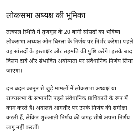
लोकसभा अध्यक्ष की भूमिका
तत्काल स्थिति में तृणमूल के 20 बागी सांसदों का भविष्य
लोकसभा अध्यक्ष ओम बिरला के निर्णय पर निर्भर करेगा। पहले
वह सांसदों के हस्ताक्षर और सहमति की पुष्टि करेंगे। इसके बाद
विलय दावे और संभावित अयोग्यता पर संवैधानिक निर्णय लिया
जाएगा।
दल बदल कानून से जुड़े मामलों में लोकसभा अध्यक्ष या
राज्यसभा के सभापति पहले संवैधानिक प्राधिकारी के रूप में
काम करते हैं। अदालतें आमतौर पर उनके निर्णय की समीक्षा
करती हैं, लेकिन शुरुआती निर्णय की जगह सीधे अपना निर्णय
लागू नहीं करतीं।