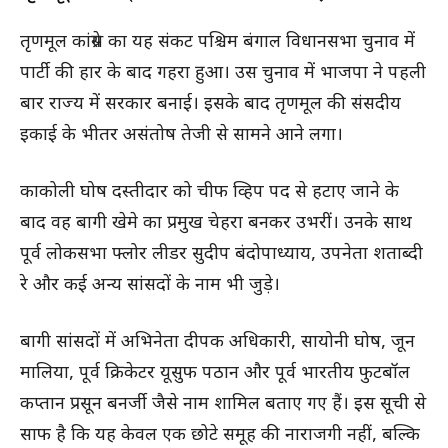
तृणमूल कांग्रेस का यह संकट पश्चिम बंगाल विधानसभा चुनाव में
पार्टी की हार के बाद गहरा हुआ। उस चुनाव में भाजपा ने पहली
बार राज्य में सरकार बनाई। इसके बाद तृणमूल की संसदीय
इकाई के भीतर असंतोष तेजी से सामने आने लगा।
काकोली घोष दस्तीदार को चीफ व्हिप पद से हटाए जाने के
बाद वह बागी खेमे का प्रमुख चेहरा बनकर उभरीं। उनके साथ
पूर्व लोकसभा फ्लोर लीडर सुदीप बंदोपाध्याय, उपनेता शताब्दी
रे और कई अन्य सांसदों के नाम भी जुड़े।
बागी सांसदों में अभिनेता दीपक अधिकारी, सायोनी घोष, जून
मालिया, पूर्व क्रिकेटर यूसुफ पठान और पूर्व भारतीय फुटबॉल
कप्तान प्रसून बनर्जी जैसे नाम शामिल बताए गए हैं। इस सूची से
साफ है कि यह केवल एक छोटे समूह की नाराजगी नहीं, बल्कि