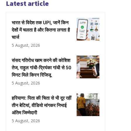
Latest article
भारत से विदेश तक UPI, जानें किन
देशों में चलता है और कितना लगता है
चार्ज
5 August, 2026
संसद गतिरोध खत्म करने की कोशिश
तेज, राहुल गांधी-प्रियंका गांधी से 50
मिनट मिले किरन रिजिजू
5 August, 2026
हरियाणा: पिता की चिता से भी दूर रहीं
तीन बेटियां, वीडियो मांगकर निभाई
अंतिम जिम्मेदारी
5 August, 2026