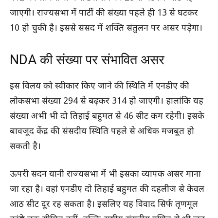
जाएगी। राज्यसभा में पार्टी की संख्या पहले ही 13 से घटकर
10 हो चुकी है। इससे संसद में शक्ति संतुलन पर असर पड़ेगा।
NDA की संख्या पर संभावित असर
इस विलय को स्वीकार किए जाने की स्थिति में एनडीए की
लोकसभा संख्या 294 से बढ़कर 314 हो जाएगी। हालांकि यह
संख्या अभी भी दो तिहाई बहुमत से 46 सीट कम रहेगी। इसके
बावजूद केंद्र की संसदीय स्थिति पहले से अधिक मजबूत हो
सकती है।
ऊपरी सदन यानी राज्यसभा में भी इसका व्यापक असर माना
जा रहा है। वहां एनडीए दो तिहाई बहुमत की दहलीज से केवल
आठ सीट दूर रह सकता है। इसलिए यह विवाद सिर्फ तृणमूल