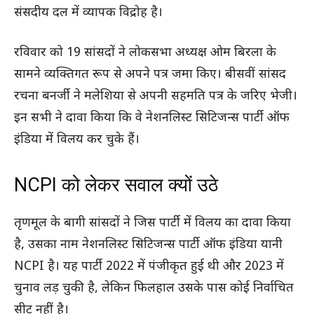
संसदीय दल में व्यापक विद्रोह है।
रविवार को 19 सांसदों ने लोकसभा अध्यक्ष ओम बिरला के
सामने व्यक्तिगत रूप से अपने पत्र जमा किए। बीसवीं सांसद
रचना बनर्जी ने मलेशिया से अपनी सहमति पत्र के जरिए भेजी।
इन सभी ने दावा किया कि वे नेशनलिस्ट सिटिजन्स पार्टी ऑफ
इंडिया में विलय कर चुके हैं।
NCPI को लेकर सवाल क्यों उठे
तृणमूल के बागी सांसदों ने जिस पार्टी में विलय का दावा किया
है, उसका नाम नेशनलिस्ट सिटिजन्स पार्टी ऑफ इंडिया यानी
NCPI है। यह पार्टी 2022 में पंजीकृत हुई थी और 2023 में
चुनाव लड़ चुकी है, लेकिन फिलहाल उसके पास कोई निर्वाचित
सीट नहीं है।