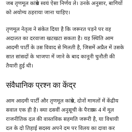
जब तृणमूल कांग्रेस स्वयं ऐसा निर्णय ले। उनके अनुसार, बागियों
को अयोग्य ठहराया जाना चाहिए।
तृणमूल नेतृत्व ने संकेत दिया है कि जरूरत पड़ने पर वह
अदालत का दरवाजा खटखटा सकता है। यह स्थिति आम
आदमी पार्टी के उस विवाद से मिलती है, जिसमें अप्रैल में उसके
सात सांसदों के भाजपा में जाने के बाद कानूनी चुनौती की
तैयारी हुई थी।
संवैधानिक प्रश्न का केंद्र
आम आदमी पार्टी और तृणमूल कांग्रेस, दोनों मामलों में केंद्रीय
सवाल एक ही है। क्या दसवीं अनुसूची के पैराग्राफ 4 में मूल
राजनीतिक दल की वास्तविक सहमति जरूरी है, या विधायी
दल के दो तिहाई सदस्य अपने दम पर विलय का दावा कर