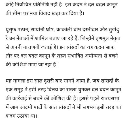
कोई निर्वाचित प्रतिनिधि नहीं है। इस कदम ने दल बदल कानून
की सीमा पर नया विवाद खड़ा कर दिया है।
यूसुफ पठान, सायोनी घोष, काकोली घोष दस्तीदार और सुखेंदु
रे उन नेताओं में शामिल बताए जा रहे हैं, जिन्होंने तृणमूल नेतृत्व
से अपनी नाराजगी जताई है। इन सांसदों का यह कदम साफ
तौर पर दल बदल कानून के तहत संभावित अयोग्यता से बचने
की कोशिश माना जा रहा है।
यह मामला इस साल दूसरी बार सामने आया है, जब सांसदों के
एक समूह ने इसी तरह विलय का रास्ता चुनकर दल बदल कानून
की कार्रवाई से बचने की कोशिश की है। इससे पहले राज्यसभा
में आम आदमी पार्टी के सात सांसदों ने भी लगभग इसी तरह का
कदम उठाया था।