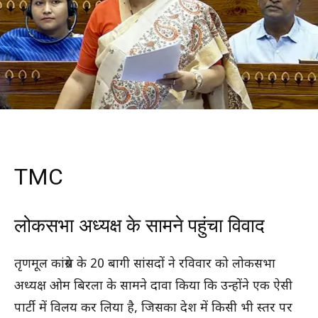
TMC
लोकसभा अध्यक्ष के सामने पहुंचा विवाद
तृणमूल कांग्रेस के 20 बागी सांसदों ने रविवार को लोकसभा
अध्यक्ष ओम बिरला के सामने दावा किया कि उन्होंने एक ऐसी
पार्टी में विलय कर लिया है, जिसका देश में किसी भी स्तर पर