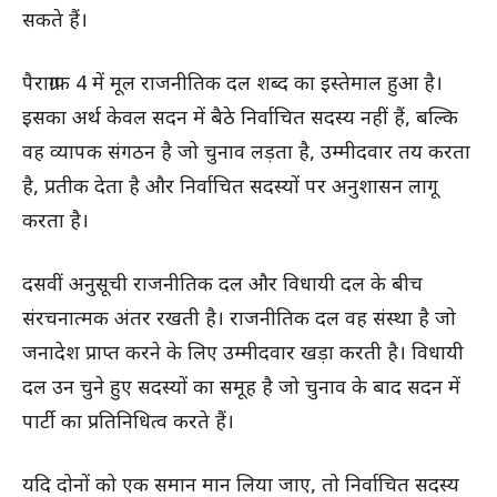
सकते हैं।
पैराग्राफ 4 में मूल राजनीतिक दल शब्द का इस्तेमाल हुआ है।
इसका अर्थ केवल सदन में बैठे निर्वाचित सदस्य नहीं हैं, बल्कि
वह व्यापक संगठन है जो चुनाव लड़ता है, उम्मीदवार तय करता
है, प्रतीक देता है और निर्वाचित सदस्यों पर अनुशासन लागू
करता है।
दसवीं अनुसूची राजनीतिक दल और विधायी दल के बीच
संरचनात्मक अंतर रखती है। राजनीतिक दल वह संस्था है जो
जनादेश प्राप्त करने के लिए उम्मीदवार खड़ा करती है। विधायी
दल उन चुने हुए सदस्यों का समूह है जो चुनाव के बाद सदन में
पार्टी का प्रतिनिधित्व करते हैं।
यदि दोनों को एक समान मान लिया जाए, तो निर्वाचित सदस्य