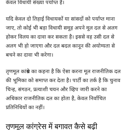
केवल विधायी संख्या पर्याप्त है।
यदि केवल दो तिहाई विधायकों या सांसदों को पर्याप्त माना
जाए, तो कोई भी बड़ा विधायी समूह अपने मूल दल से अलग
होकर विलय का दावा कर सकता है। इससे वह उसी दल से
अलग भी हो जाएगा और दल बदल कानून की अयोग्यता से
बचने का दावा भी करेगा।
तृणमूल कांग्रेस का कहना है कि ऐसा करना मूल राजनीतिक दल
की भूमिका को समाप्त कर देता है। पार्टी का तर्क है कि चुनाव
चिन्ह, संगठन, प्रत्याशी चयन और व्हिप जारी करने का
अधिकार राजनीतिक दल का होता है, केवल निर्वाचित
प्रतिनिधियों का नहीं।
तृणमूल कांग्रेस में बगावत कैसे बढ़ी