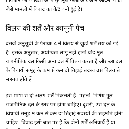
प्रावधान की व्याख्या आज तृणमूल कांग्रेस और आम आदमी पार्टी
जैसे मामलों में विवाद का केंद्र बनी हुई है।
विलय की शर्तें और कानूनी पेच
दसवीं अनुसूची के पैराग्राफ 4 में विलय से जुड़ी शर्तें तय की गई
हैं। इसके अनुसार, अयोग्यता लागू नहीं होगी यदि मूल
राजनीतिक दल किसी अन्य दल में विलय करता है और उस दल
के विधायी समूह के कम से कम दो तिहाई सदस्य उस विलय से
सहमत होते हैं।
इस भाषा से दो अलग शर्तें निकलती हैं। पहली, निर्णय मूल
राजनीतिक दल के स्तर पर होना चाहिए। दूसरी, उस दल के
विधायी समूह में कम से कम दो तिहाई सदस्यों की सहमति होनी
चाहिए। विवाद इसी बात पर है कि दोनों शर्तें अनिवार्य हैं या