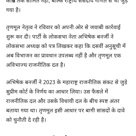
कांग्रेस तक सीमित नहीं, बल्कि राष्ट्रीय संसदीय गणित से भी जुड़
गया है।
तृणमूल नेतृत्व ने रविवार को अपनी ओर से जवाबी कार्रवाई
शुरू कर दी। पार्टी के लोकसभा नेता अभिषेक बनर्जी ने
लोकसभा अध्यक्ष को पत्र लिखकर कहा कि दसवीं अनुसूची में
अब विभाजन का प्रावधान उपलब्ध नहीं है और तृणमूल एक
अविभाज्य राजनीतिक दल है।
अभिषेक बनर्जी ने 2023 के महाराष्ट्र राजनीतिक संकट से जुड़े
सुप्रीम कोर्ट के निर्णय का आधार लिया। उस फैसले में
राजनीतिक दल और उसके विधायी दल के बीच स्पष्ट अंतर
बताया गया था। तृणमूल इसी आधार पर बागी सांसदों के दावे
को चुनौती दे रही है।