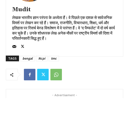
Mudit
लेखक भारतीय ज्ञान परंपरा के अध्येता हैं। वे पिछले एक दशक से सार्वजनिक
विमर्श पर लेखन कर रहे हैं। समाज, राजनीति, विचारधारा, शिक्षा, धर्म और
इतिहास पर रिसर्च बेस्ड विश्लेषण में वे पारंगत हैं। वे 'द पैम्फलेट' में दो वर्ष कार्य
कर चुके हैं। उनके शोधपरक लेख अनेक मौकों पर राष्ट्रीय विमर्श की दिशा में
परिवर्तनकारी सिद्ध हुए हैं।
TAGS
bengal
Ncpi
tmc
- Advertisement -