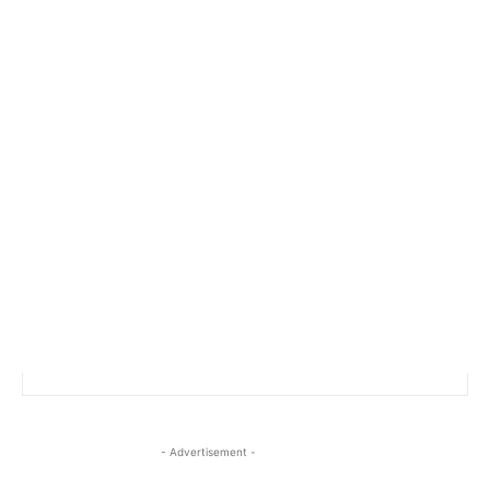
- Advertisement -