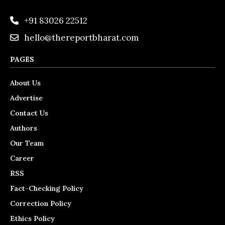
+91 83026 22512
hello@thereportbharat.com
PAGES
About Us
Advertise
Contact Us
Authors
Our Team
Career
RSS
Fact-Checking Policy
Correction Policy
Ethics Policy