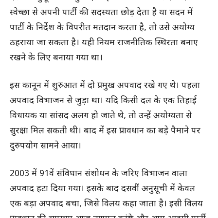
स्वेच्छा से अपनी पार्टी की सदस्यता छोड़ देता है या सदन में
पार्टी के निर्देश के विपरीत मतदान करता है, तो उसे अयोग्य
ठहराया जा सकता है। यही नियम राजनीतिक स्थिरता बनाए
रखने के लिए बनाया गया था।
इस कानून में शुरुआत में दो प्रमुख अपवाद रखे गए थे। पहला
अपवाद विभाजन से जुड़ा था। यदि किसी दल के एक तिहाई
विधायक या सांसद अलग हो जाते थे, तो उन्हें अयोग्यता से
सुरक्षा मिल सकती थी। बाद में इस प्रावधान का बड़े पैमाने पर
दुरुपयोग सामने आया।
2003 में 91वें संविधान संशोधन के जरिए विभाजन वाला
अपवाद हटा दिया गया। इसके बाद दसवीं अनुसूची में केवल
एक बड़ा अपवाद बचा, जिसे विलय कहा जाता है। इसी विलय