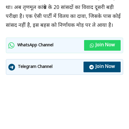
था। अब तृणमूल कांग्रेस के 20 सांसदों का विवाद दूसरी बड़ी
परीक्षा है। एक ऐसी पार्टी में विलय का दावा, जिसके पास कोई
सांसद नहीं है, इस बहस को निर्णायक मोड़ पर ले आया है।
Join Now
WhatsApp Channel
Join Now
Telegram Channel