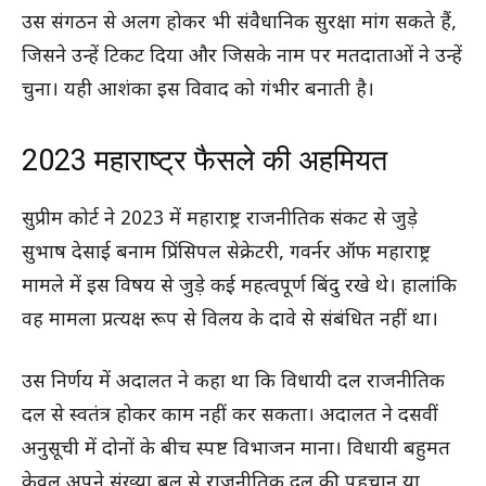
उस संगठन से अलग होकर भी संवैधानिक सुरक्षा मांग सकते हैं,
जिसने उन्हें टिकट दिया और जिसके नाम पर मतदाताओं ने उन्हें
चुना। यही आशंका इस विवाद को गंभीर बनाती है।
2023 महाराष्ट्र फैसले की अहमियत
सुप्रीम कोर्ट ने 2023 में महाराष्ट्र राजनीतिक संकट से जुड़े
सुभाष देसाई बनाम प्रिंसिपल सेक्रेटरी, गवर्नर ऑफ महाराष्ट्र
मामले में इस विषय से जुड़े कई महत्वपूर्ण बिंदु रखे थे। हालांकि
वह मामला प्रत्यक्ष रूप से विलय के दावे से संबंधित नहीं था।
उस निर्णय में अदालत ने कहा था कि विधायी दल राजनीतिक
दल से स्वतंत्र होकर काम नहीं कर सकता। अदालत ने दसवीं
अनुसूची में दोनों के बीच स्पष्ट विभाजन माना। विधायी बहुमत
केवल अपने संख्या बल से राजनीतिक दल की पहचान या