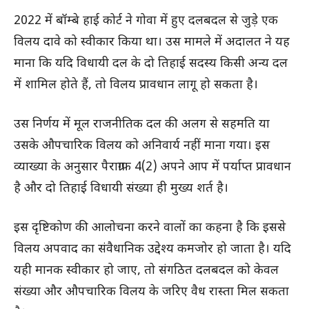
2022 में बॉम्बे हाई कोर्ट ने गोवा में हुए दलबदल से जुड़े एक
विलय दावे को स्वीकार किया था। उस मामले में अदालत ने यह
माना कि यदि विधायी दल के दो तिहाई सदस्य किसी अन्य दल
में शामिल होते हैं, तो विलय प्रावधान लागू हो सकता है।
उस निर्णय में मूल राजनीतिक दल की अलग से सहमति या
उसके औपचारिक विलय को अनिवार्य नहीं माना गया। इस
व्याख्या के अनुसार पैराग्राफ 4(2) अपने आप में पर्याप्त प्रावधान
है और दो तिहाई विधायी संख्या ही मुख्य शर्त है।
इस दृष्टिकोण की आलोचना करने वालों का कहना है कि इससे
विलय अपवाद का संवैधानिक उद्देश्य कमजोर हो जाता है। यदि
यही मानक स्वीकार हो जाए, तो संगठित दलबदल को केवल
संख्या और औपचारिक विलय के जरिए वैध रास्ता मिल सकता