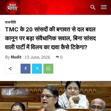
राजनीति
TMC के 20 सांसदों की बगावत से दल बदल
कानून पर बड़ा संवैधानिक सवाल, बिना सांसद
वाली पार्टी में विलय का दावा कैसे टिकेगा?
By
Mudit
15 June, 2026
0