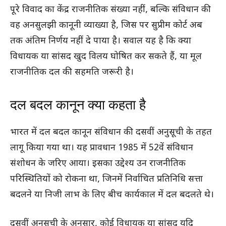
पूरे विवाद का केंद्र राजनीतिक संख्या नहीं, बल्कि संविधान की
वह अनसुलझी कानूनी व्याख्या है, जिस पर सुप्रीम कोर्ट अब
तक अंतिम निर्णय नहीं दे पाया है। सवाल यह है कि क्या
विधायक या सांसद खुद विलय घोषित कर सकते हैं, या मूल
राजनीतिक दल की सहमति जरूरी है।
दल बदल कानून क्या कहता है
भारत में दल बदल कानून संविधान की दसवीं अनुसूची के तहत
लागू किया गया था। यह प्रावधान 1985 में 52वें संविधान
संशोधन के जरिए आया। इसका उद्देश्य उन राजनीतिक
परिस्थितियों को रोकना था, जिनमें निर्वाचित प्रतिनिधि सत्ता
बदलने या निजी लाभ के लिए बीच कार्यकाल में दल बदलते थे।
दसवीं अनुसूची के अनुसार, कोई विधायक या सांसद यदि