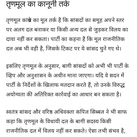
तृणमूल का कानूनी तर्क
तृणमूल कांग्रेस का मूल तर्क है कि सांसदों का समूह अपने स्तर
पर अलग दल बनाकर या किसी अन्य दल से जुड़कर विलय का
दावा नहीं कर सकता। पार्टी का कहना है कि मूल राजनीतिक
दल अब भी वही है, जिसके टिकट पर ये सांसद चुने गए थे।
इसलिए तृणमूल के अनुसार, बागी सांसदों को अभी भी पार्टी के
व्हिप और अनुशासन के अधीन माना जाएगा। यदि वे सदन में
पार्टी के निर्देशों के खिलाफ मतदान करते हैं, तो उनके विरुद्ध
अयोग्यता की अतिरिक्त कार्रवाई का आधार बन सकता है।
स्वतंत्र सांसद और वरिष्ठ अधिवक्ता कपिल सिब्बल ने भी साफ
कहा कि तृणमूल के विधायी दल के बागी सदस्य किसी
राजनीतिक दल में विलय नहीं कर सकते। ऐसा तभी संभव है,